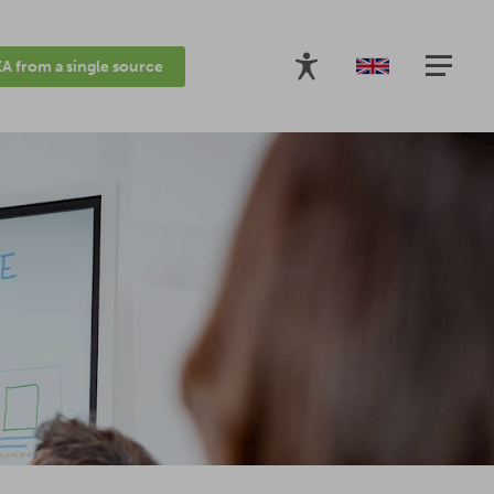
A from a single source