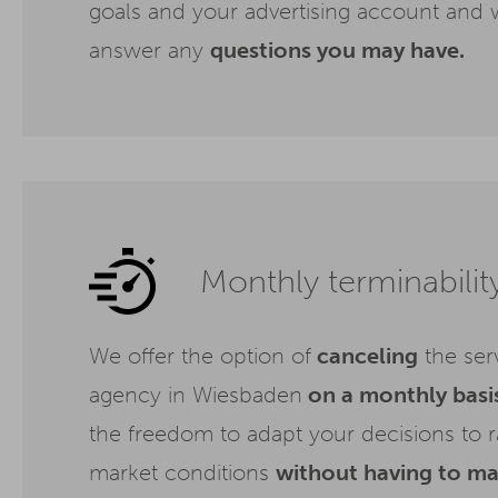
goals and your advertising account and w
answer any
questions you may have.
Monthly terminabilit
We offer the option of
canceling
the ser
agency in Wiesbaden
on a monthly basi
the freedom to adapt your decisions to 
market conditions
without having to m