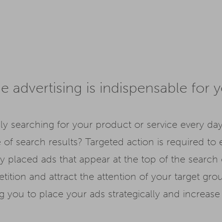
e advertising is indispensable for 
ly searching for your product or service every day
 of search results? Targeted action is required to
sely placed ads that appear at the top of the search
ition and attract the attention of your target gro
you to place your ads strategically and increase yo