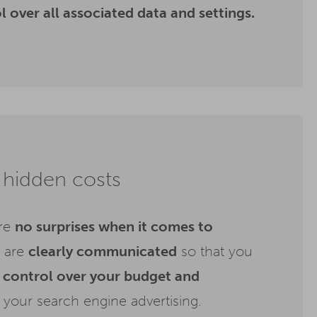
l over all associated data and settings.
hidden costs
are
no surprises when it comes to
s are
clearly communicated
so that you
l
control over your budget and
 your search engine advertising.