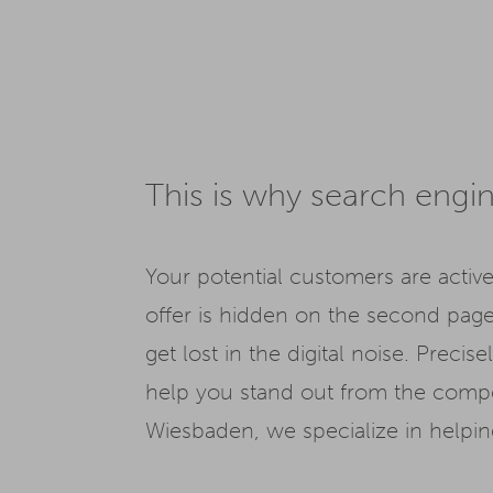
This is why search engin
Your potential customers are active
offer is hidden on the second page
get lost in the digital noise. Preci
help you stand out from the compet
Wiesbaden, we specialize in helping 