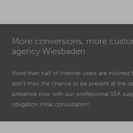
More conversions, more custo
agency Wiesbaden
More than half of Internet users are inclined 
don't miss the chance to be present at the 
presence now with our professional
SEA
supp
obligation initial consultation!