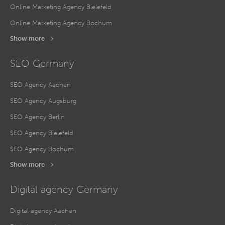
Online Marketing Agency Bielefeld
Online Marketing Agency Bochum
Show more
SEO Germany
SEO Agency Aachen
SEO Agency Augsburg
SEO Agency Berlin
SEO Agency Bielefeld
SEO Agency Bochum
Show more
Digital agency Germany
Digital agency Aachen