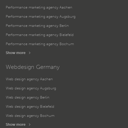
Performance marketing agency Aachen
Performance marketing agency Augsburg
Performance marketing agency Berlin
Performance marketing agency Bielefeld
Performance marketing agency Bochum
Show more
Webdesign Germany
Web design agency Aachen
Web design agency Augsburg
Web design agency Berlin
Web design agency Bielefeld
Web design agency Bochum
Show more