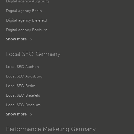
Digital agency Augsburg
Digital agency Berlin
Digital agency Bielefeld
Digital agency Bochum
Show more
Local SEO Germany
Local SEO Aachen
Local SEO Augsburg
Local SEO Berlin
Local SEO Bielefeld
Local SEO Bochum
Show more
Performance Marketing Germany