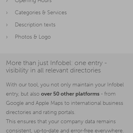
Opening Hours
Categories & Services
Description texts
Photos & Logo
More than just Infobel: one entry -
visibility in all relevant directories
With our tool, you not only maintain your Infobel
entry, but also
over 50 other platforms
- from
Google and Apple Maps to international business
directories and rating portals.
This ensures that your company data remains
consistent, up-to-date and error-free everywhere.