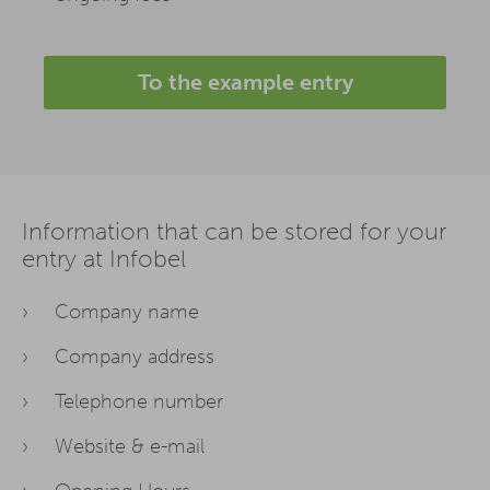
To the example entry
Information that can be stored for your
entry at Infobel
Company name
Company address
Telephone number
Website & e-mail