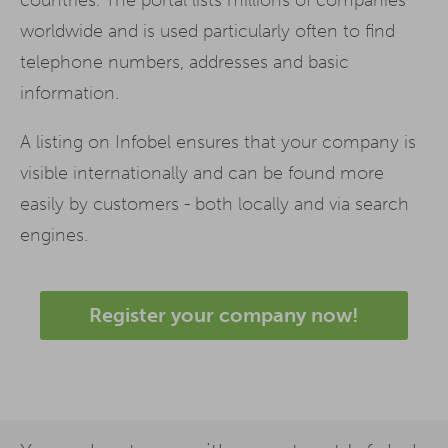
worldwide and is used particularly often to find
telephone numbers, addresses and basic
information.
A listing on Infobel ensures that your company is
visible internationally and can be found more
easily by customers - both locally and via search
engines.
Register your company now!