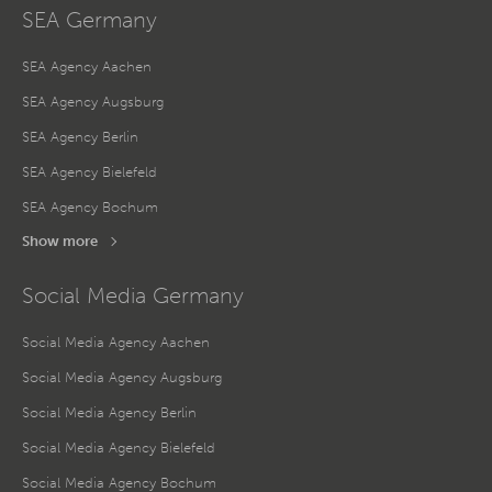
SEA Germany
SEA Agency Aachen
SEA Agency Augsburg
SEA Agency Berlin
SEA Agency Bielefeld
SEA Agency Bochum
Show more
Social Media Germany
Social Media Agency Aachen
Social Media Agency Augsburg
Social Media Agency Berlin
Social Media Agency Bielefeld
Social Media Agency Bochum