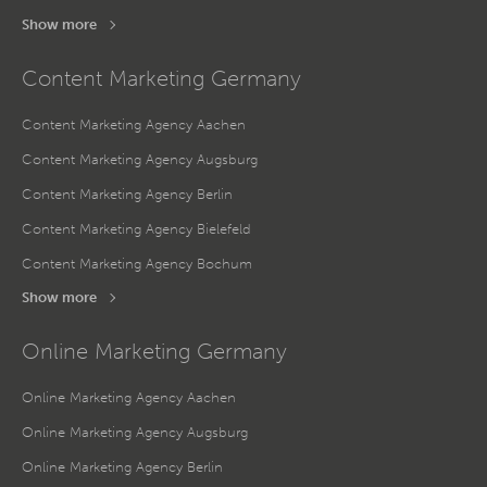
Show more
Content Marketing Germany
Content Marketing Agency Aachen
Content Marketing Agency Augsburg
Content Marketing Agency Berlin
Content Marketing Agency Bielefeld
Content Marketing Agency Bochum
Show more
Online Marketing Germany
Online Marketing Agency Aachen
Online Marketing Agency Augsburg
Online Marketing Agency Berlin