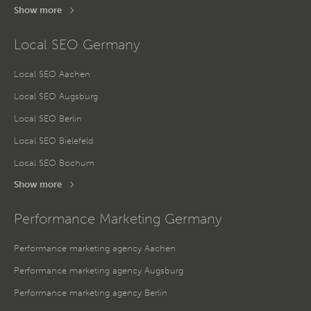
Show more
Local SEO Germany
Local SEO Aachen
Local SEO Augsburg
Local SEO Berlin
Local SEO Bielefeld
Local SEO Bochum
Show more
Performance Marketing Germany
Performance marketing agency Aachen
Performance marketing agency Augsburg
Performance marketing agency Berlin