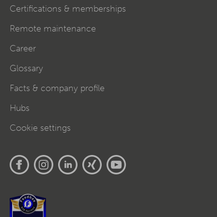
Certifications & memberships
Remote maintenance
Career
Glossary
Facts & company profile
Hubs
Cookie settings