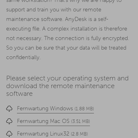
support and train you with our remote
maintenance software. AnyDesk is a self-
executing file. A complex installation is therefore
not necessary. The connection is fully encrypted.
So you can be sure that your data will be treated
confidentially.
Please select your operating system and
download the remote maintenance
software
Fernwartung Windows
(1.88 MB)
Fernwartung Mac OS
(3.51 MB)
Fernwartung Linux32
(2.8 MB)