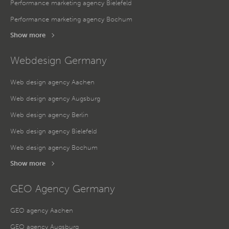
Performance marketing agency Bielefeld
Performance marketing agency Bochum
Show more
Webdesign Germany
Web design agency Aachen
Web design agency Augsburg
Web design agency Berlin
Web design agency Bielefeld
Web design agency Bochum
Show more
GEO Agency Germany
GEO agency Aachen
GEO agency Augsburg