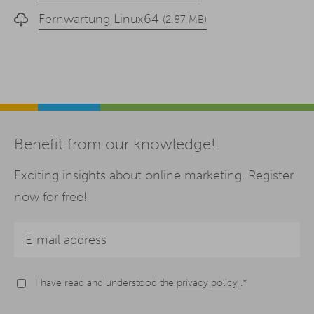
Fernwartung Linux64
(2.87 MB)
Benefit from our knowledge!
Exciting insights about online marketing. Register
now for free!
I have read and understood the
privacy policy
.*