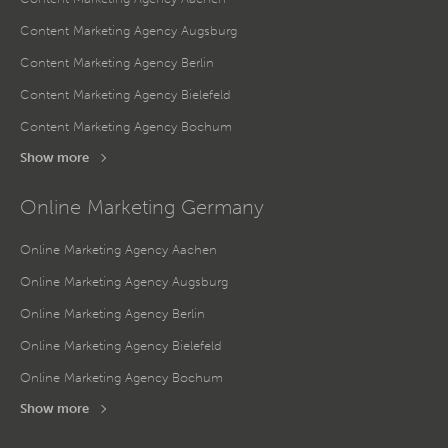
Content Marketing Agency Augsburg
Content Marketing Agency Berlin
Content Marketing Agency Bielefeld
Content Marketing Agency Bochum
Show more
Online Marketing Germany
Online Marketing Agency Aachen
Online Marketing Agency Augsburg
Online Marketing Agency Berlin
Online Marketing Agency Bielefeld
Online Marketing Agency Bochum
Show more