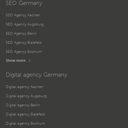
SEO Germany
SEO Agency Aachen
SEO Agency Augsburg
SEO Agency Berlin
SEO Agency Bielefeld
SEO Agency Bochum
Show more
Digital agency Germany
Digital agency Aachen
Digital agency Augsburg
Digital agency Berlin
Digital agency Bielefeld
Digital agency Bochum