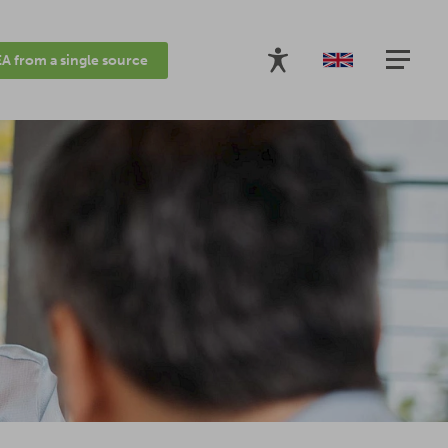
A from a single source