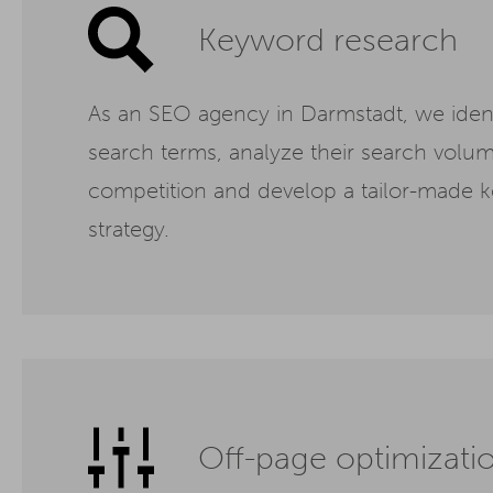
Keyword research
As an SEO agency in Darmstadt, we ident
search terms, analyze their search volu
competition and develop a tailor-made 
strategy.
Off-page optimizati