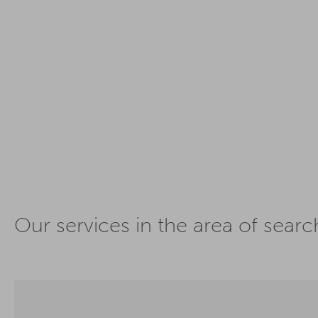
Our services in the area of sear