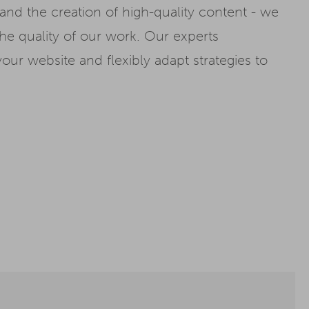
 and the creation of high-quality content - we
 quality of our work. Our experts
ur website and flexibly adapt strategies to