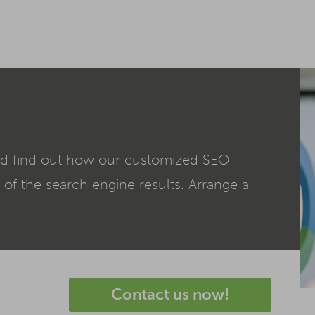
d find out how our customized SEO
 of the search engine results. Arrange a
Contact us now!