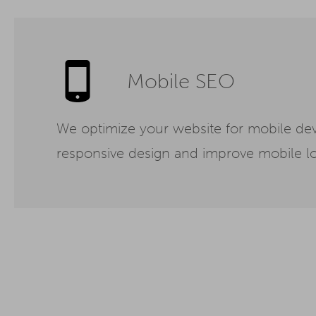
Mobile SEO
We optimize your website for mobile dev
responsive design and improve mobile lo