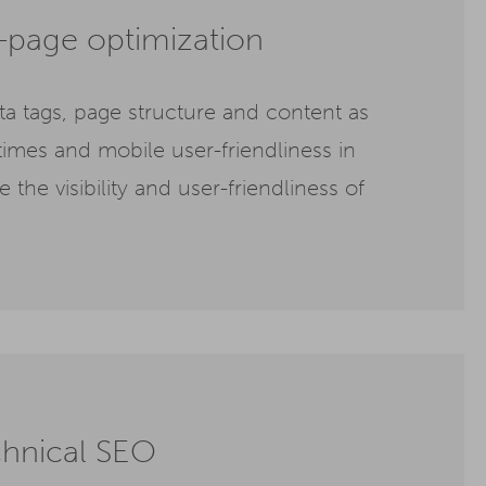
page optimization
 tags, page structure and content as
times and mobile user-friendliness in
 the visibility and user-friendliness of
hnical SEO