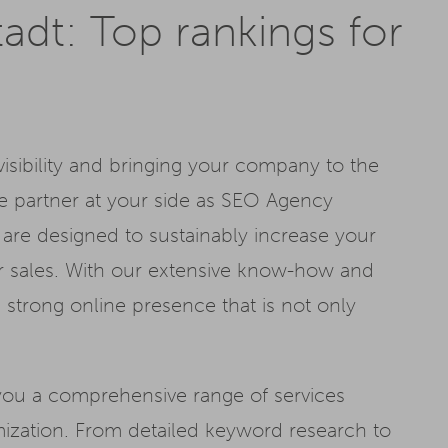
dt: Top rankings for
isibility and bringing your company to the
he partner at your side as SEO Agency
are designed to sustainably increase your
ur sales. With our extensive know-how and
strong online presence that is not only
you a comprehensive range of services
mization. From detailed keyword research to