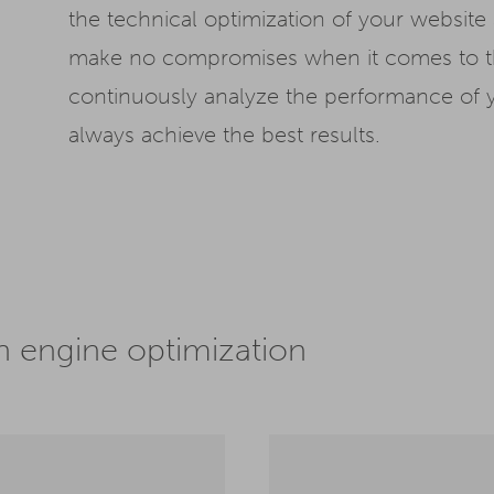
the technical optimization of your website
make no compromises when it comes to the
continuously analyze the performance of yo
always achieve the best results.
ch engine optimization