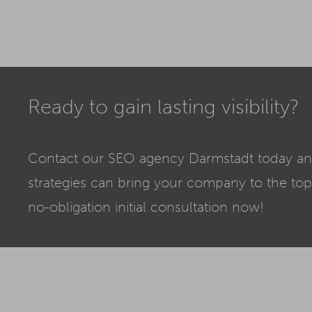
Ready to gain lasting visibility?
Contact our SEO agency Darmstadt today an
strategies can bring your company to the top
no-obligation initial consultation now!