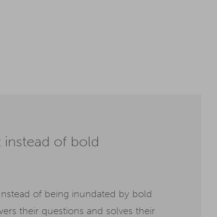
instead of bold
Instead of being inundated by bold
ers their questions and solves their