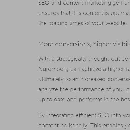
SEO and content marketing go hand
ensures that this content is optimal
the loading times of your website.
More conversions, higher visibili
With a strategically thought-out 
Nuremberg can achieve a higher ran
ultimately to an increased
conversi
analyze the performance of your co
up to date and performs in the bes
By integrating efficient SEO into 
content holistically. This enables 