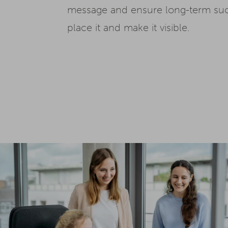
message and ensure long-term succe
place it and make it visible.