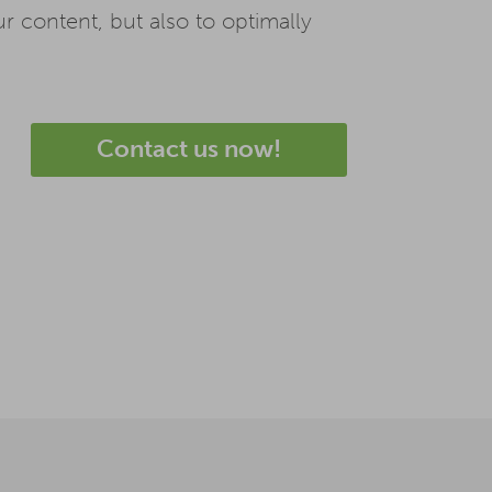
 content, but also to optimally
Contact us now!