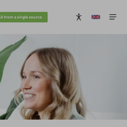
A from a single source