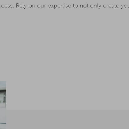
ss. Rely on our expertise to not only create your