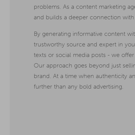
problems. As a content marketing ag
and builds a deeper connection with t
By generating informative content w
trustworthy source and expert in your
texts or social media posts - we offe
Our approach goes beyond just sellin
brand. At a time when authenticity a
further than any bold advertising.