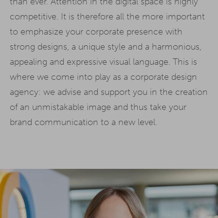
than ever. Attention in the digital space is highly
competitive. It is therefore all the more important
to emphasize your corporate presence with
strong designs, a unique style and a harmonious,
appealing and expressive visual language. This is
where we come into play as a corporate design
agency: we advise and support you in the creation
of an unmistakable image and thus take your
brand communication to a new level.