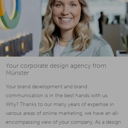
Your corporate design agency from
Münster
Your brand development and brand
communication is in the best hands with us.
Why? Thanks to our many years of expertise in
various areas of online marketing, we have an all-
encompassing view of your company. As a design