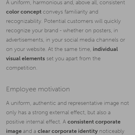
A uniform, harmonious and, above all, consistent
color concept
conveys familiarity and
recognizability. Potential customers will quickly
recognize your brand - whether on posters, in
advertisements, in your social media channels or
on your website. At the same time,
individual
visual elements
set you apart from the
competition.
Employee motivation
A uniform, authentic and representative image not
only has a strong external effect, but also a
positive internal effect. A
consistent corporate
image
and a
clear corporate identity
noticeably