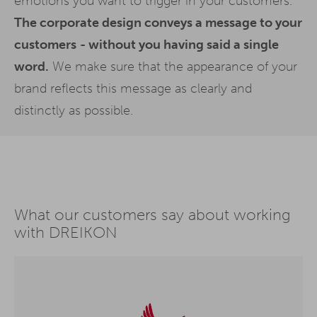
emotions you want to trigger in your customers.
The corporate design conveys a message to your
customers
- without you having said a single
word.
We make sure that the appearance of your
brand reflects this message as clearly and
distinctly as possible.
What our customers say about working
with DREIKON