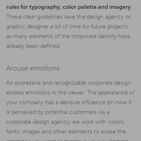
rules for typography, color palette and imagery
.
These clear guidelines save the design agency or
graphic designer a lot of time for future projects,
as many elements of the corporate identity have
already been defined.
Arouse emotions
An expressive and recognizable corporate design
evokes emotions in the viewer. The appearance of
your company has a decisive influence on how it
is perceived by potential customers. As a
corporate design agency, we work with colors,
fonts, images and other elements to evoke the