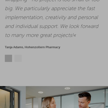
big. We particularly appreciate the fast
implementation, creativity and personal
and individual support. We look forward
to many more great projects!
Tanja Adams, Hohenzollern Pharmacy