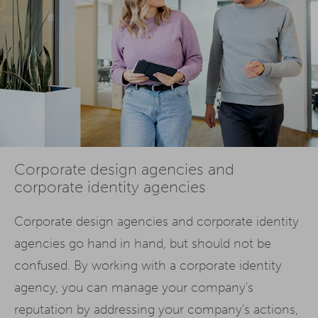
Corporate design agencies and
corporate identity agencies
Corporate design agencies and corporate identity
agencies go hand in hand, but should not be
confused. By working with a corporate identity
agency, you can manage your company's
reputation by addressing your company's actions,