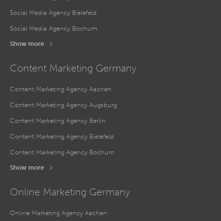
Social Media Agency Bielefeld
Social Media Agency Bochum
Show more
Content Marketing Germany
Content Marketing Agency Aachen
Content Marketing Agency Augsburg
Content Marketing Agency Berlin
Content Marketing Agency Bielefeld
Content Marketing Agency Bochum
Show more
Online Marketing Germany
Online Marketing Agency Aachen