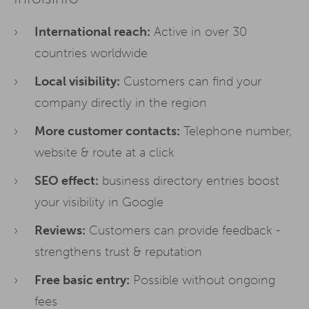
International reach:
Active in over 30
countries worldwide
Local visibility:
Customers can find your
company directly in the region
More customer contacts:
Telephone number,
website & route at a click
SEO effect:
business directory entries boost
your visibility in Google
Reviews:
Customers can provide feedback -
strengthens trust & reputation
Free basic entry:
Possible without ongoing
fees