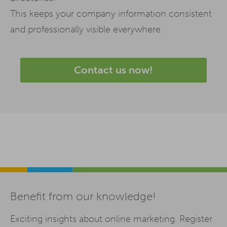
This keeps your company information consistent
and professionally visible everywhere.
Contact us now!
Benefit from our knowledge!
Exciting insights about online marketing. Register