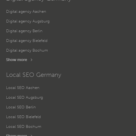
Digital agency Aachen
Digital agency Augsburg
Digital agency Berlin
Digital agency Bielefeld
Digital agency Bochum
Show more
Local SEO Germany
Local SEO Aachen
Local SEO Augsburg
Local SEO Berlin
Local SEO Bielefeld
Local SEO Bochum
Show more