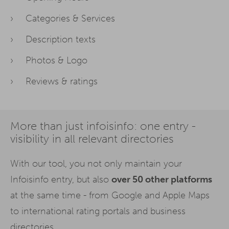
Categories & Services
Description texts
Photos & Logo
Reviews & ratings
More than just infoisinfo: one entry -
visibility in all relevant directories
With our tool, you not only maintain your
Infoisinfo entry, but also
over 50 other platforms
at the same time - from Google and Apple Maps
to international rating portals and business
directories.