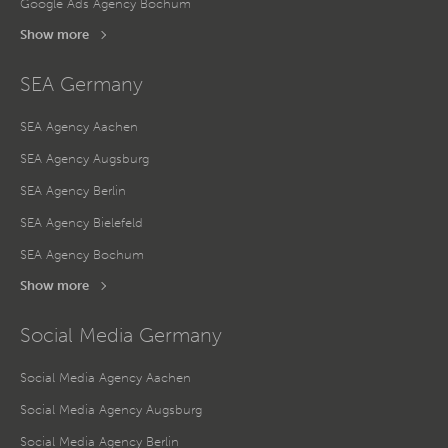
Google Ads Agency Bochum
Show more
SEA Germany
SEA Agency Aachen
SEA Agency Augsburg
SEA Agency Berlin
SEA Agency Bielefeld
SEA Agency Bochum
Show more
Social Media Germany
Social Media Agency Aachen
Social Media Agency Augsburg
Social Media Agency Berlin