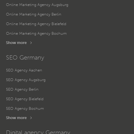
Online Marketing Agency Augsburg
Online Marketing Agency Berlin
Online Marketing Agency Bielefeld
Online Marketing Agency Bochum
Show more
SEO Germany
SEO Agency Aachen
SEO Agency Augsburg
SEO Agency Berlin
SEO Agency Bielefeld
SEO Agency Bochum
Show more
Digital agency Germany