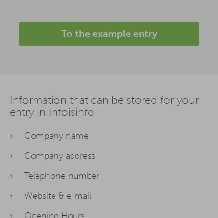
To the example entry
Information that can be stored for your
entry in Infoisinfo
Company name
Company address
Telephone number
Website & e-mail
Opening Hours