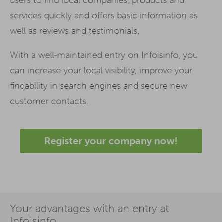
services quickly and offers basic information as
well as reviews and testimonials.
With a well-maintained entry on Infoisinfo, you
can increase your local visibility, improve your
findability in search engines and secure new
customer contacts.
Register your company now!
Your advantages with an entry at
Infoisinfo