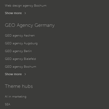
Web design agency Bochum
Show more
GEO Agency Germany
GEO agency Aachen
GEO agency Augsburg
GEO agency Berlin
GEO agency Bielefeld
GEO agency Bochum
Show more
Theme hubs
AI in marketing
SEA