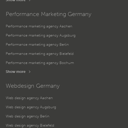
Performance Marketing Germany
Performance marketing agency Aachen
Performance marketing agency Augsburg
Performance marketing agency Berlin
Performance marketing agency Bielefeld
Performance marketing agency Bochum
Show more
Webdesign Germany
Web design agency Aachen
Web design agency Augsburg
Web design agency Berlin
Web design agency Bielefeld