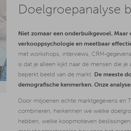
Doelgroepanalyse 
Niet zomaar een onderbuikgevoel. Maar 
verkooppsychologie en meetbaar effectie
met workshops, interviews, CRM-gegevens
is dat je alleen kijkt naar de mensen die je 
beperkt beeld van de markt.
De meeste do
demografische kenmerken. Onze analyses
Door miljoenen echte marktgegevens en T
combineren, herkennen we welke doelgroe
hebben, welke koopmotieven beslissingen