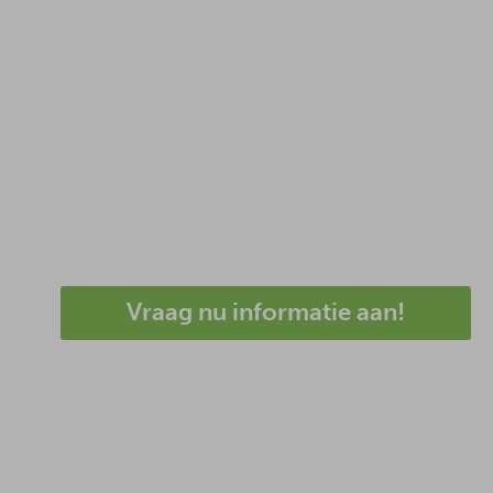
Vraag nu informatie aan!