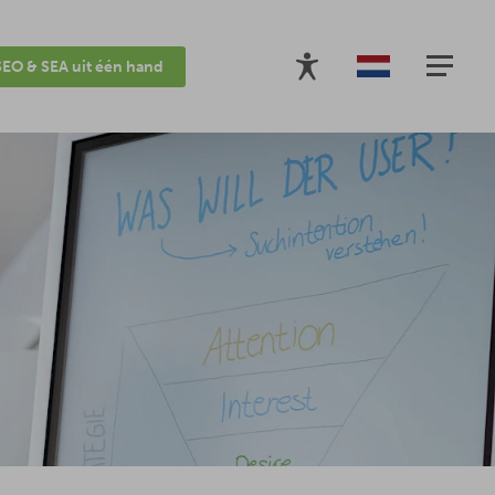
SEO & SEA uit één hand