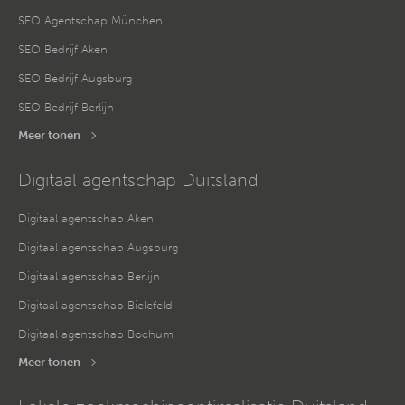
SEO Agentschap München
SEO Bedrijf Aken
SEO Bedrijf Augsburg
SEO Bedrijf Berlijn
Meer tonen
Digitaal agentschap Duitsland
Digitaal agentschap Aken
Digitaal agentschap Augsburg
Digitaal agentschap Berlijn
Digitaal agentschap Bielefeld
Digitaal agentschap Bochum
Meer tonen