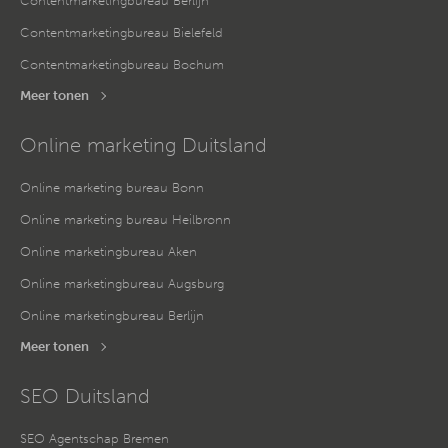
Contentmarketingbureau Berlijn
Contentmarketingbureau Bielefeld
Contentmarketingbureau Bochum
Meer tonen
Online marketing Duitsland
Online marketing bureau Bonn
Online marketing bureau Heilbronn
Online marketingbureau Aken
Online marketingbureau Augsburg
Online marketingbureau Berlijn
Meer tonen
SEO Duitsland
SEO Agentschap Bremen