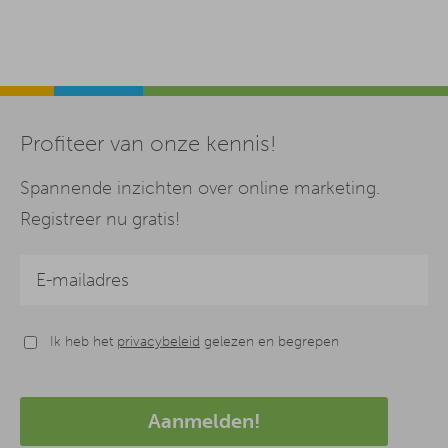
Profiteer van onze kennis!
Spannende inzichten over online marketing.
Registreer nu gratis!
Ik heb het
privacybeleid
gelezen en begrepen
Aanmelden!