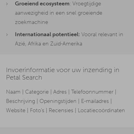
Groeiend ecosysteem
: Vroegtijdige
aanwezigheid in een snel groeiende
zoekmachine
Internationaal potentieel:
Vooral relevant in
Azië, Afrika en Zuid-Amerika
Invoerinformatie voor uw inzending in
Petal Search
Naam | Categorie | Adres | Telefoonnummer |
Beschrijving | Openingstijden | E-mailadres |
Website | Foto's | Recensies | Locatiecoördinaten