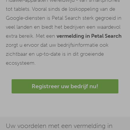
tot tablets. Vooral sinds de loskoppeling van de
Google-diensten is Petal Search sterk gegroeid in
veel landen en biedt het bedrijven een waardevol
extra bereik. Met een
vermelding in Petal Search
zorgt u ervoor dat uw bedrijfsinformatie ook
zichtbaar en up-to-date is in dit groeiende
ecosysteem.
Registreer uw bedrijf nu!
Uw voordelen met een vermelding in