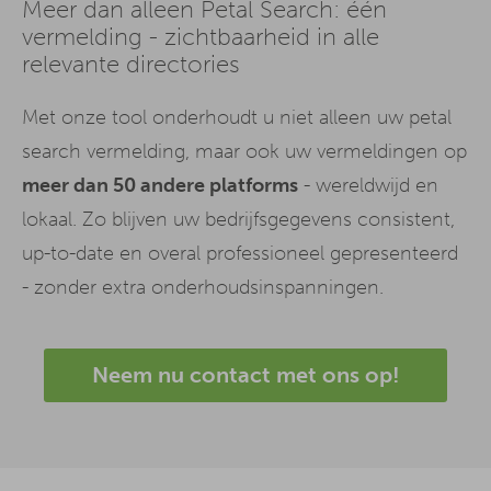
Meer dan alleen Petal Search: één
vermelding - zichtbaarheid in alle
relevante directories
Met onze tool onderhoudt u niet alleen uw petal
search vermelding, maar ook uw vermeldingen op
meer dan 50 andere platforms
- wereldwijd en
lokaal. Zo blijven uw bedrijfsgegevens consistent,
up-to-date en overal professioneel gepresenteerd
- zonder extra onderhoudsinspanningen.
Neem nu contact met ons op!