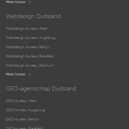
Meer tonen
Webdesign Duitsland
Webdesign bureau Aken
Webdesign bureau Augsburg
Webdesign bureau Berlijn
Webdesign bureau Bielefeld
Webdesign bureau Bochum
Meer tonen
GEO-agentschap Duitsland
GEO-bureau Aken
GEO-bureau Augsburg
GEO-bureau Berlijn
GEO-bureau Bielefeld