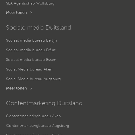
SEA Agentschap Wolfsburg
Meer tonen
Sociale media Duitsland
Sociaal media bureau Berlijn
Sociaal media bureau Erfurt
Sociaal media bureau Essen
Social Media bureau Aken
Social Media bureau Augsburg
Meer tonen
Contentmarketing Duitsland
Contentmarketingbureau Aken
Contentmarketingbureau Augsburg