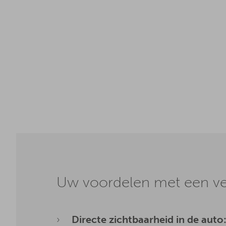
Uw voordelen met een ve
Directe zichtbaarheid in de auto