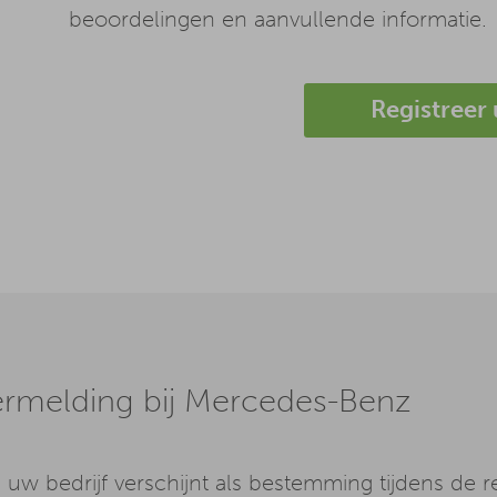
beoordelingen en aanvullende informatie.
Registreer 
rmelding bij Mercedes-Benz
:
uw bedrijf verschijnt als bestemming tijdens de r