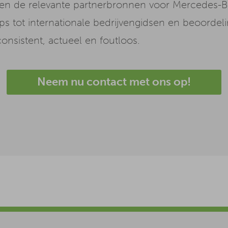
leen de relevante partnerbronnen voor Mercedes-
 tot internationale bedrijvengidsen en beoordeli
consistent, actueel en foutloos.
Neem nu contact met ons op!