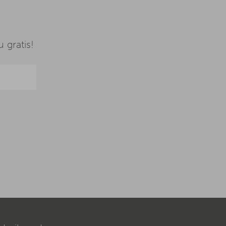
 gratis!