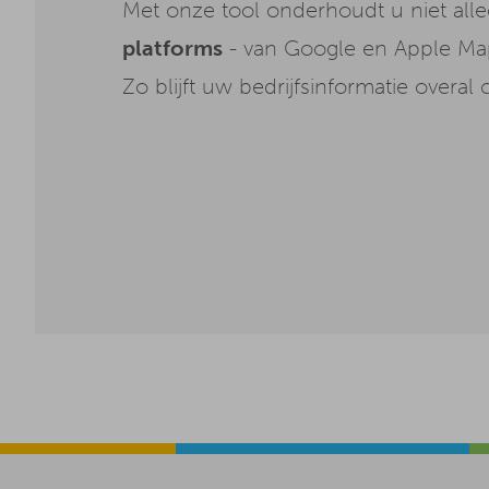
Met onze tool onderhoudt u niet al
platforms
- van Google en Apple Maps
Zo blijft uw bedrijfsinformatie overal 