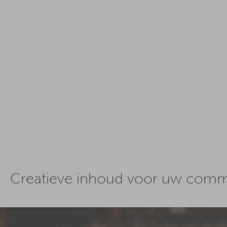
Creatieve inhoud voor uw comm