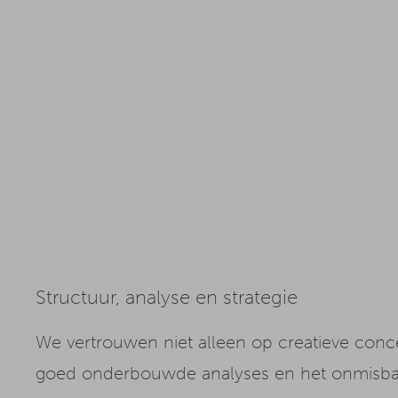
Structuur, analyse en strategie
We vertrouwen niet alleen op creatieve conc
goed onderbouwde analyses en het onmisbar