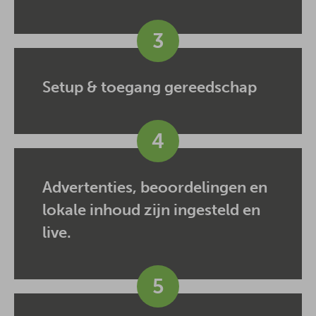
3
Setup & toegang gereedschap
4
Advertenties, beoordelingen en
lokale inhoud zijn ingesteld en
live.
5