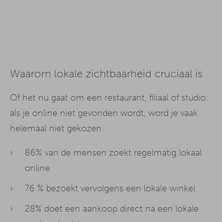
Waarom lokale zichtbaarheid cruciaal is
Of het nu gaat om een restaurant, filiaal of studio:
als je online niet gevonden wordt, word je vaak
helemaal niet gekozen.
86% van de mensen zoekt regelmatig lokaal
online
76 % bezoekt vervolgens een lokale winkel
28% doet een aankoop direct na een lokale