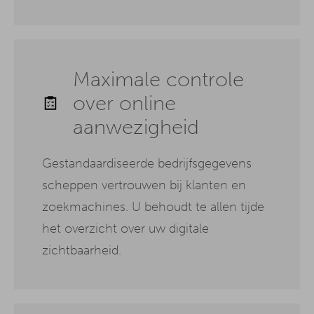
Maximale controle
over online
aanwezigheid
Gestandaardiseerde bedrijfsgegevens
scheppen vertrouwen bij klanten en
zoekmachines. U behoudt te allen tijde
het overzicht over uw digitale
zichtbaarheid.