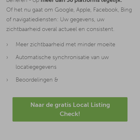
Of het nu gaat om Google, Apple, Facebook, Bing
of navigatiediensten: Uw gegevens, uw
zichtbaarheid overal actueel en consistent.
Meer zichtbaarheid met minder moeite
Automatische synchronisatie van uw
locatiegegevens
Beoordelingen &
Naar de gratis Local Listing
Check!