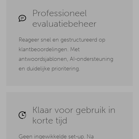
Professioneel
evaluatiebeheer
Reageer snel en gestructureerd op
klantbeoordelingen. Met
antwoordsjablonen, AI-ondersteuning
en duidelijke prioritering.
Klaar voor gebruik in
korte tijd
Geen ingewikkelde set-up. Na