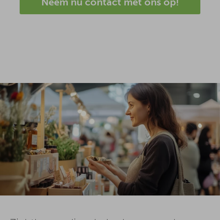
Neem nu contact met ons op!