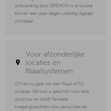
onboarding door DREIKON is je locatie
binnen een paar dagen volledig digitaal
zichtbaar.
Voor afzonderlijke
locaties en
filiaalsystemen
Of het nu gaat om één filiaal of 50
locaties. De tool is geschikt voor elke
structuur en biedt flexibele
toegangsrechten voor verschillende