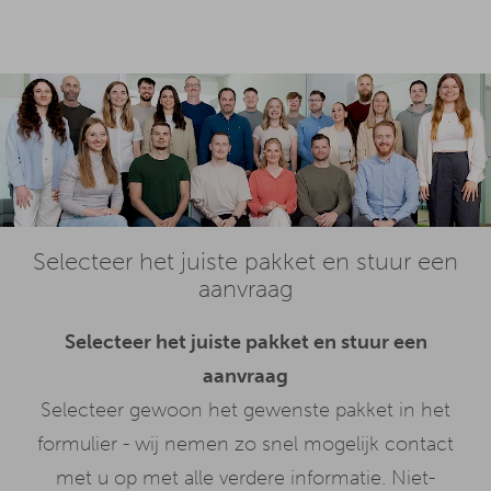
Selecteer het juiste pakket en stuur een
aanvraag
Selecteer het juiste pakket en stuur een
aanvraag
Selecteer gewoon het gewenste pakket in het
formulier - wij nemen zo snel mogelijk contact
met u op met alle verdere informatie. Niet-