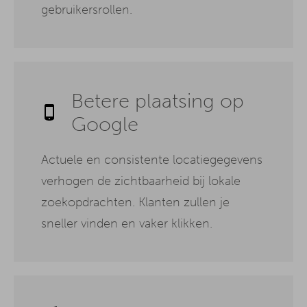
gebruikersrollen.
Betere plaatsing op
Google
Actuele en consistente locatiegegevens
verhogen de zichtbaarheid bij lokale
zoekopdrachten. Klanten zullen je
sneller vinden en vaker klikken.