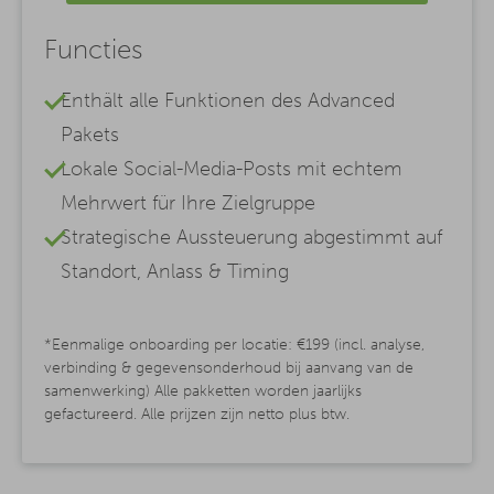
Functies
Enthält alle Funktionen des Advanced
Pakets
Lokale Social-Media-Posts mit echtem
Mehrwert für Ihre Zielgruppe
Strategische Aussteuerung abgestimmt auf
Standort, Anlass & Timing
*Eenmalige onboarding per locatie: €199 (incl. analyse,
verbinding & gegevensonderhoud bij aanvang van de
samenwerking) Alle pakketten worden jaarlijks
gefactureerd. Alle prijzen zijn netto plus btw.