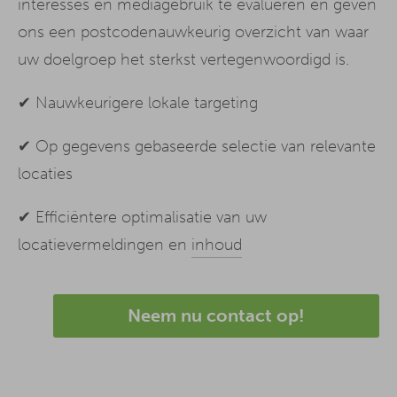
interesses en mediagebruik te evalueren en geven
ons een postcodenauwkeurig overzicht van waar
uw doelgroep het sterkst vertegenwoordigd is.
✔ Nauwkeurigere lokale targeting
✔ Op gegevens gebaseerde selectie van relevante
locaties
✔ Efficiëntere optimalisatie van uw
locatievermeldingen en
inhoud
Neem nu contact op!