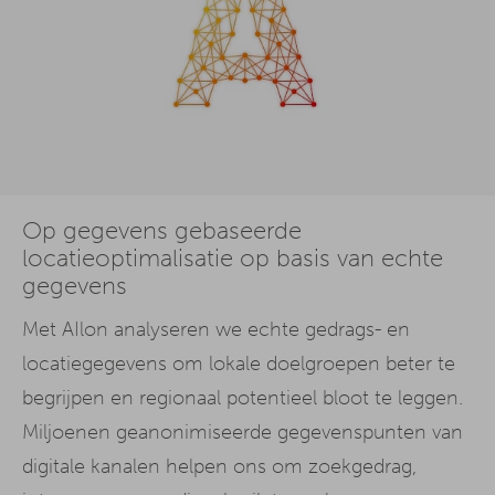
Op gegevens gebaseerde
locatieoptimalisatie op basis van echte
gegevens
Met AIlon analyseren we echte gedrags- en
locatiegegevens om lokale doelgroepen beter te
begrijpen en regionaal potentieel bloot te leggen.
Miljoenen geanonimiseerde gegevenspunten van
digitale kanalen helpen ons om zoekgedrag,