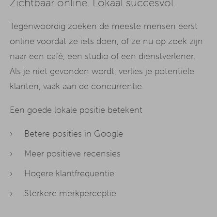
Zichtbaar online. Lokaal succesvol.
Tegenwoordig zoeken de meeste mensen eerst
online voordat ze iets doen, of ze nu op zoek zijn
naar een café, een studio of een dienstverlener.
Als je niet gevonden wordt, verlies je potentiële
klanten, vaak aan de concurrentie.
Een goede lokale positie betekent
Betere posities in Google
Meer positieve recensies
Hogere klantfrequentie
Sterkere merkperceptie