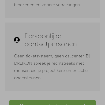
berekenen en zonder verrassingen.
Persoonlijke
contactpersonen
Geen ticketsysteem, geen callcenter. Bij
DREIKON spreek je rechtstreeks met
mensen die je project kennen en actief
ondersteunen.