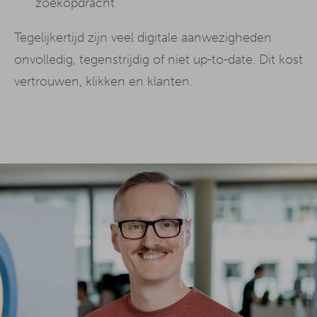
zoekopdracht
Tegelijkertijd zijn veel digitale aanwezigheden
onvolledig, tegenstrijdig of niet up-to-date. Dit kost
vertrouwen, klikken en klanten.