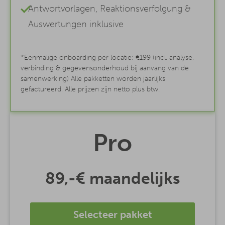
Antwortvorlagen, Reaktionsverfolgung &
Auswertungen inklusive
*Eenmalige onboarding per locatie: €199 (incl. analyse,
verbinding & gegevensonderhoud bij aanvang van de
samenwerking) Alle pakketten worden jaarlijks
gefactureerd. Alle prijzen zijn netto plus btw.
Pro
89,-€
maandelijks
Selecteer pakket