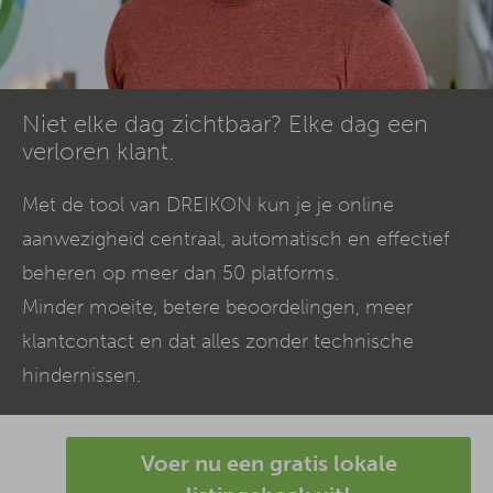
Niet elke dag zichtbaar? Elke dag een
verloren klant.
Met de tool van DREIKON kun je je online
aanwezigheid centraal, automatisch en effectief
beheren op meer dan 50 platforms.
Minder moeite, betere beoordelingen, meer
klantcontact en dat alles zonder technische
hindernissen.
Voer nu een gratis lokale