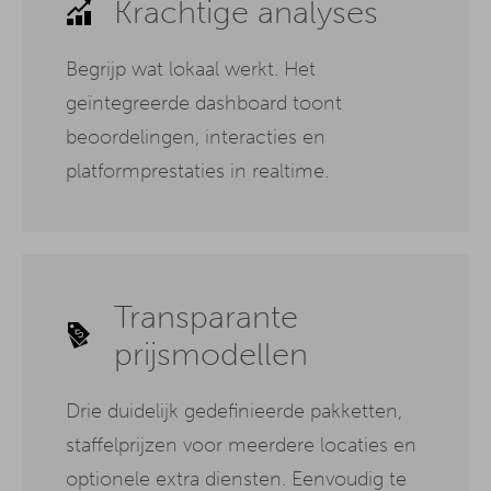
Krachtige analyses
Begrijp wat lokaal werkt. Het
geïntegreerde dashboard toont
beoordelingen, interacties en
platformprestaties in realtime.
Transparante
prijsmodellen
Drie duidelijk gedefinieerde pakketten,
staffelprijzen voor meerdere locaties en
optionele extra diensten. Eenvoudig te