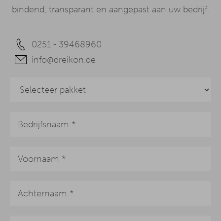
bindend, transparant en aangepast aan uw bedrijf.
0251 - 39468960
info@dreikon.de