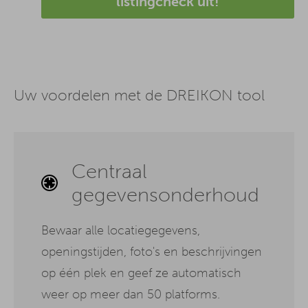
listingcheck uit!
Uw voordelen met de DREIKON tool
Centraal
gegevensonderhoud
Bewaar alle locatiegegevens,
openingstijden, foto's en beschrijvingen
op één plek en geef ze automatisch
weer op meer dan 50 platforms.