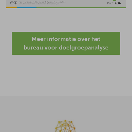
Meer informatie over het
bureau voor doelgroepanalyse