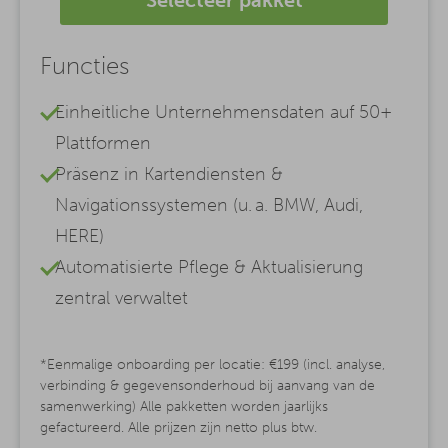
Functies
Einheitliche Unternehmensdaten auf 50+
Plattformen
Präsenz in Kartendiensten &
Navigationssystemen (u. a. BMW, Audi,
HERE)
Automatisierte Pflege & Aktualisierung
zentral verwaltet
*Eenmalige onboarding per locatie: €199 (incl. analyse,
verbinding & gegevensonderhoud bij aanvang van de
samenwerking) Alle pakketten worden jaarlijks
gefactureerd. Alle prijzen zijn netto plus btw.