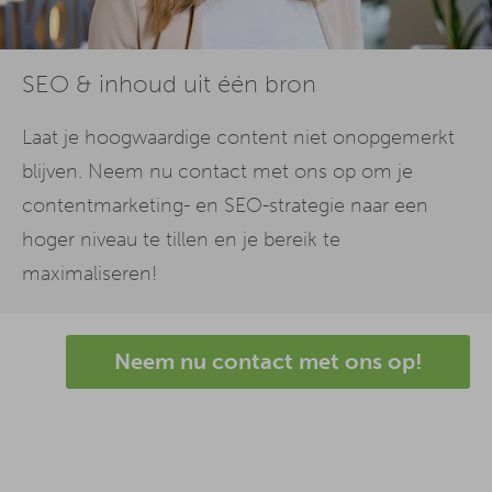
SEO & inhoud uit één bron
Laat je hoogwaardige content niet onopgemerkt
blijven. Neem nu contact met ons op om je
contentmarketing- en SEO-strategie naar een
hoger niveau te tillen en je bereik te
maximaliseren!
Neem nu contact met ons op!