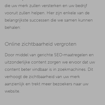
die uw merk zullen versterken en uw bedrijf
vooruit zullen helpen. Hier zijn enkele van de
belangrijkste successen die we samen kunnen
behalen:
Online zichtbaarheid vergroten
Door middel van gerichte SEO-maatregelen en
uitzonderlijke content zorgen we ervoor dat uw
content beter vindbaar is in zoekmachines. Dit
verhoogt de zichtbaarheid van uw merk
aanzienlijk en trekt meer bezoekers naar uw
website.