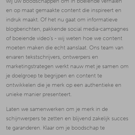
wij uw boodschappen om in boeiende verhalen
en op maat gemaakte content die inspireert en
indruk maakt. Of het nu gaat om informatieve
blogberichten, pakkende social media-campagnes
of boeiende video's - wij weten hoe we content
moeten maken die echt aanslaat. Ons team van
ervaren tekstschrijvers, ontwerpers en
marketingstrategen werkt nauw met je samen om
je doelgroep te begrijpen en content te
ontwikkelen die je merk op een authentieke en
unieke manier presenteert.
Laten we samenwerken om je merk in de
schijnwerpers te zetten en blijvend zakelijk succes
te garanderen. Klaar om je boodschap te