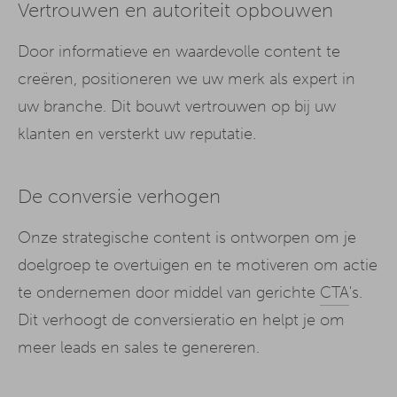
Vertrouwen en autoriteit opbouwen
Door informatieve en waardevolle content te
creëren, positioneren we uw merk als expert in
uw branche. Dit bouwt vertrouwen op bij uw
klanten en versterkt uw reputatie.
De conversie verhogen
Onze strategische content is ontworpen om je
doelgroep te overtuigen en te motiveren om actie
te ondernemen door middel van gerichte
CTA
's.
Dit verhoogt de conversieratio en helpt je om
meer leads en sales te genereren.