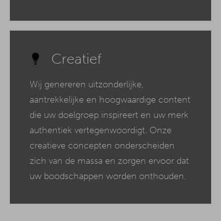
Creatief
Wij genereren uitzonderlijke,
aantrekkelijke en hoogwaardige content
die uw doelgroep inspireert en uw merk
authentiek vertegenwoordigt. Onze
creatieve concepten onderscheiden
zich van de massa en zorgen ervoor dat
uw boodschappen worden onthouden.