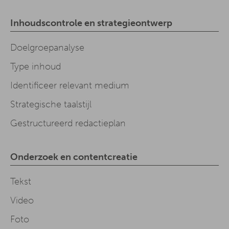
Inhoudscontrole en strategieontwerp
Doelgroepanalyse
Type inhoud
Identificeer relevant medium
Strategische taalstijl
Gestructureerd redactieplan
Onderzoek en contentcreatie
Tekst
Video
Foto