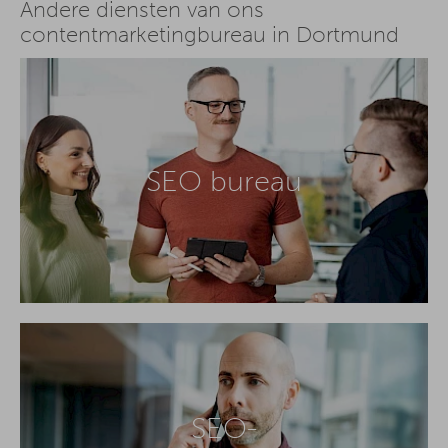
Andere diensten van ons
contentmarketingbureau in Dortmund
SEO bureau
SEO-