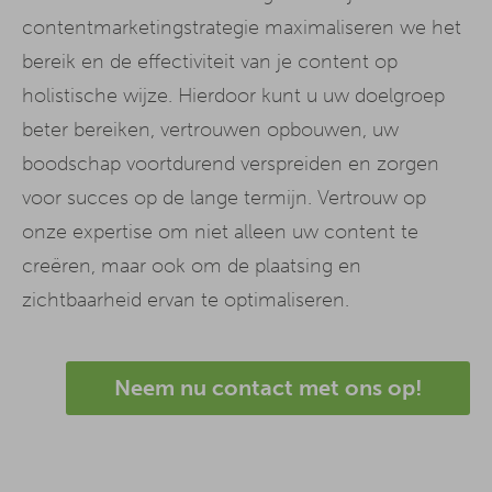
contentmarketingstrategie maximaliseren we het
bereik en de effectiviteit van je content op
holistische wijze. Hierdoor kunt u uw doelgroep
beter bereiken, vertrouwen opbouwen, uw
boodschap voortdurend verspreiden en zorgen
voor succes op de lange termijn. Vertrouw op
onze expertise om niet alleen uw content te
creëren, maar ook om de plaatsing en
zichtbaarheid ervan te optimaliseren.
Neem nu contact met ons op!