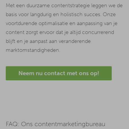
Met een duurzame contentstrategie leggen we de
basis voor langdurig en holistisch succes. Onze
voortdurende optimalisatie en aanpassing van je
content zorgt ervoor dat je altijd concurrerend
blijft en je aanpast aan veranderende
marktomstandigheden.
Neem nu contact met ons op!
FAQ: Ons contentmarketingbureau