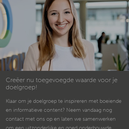
Creëer nu toegevoegde waarde voor je
doelgroep!
Klaar om je doelgroep te inspireren met boeiende
en informatieve content? Neem vandaag nog
contact met ons op en laten we samenwerken
om een uitzonderlijke en goed onderbouwde