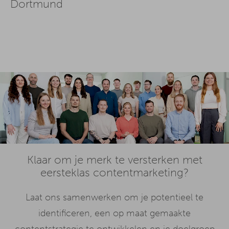
Dortmund
Klaar om je merk te versterken met
eersteklas contentmarketing?
Laat ons samenwerken om je potentieel te
identificeren, een op maat gemaakte