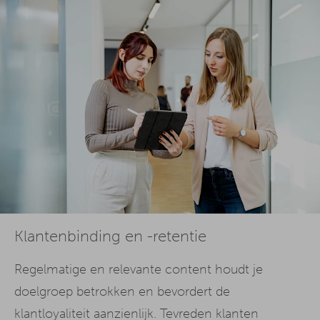
Klantenbinding en -retentie
Regelmatige en relevante content houdt je
doelgroep betrokken en bevordert de
klantloyaliteit aanzienlijk. Tevreden klanten