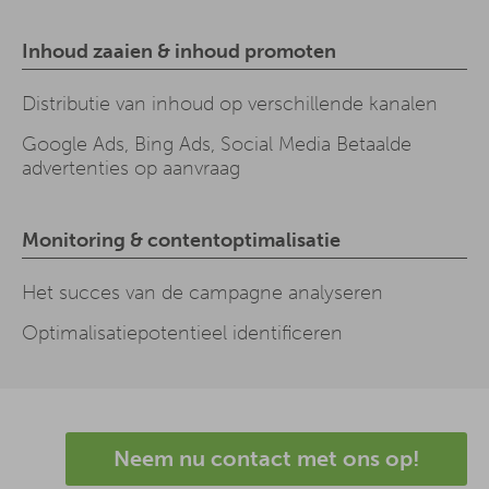
Inhoud zaaien & inhoud promoten
Distributie van inhoud op verschillende kanalen
Google Ads, Bing Ads, Social Media Betaalde
advertenties op aanvraag
Monitoring & contentoptimalisatie
Het succes van de campagne analyseren
Optimalisatiepotentieel identificeren
Neem nu contact met ons op!