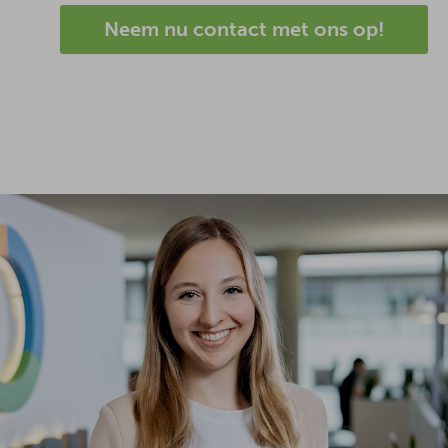
Neem nu contact met ons op!