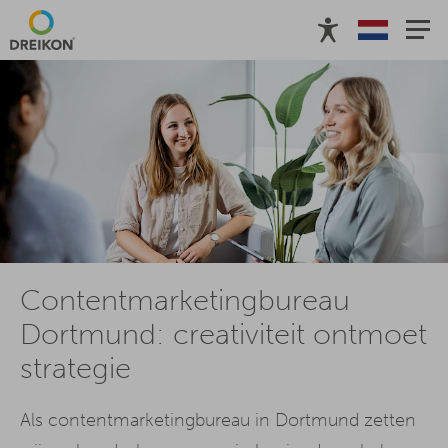
Contentmarketingbureau
Dortmund: creativiteit ontmoet
strategie
Als contentmarketingbureau in Dortmund zetten