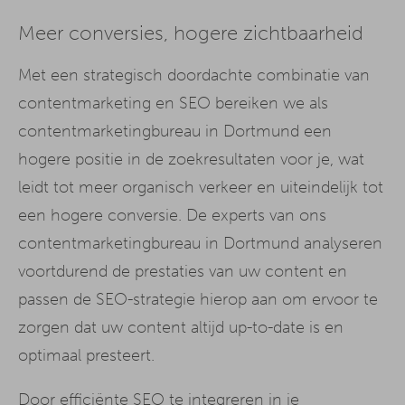
Meer conversies, hogere zichtbaarheid
Met een strategisch doordachte combinatie van
contentmarketing en SEO bereiken we als
contentmarketingbureau in Dortmund een
hogere positie in de zoekresultaten voor je, wat
leidt tot meer organisch verkeer en uiteindelijk tot
een hogere conversie. De experts van ons
contentmarketingbureau in Dortmund analyseren
voortdurend de prestaties van uw content en
passen de SEO-strategie hierop aan om ervoor te
zorgen dat uw content altijd up-to-date is en
optimaal presteert.
Door efficiënte SEO te integreren in je