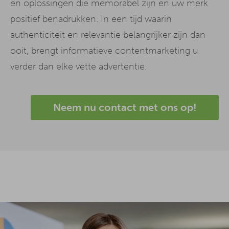
en oplossingen die memorabel zijn en uw merk
positief benadrukken. In een tijd waarin
authenticiteit en relevantie belangrijker zijn dan
ooit, brengt informatieve contentmarketing u
verder dan elke vette advertentie.
Neem nu contact met ons op!