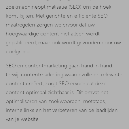
zoekmachineoptimalisatie (SEO) om de hoek
komt kijken. Met gerichte en efficiënte SEO-
maatregelen zorgen we ervoor dat uw
hoogwaardige content niet alleen wordt
gepubliceerd, maar ook wordt gevonden door uw
doelgroep.
SEO en contentmarketing gaan hand in hand:
terwijl contentmarketing waardevolle en relevante
content creëert, zorgt SEO ervoor dat deze
content optimaal zichtbaar is. Dit omvat het
optimaliseren van zoekwoorden, metatags,
interne links en het verbeteren van de laadtijden
van je website.