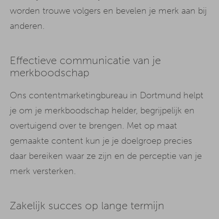
worden trouwe volgers en bevelen je merk aan bij
anderen.
Effectieve communicatie van je
merkboodschap
Ons contentmarketingbureau in Dortmund helpt
je om je merkboodschap helder, begrijpelijk en
overtuigend over te brengen. Met op maat
gemaakte content kun je je doelgroep precies
daar bereiken waar ze zijn en de perceptie van je
merk versterken.
Zakelijk succes op lange termijn