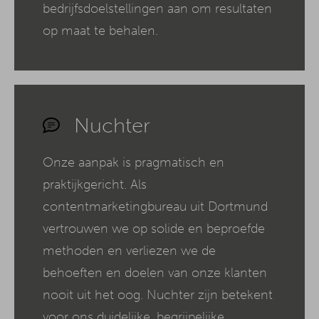
bedrijfsdoelstellingen aan om resultaten
op maat te behalen.
Nuchter
Onze aanpak is pragmatisch en
praktijkgericht. Als
contentmarketingbureau uit Dortmund
vertrouwen we op solide en beproefde
methoden en verliezen we de
behoeften en doelen van onze klanten
nooit uit het oog. Nuchter zijn betekent
voor ons duidelijke, begrijpelijke