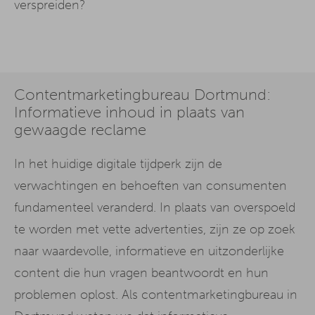
verspreiden?
Contentmarketingbureau Dortmund:
Informatieve inhoud in plaats van
gewaagde reclame
In het huidige digitale tijdperk zijn de
verwachtingen en behoeften van consumenten
fundamenteel veranderd. In plaats van overspoeld
te worden met vette advertenties, zijn ze op zoek
naar waardevolle, informatieve en uitzonderlijke
content die hun vragen beantwoordt en hun
problemen oplost. Als contentmarketingbureau in