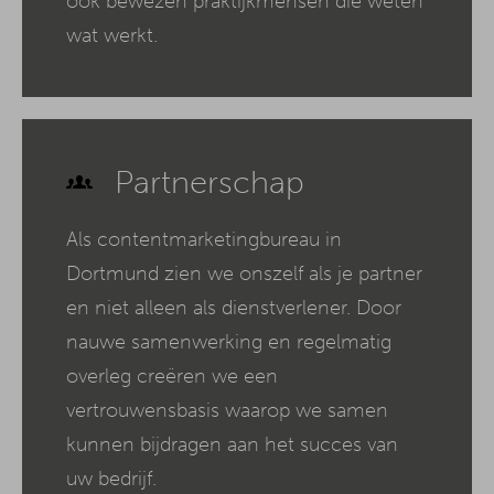
ook bewezen praktijkmensen die weten
wat werkt.
Partnerschap
Als contentmarketingbureau in
Dortmund zien we onszelf als je partner
en niet alleen als dienstverlener. Door
nauwe samenwerking en regelmatig
overleg creëren we een
vertrouwensbasis waarop we samen
kunnen bijdragen aan het succes van
uw bedrijf.