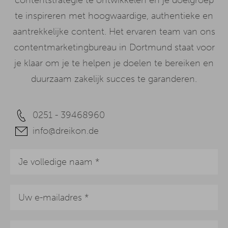
contentstrategie te ontwikkelen en je doelgroep
te inspireren met hoogwaardige, authentieke en
aantrekkelijke content. Het ervaren team van ons
contentmarketingbureau in Dortmund staat voor
je klaar om je te helpen je doelen te bereiken en
duurzaam zakelijk succes te garanderen.
0251 - 39468960
info@dreikon.de