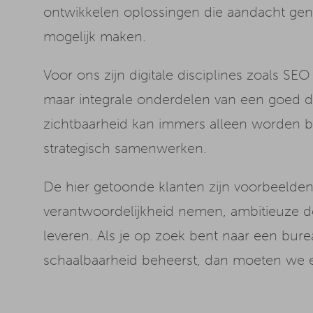
ontwikkelen oplossingen die aandacht ge
mogelijk maken.
Voor ons zijn digitale disciplines zoals 
maar integrale onderdelen van een goed d
zichtbaarheid kan immers alleen worden ber
strategisch samenwerken.
De hier getoonde klanten zijn voorbeeld
verantwoordelijkheid nemen, ambitieuze d
leveren. Als je op zoek bent naar een bureau
schaalbaarheid beheerst, dan moeten we 