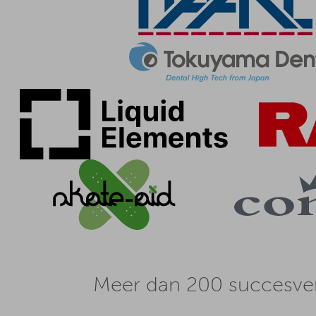
Meer dan 200 succesver