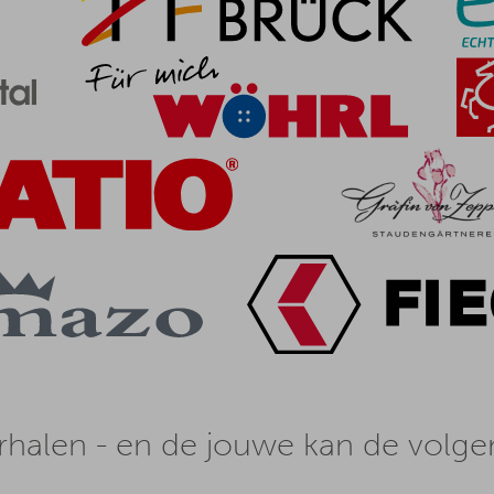
halen - en de jouwe kan de volgen