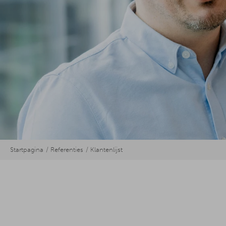
Startpagina
Referenties
Klantenlijst