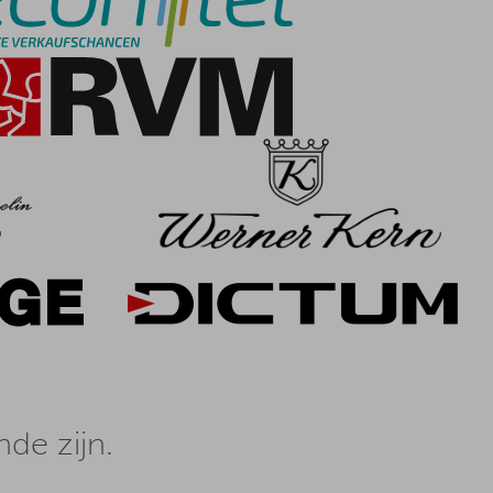
de zijn.