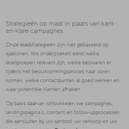
Strategieën op maat in plaats van kant-
en-klare campagnes
Onze leadstrategieën zijn niet gebaseerd op
sjablonen. We onderzoeken eerst welke
doelgroepen relevant zijn, welke bezwaren er
tijdens het besluitvormingsproces naar voren
komen, welke contactpunten al goed werken en
waar potentiële klanten afhaken.
Op basis daarvan ontwikkelen we campagnes,
landingspagina
’s, content en follow-upprocessen
die aansluiten bij uw aanbod, uw verkoop en uw