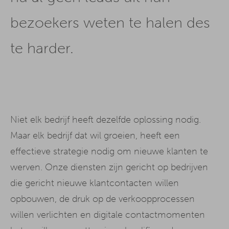
bezoekers weten te halen des
te harder.
Niet elk bedrijf heeft dezelfde oplossing nodig.
Maar elk bedrijf dat wil groeien, heeft een
effectieve strategie nodig om nieuwe klanten te
werven. Onze diensten zijn gericht op bedrijven
die gericht nieuwe klantcontacten willen
opbouwen, de druk op de verkoopprocessen
willen verlichten en digitale contactmomenten