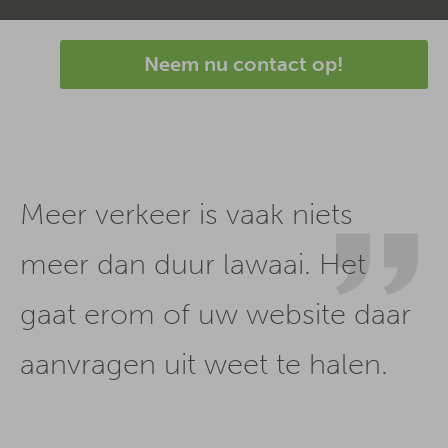
Neem nu contact op!
Meer verkeer is vaak niets
meer dan duur lawaai. Het
gaat erom of uw website daar
aanvragen uit weet te halen.