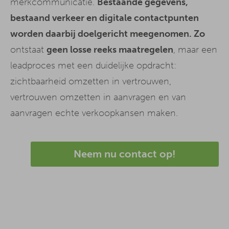
merkcommunicatie.
Bestaande gegevens,
bestaand verkeer en digitale contactpunten
worden daarbij doelgericht meegenomen. Zo
ontstaat
geen losse reeks maatregelen
, maar een
leadproces met een duidelijke opdracht:
zichtbaarheid omzetten in vertrouwen,
vertrouwen omzetten in aanvragen en van
aanvragen echte verkoopkansen maken.
Neem nu contact op!