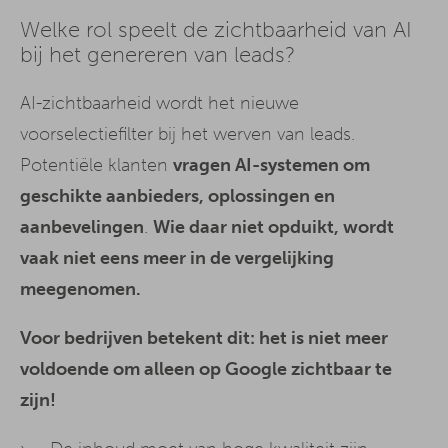
Welke rol speelt de zichtbaarheid van AI
bij het genereren van leads?
AI-zichtbaarheid wordt het nieuwe
voorselectiefilter bij het werven van leads.
Potentiële klanten
vragen AI-systemen om
geschikte aanbieders, oplossingen en
aanbevelingen
.
Wie daar niet opduikt, wordt
vaak niet eens meer in de vergelijking
meegenomen.
Voor bedrijven betekent dit: het is niet meer
voldoende om alleen op Google zichtbaar te
zijn!