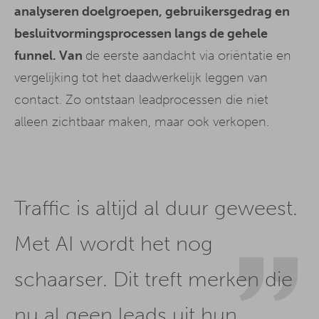
analyseren doelgroepen, gebruikersgedrag en
besluitvormingsprocessen langs de gehele
funnel. Van
de eerste aandacht via oriëntatie en
vergelijking tot het daadwerkelijk leggen van
contact. Zo ontstaan leadprocessen die niet
alleen zichtbaar maken, maar ook verkopen.
Traffic is altijd al duur geweest.
Met AI wordt het nog
schaarser. Dit treft merken die
nu al geen leads uit hun