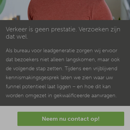
Verkeer is geen prestatie. Verzoeken zijn
dat wel.
Als bureau voor leadgeneratie zorgen wij ervoor
dat bezoekers niet alleen langskomen, maar ook
de volgende stap zetten. Tijdens een vrijblijvend
kennismakingsgesprek laten we zien waar uw
funnel potentieel laat liggen – en hoe dit kan
worden omgezet in gekwalificeerde aanvragen.
Neem nu contact op!