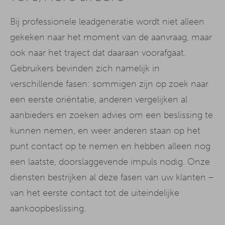
Bij professionele leadgeneratie wordt niet alleen
gekeken naar het moment van de aanvraag, maar
ook naar het traject dat daaraan voorafgaat.
Gebruikers bevinden zich namelijk in
verschillende fasen: sommigen zijn op zoek naar
een eerste oriëntatie, anderen vergelijken al
aanbieders en zoeken advies om een beslissing te
kunnen nemen, en weer anderen staan op het
punt contact op te nemen en hebben alleen nog
een laatste, doorslaggevende impuls nodig. Onze
diensten bestrijken al deze fasen van uw klanten –
van het eerste contact tot de uiteindelijke
aankoopbeslissing.