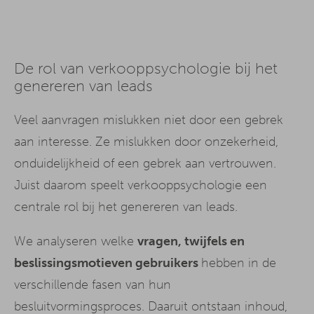
De rol van verkooppsychologie bij het
genereren van leads
Veel aanvragen mislukken niet door een gebrek
aan interesse. Ze mislukken door onzekerheid,
onduidelijkheid of een gebrek aan vertrouwen.
Juist daarom speelt verkooppsychologie een
centrale rol bij het genereren van leads.
We analyseren welke
vragen, twijfels en
beslissingsmotieven gebruikers
hebben in de
verschillende fasen van hun
besluitvormingsproces. Daaruit ontstaan
inhoud
,