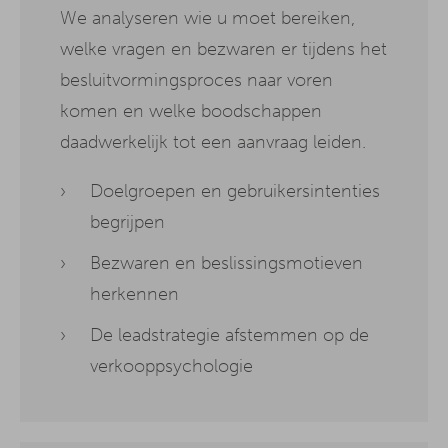
We analyseren wie u moet bereiken,
welke vragen en bezwaren er tijdens het
besluitvormingsproces naar voren
komen en welke boodschappen
daadwerkelijk tot een aanvraag leiden.
Doelgroepen en gebruikersintenties
begrijpen
Bezwaren en beslissingsmotieven
herkennen
De leadstrategie afstemmen op de
verkooppsychologie