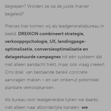
begrepen? Worden ze op de juiste manier
begeleid?
Precies hier komen wij als leadgeneratiebureau in
beeld.
DREIKON combineert strategie,
verkooppsychologie, UX, landingpage-
optimalisatie, conversieoptimalisatie en
datagestuurde campagnes
tot één systeem dat
niet alleen aandacht trekt, maar ook vraag creëert.
Ons doel: van bestaande bereik concrete
aanvragen maken – en van onbenut potentieel
planbare verkoopkansen.
Als bureau voor leadgeneratie kijken we daarbij
niet alleen naar afzonderlijke kanalen:
we