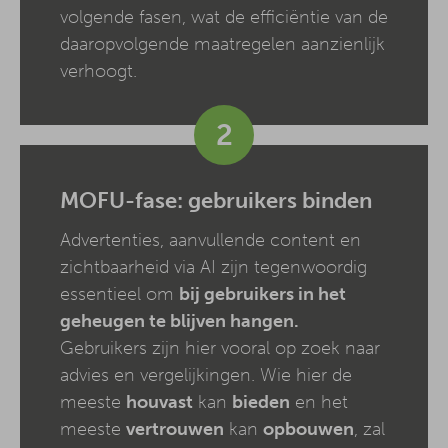
volgende fasen, wat de efficiëntie van de
daaropvolgende maatregelen aanzienlijk
verhoogt.
2
MOFU-fase: gebruikers binden
Advertenties, aanvullende content en
zichtbaarheid via AI zijn tegenwoordig
essentieel om
bij gebruikers in het
geheugen te blijven hangen.
Gebruikers zijn hier vooral op zoek naar
advies en vergelijkingen. Wie hier de
meeste
houvast
kan
bieden
en het
meeste
vertrouwen
kan
opbouwen
, zal