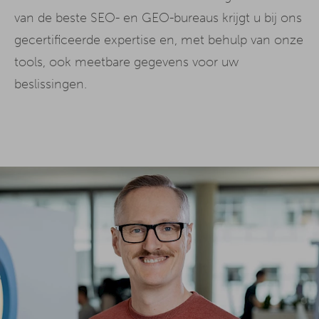
van de beste SEO- en GEO-bureaus krijgt u bij ons
gecertificeerde expertise en, met behulp van onze
tools, ook meetbare gegevens voor uw
beslissingen.