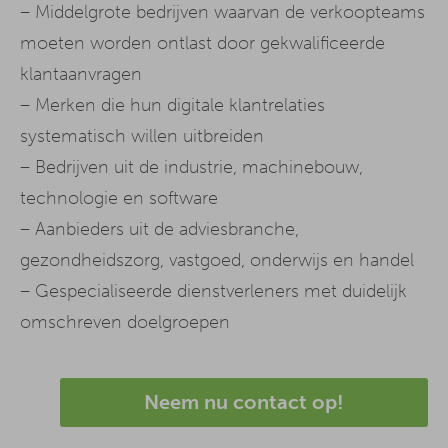
– Middelgrote bedrijven waarvan de verkoopteams
moeten worden ontlast door gekwalificeerde
klantaanvragen
– Merken die hun digitale klantrelaties
systematisch willen uitbreiden
– Bedrijven uit de industrie, machinebouw,
technologie en software
– Aanbieders uit de adviesbranche,
gezondheidszorg, vastgoed, onderwijs en handel
– Gespecialiseerde dienstverleners met duidelijk
omschreven doelgroepen
Neem nu contact op!