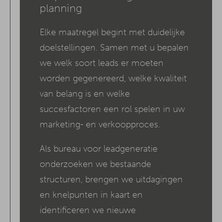
planning
Elke maatregel begint met duidelijke
doelstellingen. Samen met u bepalen
we welk soort leads er moeten
worden gegenereerd, welke kwaliteit
van belang is en welke
succesfactoren een rol spelen in uw
marketing- en verkoopproces.
Als bureau voor leadgeneratie
onderzoeken we bestaande
structuren, brengen we uitdagingen
en knelpunten in kaart en
identificeren we nieuwe