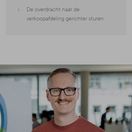
De overdracht naar de
verkoopafdeling gerichter sturen