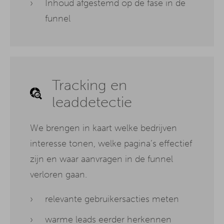
Inhoud afgestemd op de fase in de
funnel
Tracking en
leaddetectie
We brengen in kaart welke bedrijven
interesse tonen, welke pagina’s effectief
zijn en waar aanvragen in de funnel
verloren gaan.
relevante gebruikersacties meten
warme leads eerder herkennen