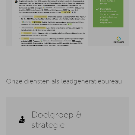
Onze diensten als leadgeneratiebureau
Doelgroep &
strategie