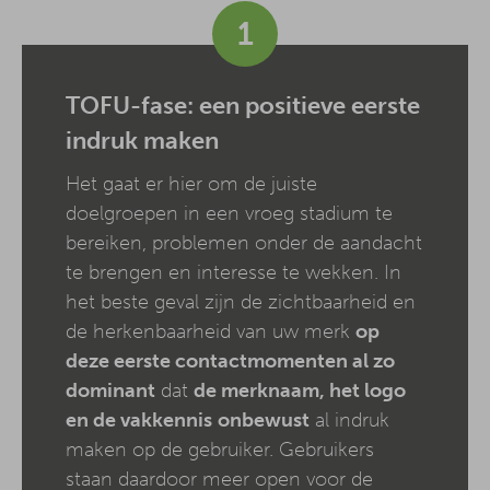
1
TOFU-fase: een positieve eerste
indruk maken
Het gaat er hier om de juiste
doelgroepen in een vroeg stadium te
bereiken, problemen onder de aandacht
te brengen en interesse te wekken. In
het beste geval zijn de zichtbaarheid en
de herkenbaarheid van uw merk
op
deze eerste contactmomenten al zo
dominant
dat
de merknaam, het logo
en de vakkennis
onbewust
al indruk
maken op de gebruiker. Gebruikers
staan daardoor meer open voor de