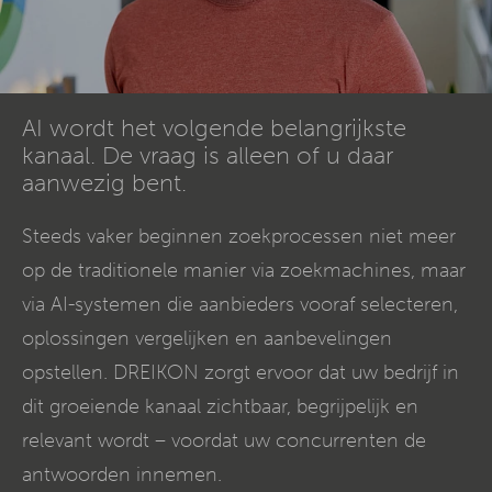
AI wordt het volgende belangrijkste
kanaal. De vraag is alleen of u daar
aanwezig bent.
Steeds vaker beginnen zoekprocessen niet meer
op de traditionele manier via zoekmachines, maar
via AI-systemen die aanbieders vooraf selecteren,
oplossingen vergelijken en aanbevelingen
opstellen. DREIKON zorgt ervoor dat uw bedrijf in
dit groeiende kanaal zichtbaar, begrijpelijk en
relevant wordt – voordat uw concurrenten de
antwoorden innemen.