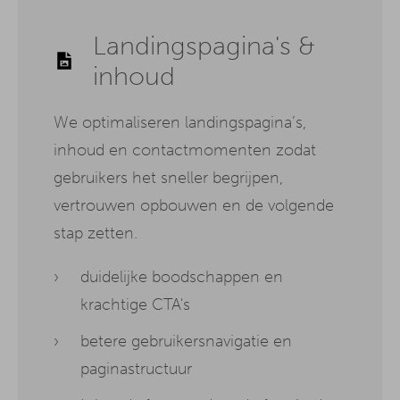
Landingspagina's &
inhoud
We optimaliseren landingspagina’s,
inhoud en contactmomenten zodat
gebruikers het sneller begrijpen,
vertrouwen opbouwen en de volgende
stap zetten.
duidelijke boodschappen en
krachtige CTA's
betere gebruikersnavigatie en
paginastructuur