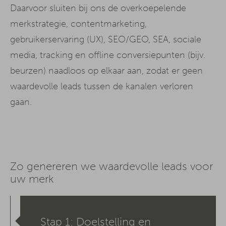
Daarvoor sluiten bij ons de overkoepelende
merkstrategie, contentmarketing,
gebruikerservaring (UX), SEO/GEO, SEA, sociale
media, tracking en offline conversiepunten (bijv.
beurzen) naadloos op elkaar aan, zodat er geen
waardevolle leads tussen de kanalen verloren
gaan.
Zo genereren we waardevolle leads voor
uw merk
Stap 1: Doelstelling en