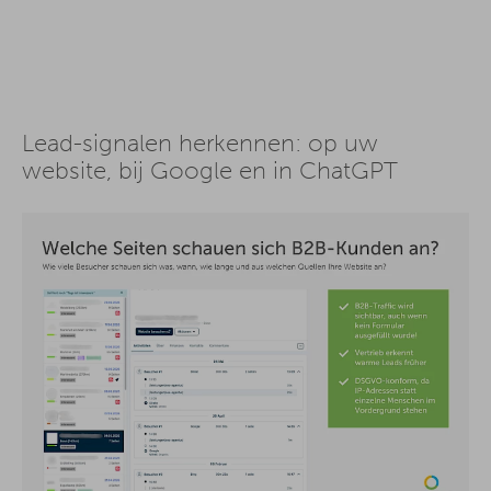
Lead-signalen herkennen: op uw
website, bij Google en in ChatGPT