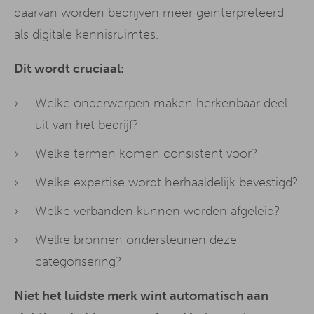
daarvan worden bedrijven meer geïnterpreteerd
als digitale kennisruimtes.
Dit wordt cruciaal:
Welke onderwerpen maken herkenbaar deel
uit van het bedrijf?
Welke termen komen consistent voor?
Welke expertise wordt herhaaldelijk bevestigd?
Welke verbanden kunnen worden afgeleid?
Welke bronnen ondersteunen deze
categorisering?
Niet het luidste merk wint automatisch aan