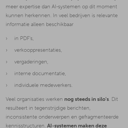
meer expertise dan AI-systemen op dit moment
kunnen herkennen. In veel bedrijven is relevante
informatie alleen beschikbaar
in PDF's,
verkooppresentaties,
vergaderingen,
interne documentatie,
individuele medewerkers.
Veel organisaties werken
nog steeds in silo's
. Dit
resulteert in tegenstrijdige berichten,
inconsistente onderwerpen en gefragmenteerde
kennisstructuren.
AI-systemen maken deze