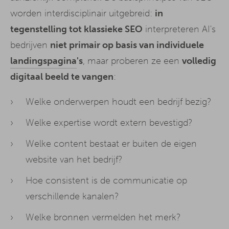
worden interdisciplinair uitgebreid:
in
tegenstelling tot klassieke SEO
interpreteren AI's
bedrijven
niet primair op basis van individuele
landingspagina
's
, maar proberen ze een
volledig
digitaal beeld te vangen
:
Welke onderwerpen houdt een bedrijf bezig?
Welke expertise wordt extern bevestigd?
Welke content bestaat er buiten de eigen
website van het bedrijf?
Hoe consistent is de communicatie op
verschillende kanalen?
Welke bronnen vermelden het merk?