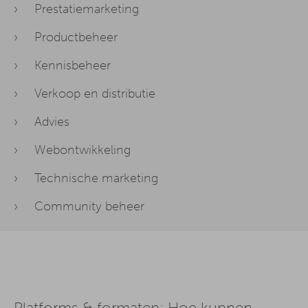
Prestatiemarketing
Productbeheer
Kennisbeheer
Verkoop en distributie
Advies
Webontwikkeling
Technische marketing
Community beheer