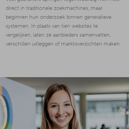
direct in traditionele zoekmachines, maar
beginnen hun onderzoek binnen generatieve
systemen. In plaats van tien websites te
vergelijken, laten ze aanbieders samenvatten,
verschillen uitleggen of marktoverzichten maken.