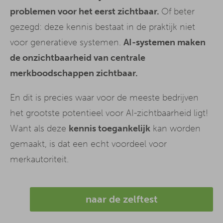
problemen voor het eerst zichtbaar.
Of beter
gezegd: deze kennis bestaat in de praktijk niet
voor generatieve systemen.
AI-systemen maken
de onzichtbaarheid van centrale
merkboodschappen zichtbaar.
En dit is precies waar voor de meeste bedrijven
het grootste potentieel voor AI-zichtbaarheid ligt!
Want als deze
kennis toegankelijk
kan worden
gemaakt, is dat een echt voordeel voor
merkautoriteit.
naar de zelftest