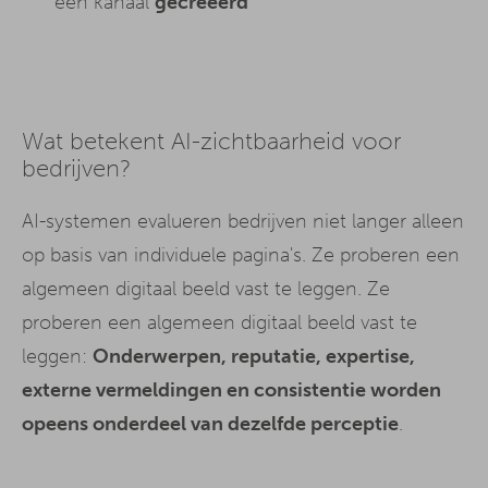
een kanaal
gecreëerd
Wat betekent AI-zichtbaarheid voor
bedrijven?
AI-systemen evalueren bedrijven niet langer alleen
op basis van individuele pagina's. Ze proberen een
algemeen digitaal beeld vast te leggen. Ze
proberen een algemeen digitaal beeld vast te
leggen:
Onderwerpen, reputatie, expertise,
externe vermeldingen en consistentie worden
opeens onderdeel van dezelfde perceptie
.