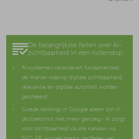
De belangrijkste feiten over AI-
zichtbaarheid in een notendop:
AI-systemen veranderen fundamenteel
de manier waarop digitale zichtbaarheid,
relevantie en digitale autoriteit worden
gecreëerd
Goede rankings in Google alleen zijn in
de toekomst niet meer genoeg - AI zorgt
voor zichtbaarheid via alle kanalen via
SEO, PR, sociale media, profielen van