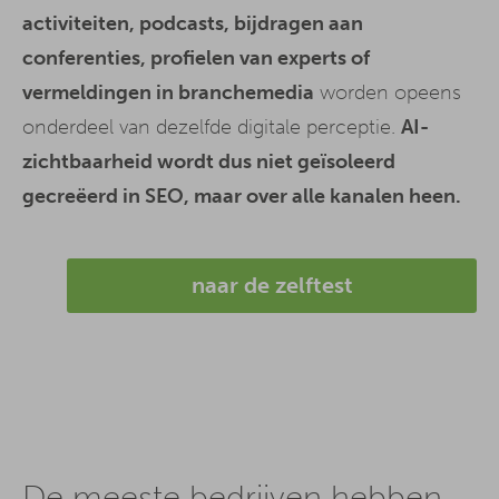
activiteiten, podcasts, bijdragen aan
conferenties, profielen van experts of
vermeldingen in branchemedia
worden opeens
onderdeel van dezelfde digitale perceptie.
AI-
zichtbaarheid wordt dus niet geïsoleerd
gecreëerd in SEO, maar over alle kanalen heen.
naar de zelftest
De meeste bedrijven hebben