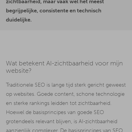
zichtbaarheid, maar vaak wel het meest
begrijpelijke, consistente en technisch
duidelijke.
Wat betekent AI-zichtbaarheid voor mijn
website?
Traditionele SEO is lange tijd sterk gericht geweest
op websites. Goede content, schone technologie
en sterke rankings leidden tot zichtbaarheid.
Hoewel de basisprincipes van goede SEO
grotendeels relevant blijven, is AI-zichtbaarheid
aanzienlijk complexer. De basisprincipes van SEO