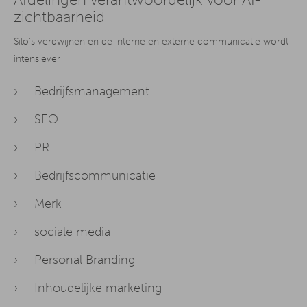
Afdelingen verantwoordelijk voor AI-
zichtbaarheid
Silo's verdwijnen en de interne en externe communicatie wordt
intensiever
Bedrijfsmanagement
SEO
PR
Bedrijfscommunicatie
Merk
sociale media
Personal Branding
Inhoudelijke marketing