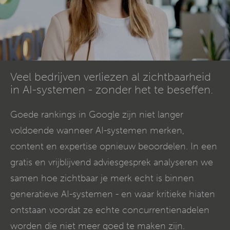
Veel bedrijven verliezen al zichtbaarheid
in AI-systemen - zonder het te beseffen.
Goede rankings in Google zijn niet langer
voldoende wanneer AI-systemen merken,
content en expertise opnieuw beoordelen. In een
gratis en vrijblijvend adviesgesprek analyseren we
samen hoe zichtbaar je merk echt is binnen
generatieve AI-systemen - en waar kritieke hiaten
ontstaan voordat ze echte concurrentienadelen
worden die niet meer goed te maken zijn.