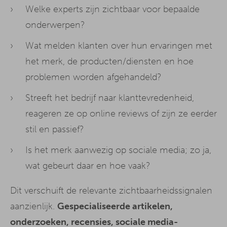
Welke experts zijn zichtbaar voor bepaalde
onderwerpen?
Wat melden klanten over hun ervaringen met
het merk, de producten/diensten en hoe
problemen worden afgehandeld?
Streeft het bedrijf naar klanttevredenheid,
reageren ze op online reviews of zijn ze eerder
stil en passief?
Is het merk aanwezig op sociale media; zo ja,
wat gebeurt daar en hoe vaak?
Dit verschuift de relevante zichtbaarheidssignalen
aanzienlijk.
Gespecialiseerde artikelen,
onderzoeken, recensies, sociale media-