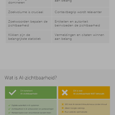
aan belang
domineren
Zoekvolume is cruciaal
Contextbegrip wordt relevanter
Zoekwoorden bepalen de
Entiteiten en autoriteit
zichtbaarheid
beïnvloeden de zichtbaarheid
Klikken zijn de
Vermeldingen en citaten winnen
belangrijkste statistiek
aan belang