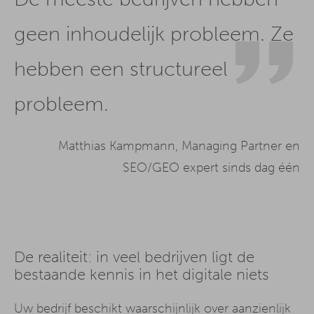
geen inhoudelijk probleem. Ze
hebben een structureel
probleem.
Matthias Kampmann, Managing Partner en
SEO/GEO expert sinds dag één
De realiteit: in veel bedrijven ligt de
bestaande kennis in het digitale niets
Uw bedrijf beschikt waarschijnlijk over aanzienlijk