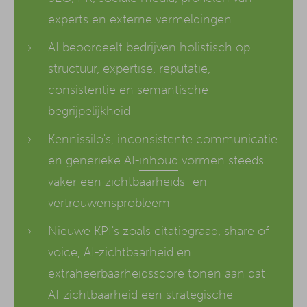
experts en externe vermeldingen
AI beoordeelt bedrijven holistisch op
structuur, expertise, reputatie,
consistentie en semantische
begrijpelijkheid
Kennissilo's, inconsistente communicatie
en generieke AI-
inhoud
vormen steeds
vaker een zichtbaarheids- en
vertrouwensprobleem
Nieuwe KPI's zoals citatiegraad, share of
voice, AI-zichtbaarheid en
extraheerbaarheidsscore tonen aan dat
AI-zichtbaarheid een strategische