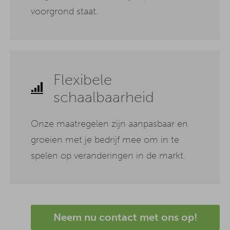
voorgrond staat.
Flexibele
schaalbaarheid
Onze maatregelen zijn aanpasbaar en
groeien met je bedrijf mee om in te
spelen op veranderingen in de markt.
Neem nu contact met ons op!