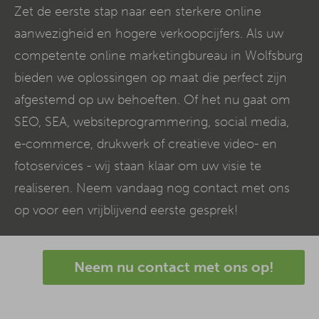
Zet de eerste stap naar een sterkere online
aanwezigheid en hogere verkoopcijfers. Als uw
competente online marketingbureau in Wolfsburg
bieden we oplossingen op maat die perfect zijn
afgestemd op uw behoeften. Of het nu gaat om
SEO, SEA, websiteprogrammering, social media,
e-commerce
, drukwerk of creatieve video- en
fotoservices - wij staan klaar om uw visie te
realiseren. Neem vandaag nog contact met ons
op voor een vrijblijvend eerste gesprek!
Neem nu contact met ons op!