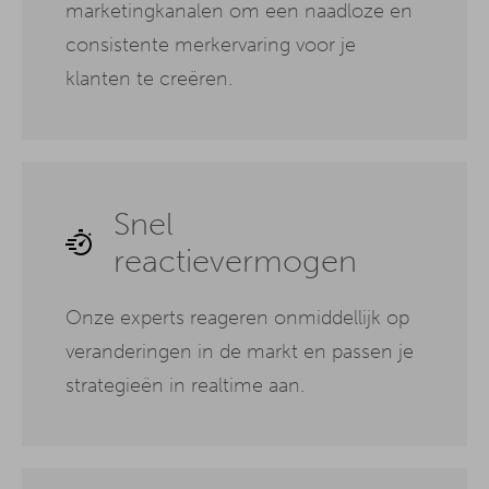
marketingkanalen om een naadloze en
consistente merkervaring voor je
klanten te creëren.
Snel
reactievermogen
Onze experts reageren onmiddellijk op
veranderingen in de markt en passen je
strategieën in realtime aan.