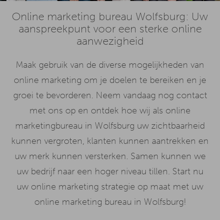
Online marketing bureau Wolfsburg: Uw
aanspreekpunt voor een sterke online
aanwezigheid
Maak gebruik van de diverse mogelijkheden van
online marketing om je doelen te bereiken en je
groei te bevorderen. Neem vandaag nog contact
met ons op en ontdek hoe wij als online
marketingbureau in Wolfsburg uw zichtbaarheid
kunnen vergroten, klanten kunnen aantrekken en
uw merk kunnen versterken. Samen kunnen we
uw bedrijf naar een hoger niveau tillen. Start nu
uw online marketing strategie op maat met uw
online marketing bureau in Wolfsburg!