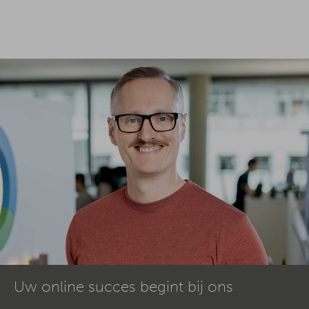
Uw online succes begint bij ons