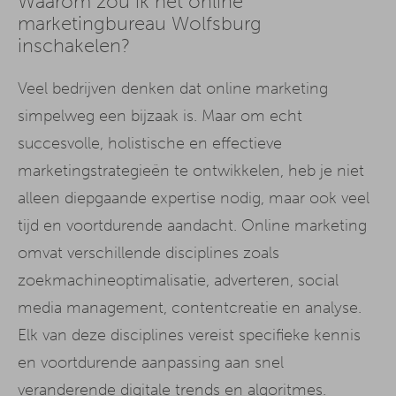
Waarom zou ik het online
marketingbureau Wolfsburg
inschakelen?
Veel bedrijven denken dat online marketing
simpelweg een bijzaak is. Maar om echt
succesvolle, holistische en effectieve
marketingstrategieën te ontwikkelen, heb je niet
alleen diepgaande expertise nodig, maar ook veel
tijd en voortdurende aandacht. Online marketing
omvat verschillende disciplines zoals
zoekmachineoptimalisatie, adverteren, social
media management, contentcreatie en analyse.
Elk van deze disciplines vereist specifieke kennis
en voortdurende aanpassing aan snel
veranderende digitale trends en algoritmes.