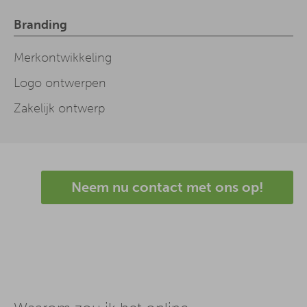
Branding
Merkontwikkeling
Logo ontwerpen
Zakelijk ontwerp
Neem nu contact met ons op!