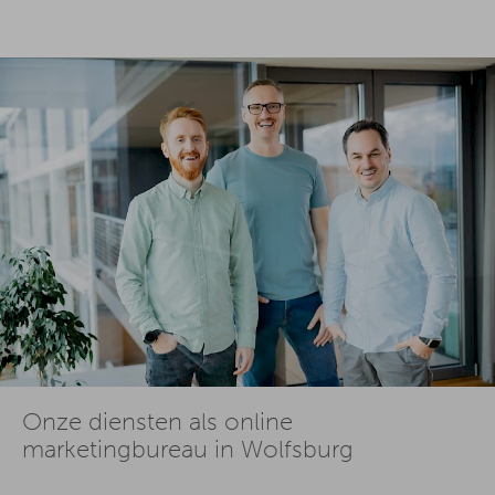
Onze diensten als online
marketingbureau in Wolfsburg