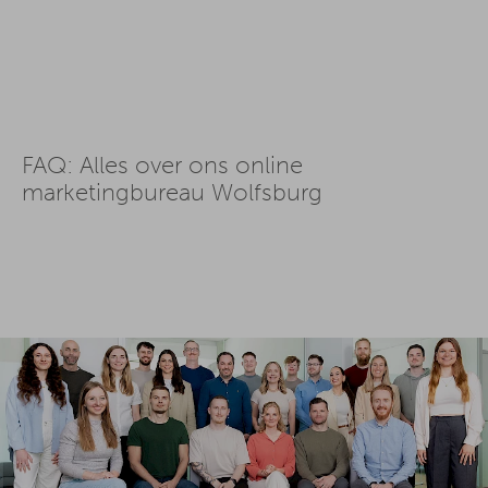
FAQ: Alles over ons online
marketingbureau Wolfsburg