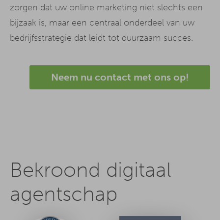
zorgen dat uw online marketing niet slechts een
bijzaak is, maar een centraal onderdeel van uw
bedrijfsstrategie dat leidt tot duurzaam succes.
Neem nu contact met ons op!
Bekroond digitaal
agentschap