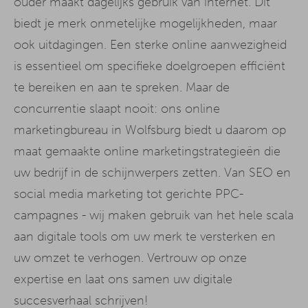
ouder maakt dagelijks gebruik van internet. Dit
biedt je merk onmetelijke mogelijkheden, maar
ook uitdagingen. Een sterke online aanwezigheid
is essentieel om specifieke doelgroepen efficiënt
te bereiken en aan te spreken. Maar de
concurrentie slaapt nooit: ons online
marketingbureau in Wolfsburg biedt u daarom op
maat gemaakte online marketingstrategieën die
uw bedrijf in de schijnwerpers zetten. Van SEO en
social media marketing tot gerichte PPC-
campagnes - wij maken gebruik van het hele scala
aan digitale tools om uw merk te versterken en
uw omzet te verhogen. Vertrouw op onze
expertise en laat ons samen uw digitale
succesverhaal schrijven!