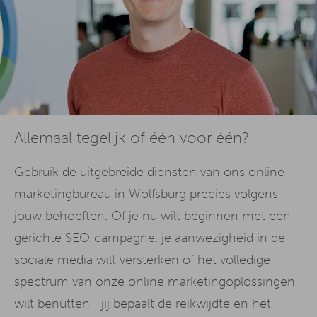
Allemaal tegelijk of één voor één?
Gebruik de uitgebreide diensten van ons online
marketingbureau in Wolfsburg precies volgens
jouw behoeften. Of je nu wilt beginnen met een
gerichte SEO-campagne, je aanwezigheid in de
sociale media wilt versterken of het volledige
spectrum van onze online marketingoplossingen
wilt benutten - jij bepaalt de reikwijdte en het