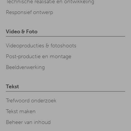
Technische realisatie en ontwikkeling
Responsief ontwerp
Video & Foto
Videoproducties & fotoshoots
Post-productie en montage
Beeldverwerking
Tekst
Trefwoord onderzoek
Tekst maken
Beheer van inhoud