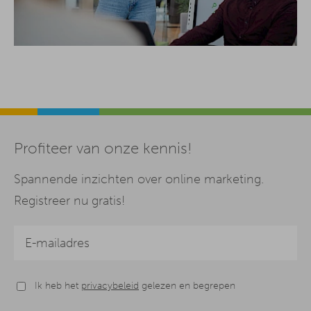
Profiteer van onze kennis!
Spannende inzichten over online marketing.
Registreer nu gratis!
Ik heb het
privacybeleid
gelezen en begrepen