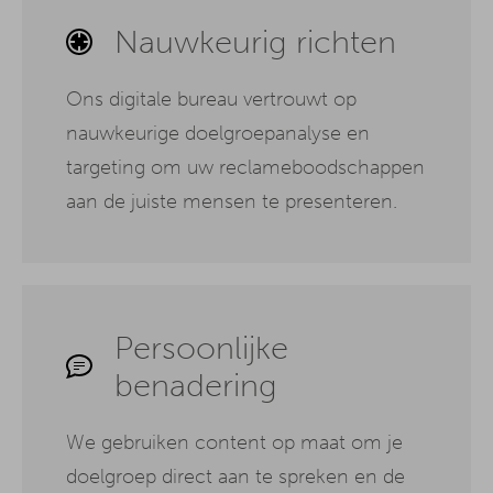
Nauwkeurig richten
Ons digitale bureau vertrouwt op
nauwkeurige doelgroepanalyse en
targeting om uw reclameboodschappen
aan de juiste mensen te presenteren.
Persoonlijke
benadering
We gebruiken content op maat om je
doelgroep direct aan te spreken en de