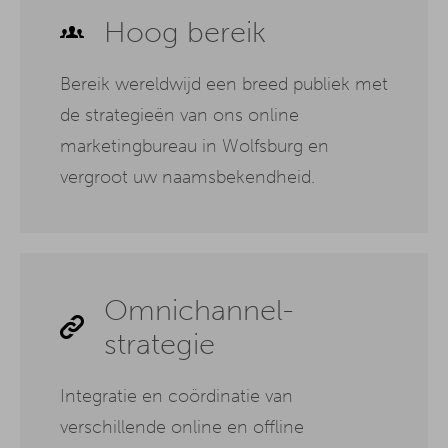
Hoog bereik
Bereik wereldwijd een breed publiek met
de strategieën van ons online
marketingbureau in Wolfsburg en
vergroot uw naamsbekendheid.
Omnichannel-
strategie
Integratie en coördinatie van
verschillende online en offline