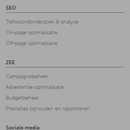
SEO
Trefwoordonderzoek & analyse
On-page optimalisatie
Off-page optimalisatie
ZEE
Campagnebeheer
Advertentie-optimalisatie
Budgetbeheer
Prestaties bijhouden en rapporteren
Sociale media