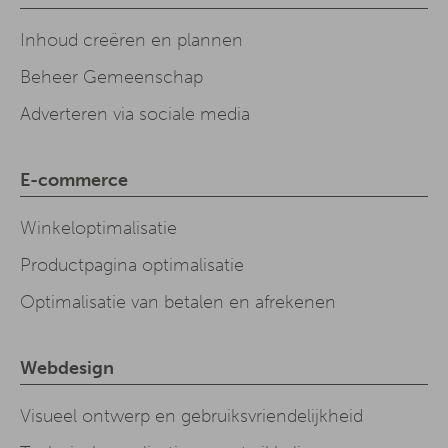
Inhoud creëren en plannen
Beheer Gemeenschap
Adverteren via sociale media
E-commerce
Winkeloptimalisatie
Productpagina optimalisatie
Optimalisatie van betalen en afrekenen
Webdesign
Visueel ontwerp en gebruiksvriendelijkheid