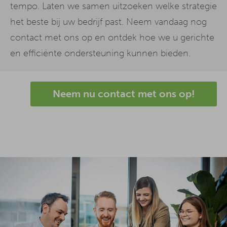
tempo. Laten we samen uitzoeken welke strategie
het beste bij uw bedrijf past. Neem vandaag nog
contact met ons op en ontdek hoe we u gerichte
en efficiënte ondersteuning kunnen bieden.
Neem nu contact met ons op!