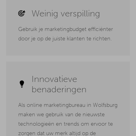
Weinig verspilling
Gebruik je marketingbudget efficiënter
door je op de juiste klanten te richten.
Innovatieve
benaderingen
Als online marketingbureau in Wolfsburg
maken we gebruik van de nieuwste
technologieën en trends om ervoor te
zorgen dat uw merk altijd op de