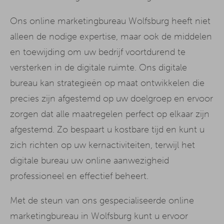
Ons online marketingbureau Wolfsburg heeft niet
alleen de nodige expertise, maar ook de middelen
en toewijding om uw bedrijf voortdurend te
versterken in de digitale ruimte. Ons digitale
bureau kan strategieën op maat ontwikkelen die
precies zijn afgestemd op uw doelgroep en ervoor
zorgen dat alle maatregelen perfect op elkaar zijn
afgestemd. Zo bespaart u kostbare tijd en kunt u
zich richten op uw kernactiviteiten, terwijl het
digitale bureau uw online aanwezigheid
professioneel en effectief beheert.
Met de steun van ons gespecialiseerde online
marketingbureau in Wolfsburg kunt u ervoor