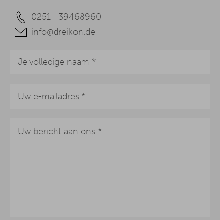
0251 - 39468960
info@dreikon.de