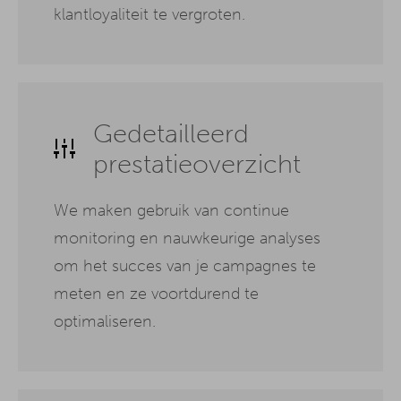
klantloyaliteit te vergroten.
Gedetailleerd
prestatieoverzicht
We maken gebruik van continue
monitoring en nauwkeurige analyses
om het succes van je campagnes te
meten en ze voortdurend te
optimaliseren.