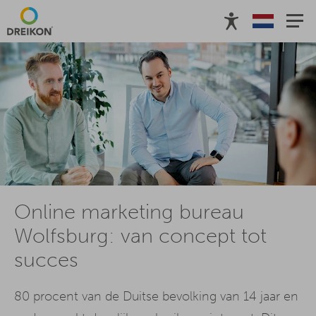
Online marketing bureau
Wolfsburg: van concept tot
succes
80 procent van de Duitse bevolking van 14 jaar en