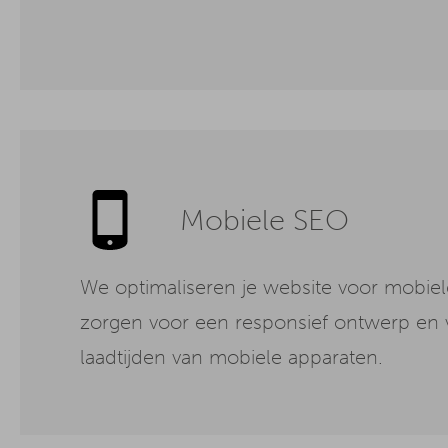
Mobiele SEO
We optimaliseren je website voor mobiel
zorgen voor een responsief ontwerp en 
laadtijden van mobiele apparaten.