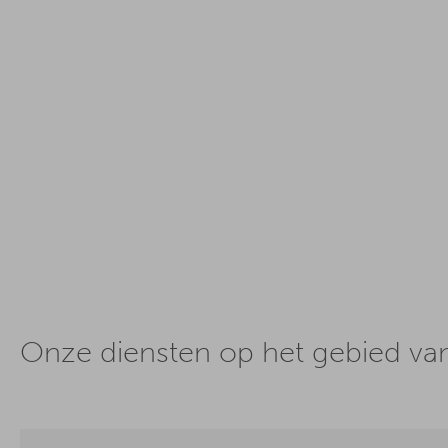
Onze diensten op het gebied va