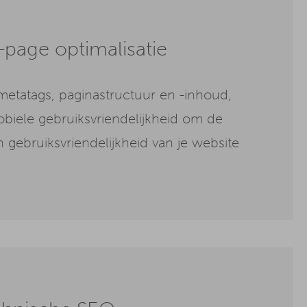
page optimalisatie
etatags, paginastructuur en -inhoud,
obiele gebruiksvriendelijkheid om de
 gebruiksvriendelijkheid van je website