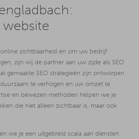
engladbach:
 website
online zichtbaarheid en om uw bedrijf
en, zijn wij de partner aan uw zijde als SEO
t gemaakte SEO strategieën zijn ontworpen
 duurzaam te verhogen en uw omzet te
ertise en bewezen methoden helpen we je
ken die niet alleen zichtbaar is, maar ook
 we je een uitgebreid scala aan diensten