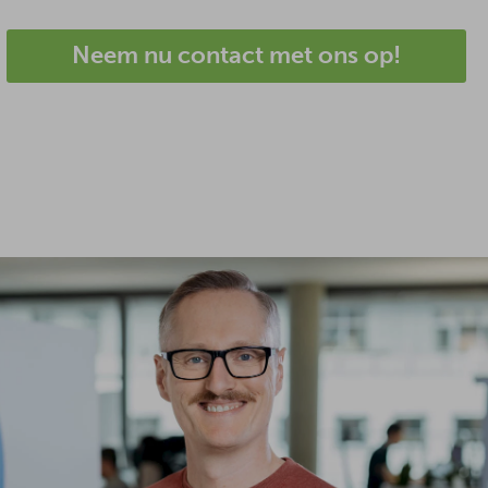
Neem nu contact met ons op!