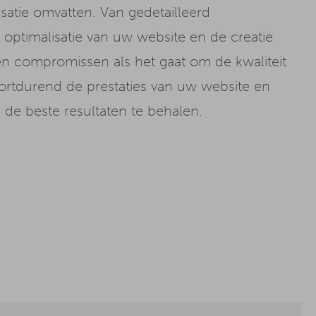
satie omvatten. Van gedetailleerd
ptimalisatie van uw website en de creatie
en compromissen als het gaat om de kwaliteit
ortdurend de prestaties van uw website en
d de beste resultaten te behalen.