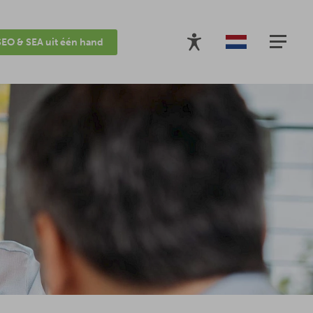
SEO & SEA uit één hand