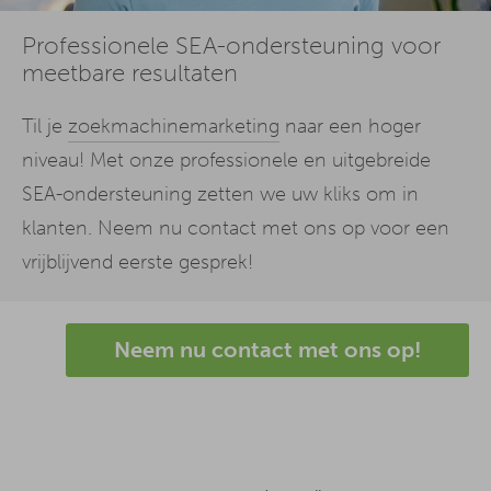
Professionele SEA-ondersteuning voor
meetbare resultaten
Til je
zoekmachinemarketing
naar een hoger
niveau! Met onze professionele en uitgebreide
SEA-ondersteuning zetten we uw kliks om in
klanten. Neem nu contact met ons op voor een
vrijblijvend eerste gesprek!
Neem nu contact met ons op!