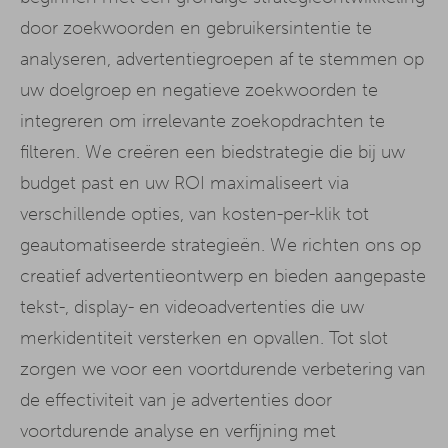
door zoekwoorden en gebruikersintentie te
analyseren, advertentiegroepen af te stemmen op
uw doelgroep en negatieve zoekwoorden te
integreren om irrelevante zoekopdrachten te
filteren. We creëren een biedstrategie die bij uw
budget past en uw ROI maximaliseert via
verschillende opties, van kosten-per-klik tot
geautomatiseerde strategieën. We richten ons op
creatief advertentieontwerp en bieden aangepaste
tekst-, display- en videoadvertenties die uw
merkidentiteit versterken en opvallen. Tot slot
zorgen we voor een voortdurende verbetering van
de effectiviteit van je advertenties door
voortdurende analyse en verfijning met