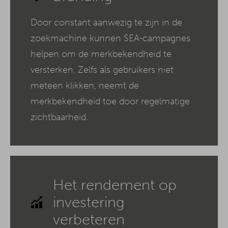
Door constant aanwezig te zijn in de
zoekmachine kunnen SEA-campagnes
helpen om de merkbekendheid te
versterken. Zelfs als gebruikers niet
meteen klikken, neemt de
merkbekendheid toe door regelmatige
zichtbaarheid.
Het rendement op
investering
verbeteren