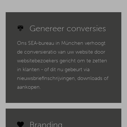
Genereer conversies
Ons SEA-bureau in München verhoogt
de conversieratio van uw website door
websitebezoekers gericht om te zetten
in klanten - of dit nu gebeurt via
nieuwsbriefinschrijvingen, downloads of
aankopen.
Branding