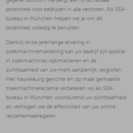
potentieel voor bedrijven in alle sectoren. Als SEA-
bureau in München helpen we je om dit
potentieel volledig te benutten.
Dankzij onze jarenlange ervaring in
zoekmachinemarketing kan uw bedrijf zijn positie
in zoekmachines optimaliseren en de
zichtbaarheid van uw merk aanzienlijk vergroten.
Met nauwkeurig gerichte en op maat gemaakte
zoekmachinereclame verbeteren wij als SEA-
bureau in München voortdurend uw zichtbaarheid
en verhogen we de effectiviteit van uw online
reclamemaatregelen.