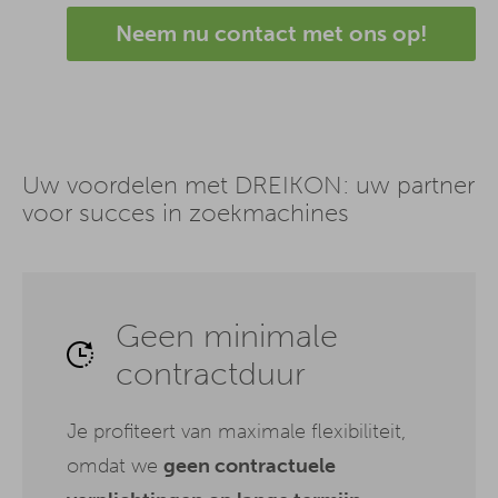
Neem nu contact met ons op!
Uw voordelen met DREIKON: uw partner
voor succes in zoekmachines
Geen minimale
contractduur
Je profiteert van maximale flexibiliteit,
omdat we
geen contractuele