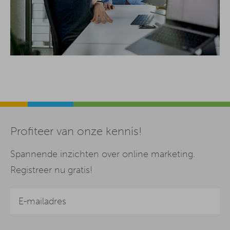
Profiteer van onze kennis!
Spannende inzichten over online marketing.
Registreer nu gratis!