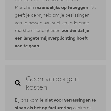
München
maandelijks op te zeggen
. Dit
geeft je de vrijheid om je beslissingen
aan te passen aan snel veranderende
marktomstandigheden
zonder dat je
een langetermijnverplichting hoeft
aan te gaan.
Geen verborgen
kosten
Bij ons kom je
niet voor verrassingen te
staan als het op facturering
aankomt.