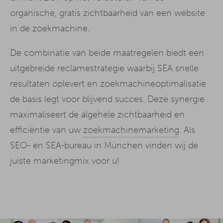
organische, gratis zichtbaarheid van een website
in de zoekmachine.
De combinatie van beide maatregelen biedt een
uitgebreide reclamestrategie waarbij SEA snelle
resultaten oplevert en zoekmachineoptimalisatie
de basis legt voor blijvend succes. Deze synergie
maximaliseert de algehele zichtbaarheid en
efficiëntie van uw
zoekmachinemarketing
. Als
SEO- en SEA-bureau in München vinden wij de
juiste marketingmix voor u!