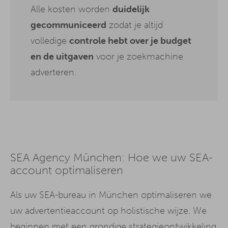
Alle kosten worden
duidelijk
gecommuniceerd
zodat je altijd
volledige
controle hebt over je budget
en de uitgaven
voor je zoekmachine
adverteren.
SEA Agency München: Hoe we uw SEA-
account optimaliseren
Als uw SEA-bureau in München optimaliseren we
uw advertentieaccount op holistische wijze. We
beginnen met een grondige strategieontwikkeling