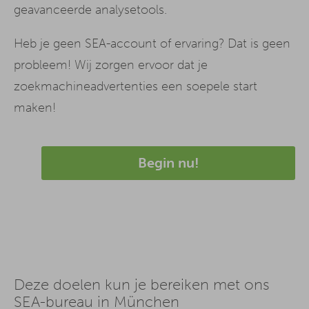
geavanceerde analysetools.
Heb je geen SEA-account of ervaring? Dat is geen
probleem! Wij zorgen ervoor dat je
zoekmachineadvertenties een soepele start
maken!
Begin nu!
Deze doelen kun je bereiken met ons
SEA-bureau in München