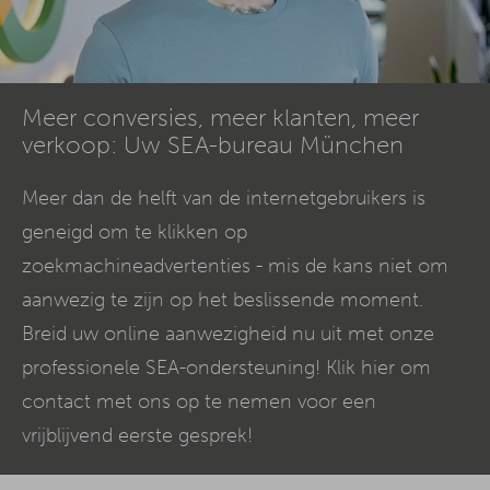
Meer conversies, meer klanten, meer
verkoop: Uw SEA-bureau München
Meer dan de helft van de internetgebruikers is
geneigd om te klikken op
zoekmachineadvertenties - mis de kans niet om
aanwezig te zijn op het beslissende moment.
Breid uw online aanwezigheid nu uit met onze
professionele SEA-ondersteuning! Klik hier om
contact met ons op te nemen voor een
vrijblijvend eerste gesprek!