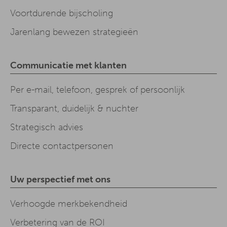
Voortdurende bijscholing
Jarenlang bewezen strategieën
Communicatie met klanten
Per e-mail, telefoon, gesprek of persoonlijk
Transparant, duidelijk & nuchter
Strategisch advies
Directe contactpersonen
Uw perspectief met ons
Verhoogde merkbekendheid
Verbetering van de ROI