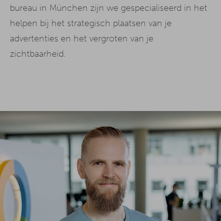
bureau in München zijn we gespecialiseerd in het
helpen bij het strategisch plaatsen van je
advertenties en het vergroten van je
zichtbaarheid.