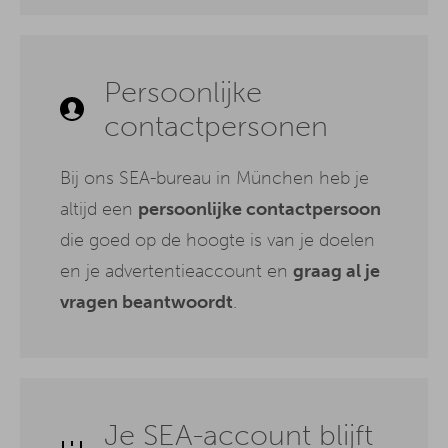
Persoonlijke
contactpersonen
Bij ons SEA-bureau in München heb je
altijd een
persoonlijke contactpersoon
die goed op de hoogte is van je doelen
en je advertentieaccount en
graag al je
vragen beantwoordt
.
Je SEA-account blijft