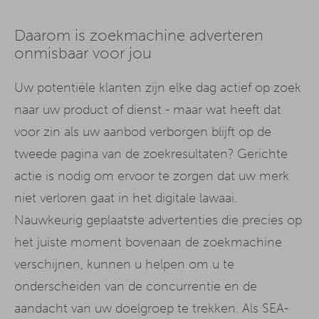
Daarom is zoekmachine adverteren
onmisbaar voor jou
Uw potentiële klanten zijn elke dag actief op zoek
naar uw product of dienst - maar wat heeft dat
voor zin als uw aanbod verborgen blijft op de
tweede pagina van de zoekresultaten? Gerichte
actie is nodig om ervoor te zorgen dat uw merk
niet verloren gaat in het digitale lawaai.
Nauwkeurig geplaatste advertenties die precies op
het juiste moment bovenaan de zoekmachine
verschijnen, kunnen u helpen om u te
onderscheiden van de concurrentie en de
aandacht van uw doelgroep te trekken. Als SEA-