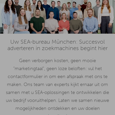
Uw SEA-bureau München: Succesvol
adverteren in zoekmachines begint hier
Geen verborgen kosten, geen mooie
"marketingtaal", geen loze beloften: vul het
contactformulier in om een afspraak met ons te
maken. Ons team van experts kijkt ernaar uit om
samen met u SEA-oplossingen te ontwikkelen die
uw bedrijf vooruithelpen. Laten we samen nieuwe
mogelijkheden ontdekken en uw doelen