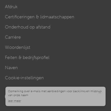
Afdruk
Certificeringen & lidmaatschappen
Onderhoud op afstand
Carrière
Woordenlijst
Feiten & bedrijfsprofiel
Naven
Cookie-instellingen
×