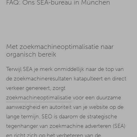
FAQ: Ons SEA-bureau in München
Met zoekmachineoptimalisatie naar
organisch bereik
Terwijl SEA je merk onmiddellijk naar de top van
de zoekmachineresultaten katapulteert en direct
verkeer genereert, zorgt
zoekmachineoptimalisatie
voor een duurzame
aanwezigheid en autoriteit van je website op de
lange termijn. SEO is daarom de strategische
tegenhanger van zoekmachine adverteren (SEA)
en richt zich op het verbeteren van de