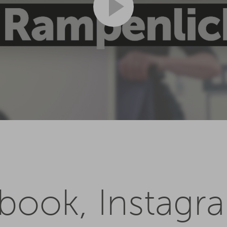
ebook, Instagr