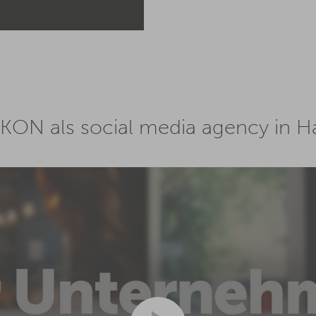
KON als social media agency in 