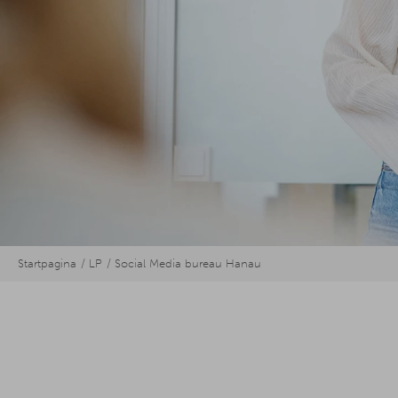
Startpagina
LP
Social Media bureau Hanau