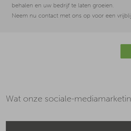
behalen en uw bedrijf te laten groeien.
Neem nu contact met ons op voor een vrijbli
Wat onze sociale-mediamarketi