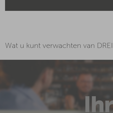
Wat u kunt verwachten van DREI