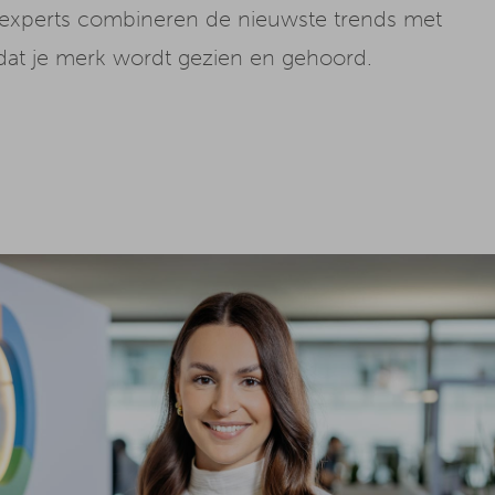
 experts combineren de nieuwste trends met
at je merk wordt gezien en gehoord.