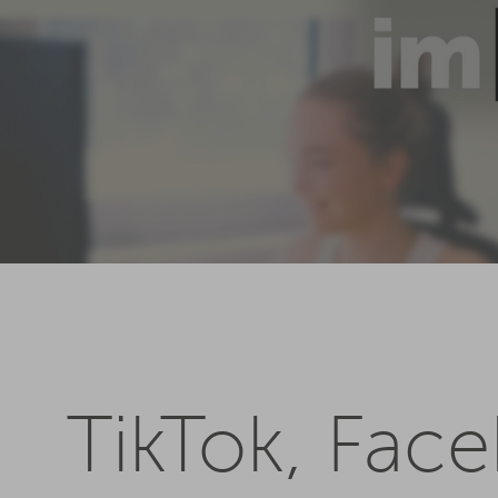
TikTok, Fac