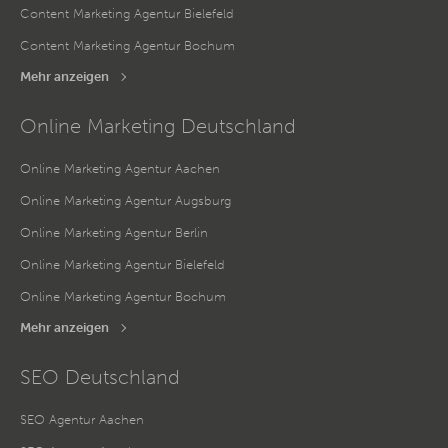
Content Marketing Agentur Bielefeld
Content Marketing Agentur Bochum
Mehr anzeigen
Online Marketing Deutschland
Online Marketing Agentur Aachen
Online Marketing Agentur Augsburg
Online Marketing Agentur Berlin
Online Marketing Agentur Bielefeld
Online Marketing Agentur Bochum
Mehr anzeigen
SEO Deutschland
SEO Agentur Aachen