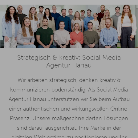
Strategisch & kreativ: Social Media
Agentur Hanau
Wir arbeiten strategisch, denken kreativ &
kommunizieren bodenständig. Als Social Media
Agentur Hanau unterstützen wir Sie beim Aufbau
einer authentischen und wirkungsvollen Online-
Präsenz. Unsere maßgeschneiderten Lösungen
sind darauf ausgerichtet, Ihre Marke in der
digitalen Welt optimal zu positionieren und Ihr