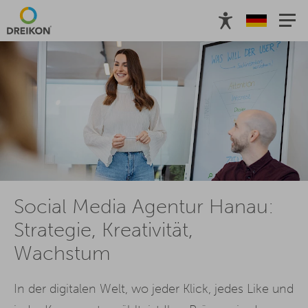
Social Media Agentur Hanau:
Strategie, Kreativität,
Wachstum
In der digitalen Welt, wo jeder Klick, jedes Like und