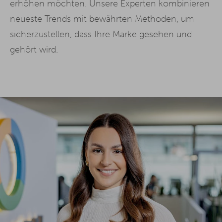
erhöhen möchten. Unsere Experten kombinieren
neueste Trends mit bewährten Methoden, um
sicherzustellen, dass Ihre Marke gesehen und
gehört wird.