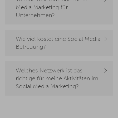
Media Marketing für
Unternehmen?
Wie viel kostet eine Social Media
Betreuung?
Welches Netzwerk ist das
richtige für meine Aktivitäten im
Social Media Marketing?