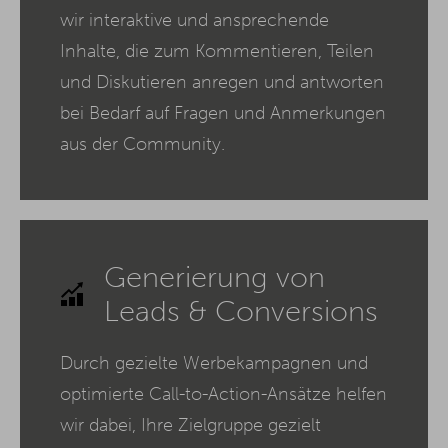
wir interaktive und ansprechende
Inhalte, die zum Kommentieren, Teilen
und Diskutieren anregen und antworten
bei Bedarf auf Fragen und Anmerkungen
aus der Community.
Generierung von
Leads & Conversions
Durch gezielte Werbekampagnen und
optimierte Call-to-Action-Ansätze helfen
wir dabei, Ihre Zielgruppe gezielt