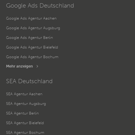
Google Ads Deutschland
Google Ads Agentur Aachen
Google Ads Agentur Augsburg
Google Ads Agentur Berlin
Google Ads Agentur Bielefeld
Google Ads Agentur Bochum
Mehr anzeigen
SEA Deutschland
SEA Agentur Aachen
SEA Agentur Augsburg
SEA Agentur Berlin
SEA Agentur Bielefeld
SEA Agentur Bochum