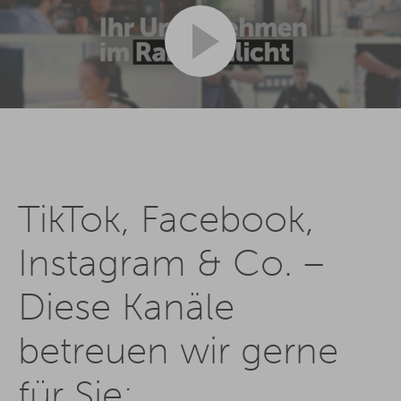
TikTok, Facebook,
Instagram & Co. –
Diese Kanäle
betreuen wir gerne
für Sie: