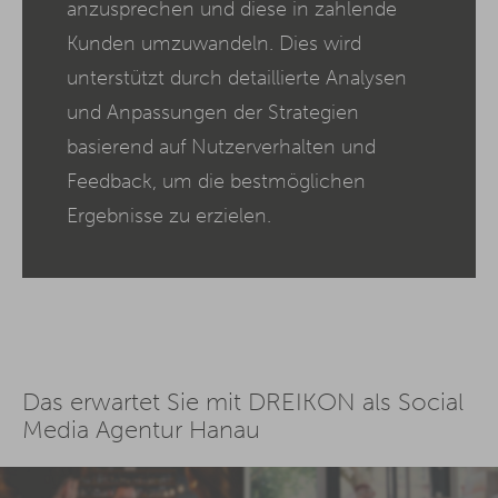
anzusprechen und diese in zahlende
Kunden umzuwandeln. Dies wird
unterstützt durch detaillierte Analysen
und Anpassungen der Strategien
basierend auf Nutzerverhalten und
Feedback, um die bestmöglichen
Ergebnisse zu erzielen.
Das erwartet Sie mit DREIKON als Social
Media Agentur Hanau