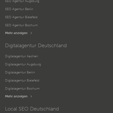
SEO Agentur Augsburg
SEO Agentur Berlin
SEO Agentur Bielefeld
SEO Agentur Bochum
Mehr anzeigen
Digitalagentur Deutschland
Digitalagentur Aachen
Digitalagentur Augsburg
Digitalagentur Berlin
Digitalagentur Bielefeld
Digitalagentur Bochum
Mehr anzeigen
Local SEO Deutschland