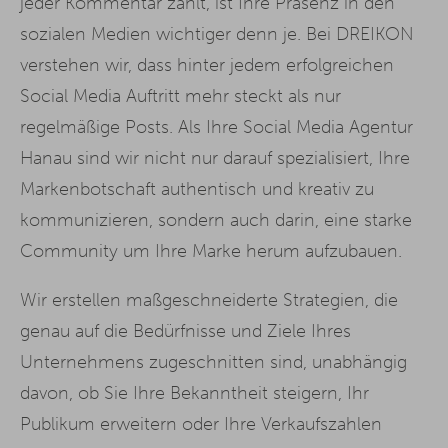
jeder Kommentar zählt, ist Ihre Präsenz in den
sozialen Medien wichtiger denn je. Bei DREIKON
verstehen wir, dass hinter jedem erfolgreichen
Social Media Auftritt mehr steckt als nur
regelmäßige Posts. Als Ihre Social Media Agentur
Hanau sind wir nicht nur darauf spezialisiert, Ihre
Markenbotschaft authentisch und kreativ zu
kommunizieren, sondern auch darin, eine starke
Community um Ihre Marke herum aufzubauen.
Wir erstellen maßgeschneiderte Strategien, die
genau auf die Bedürfnisse und Ziele Ihres
Unternehmens zugeschnitten sind, unabhängig
davon, ob Sie Ihre Bekanntheit steigern, Ihr
Publikum erweitern oder Ihre Verkaufszahlen