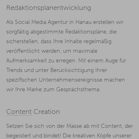
Redaktionsplanentwicklung
Als Social Media Agentur in Hanau erstellen wir
sorgfältig abgestimmte Redaktionspläne, die
sicherstellen, dass Ihre Inhalte regelmäßig
veröffentlicht werden, um maximale
Aufmerksamkeit zu erregen. Mit einem Auge für
Trends und unter Berücksichtigung Ihrer
spezifischen Unternehmensereignisse machen
wir Ihre Marke zum Gesprächsthema.
Content
Creation
Setzen Sie sich von der Masse ab mit Content, der
begeistert und bindet! Die kreativen Köpfe unserer