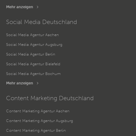
Mehr anzeigen
Social Media Deutschland
Social Media Agentur Aachen
Social Media Agentur Augsburg
Social Media Agentur Berlin
Social Media Agentur Bielefeld
Social Media Agentur Bochum
Mehr anzeigen
Content Marketing Deutschland
Content Marketing Agentur Aachen
Content Marketing Agentur Augsburg
Content Marketing Agentur Berlin