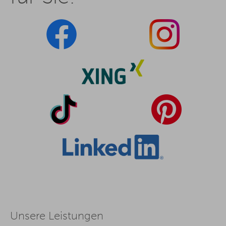
Unsere Leistungen