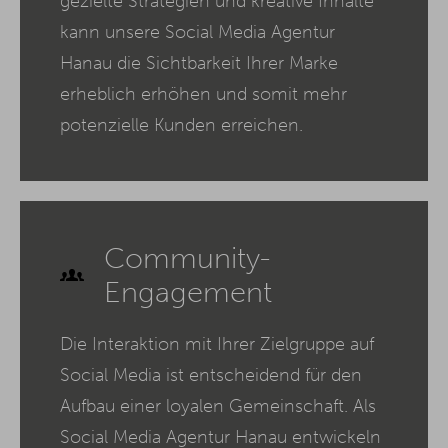
gezielte Strategien und kreative Inhalte
kann unsere Social Media Agentur
Hanau die Sichtbarkeit Ihrer Marke
erheblich erhöhen und somit mehr
potenzielle Kunden erreichen.
Community-
Engagement
Die Interaktion mit Ihrer Zielgruppe auf
Social Media ist entscheidend für den
Aufbau einer loyalen Gemeinschaft. Als
Social Media Agentur Hanau entwickeln