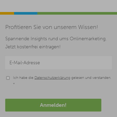
Profitieren Sie von unserem Wissen!
Spannende Insights rund ums Onlinemarketing.
Jetzt kostenfrei eintragen!
Ich habe die
Datenschutzerklärung
gelesen und verstanden.
*
Anmelden!