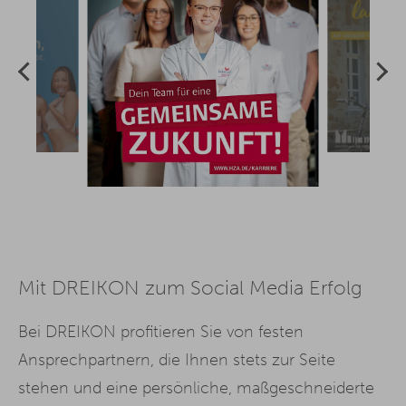
Mit DREIKON zum Social Media Erfolg
Bei DREIKON profitieren Sie von festen
Ansprechpartnern, die Ihnen stets zur Seite
stehen und eine persönliche, maßgeschneiderte