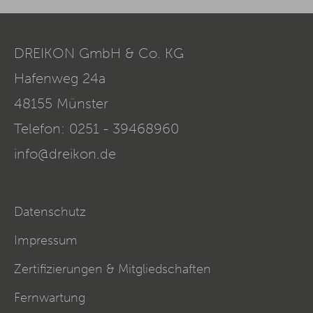
DREIKON GmbH & Co. KG
Hafenweg 24a
48155
Münster
Telefon:
0251 - 39468960
info@dreikon.de
Datenschutz
Impressum
Zertifizierungen & Mitgliedschaften
Fernwartung