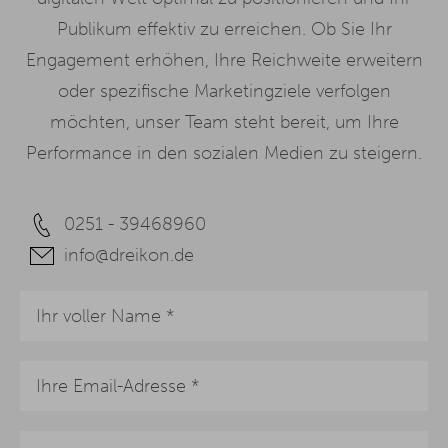
Publikum effektiv zu erreichen. Ob Sie Ihr
Engagement erhöhen, Ihre Reichweite erweitern
oder spezifische Marketingziele verfolgen
möchten, unser Team steht bereit, um Ihre
Performance in den sozialen Medien zu steigern.
0251 - 39468960
info@dreikon.de