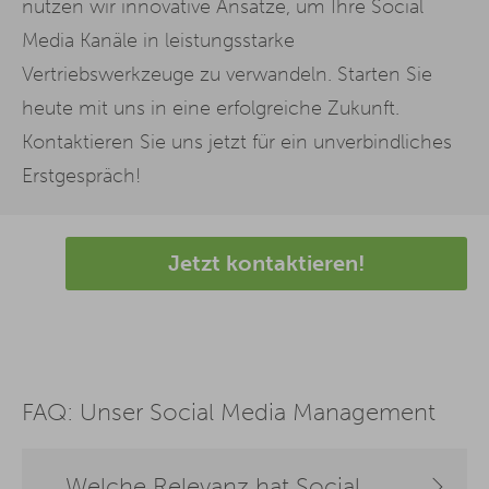
nutzen wir innovative Ansätze, um Ihre Social
Media Kanäle in leistungsstarke
Vertriebswerkzeuge zu verwandeln. Starten Sie
heute mit uns in eine erfolgreiche Zukunft.
Kontaktieren Sie uns jetzt für ein unverbindliches
Erstgespräch!
Jetzt kontaktieren!
FAQ: Unser Social Media Management
Welche Relevanz hat Social