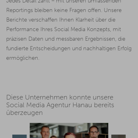
Jedes Detail zählt – mit unseren umfassenden
Reportings bleiben keine Fragen offen. Unsere
Berichte verschaffen Ihnen Klarheit über die
Performance Ihres Social Media Konzepts, mit
präzisen Daten und messbaren Ergebnissen, die
fundierte Entscheidungen und nachhaltigen Erfolg
ermöglichen.
Diese Unternehmen konnte unsere
Social Media Agentur Hanau bereits
überzeugen