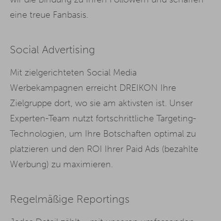
eine treue Fanbasis.
Social Advertising
Mit zielgerichteten Social Media
Werbekampagnen erreicht DREIKON Ihre
Zielgruppe dort, wo sie am aktivsten ist. Unser
Experten-Team nutzt fortschrittliche Targeting-
Technologien, um Ihre Botschaften optimal zu
platzieren und den ROI Ihrer Paid Ads (bezahlte
Werbung) zu maximieren.
Regelmäßige Reportings