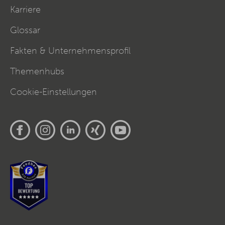
Karriere
Glossar
Fakten & Unternehmensprofil
Themenhubs
Cookie-Einstellungen