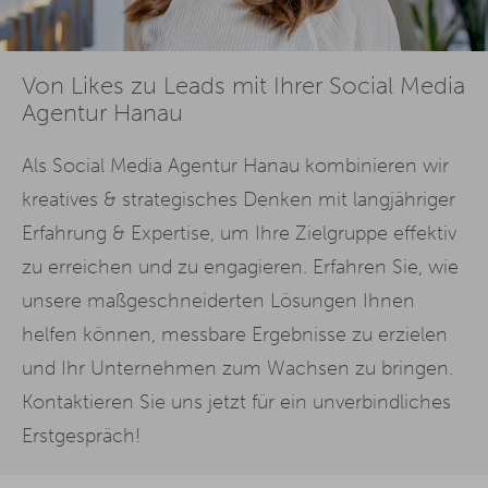
Von Likes zu Leads mit Ihrer Social Media
Agentur Hanau
Als Social Media Agentur Hanau kombinieren wir
kreatives & strategisches Denken mit langjähriger
Erfahrung & Expertise, um Ihre Zielgruppe effektiv
zu erreichen und zu engagieren. Erfahren Sie, wie
unsere maßgeschneiderten Lösungen Ihnen
helfen können, messbare Ergebnisse zu erzielen
und Ihr Unternehmen zum Wachsen zu bringen.
Kontaktieren Sie uns jetzt für ein unverbindliches
Erstgespräch!