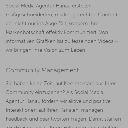
Social Media Agentur Hanau erstellen
maßgeschneiderten, markengerechten Content,
der nicht nur ins Auge fällt, sondern Ihre
Markenbotschaft effektiv kommuniziert. Von
informativen Grafiken bis zu fesselnden Videos –
wir bringen Ihre Vision zum Leben!
Community Management
Sie haben keine Zeit, auf Kommentare aus Ihrer
Community einzugehen? Als Social Media
Agentur Hanau fördern wir aktive und positive
Interaktionen auf Ihren Kanälen, managen
Feedback und beantworten Fragen. Damit stärken
wir die Bindung zu Ihren Followern und schaffen