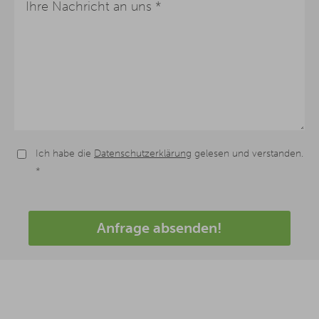
Ich habe die
Datenschutzerklärung
gelesen und verstanden.
*
Anfrage absenden!