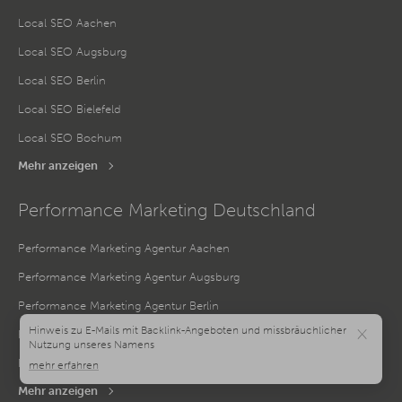
Local SEO Aachen
Local SEO Augsburg
Local SEO Berlin
Local SEO Bielefeld
Local SEO Bochum
Mehr anzeigen
Performance Marketing Deutschland
Performance Marketing Agentur Aachen
Performance Marketing Agentur Augsburg
Performance Marketing Agentur Berlin
×
Performance Marketing Agentur Bielefeld
Performance Marketing Agentur Bochum
Mehr anzeigen