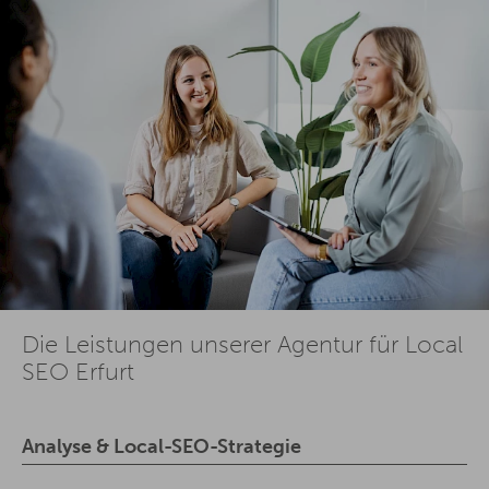
Die Leistungen unserer Agentur für Local
SEO Erfurt
Analyse & Local-SEO-Strategie