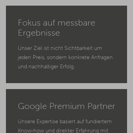
Fokus auf messbare
Ergebnisse
Unser Ziel ist nicht Sichtbarkeit um
jeden Preis, sondern konkrete Anfragen
und nachhaltiger Erfolg.
Google Premium Partner
Unsere Expertise basiert auf fundiertem
Know-how und direkter Erfahrung mit