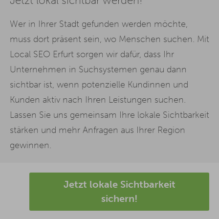
Jetzt lokal sichtbar werden!
Wer in Ihrer Stadt gefunden werden möchte,
muss dort präsent sein, wo Menschen suchen. Mit
Local SEO Erfurt sorgen wir dafür, dass Ihr
Unternehmen in Suchsystemen genau dann
sichtbar ist, wenn potenzielle Kundinnen und
Kunden aktiv nach Ihren Leistungen suchen.
Lassen Sie uns gemeinsam Ihre lokale Sichtbarkeit
stärken und mehr Anfragen aus Ihrer Region
gewinnen.
Jetzt lokale Sichtbarkeit
sichern!