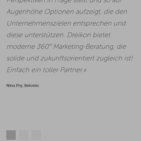
Perspektiven in Frage stellt und so auf
Augenhöhe Optionen aufzeigt, die den
Unternehmenszielen entsprechen und
diese unterstützen. Dreikon bietet
moderne 360° Marketing-Beratung, die
solide und zukunftsorientiert zugleich ist!
Einfach ein toller Partner.
Nina Pry, Belonio