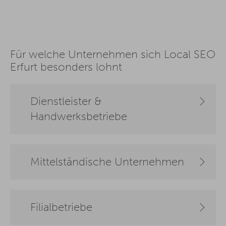
Für welche Unternehmen sich Local SEO
Erfurt besonders lohnt
Dienstleister &
Handwerksbetriebe
Mittelständische Unternehmen
Filialbetriebe