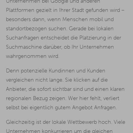
Unternehmen bei Google und anderen
Plattformen gezielt in Ihrer Stadt gefunden wird –
besonders dann, wenn Menschen mobil und
standortbezogen suchen. Gerade bei lokalen
Suchanfragen entscheidet die Platzierung in der
Suchmaschine darüber, ob Ihr Unternehmen
wahrgenommen wird.
Denn potenzielle Kundinnen und Kunden
vergleichen nicht lange. Sie klicken auf die
Anbieter, die sofort sichtbar sind und einen klaren
regionalen Bezug zeigen. Wer hier fehlt, verliert
selbst bei eigentlich gutem Angebot Anfragen.
Gleichzeitig ist der lokale Wettbewerb hoch. Viele
Unternehmen konkurrieren um die gleichen