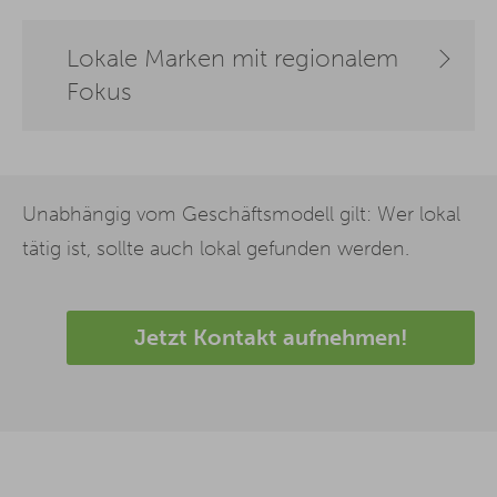
Lokale Marken mit regionalem
Fokus
Unabhängig vom Geschäftsmodell gilt: Wer lokal
tätig ist, sollte auch lokal gefunden werden.
Jetzt Kontakt aufnehmen!