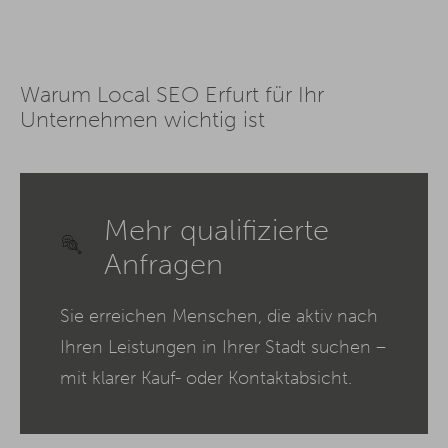
Warum Local SEO Erfurt für Ihr
Unternehmen wichtig ist
Mehr qualifizierte
Anfragen
Sie erreichen Menschen, die aktiv nach
Ihren Leistungen in Ihrer Stadt suchen –
mit klarer Kauf- oder Kontaktabsicht.