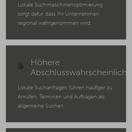
Lokale Suchmaschinenoptimierung
sorgt dafür, dass Ihr Unternehmen
regional wahrgenommen wird.
Höhere
Abschlusswahrscheinlichk
Lokale Suchanfragen führen häufiger zu
Anrufen, Terminen und Aufträgen als
allgemeine Suchen.