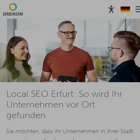
Local SEO Erfurt: So wird Ihr
Unternehmen vor Ort
gefunden
Sie möchten, dass Ihr Unternehmen in Ihrer Stadt