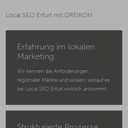
Local SEO Erfurt mit DREIKON
Erfahrung im lokalen
Marketing
Wir kennen die Anforderungen
regionaler Märkte und wissen, worauf es
bei Local SEO Erfurt wirklich ankommt.
Strukturierte Prozesse