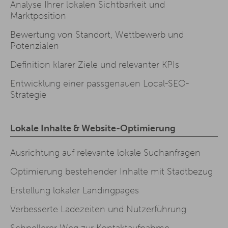
Analyse Ihrer lokalen Sichtbarkeit und
Marktposition
Bewertung von Standort, Wettbewerb und
Potenzialen
Definition klarer Ziele und relevanter KPIs
Entwicklung einer passgenauen Local-SEO-
Strategie
Lokale Inhalte & Website-Optimierung
Ausrichtung auf relevante lokale Suchanfragen
Optimierung bestehender Inhalte mit Stadtbezug
Erstellung lokaler Landingpages
Verbesserte Ladezeiten und Nutzerführung
Schnellerer Weg zur Kontaktaufnahme