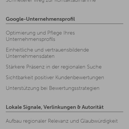
Google-Unternehmensprofil
Optimierung und Pflege Ihres
Unternehmensprofils
Einheitliche und vertrauensbildende
Unternehmensdaten
Stärkere Präsenz in der regionalen Suche
Sichtbarkeit positiver Kundenbewertungen
Unterstützung bei Bewertungsstrategien
Lokale Signale, Verlinkungen & Autorität
Aufbau regionaler Relevanz und Glaubwürdigkeit