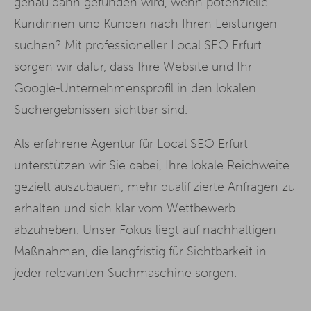
genau dann gefunden wird, wenn potenzielle
Kundinnen und Kunden nach Ihren Leistungen
suchen? Mit professioneller Local SEO Erfurt
sorgen wir dafür, dass Ihre Website und Ihr
Google-Unternehmensprofil in den lokalen
Suchergebnissen sichtbar sind.
Als erfahrene Agentur für Local SEO Erfurt
unterstützen wir Sie dabei, Ihre lokale Reichweite
gezielt auszubauen, mehr qualifizierte Anfragen zu
erhalten und sich klar vom Wettbewerb
abzuheben. Unser Fokus liegt auf nachhaltigen
Maßnahmen, die langfristig für Sichtbarkeit in
jeder relevanten Suchmaschine sorgen.