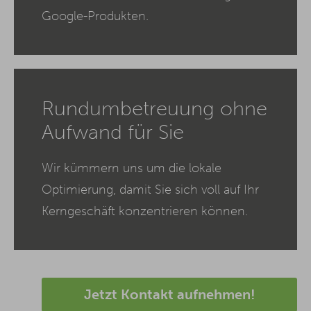
Google-Produkten.
Rundumbetreuung ohne
Aufwand für Sie
Wir kümmern uns um die lokale
Optimierung, damit Sie sich voll auf Ihr
Kerngeschäft konzentrieren können.
Jetzt Kontakt aufnehmen!