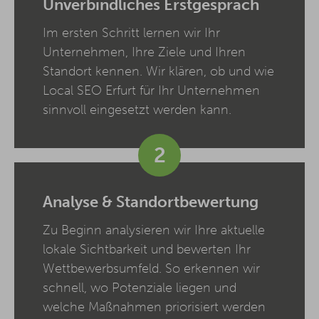
Unverbindliches Erstgespräch
Im ersten Schritt lernen wir Ihr
Unternehmen, Ihre Ziele und Ihren
Standort kennen. Wir klären, ob und wie
Local SEO Erfurt für Ihr Unternehmen
sinnvoll eingesetzt werden kann.
2
Analyse & Standortbewertung
Zu Beginn analysieren wir Ihre aktuelle
lokale Sichtbarkeit und bewerten Ihr
Wettbewerbsumfeld. So erkennen wir
schnell, wo Potenziale liegen und
welche Maßnahmen priorisiert werden