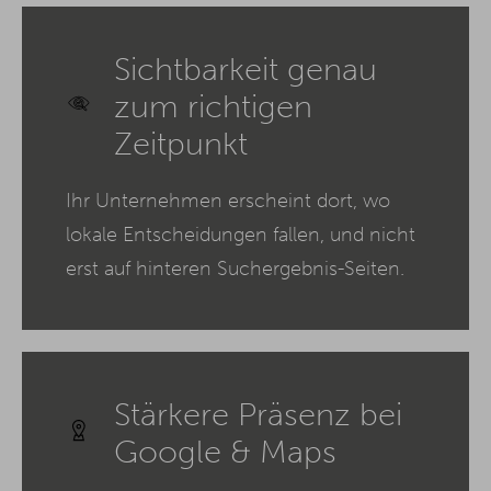
Sichtbarkeit genau
zum richtigen
Zeitpunkt
Ihr Unternehmen erscheint dort, wo
lokale Entscheidungen fallen, und nicht
erst auf hinteren Suchergebnis-Seiten.
Stärkere Präsenz bei
Google & Maps