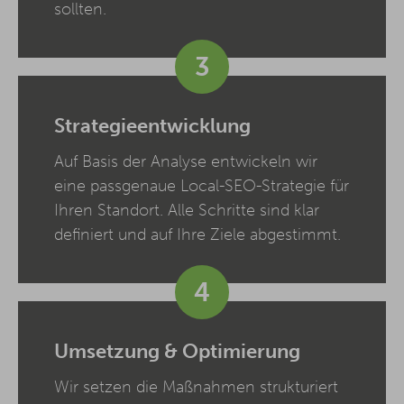
sollten.
3
Strategieentwicklung
Auf Basis der Analyse entwickeln wir
eine passgenaue Local-SEO-Strategie für
Ihren Standort. Alle Schritte sind klar
definiert und auf Ihre Ziele abgestimmt.
4
Umsetzung & Optimierung
Wir setzen die Maßnahmen strukturiert