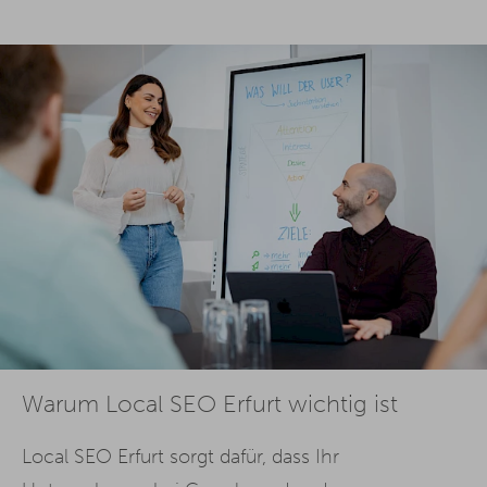
Warum Local SEO Erfurt wichtig ist
Local SEO Erfurt sorgt dafür, dass Ihr