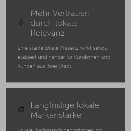
Mehr Vertrauen
durch lokale
Relevanz
Eine starke lokale Präsenz wirkt seriös,
etabliert und nahbar für Kundinnen und
Kunden aus Ihrer Stadt.
Langfristige lokale
Markenstärke
Lokale Suchmaschinenoptimierung