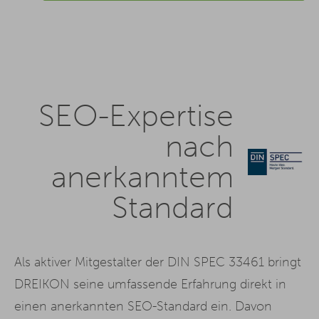
SEO-Expertise
nach
anerkanntem
Standard
Als aktiver Mitgestalter der DIN SPEC 33461 bringt
DREIKON seine umfassende Erfahrung direkt in
einen anerkannten SEO-Standard ein. Davon