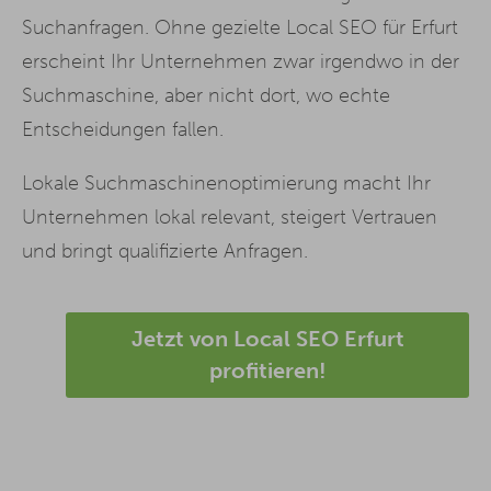
Suchanfragen. Ohne gezielte Local SEO für Erfurt
erscheint Ihr Unternehmen zwar irgendwo in der
Suchmaschine, aber nicht dort, wo echte
Entscheidungen fallen.
Lokale Suchmaschinenoptimierung macht Ihr
Unternehmen lokal relevant, steigert Vertrauen
und bringt qualifizierte Anfragen.
Jetzt von Local SEO Erfurt
profitieren!