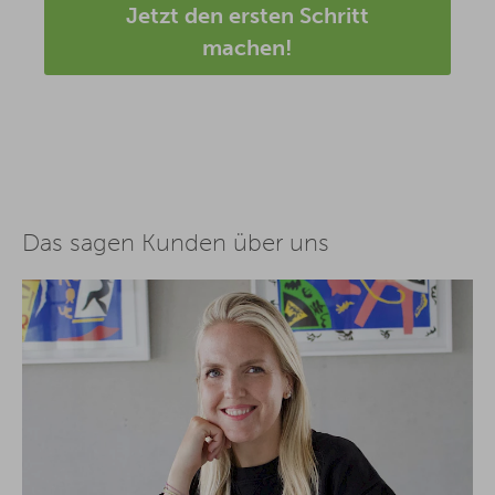
Jetzt den ersten Schritt
machen!
Das sagen Kunden über uns