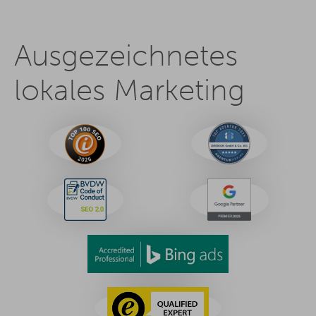
Ausgezeichnetes
lokales Marketing