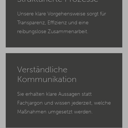
Unsere klare Vorgehensweise sorgt für
Transparenz, Effizienz und eine
reibungslose Zusammenarbeit.
Verständliche
Kommunikation
Sie erhalten klare Aussagen statt
Fachjargon und wissen jederzeit, welche
Maßnahmen umgesetzt werden.