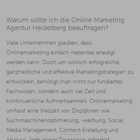
Warum sollte ich die Online Marketing
Agentur Heidelberg beauftragen?
Viele Unternehmen glauben, dass
Onlinemarketing einfach nebenbei erledigt
werden kann. Doch um wirklich erfolgreiche,
ganzheitliche und effektive Marketingstrategien zu
entwickeln, benötigt man nicht nur fundiertes
Fachwissen, sondern auch viel Zeit und
kontinuierliche Aufmerksamkeit. Onlinemarketing
umfasst eine Vielzahl von Disziplinen wie
Suchmaschinenoptimierung, -werbung, Social
Media Management,
Content
-Erstellung und
Analyse. Jede dieser Disziplinen erfordert