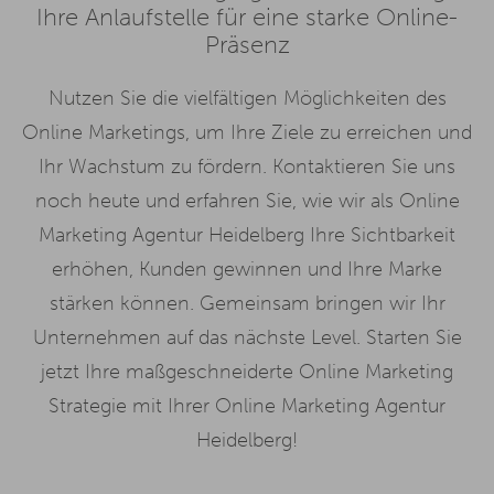
Ihre Anlaufstelle für eine starke Online-
Präsenz
Nutzen Sie die vielfältigen Möglichkeiten des
Online Marketings, um Ihre Ziele zu erreichen und
Ihr Wachstum zu fördern. Kontaktieren Sie uns
noch heute und erfahren Sie, wie wir als Online
Marketing Agentur Heidelberg Ihre Sichtbarkeit
erhöhen, Kunden gewinnen und Ihre Marke
stärken können. Gemeinsam bringen wir Ihr
Unternehmen auf das nächste Level. Starten Sie
jetzt Ihre maßgeschneiderte Online Marketing
Strategie mit Ihrer Online Marketing Agentur
Heidelberg!