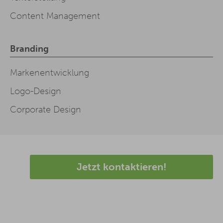
Content Management
Branding
Markenentwicklung
Logo-Design
Corporate Design
Jetzt kontaktieren!