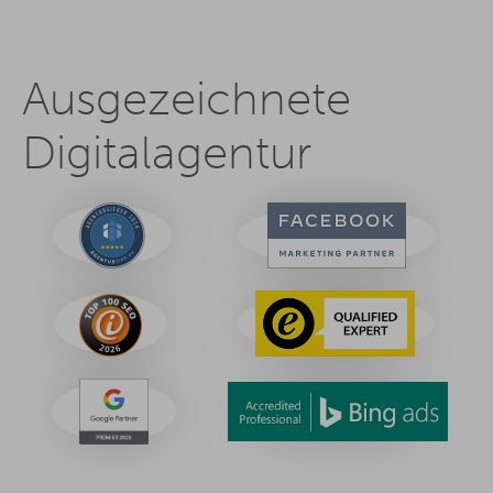
Ausgezeichnete
Digitalagentur