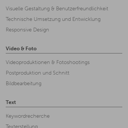
Visuelle Gestaltung & Benutzerfreundlichkeit
Technische Umsetzung und Entwicklung
Responsive Design
Video & Foto
Videoproduktionen & Fotoshootings
Postproduktion und Schnitt
Bildbearbeitung
Text
Keywordrecherche
Texterstellung