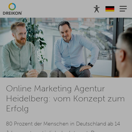
Online Marketing Agentur
Heidelberg: vom Konzept zum
Erfolg
80 Prozent der Menschen in Deutschland ab 14