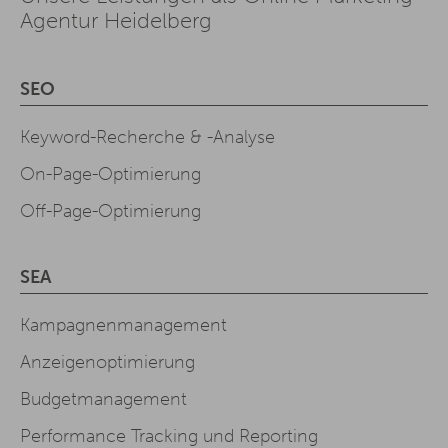
Agentur Heidelberg
SEO
Keyword-Recherche & -Analyse
On-Page-Optimierung
Off-Page-Optimierung
SEA
Kampagnenmanagement
Anzeigenoptimierung
Budgetmanagement
Performance Tracking und Reporting