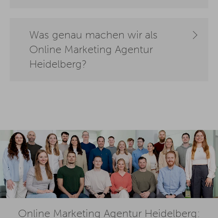
Was genau machen wir als
Online Marketing Agentur
Heidelberg?
Online Marketing Agentur Heidelberg: