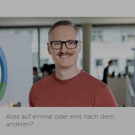
Alles auf einmal oder eins nach dem
anderen?