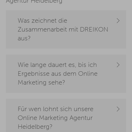
Agentur Heidelberg
Was zeichnet die
Zusammenarbeit mit DREIKON
aus?
Wie lange dauert es, bis ich
Ergebnisse aus dem Online
Marketing sehe?
Für wen lohnt sich unsere
Online Marketing Agentur
Heidelberg?