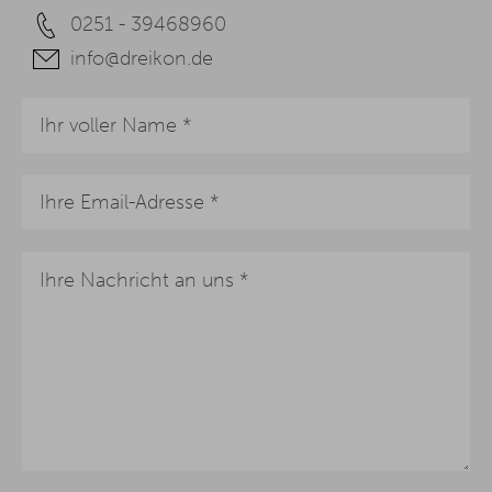
0251 - 39468960
info@dreikon.de