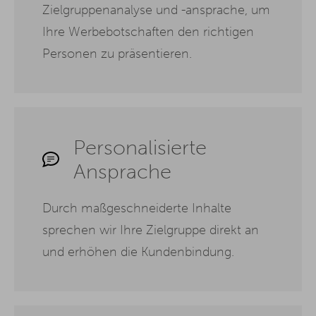
Zielgruppenanalyse und -ansprache, um
Ihre Werbebotschaften den richtigen
Personen zu präsentieren.
Personalisierte
Ansprache
Durch maßgeschneiderte Inhalte
sprechen wir Ihre Zielgruppe direkt an
und erhöhen die Kundenbindung.