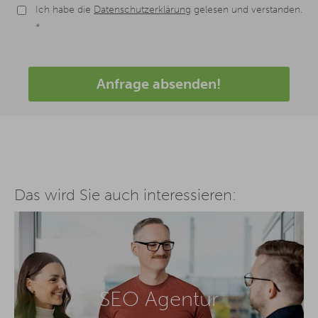
Ich habe die
Datenschutzerklärung
gelesen und verstanden.
*
Anfrage absenden!
Das wird Sie auch interessieren:
SEO Agentur