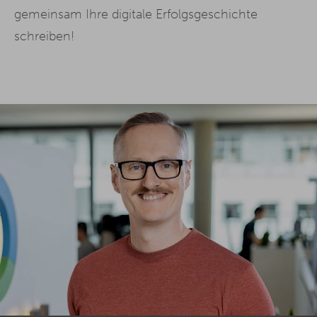
gemeinsam Ihre digitale Erfolgsgeschichte
schreiben!