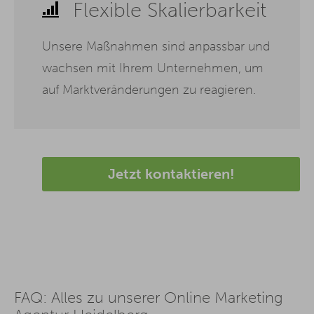
Flexible Skalierbarkeit
Unsere Maßnahmen sind anpassbar und
wachsen mit Ihrem Unternehmen, um
auf Marktveränderungen zu reagieren.
Jetzt kontaktieren!
FAQ: Alles zu unserer Online Marketing