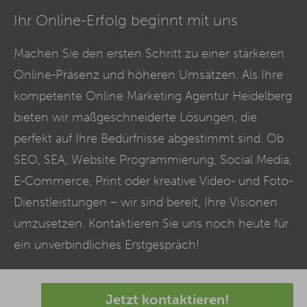
Ihr Online-Erfolg beginnt mit uns
Machen Sie den ersten Schritt zu einer stärkeren
Online-Präsenz und höheren Umsätzen. Als Ihre
kompetente Online Marketing Agentur Heidelberg
bieten wir maßgeschneiderte Lösungen, die
perfekt auf Ihre Bedürfnisse abgestimmt sind. Ob
SEO
,
SEA
, Website Programmierung, Social Media,
E-Commerce
, Print oder kreative Video- und Foto-
Dienstleistungen – wir sind bereit, Ihre Visionen
umzusetzen. Kontaktieren Sie uns noch heute für
ein unverbindliches Erstgespräch!
Jetzt kontaktieren!