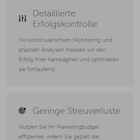
Detaillierte
Erfolgskontrolle
Mit kontinuierlichem Monitoring und
präzisen Analysen messen wir den
Erfolg Ihrer Kampagnen und optimieren
sie fortlaufend.
Geringe Streuverluste
Nutzen Sie Ihr Marketingbudget
effizienter, indem Sie gezielt die