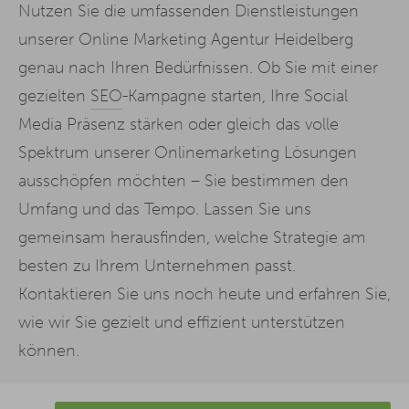
Nutzen Sie die umfassenden Dienstleistungen
unserer Online Marketing Agentur Heidelberg
genau nach Ihren Bedürfnissen. Ob Sie mit einer
gezielten
SEO
-Kampagne starten, Ihre Social
Media Präsenz stärken oder gleich das volle
Spektrum unserer Onlinemarketing Lösungen
ausschöpfen möchten – Sie bestimmen den
Umfang und das Tempo. Lassen Sie uns
gemeinsam herausfinden, welche Strategie am
besten zu Ihrem Unternehmen passt.
Kontaktieren Sie uns noch heute und erfahren Sie,
wie wir Sie gezielt und effizient unterstützen
können.