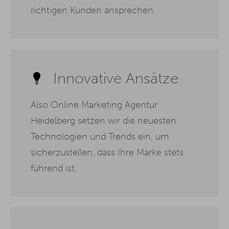
richtigen Kunden ansprechen.
Innovative Ansätze
Also Online Marketing Agentur
Heidelberg setzen wir die neuesten
Technologien und Trends ein, um
sicherzustellen, dass Ihre Marke stets
führend ist.