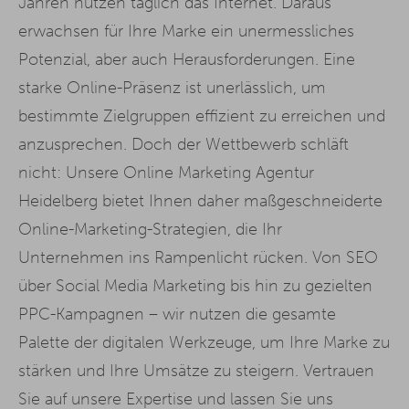
Jahren nutzen täglich das Internet. Daraus
erwachsen für Ihre Marke ein unermessliches
Potenzial, aber auch Herausforderungen. Eine
starke Online-Präsenz ist unerlässlich, um
bestimmte Zielgruppen effizient zu erreichen und
anzusprechen. Doch der Wettbewerb schläft
nicht: Unsere Online Marketing Agentur
Heidelberg bietet Ihnen daher maßgeschneiderte
Online-Marketing-Strategien, die Ihr
Unternehmen ins Rampenlicht rücken. Von SEO
über Social Media Marketing bis hin zu gezielten
PPC-Kampagnen – wir nutzen die gesamte
Palette der digitalen Werkzeuge, um Ihre Marke zu
stärken und Ihre Umsätze zu steigern. Vertrauen
Sie auf unsere Expertise und lassen Sie uns