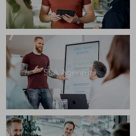
SEA Agentur