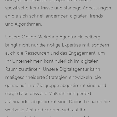
spezifische Kenntnisse und ständige Anpassungen
an die sich schnell ändernden digitalen Trends
und Algorithmen.
Unsere Online Marketing Agentur Heidelberg
bringt nicht nur die nötige Expertise mit, sondern
auch die Ressourcen und das Engagement, um
Ihr Unternehmen kontinuierlich im digitalen
Raum zu stärken. Unsere Digitalagentur kann
maßgeschneiderte Strategien entwickeln, die
genau auf Ihre Zielgruppe abgestimmt sind, und
sorgt dafür, dass alle Maßnahmen perfekt
aufeinander abgestimmt sind. Dadurch sparen Sie
wertvolle Zeit und können sich auf Ihr