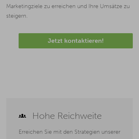
Marketingziele zu erreichen und Ihre Umsätze zu
steigern.
Jetzt kontaktieren!
Hohe Reichweite
Erreichen Sie mit den Strategien unserer