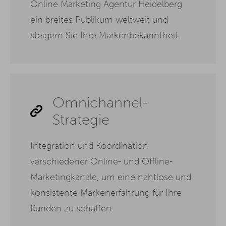
Online Marketing Agentur Heidelberg
ein breites Publikum weltweit und
steigern Sie Ihre Markenbekanntheit.
Omnichannel-
Strategie
Integration und Koordination
verschiedener Online- und Offline-
Marketingkanäle, um eine nahtlose und
konsistente Markenerfahrung für Ihre
Kunden zu schaffen.