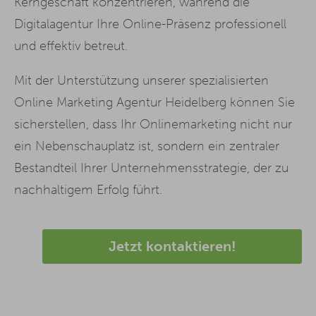
Kerngeschäft konzentrieren, während die
Digitalagentur Ihre Online-Präsenz professionell
und effektiv betreut.
Mit der Unterstützung unserer spezialisierten
Online Marketing Agentur Heidelberg können Sie
sicherstellen, dass Ihr Onlinemarketing nicht nur
ein Nebenschauplatz ist, sondern ein zentraler
Bestandteil Ihrer Unternehmensstrategie, der zu
nachhaltigem Erfolg führt.
Jetzt kontaktieren!