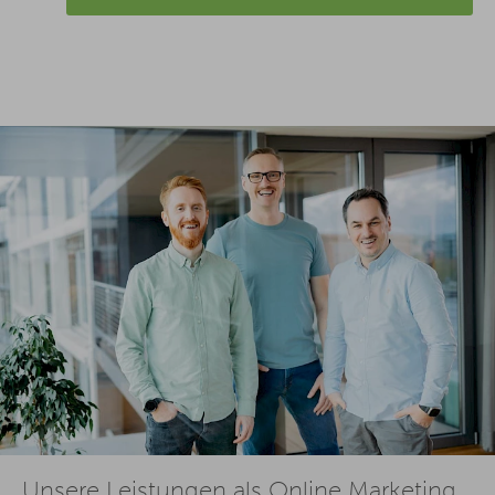
Unsere Leistungen als Online Marketing