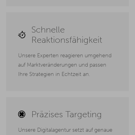
Schnelle
Reaktionsfähigkeit
Unsere Experten reagieren umgehend
auf Marktveränderungen und passen
Ihre Strategien in Echtzeit an.
Präzises Targeting
Unsere Digitalagentur setzt auf genaue