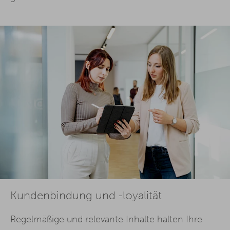
Kundenbindung und -loyalität
Regelmäßige und relevante Inhalte halten Ihre