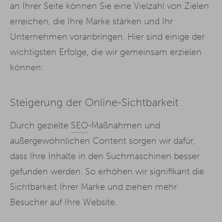
an Ihrer Seite können Sie eine Vielzahl von Zielen
erreichen, die Ihre Marke stärken und Ihr
Unternehmen voranbringen. Hier sind einige der
wichtigsten Erfolge, die wir gemeinsam erzielen
können:
Steigerung der Online-Sichtbarkeit
Durch gezielte
SEO
-Maßnahmen und
außergewöhnlichen Content sorgen wir dafür,
dass Ihre Inhalte in den Suchmaschinen besser
gefunden werden. So erhöhen wir signifikant die
Sichtbarkeit Ihrer Marke und ziehen mehr
Besucher auf Ihre Website.