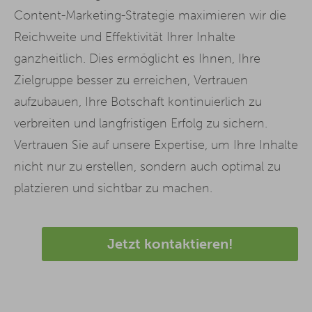
Content-Marketing-Strategie maximieren wir die
Reichweite und Effektivität Ihrer Inhalte
ganzheitlich. Dies ermöglicht es Ihnen, Ihre
Zielgruppe besser zu erreichen, Vertrauen
aufzubauen, Ihre Botschaft kontinuierlich zu
verbreiten und langfristigen Erfolg zu sichern.
Vertrauen Sie auf unsere Expertise, um Ihre Inhalte
nicht nur zu erstellen, sondern auch optimal zu
platzieren und sichtbar zu machen.
Jetzt kontaktieren!