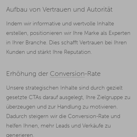
Aufbau von Vertrauen und Autorität
Indem wir informative und wertvolle Inhalte
erstellen, positionieren wir Ihre Marke als Experten
in Ihrer Branche. Dies schafft Vertrauen bei Ihren
Kunden und stärkt Ihre Reputation.
Erhöhung der
Conversion
-Rate
Unsere strategischen Inhalte sind durch gezielt
gesetzte CTAs darauf ausgelegt, Ihre Zielgruppe zu
überzeugen und zur Handlung zu motivieren.
Dadurch steigern wir die Conversion-Rate und
helfen Ihnen, mehr Leads und Verkäufe zu
generieren.