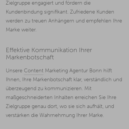
Zielgruppe engagiert und fördern die
Kundenbindung signifikant. Zufriedene Kunden
werden zu treuen Anhängern und empfehlen Ihre
Marke weiter.
Effektive Kommunikation Ihrer
Markenbotschaft
Unsere
Content
Marketing Agentur Bonn hilft
Ihnen, Ihre Markenbotschaft klar, verständlich und
überzeugend zu kommunizieren. Mit
maßgeschneiderten Inhalten erreichen Sie Ihre
Zielgruppe genau dort, wo sie sich aufhält, und
verstärken die Wahrnehmung Ihrer Marke.