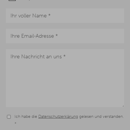
Ich habe die
Datenschutzerklärung
gelesen und verstanden.
*