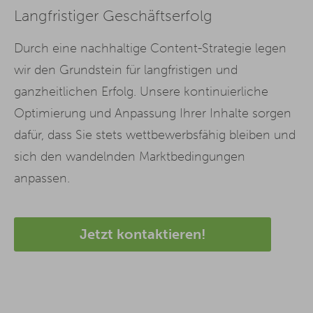
Langfristiger Geschäftserfolg
Durch eine nachhaltige Content-Strategie legen
wir den Grundstein für langfristigen und
ganzheitlichen Erfolg. Unsere kontinuierliche
Optimierung und Anpassung Ihrer Inhalte sorgen
dafür, dass Sie stets wettbewerbsfähig bleiben und
sich den wandelnden Marktbedingungen
anpassen.
Jetzt kontaktieren!