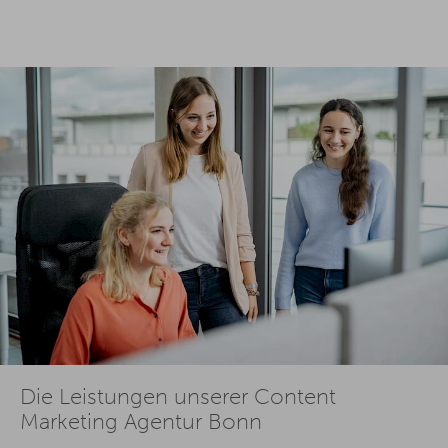
Die Leistungen unserer Content
Marketing Agentur Bonn