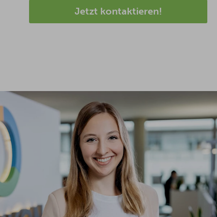
Jetzt kontaktieren!