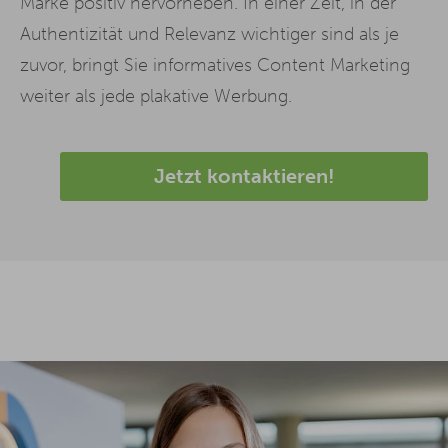
Marke positiv hervorheben. In einer Zeit, in der
Authentizität und Relevanz wichtiger sind als je
zuvor, bringt Sie informatives Content Marketing
weiter als jede plakative Werbung.
Jetzt kontaktieren!