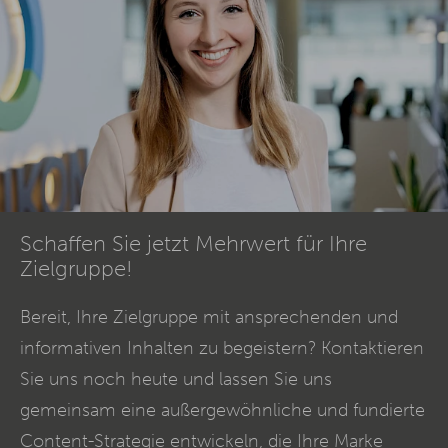
Schaffen Sie jetzt Mehrwert für Ihre
Zielgruppe!
Bereit, Ihre Zielgruppe mit ansprechenden und
informativen Inhalten zu begeistern? Kontaktieren
Sie uns noch heute und lassen Sie uns
gemeinsam eine außergewöhnliche und fundierte
Content
-Strategie entwickeln, die Ihre Marke