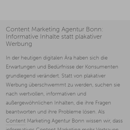
Content Marketing Agentur Bonn:
Informative Inhalte statt plakativer
Werbung
In der heutigen digitalen Ära haben sich die
Erwartungen und Bedürfnisse der Konsumenten
grundlegend verändert. Statt von plakativer
Werbung überschwemmt zu werden, suchen sie
nach wertvollen, informativen und
außergewöhnlichen Inhalten, die ihre Fragen
beantworten und ihre Probleme lösen. Als
Content
Marketing Agentur Bonn wissen wir, dass
informatives Content Marketing mehr Vertrauen