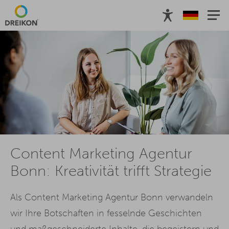
Content Marketing Agentur
Bonn: Kreativität trifft Strategie
Als Content Marketing Agentur Bonn verwandeln
wir Ihre Botschaften in fesselnde Geschichten
und maßgeschneiderte Inhalte, die begeistern und