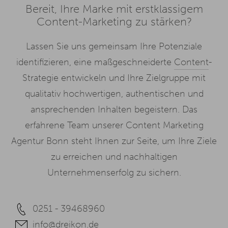
Bereit, Ihre Marke mit erstklassigem
Content-Marketing zu stärken?
Lassen Sie uns gemeinsam Ihre Potenziale
identifizieren, eine maßgeschneiderte
Content
-
Strategie entwickeln und Ihre Zielgruppe mit
qualitativ hochwertigen, authentischen und
ansprechenden Inhalten begeistern. Das
erfahrene Team unserer Content Marketing
Agentur Bonn steht Ihnen zur Seite, um Ihre Ziele
zu erreichen und nachhaltigen
Unternehmenserfolg zu sichern.
0251 - 39468960
info@dreikon.de