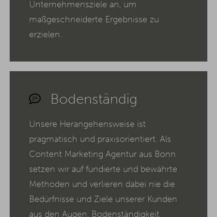
Unternehmensziele an, um
maßgeschneiderte Ergebnisse zu
erzielen.
Bodenständig
Unsere Herangehensweise ist
pragmatisch und praxisorientiert. Als
Content Marketing Agentur aus Bonn
setzen wir auf fundierte und bewährte
Methoden und verlieren dabei nie die
Bedürfnisse und Ziele unserer Kunden
aus den Augen. Bodenständigkeit