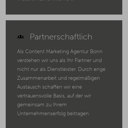
Partnerschaftlich
Als Content Marketing Agentur Bonn
verstehen wir uns als Ihr Partner und
nicht nur als Dienstleister. Durch enge
Zusammenarbeit und regelmäßigen
Austausch schaffen wir eine
vertrauensvolle Basis, auf der wir
gemeinsam zu Ihrem
Unternehmenserfolg beitragen.