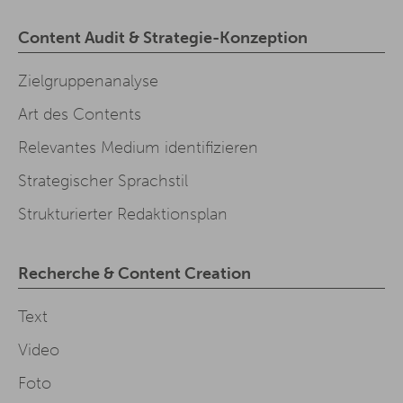
Content Audit & Strategie-Konzeption
Zielgruppenanalyse
Art des Contents
Relevantes Medium identifizieren
Strategischer Sprachstil
Strukturierter Redaktionsplan
Recherche & Content Creation
Text
Video
Foto