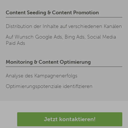
Content Seeding & Content Promotion
Distribution der Inhalte auf verschiedenen Kanälen
Auf Wunsch Google Ads, Bing Ads, Social Media
Paid Ads
Monitoring & Content Optimierung
Analyse des Kampagnenerfolgs
Optimierungspotenziale identifizieren
Jetzt kontaktieren!