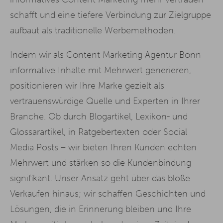
schafft und eine tiefere Verbindung zur Zielgruppe
aufbaut als traditionelle Werbemethoden.
Indem wir als Content Marketing Agentur Bonn
informative Inhalte mit Mehrwert generieren,
positionieren wir Ihre Marke gezielt als
vertrauenswürdige Quelle und Experten in Ihrer
Branche. Ob durch Blogartikel, Lexikon- und
Glossarartikel, in Ratgebertexten oder Social
Media Posts – wir bieten Ihren Kunden echten
Mehrwert und stärken so die Kundenbindung
signifikant. Unser Ansatz geht über das bloße
Verkaufen hinaus; wir schaffen Geschichten und
Lösungen, die in Erinnerung bleiben und Ihre