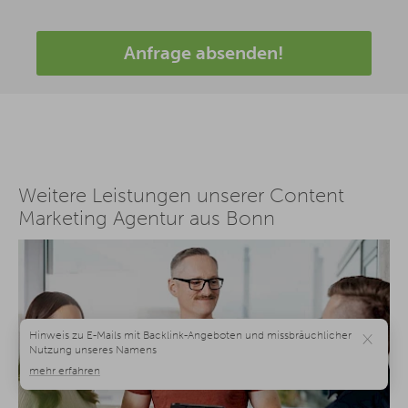
Anfrage absenden!
Weitere Leistungen unserer Content
Marketing Agentur aus Bonn
×
SEO Agentur