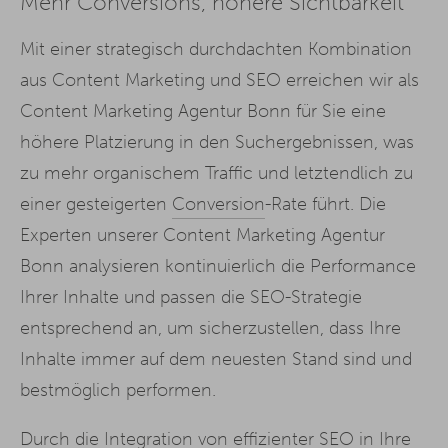
Mehr Conversions, höhere Sichtbarkeit
Mit einer strategisch durchdachten Kombination
aus Content Marketing und SEO erreichen wir als
Content Marketing Agentur Bonn für Sie eine
höhere Platzierung in den Suchergebnissen, was
zu mehr organischem Traffic und letztendlich zu
einer gesteigerten
Conversion
-Rate führt. Die
Experten unserer Content Marketing Agentur
Bonn analysieren kontinuierlich die Performance
Ihrer Inhalte und passen die SEO-Strategie
entsprechend an, um sicherzustellen, dass Ihre
Inhalte immer auf dem neuesten Stand sind und
bestmöglich performen.
Durch die Integration von effizienter SEO in Ihre