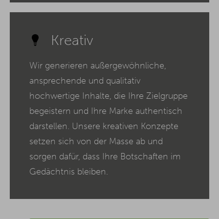
Kreativ
Wir generieren außergewöhnliche,
ansprechende und qualitativ
hochwertige Inhalte, die Ihre Zielgruppe
begeistern und Ihre Marke authentisch
darstellen. Unsere kreativen Konzepte
setzen sich von der Masse ab und
sorgen dafür, dass Ihre Botschaften im
Gedächtnis bleiben.