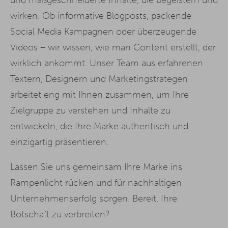
wirken. Ob informative Blogposts, packende
Social Media Kampagnen oder überzeugende
Videos – wir wissen, wie man Content erstellt, der
wirklich ankommt. Unser Team aus erfahrenen
Textern, Designern und Marketingstrategen
arbeitet eng mit Ihnen zusammen, um Ihre
Zielgruppe zu verstehen und Inhalte zu
entwickeln, die Ihre Marke authentisch und
einzigartig präsentieren.
Lassen Sie uns gemeinsam Ihre Marke ins
Rampenlicht rücken und für nachhaltigen
Unternehmenserfolg sorgen. Bereit, Ihre
Botschaft zu verbreiten?