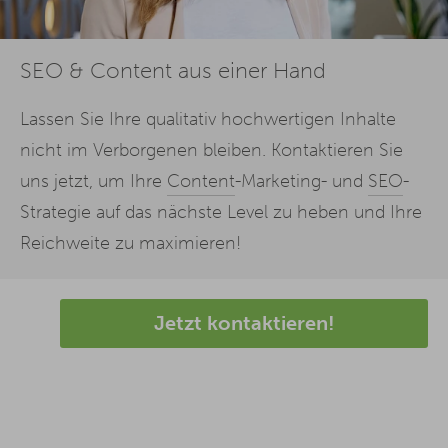
SEO & Content aus einer Hand
Lassen Sie Ihre qualitativ hochwertigen Inhalte
nicht im Verborgenen bleiben. Kontaktieren Sie
uns jetzt, um Ihre
Content
-Marketing- und
SEO
-
Strategie auf das nächste Level zu heben und Ihre
Reichweite zu maximieren!
Jetzt kontaktieren!