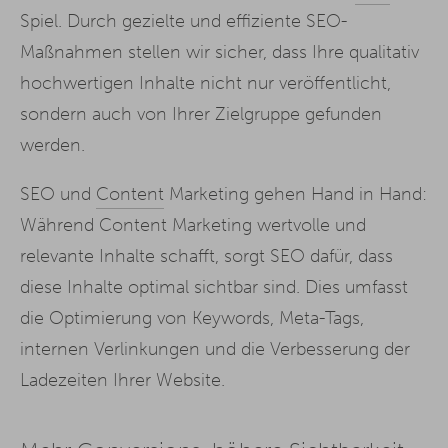
Spiel. Durch gezielte und effiziente SEO-
Maßnahmen stellen wir sicher, dass Ihre qualitativ
hochwertigen Inhalte nicht nur veröffentlicht,
sondern auch von Ihrer Zielgruppe gefunden
werden.
SEO und
Content
Marketing gehen Hand in Hand:
Während Content Marketing wertvolle und
relevante Inhalte schafft, sorgt SEO dafür, dass
diese Inhalte optimal sichtbar sind. Dies umfasst
die Optimierung von Keywords, Meta-Tags,
internen Verlinkungen und die Verbesserung der
Ladezeiten Ihrer Website.