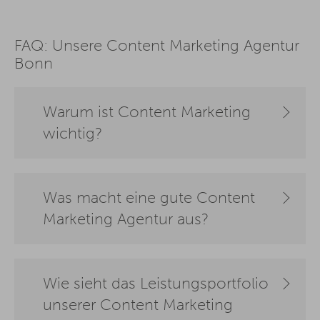
FAQ: Unsere Content Marketing Agentur
Bonn
Warum ist Content Marketing
wichtig?
Was macht eine gute Content
Marketing Agentur aus?
Wie sieht das Leistungsportfolio
unserer Content Marketing