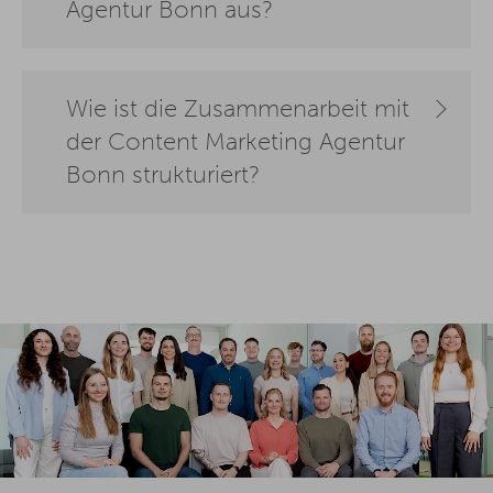
Agentur Bonn aus?
Wie ist die Zusammenarbeit mit
der Content Marketing Agentur
Bonn strukturiert?