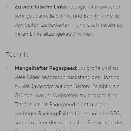
Zu viele falsche Links:
Google ist inzwischen
sehr gut darin, Backlinks und
Backlink
-Profile
von Seiten zu bewerten – und straft Seiten ab,
deren Links allzu „gekauft“ wirken.
Technik
Mangelhafter Pagespeed:
Zu große und zu
viele Bilder, technisch rückständiges Hosting,
zu viel Javascript auf den Seiten: Es gibt viele
Gründe, warum Webseiten zu langsam sind.
Tatsächlich ist Pagespeed nicht nur ein
wichtiger Ranking-Faktor für organische SEO,
sondern einer der wichtigsten Faktoren in der