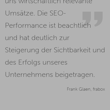
uns wirtschaftlich relevante
Umsätze. Die SEO-
Performance ist beachtlich
und hat deutlich zur
Steigerung der Sichtbarkeit und
des Erfolgs unseres
Unternehmens beigetragen.
Frank Glaen, frabox