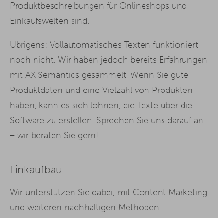
Produktbeschreibungen für Onlineshops und
Einkaufswelten sind.
Übrigens: Vollautomatisches Texten funktioniert
noch nicht. Wir haben jedoch bereits Erfahrungen
mit AX Semantics gesammelt. Wenn Sie gute
Produktdaten und eine Vielzahl von Produkten
haben, kann es sich lohnen, die Texte über die
Software zu erstellen. Sprechen Sie uns darauf an
– wir beraten Sie gern!
Linkaufbau
Wir unterstützen Sie dabei, mit Content Marketing
und weiteren nachhaltigen Methoden