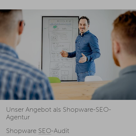
Unser Angebot als Shopware-SEO-
Agentur
Shopware
SEO
-Audit