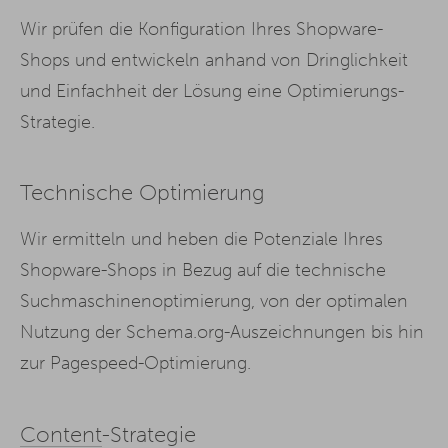
Wir prüfen die Konfiguration Ihres Shopware-
Shops und entwickeln anhand von Dringlichkeit
und Einfachheit der Lösung eine Optimierungs-
Strategie.
Technische Optimierung
Wir ermitteln und heben die Potenziale Ihres
Shopware-Shops in Bezug auf die technische
Suchmaschinenoptimierung, von der optimalen
Nutzung der Schema.org-Auszeichnungen bis hin
zur Pagespeed-Optimierung.
Content
-Strategie