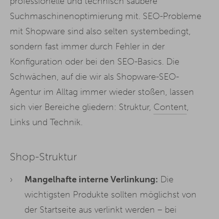
professionelle und technisch saubere
Suchmaschinenoptimierung mit. SEO-Probleme
mit Shopware sind also selten systembedingt,
sondern fast immer durch Fehler in der
Konfiguration oder bei den SEO-Basics. Die
Schwächen, auf die wir als Shopware-SEO-
Agentur im Alltag immer wieder stoßen, lassen
sich vier Bereiche gliedern: Struktur,
Content
,
Links und Technik.
Shop-Struktur
Mangelhafte interne Verlinkung:
Die
wichtigsten Produkte sollten möglichst von
der Startseite aus verlinkt werden – bei