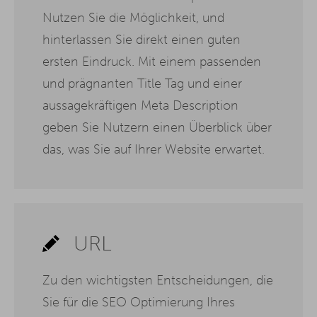
Nutzen Sie die Möglichkeit, und
hinterlassen Sie direkt einen guten
ersten Eindruck. Mit einem passenden
und prägnanten Title Tag und einer
aussagekräftigen Meta Description
geben Sie Nutzern einen Überblick über
das, was Sie auf Ihrer Website erwartet.
URL
Zu den wichtigsten Entscheidungen, die
Sie für die SEO Optimierung Ihres