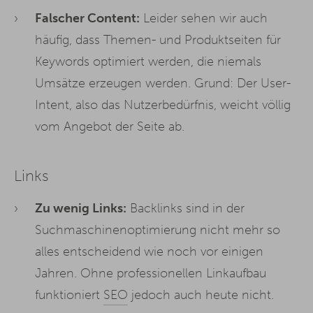
Falscher Content:
Leider sehen wir auch
häufig, dass Themen- und Produktseiten für
Keywords optimiert werden, die niemals
Umsätze erzeugen werden. Grund: Der User-
Intent, also das Nutzerbedürfnis, weicht völlig
vom Angebot der Seite ab.
Links
Zu wenig Links:
Backlinks sind in der
Suchmaschinenoptimierung nicht mehr so
alles entscheidend wie noch vor einigen
Jahren. Ohne professionellen Linkaufbau
funktioniert
SEO
jedoch auch heute nicht.