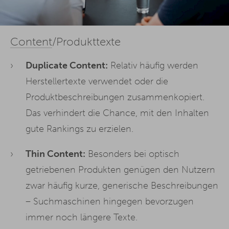
Content
/Produkttexte
Duplicate Content:
Relativ häufig werden
Herstellertexte verwendet oder die
Produktbeschreibungen zusammenkopiert.
Das verhindert die Chance, mit den Inhalten
gute Rankings zu erzielen.
Thin Content:
Besonders bei optisch
getriebenen Produkten genügen den Nutzern
zwar häufig kurze, generische Beschreibungen
– Suchmaschinen hingegen bevorzugen
immer noch längere Texte.