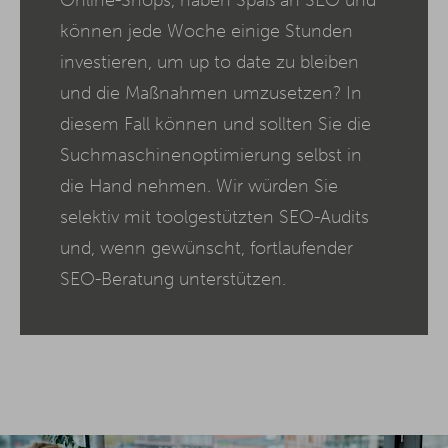
Online-Shops, haben Spaß an SEO und
können jede Woche einige Stunden
investieren, um up to date zu bleiben
und die Maßnahmen umzusetzen? In
diesem Fall können und sollten Sie die
Suchmaschinenoptimierung selbst in
die Hand nehmen. Wir würden Sie
selektiv mit toolgestützten SEO-Audits
und, wenn gewünscht, fortlaufender
SEO-Beratung unterstützen.