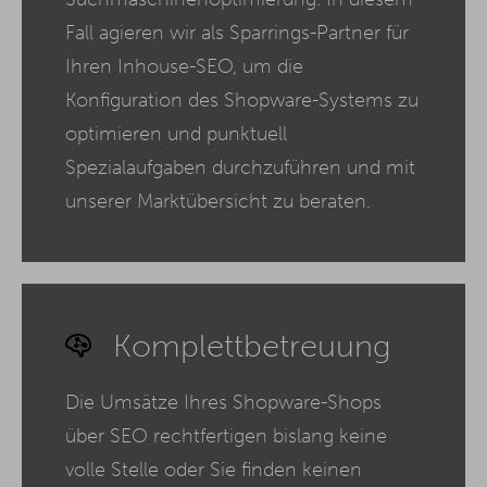
Fall agieren wir als Sparrings-Partner für
Ihren Inhouse-SEO, um die
Konfiguration des Shopware-Systems zu
optimieren und punktuell
Spezialaufgaben durchzuführen und mit
unserer Marktübersicht zu beraten.
Komplettbetreuung
Die Umsätze Ihres Shopware-Shops
über SEO rechtfertigen bislang keine
volle Stelle oder Sie finden keinen