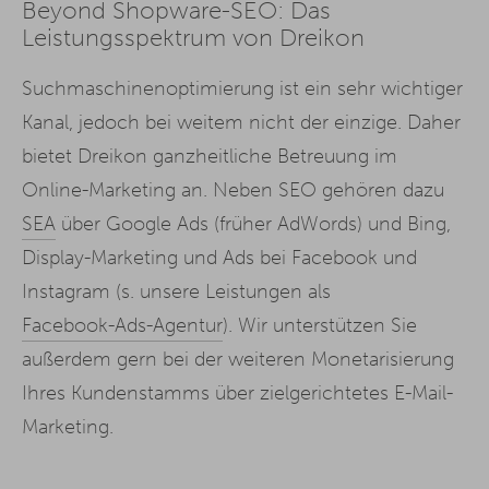
Beyond Shopware-SEO: Das
Leistungsspektrum von Dreikon
Suchmaschinenoptimierung ist ein sehr wichtiger
Kanal, jedoch bei weitem nicht der einzige. Daher
bietet Dreikon ganzheitliche Betreuung im
Online-Marketing an. Neben SEO gehören dazu
SEA
über Google Ads (früher AdWords) und Bing,
Display-Marketing und Ads bei Facebook und
Instagram (s. unsere Leistungen als
Facebook-Ads-Agentur
). Wir unterstützen Sie
außerdem gern bei der weiteren Monetarisierung
Ihres Kundenstamms über zielgerichtetes E-Mail-
Marketing.