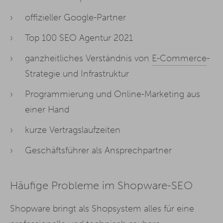
offizieller Google-Partner
Top 100 SEO Agentur 2021
ganzheitliches Verständnis von
E-Commerce
-
Strategie und Infrastruktur
Programmierung und Online-Marketing aus
einer Hand
kurze Vertragslaufzeiten
Geschäftsführer als Ansprechpartner
Häufige Probleme im Shopware-SEO
Shopware bringt als Shopsystem alles für eine