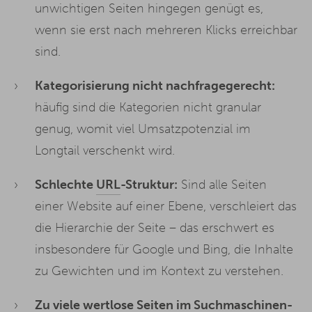
unwichtigen Seiten hingegen genügt es,
wenn sie erst nach mehreren Klicks erreichbar
sind.
Kategorisierung nicht nachfragegerecht:
häufig sind die Kategorien nicht granular
genug, womit viel Umsatzpotenzial im
Longtail verschenkt wird.
Schlechte
URL
-Struktur:
Sind alle Seiten
einer Website auf einer Ebene, verschleiert das
die Hierarchie der Seite – das erschwert es
insbesondere für Google und Bing, die Inhalte
zu Gewichten und im Kontext zu verstehen.
Zu viele wertlose Seiten im Suchmaschinen-