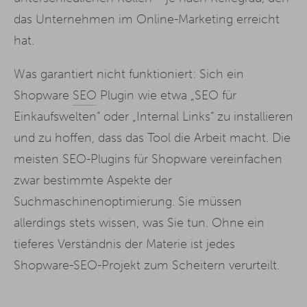
das Unternehmen im Online-Marketing erreicht
hat.
Was garantiert nicht funktioniert: Sich ein
Shopware
SEO
Plugin wie etwa „SEO für
Einkaufswelten“ oder „Internal Links“ zu installieren
und zu hoffen, dass das Tool die Arbeit macht. Die
meisten SEO-Plugins für Shopware vereinfachen
zwar bestimmte Aspekte der
Suchmaschinenoptimierung. Sie müssen
allerdings stets wissen, was Sie tun. Ohne ein
tieferes Verständnis der Materie ist jedes
Shopware-SEO-Projekt zum Scheitern verurteilt.