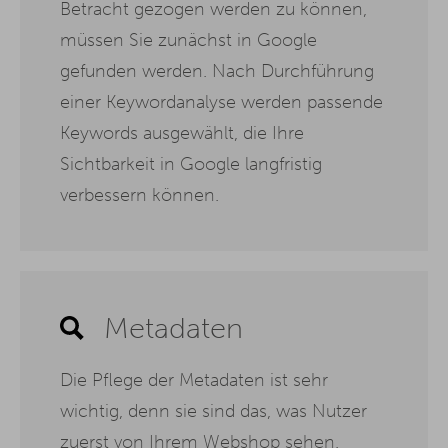
Betracht gezogen werden zu können,
müssen Sie zunächst in Google
gefunden werden. Nach Durchführung
einer Keywordanalyse werden passende
Keywords ausgewählt, die Ihre
Sichtbarkeit in Google langfristig
verbessern können.
Metadaten
Die Pflege der Metadaten ist sehr
wichtig, denn sie sind das, was Nutzer
zuerst von Ihrem Webshop sehen.