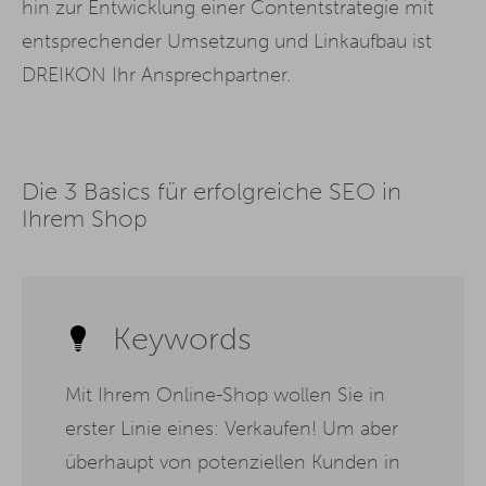
hin zur Entwicklung einer Contentstrategie mit
entsprechender Umsetzung und Linkaufbau ist
DREIKON Ihr Ansprechpartner.
Die 3 Basics für erfolgreiche SEO in
Ihrem Shop
Keywords
Mit Ihrem Online-Shop wollen Sie in
erster Linie eines: Verkaufen! Um aber
überhaupt von potenziellen Kunden in