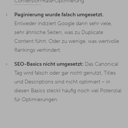
Conversion
-Rate-Optimierung.
Paginierung wurde falsch umgesetzt.
Entweder indiziert Google dann sehr viele,
sehr ähnliche Seiten, was zu Duplicate
Content führt. Oder zu wenige, was wertvolle
Rankings verhindert.
SEO-Basics nicht umgesetzt:
Das Canonical
Tag wird falsch oder gar nicht genutzt, Titles
und Descriptions sind nicht optimiert – in
diesen Basics steckt häufig noch viel Potenzial
für Optimierungen.