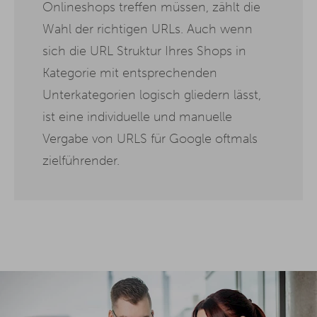
Onlineshops treffen müssen, zählt die
Wahl der richtigen URLs. Auch wenn
sich die URL Struktur Ihres Shops in
Kategorie mit entsprechenden
Unterkategorien logisch gliedern lässt,
ist eine individuelle und manuelle
Vergabe von URLS für Google oftmals
zielführender.