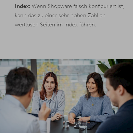
Index:
Wenn Shopware falsch konfiguriert ist,
kann das zu einer sehr hohen Zahl an
wertlosen Seiten im Index führen.