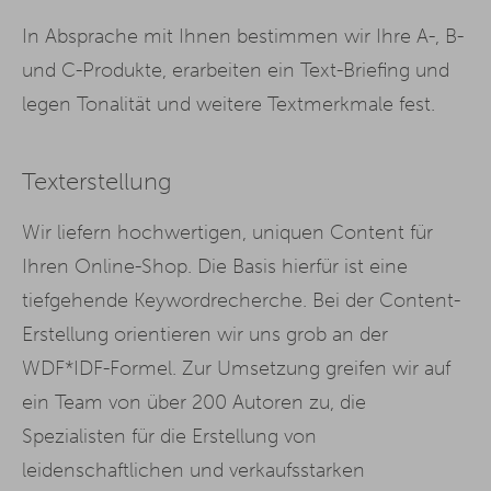
In Absprache mit Ihnen bestimmen wir Ihre A-, B-
und C-Produkte, erarbeiten ein Text-Briefing und
legen Tonalität und weitere Textmerkmale fest.
Texterstellung
Wir liefern hochwertigen, uniquen Content für
Ihren Online-Shop. Die Basis hierfür ist eine
tiefgehende Keywordrecherche. Bei der Content-
Erstellung orientieren wir uns grob an der
WDF*IDF-Formel. Zur Umsetzung greifen wir auf
ein Team von über 200 Autoren zu, die
Spezialisten für die Erstellung von
leidenschaftlichen und verkaufsstarken