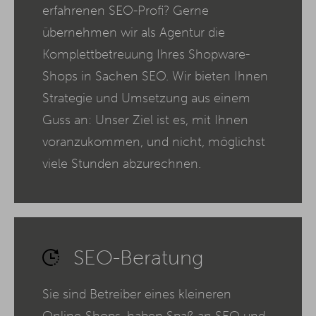
erfahrenen SEO-Profi? Gerne
übernehmen wir als Agentur die
Komplettbetreuung Ihres Shopware-
Shops in Sachen SEO. Wir bieten Ihnen
Strategie und Umsetzung aus einem
Guss an: Unser Ziel ist es, mit Ihnen
voranzukommen, und nicht, möglichst
viele Stunden abzurechnen.
SEO-Beratung
Sie sind Betreiber eines kleineren