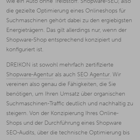
wie ein Auto ohne Treibstoff. Shopware-SEO, also
die gezielte Optimierung eines Onlineshops für
Suchmaschinen gehört dabei zu den ergiebigsten
Energieträgern. Das gilt allerdings nur, wenn der
Shopware-Shop entsprechend konzipiert und
konfiguriert ist.
DREIKON ist sowohl mehrfach zertifizierte
Shopware-Agentur
als auch
SEO Agentur
. Wir
vereinen also genau die Fähigkeiten, die Sie
benötigen, um Ihren Umsatz über organischen
Suchmaschinen-Traffic deutlich und nachhaltig zu
steigern. Von der Konzipierung Ihres Online-
Shops und der Durchführung eines Shopware
SEO-Audits, über die technische Optimierung bis