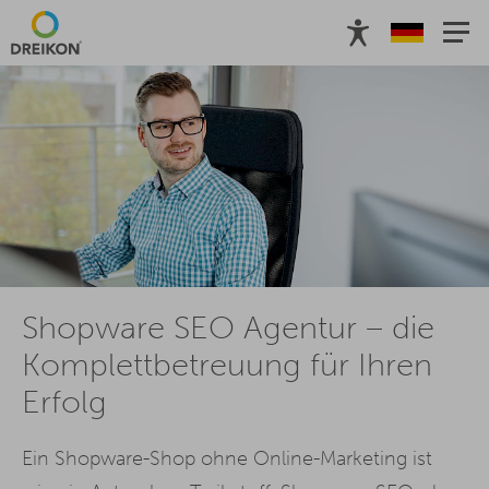
Shopware SEO Agentur – die
Komplettbetreuung für Ihren
Erfolg
Ein Shopware-Shop ohne Online-Marketing ist