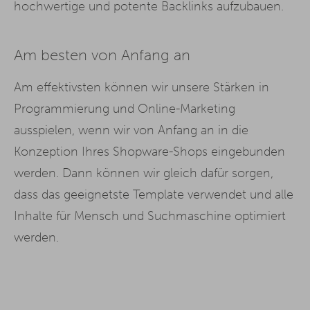
hochwertige und potente Backlinks aufzubauen.
Am besten von Anfang an
Am effektivsten können wir unsere Stärken in
Programmierung und Online-Marketing
ausspielen, wenn wir von Anfang an in die
Konzeption Ihres Shopware-Shops eingebunden
werden. Dann können wir gleich dafür sorgen,
dass das geeignetste Template verwendet und alle
Inhalte für Mensch und Suchmaschine optimiert
werden.