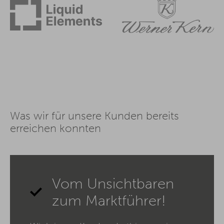
Was wir für unsere Kunden bereits
erreichen konnten
Vom Unsichtbaren
zum Marktführer!