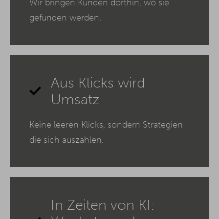
Wir bringen Kunden dorthin, wo sie
gefunden werden.
Aus Klicks wird
Umsatz
Keine leeren Klicks, sondern Strategien
die sich auszahlen.
In Zeiten von KI: