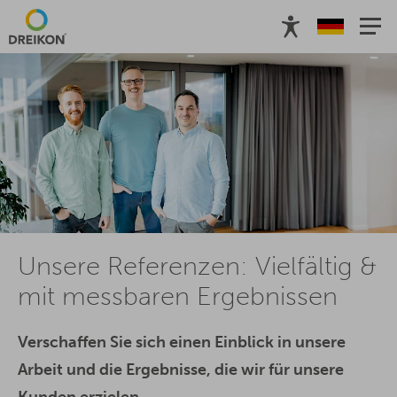
Unsere Referenzen: Vielfältig &
mit messbaren Ergebnissen
Verschaffen Sie sich einen Einblick in unsere
Arbeit und die Ergebnisse, die wir für unsere
Kunden erzielen.