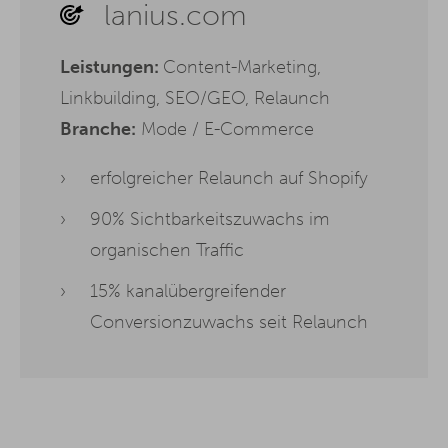
lanius.com
Leistungen:
Content-Marketing,
Linkbuilding, SEO/GEO, Relaunch
Branche:
Mode / E-Commerce
erfolgreicher Relaunch auf Shopify
90% Sichtbarkeitszuwachs im
organischen Traffic
15% kanalübergreifender
Conversionzuwachs seit Relaunch