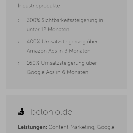
Industrieprodukte
300% Sichtbarkeitssteigerung in
unter 12 Monaten
400% Umsatzsteigerung über
Amazon Ads in 3 Monaten
160% Umsatzsteigerung über
Google Ads in 6 Monaten
belonio.de
Leistungen:
Content-Marketing, Google