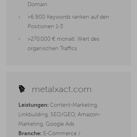
Domain
>6.900 Keywords ranken auf den
Positionen 1-3
>270.000 € monatl. Wert des
organischen Traffics
metalxact.com
Leistungen:
Content-Marketing,
Linkbuilding, SEO/GEO, Amazon-
Marketing, Google Ads
Branche:
E-Commerce /