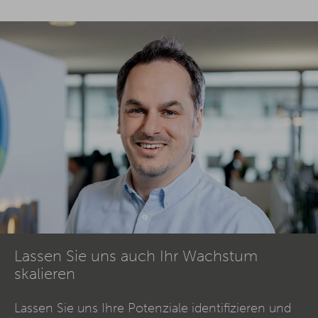
Lassen Sie uns auch Ihr Wachstum
skalieren
Lassen Sie uns Ihre Potenziale identifizieren und