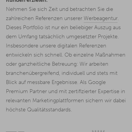
Nehmen Sie sich Zeit und betrachten Sie die
zahlreichen Referenzen unserer
Werbeagentur
.
Dieses Portfolio ist nur ein beliebiger Auszug aus
dem Umfang tatsächlich umgesetzter Projekte.
Insbesondere unsere digitalen Referenzen
entwickeln sich schnell. Ob einzelne Maßnahmen
oder ganzheitliche Betreuung: Wir arbeiten
branchenübergreifend, individuell und stets mit
Blick auf messbare Ergebnisse. Als Google
Premium Partner und mit zertifizierter Expertise in
relevanten Marketingplattformen sichern wir dabei
höchste Qualitätsstandards.