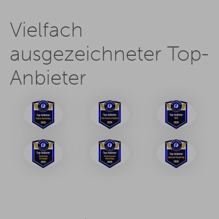
Vielfach
ausgezeichneter Top-
Anbieter