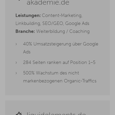
akademie.de
Leistungen:
Content-Marketing,
Linkbuilding, SEO/GEO, Google Ads
Branche:
Weiterbildung / Coaching
40% Umsatzsteigerung über Google
Ads
284 Seiten ranken auf Position 1–5
500% Wachstum des nicht
markenbezogenen Organic-Traffics