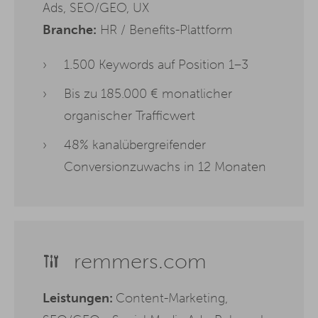
Ads, SEO/GEO, UX
Branche:
HR / Benefits-Plattform
1.500 Keywords auf Position 1–3
Bis zu 185.000 € monatlicher
organischer Trafficwert
48% kanalübergreifender
Conversionzuwachs in 12 Monaten
remmers.com
Leistungen:
Content-Marketing,