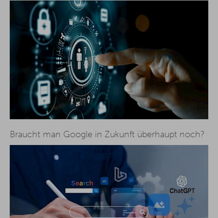
Braucht man Google in Zukunft überhaupt noch?