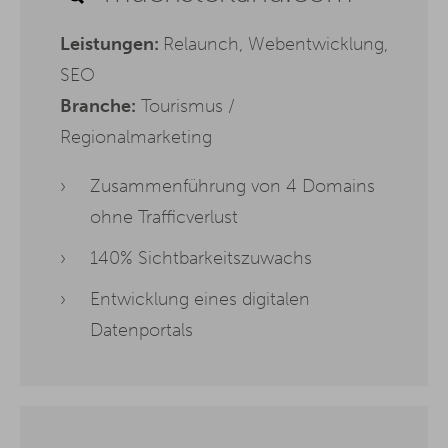
Leistungen:
Relaunch, Webentwicklung,
SEO
Branche:
Tourismus /
Regionalmarketing
Zusammenführung von 4 Domains
ohne Trafficverlust
140% Sichtbarkeitszuwachs
Entwicklung eines digitalen
Datenportals