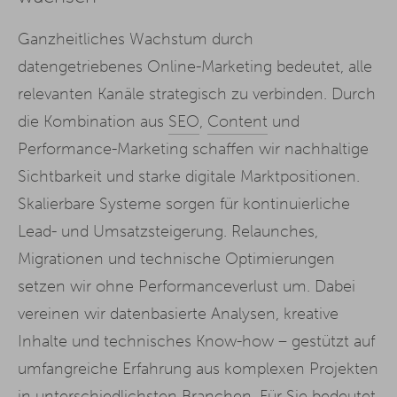
Ganzheitliches Wachstum durch
datengetriebenes Online-Marketing bedeutet, alle
relevanten Kanäle strategisch zu verbinden. Durch
die Kombination aus
SEO
,
Content
und
Performance-Marketing schaffen wir nachhaltige
Sichtbarkeit und starke digitale Marktpositionen.
Skalierbare Systeme sorgen für kontinuierliche
Lead- und Umsatzsteigerung. Relaunches,
Migrationen und technische Optimierungen
setzen wir ohne Performanceverlust um. Dabei
vereinen wir datenbasierte Analysen, kreative
Inhalte und technisches Know-how – gestützt auf
umfangreiche Erfahrung aus komplexen Projekten
in unterschiedlichsten Branchen. Für Sie bedeutet