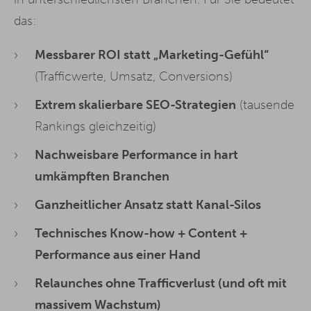
das:
Messbarer ROI statt „Marketing-Gefühl“
(Trafficwerte, Umsatz, Conversions)
Extrem skalierbare SEO-Strategien
(tausende
Rankings gleichzeitig)
Nachweisbare Performance in hart
umkämpften Branchen
Ganzheitlicher Ansatz statt Kanal-Silos
Technisches Know-how + Content +
Performance aus einer Hand
Relaunches ohne Trafficverlust (und oft mit
massivem Wachstum)