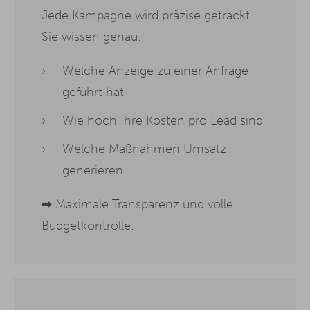
Jede Kampagne wird präzise getrackt.
Sie wissen genau:
Welche Anzeige zu einer Anfrage
geführt hat
Wie hoch Ihre Kosten pro Lead sind
Welche Maßnahmen Umsatz
generieren
➡ Maximale Transparenz und volle
Budgetkontrolle.