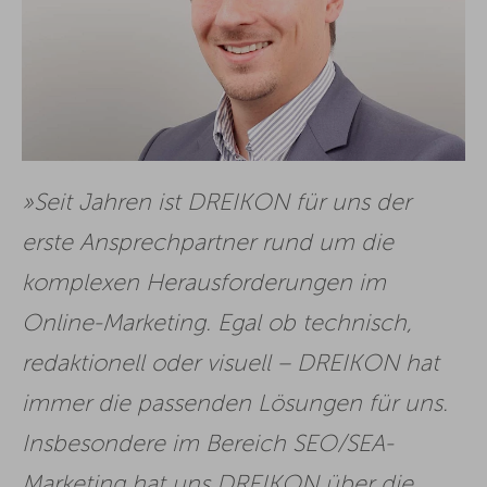
Seit Jahren ist DREIKON für uns der
erste Ansprechpartner rund um die
komplexen Herausforderungen im
Online-Marketing. Egal ob technisch,
redaktionell oder visuell – DREIKON hat
immer die passenden Lösungen für uns.
Insbesondere im Bereich SEO/SEA-
Marketing hat uns DREIKON über die