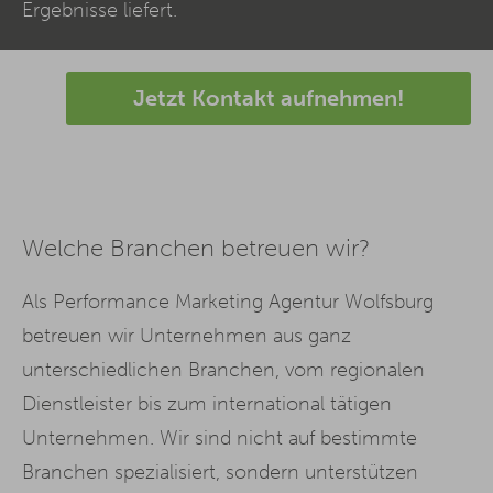
Ergebnisse liefert.
Jetzt Kontakt aufnehmen!
Welche Branchen betreuen wir?
Als Performance Marketing Agentur Wolfsburg
betreuen wir Unternehmen aus ganz
unterschiedlichen Branchen, vom regionalen
Dienstleister bis zum international tätigen
Unternehmen. Wir sind nicht auf bestimmte
Branchen spezialisiert, sondern unterstützen