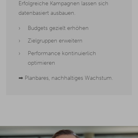
Erfolgreiche Kampagnen lassen sich
datenbasiert ausbauen.
Budgets gezielt erhöhen
Zielgruppen erweitern
Performance kontinuierlich
optimieren
➡ Planbares, nachhaltiges Wachstum.