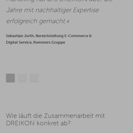
Jahre mit nachhaltiger Expertise
erfolgreich gemacht.
Sebastian Jurth, Bereichsleitung E-Commerce &
Digital Service, Remmers Gruppe
Wie läuft die Zusammenarbeit mit
DREIKON konkret ab?