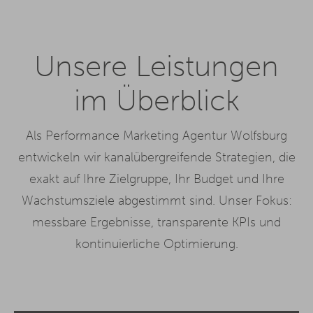
Unsere Leistungen
im Überblick
Als Performance Marketing Agentur Wolfsburg
entwickeln wir kanalübergreifende Strategien, die
exakt auf Ihre Zielgruppe, Ihr Budget und Ihre
Wachstumsziele abgestimmt sind. Unser Fokus:
messbare Ergebnisse, transparente KPIs und
kontinuierliche Optimierung.