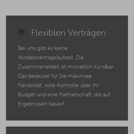
Flexiblen Verträgen
Bei uns gibt es keine
Mindestvertragslaufzeit. Die
Zusammenarbeit ist monatlich kündbar.
Das bedeutet für Sie maximale
Flexibilität, volle Kontrolle über Ihr
Budget und eine Partnerschaft, die auf
Ergebnissen basiert.