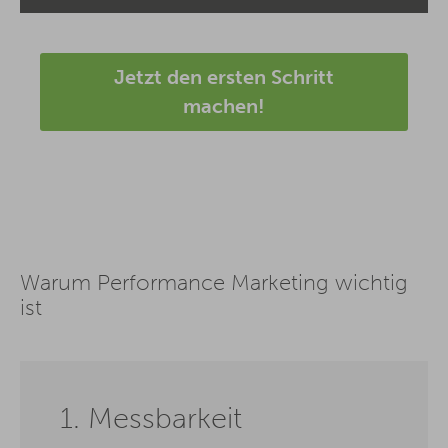
Jetzt den ersten Schritt
machen!
Warum Performance Marketing wichtig
ist
1. Messbarkeit