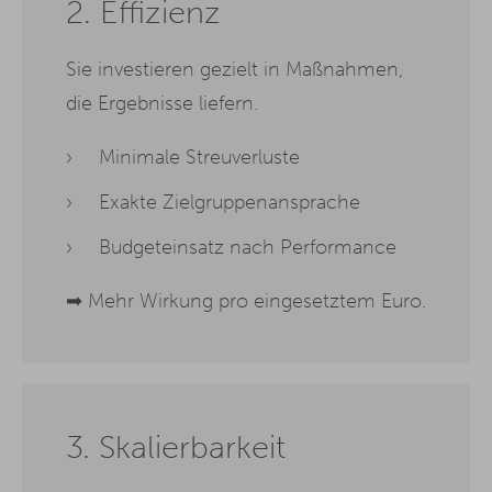
2. Effizienz
Sie investieren gezielt in Maßnahmen,
die Ergebnisse liefern.
Minimale Streuverluste
Exakte Zielgruppenansprache
Budgeteinsatz nach Performance
➡ Mehr Wirkung pro eingesetztem Euro.
3. Skalierbarkeit