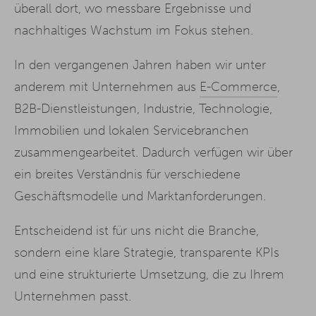
überall dort, wo messbare Ergebnisse und
nachhaltiges Wachstum im Fokus stehen.
In den vergangenen Jahren haben wir unter
anderem mit Unternehmen aus
E-Commerce
,
B2B-Dienstleistungen, Industrie, Technologie,
Immobilien und lokalen Servicebranchen
zusammengearbeitet. Dadurch verfügen wir über
ein breites Verständnis für verschiedene
Geschäftsmodelle und Marktanforderungen.
Entscheidend ist für uns nicht die Branche,
sondern eine klare Strategie, transparente KPIs
und eine strukturierte Umsetzung, die zu Ihrem
Unternehmen passt.