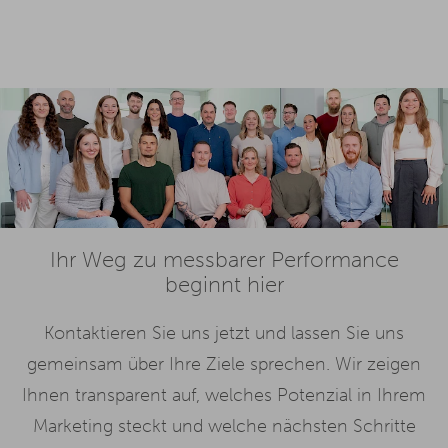
Ihr Weg zu messbarer Performance
beginnt hier
Kontaktieren Sie uns jetzt und lassen Sie uns
gemeinsam über Ihre Ziele sprechen. Wir zeigen
Ihnen transparent auf, welches Potenzial in Ihrem
Marketing steckt und welche nächsten Schritte