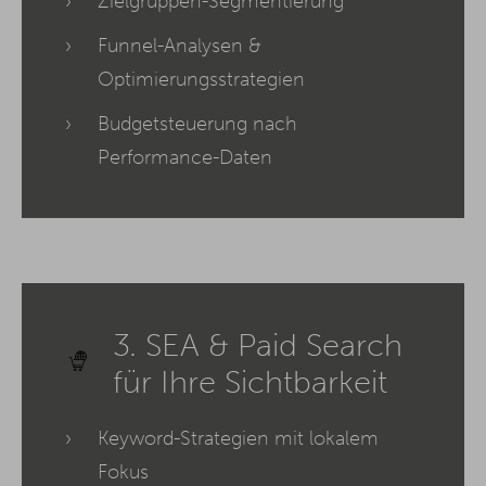
Zielgruppen-Segmentierung
Funnel-Analysen &
Optimierungsstrategien
Budgetsteuerung nach
Performance-Daten
3. SEA & Paid Search
für Ihre Sichtbarkeit
Keyword-Strategien mit lokalem
Fokus