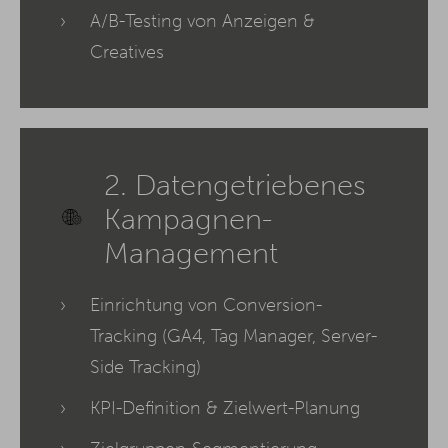
A/B-Testing von Anzeigen &
Creatives
2. Datengetriebenes
Kampagnen-
Management
Einrichtung von Conversion-
Tracking (GA4, Tag Manager, Server-
Side Tracking)
KPI-Definition & Zielwert-Planung