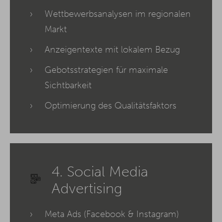
Wettbewerbsanalysen im regionalen
Markt
Anzeigentexte mit lokalem Bezug
Gebotsstrategien für maximale
Sichtbarkeit
Optimierung des Qualitätsfaktors
4. Social Media
Advertising
Meta Ads (Facebook & Instagram)