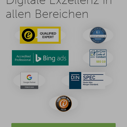
allen Bereichen