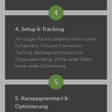
4
4. Setup & Tracking
Wir sorgen für ein sauberes technisches
Fundament, inklusive Conversion-
Tracking, Kampagnenstruktur und
Zielgruppen-Setup. Ohne valide Daten
keine valide Optimierung.
5
5. Kampagnenstart &
Optimierung