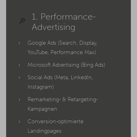
1. Performance-
Advertising
Google Ads (Search, Display,
YouTube, Performance Max)
Microsoft Advertising (Bing Ads)
Social Ads (Meta, LinkedIn,
Instagram)
Remarketing- & Retargeting-
Kampagnen
Conversion-optimierte
Landingpages