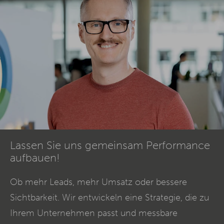
Lassen Sie uns gemeinsam Performance
aufbauen!
Ob mehr Leads, mehr Umsatz oder bessere
Sichtbarkeit. Wir entwickeln eine Strategie, die zu
Ihrem Unternehmen passt und messbare