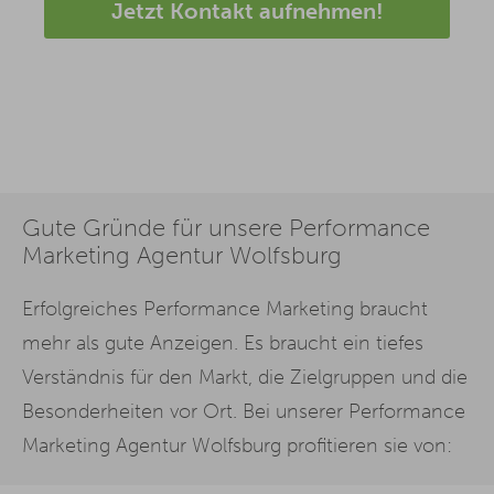
Jetzt Kontakt aufnehmen!
Gute Gründe für unsere Performance
Marketing Agentur Wolfsburg
Erfolgreiches Performance Marketing braucht
mehr als gute Anzeigen. Es braucht ein tiefes
Verständnis für den Markt, die Zielgruppen und die
Besonderheiten vor Ort. Bei unserer Performance
Marketing Agentur Wolfsburg profitieren sie von: