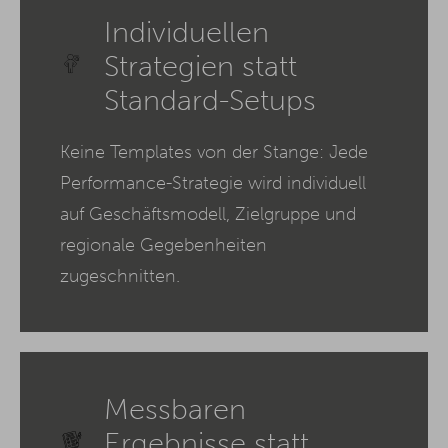
Individuellen
Strategien statt
Standard-Setups
Keine Templates von der Stange: Jede
Performance-Strategie wird individuell
auf Geschäftsmodell, Zielgruppe und
regionale Gegebenheiten
zugeschnitten.
Messbaren
Ergebnisse statt