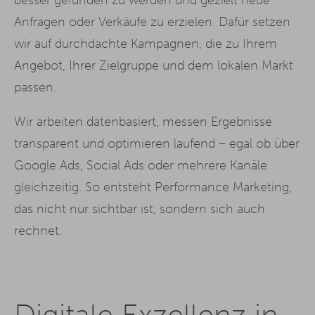
Anfragen oder Verkäufe zu erzielen. Dafür setzen
wir auf durchdachte Kampagnen, die zu Ihrem
Angebot, Ihrer Zielgruppe und dem lokalen Markt
passen.
Wir arbeiten datenbasiert, messen Ergebnisse
transparent und optimieren laufend – egal ob über
Google Ads, Social Ads oder mehrere Kanäle
gleichzeitig. So entsteht Performance Marketing,
das nicht nur sichtbar ist, sondern sich auch
rechnet.
Digitale Exzellenz in