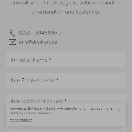
sinnvoll sind. Ihre Anfrage ist selbstverständlich
unverbindlich und kostenfrei.
0251 - 39468960
info@dreikon.de
×