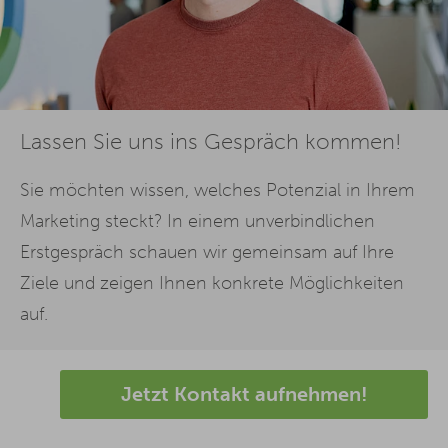
Lassen Sie uns ins Gespräch kommen!
Sie möchten wissen, welches Potenzial in Ihrem
Marketing steckt? In einem unverbindlichen
Erstgespräch schauen wir gemeinsam auf Ihre
Ziele und zeigen Ihnen konkrete Möglichkeiten
auf.
Jetzt Kontakt aufnehmen!