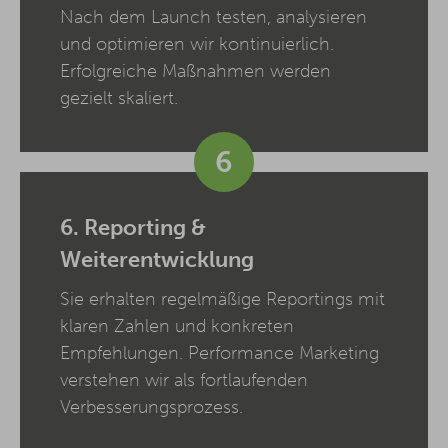
Nach dem Launch testen, analysieren
und optimieren wir kontinuierlich.
Erfolgreiche Maßnahmen werden
gezielt skaliert.
6
6. Reporting &
Weiterentwicklung
Sie erhalten regelmäßige Reportings mit
klaren Zahlen und konkreten
Empfehlungen. Performance Marketing
verstehen wir als fortlaufenden
Verbesserungsprozess.