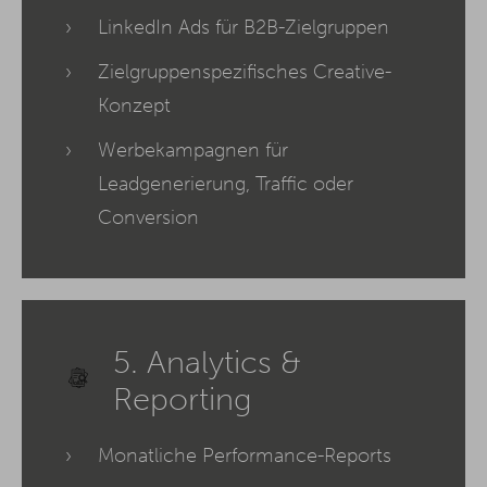
LinkedIn Ads für B2B-Zielgruppen
Zielgruppenspezifisches Creative-
Konzept
Werbekampagnen für
Leadgenerierung, Traffic oder
Conversion
5. Analytics &
Reporting
Monatliche Performance-Reports