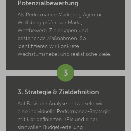
Potenzialbewertung
Als Performance Marketing Agentur
Wolfsburg prüfen wir Markt,
Wettbewerb, Zielgruppen und
bestehende Maßnahmen. So
identifizieren wir konkrete
Wachstumshebel und realistische Ziele.
3
3. Strategie & Zieldefinition
Auf Basis der Analyse entwickeln wir
eine individuelle Performance-Strategie
mit klar definierten KPIs und einer
sinnvollen Budgetverteilung.