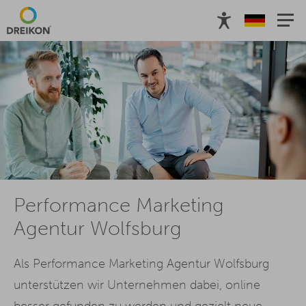
Performance Marketing
Agentur Wolfsburg
Als Performance Marketing Agentur Wolfsburg
unterstützen wir Unternehmen dabei, online
besser gefunden zu werden und gezielt neue