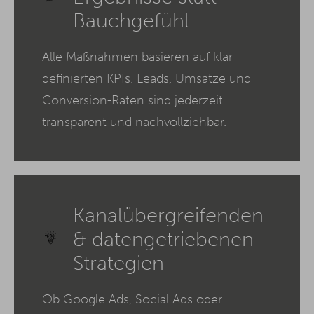
Bauchgefühl
Alle Maßnahmen basieren auf klar
definierten KPIs. Leads, Umsätze und
Conversion-Raten sind jederzeit
transparent und nachvollziehbar.
Kanalübergreifenden
& datengetriebenen
Strategien
Ob Google Ads, Social Ads oder