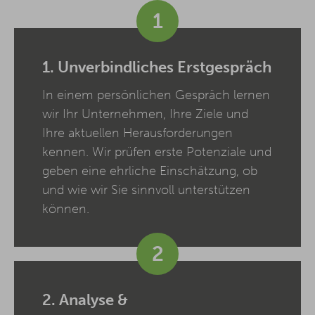
1
1. Unverbindliches Erstgespräch
In einem persönlichen Gespräch lernen
wir Ihr Unternehmen, Ihre Ziele und
Ihre aktuellen Herausforderungen
kennen. Wir prüfen erste Potenziale und
geben eine ehrliche Einschätzung, ob
und wie wir Sie sinnvoll unterstützen
können.
2
2. Analyse &