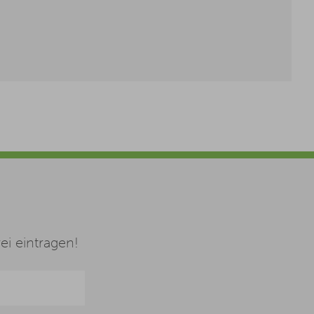
i eintragen!