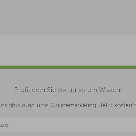
Profitieren Sie von unserem Wissen!
nsights rund ums Onlinemarketing. Jetzt kostenfre