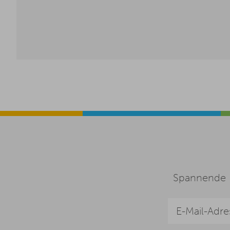
Spannende I