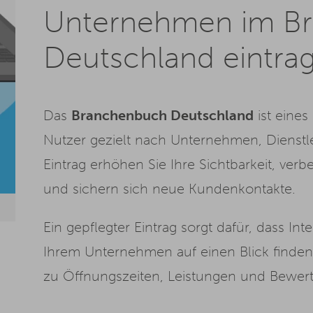
Unternehmen im B
Deutschland eintra
Das
Branchenbuch Deutschland
ist eines
Nutzer gezielt nach Unternehmen, Dienst
Eintrag erhöhen Sie Ihre Sichtbarkeit, ver
und sichern sich neue Kundenkontakte.
Ein gepflegter Eintrag sorgt dafür, dass In
Ihrem Unternehmen auf einen Blick finde
zu Öffnungszeiten, Leistungen und Bewer