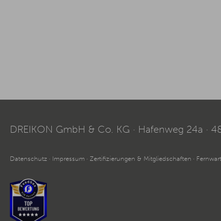
DREIKON GmbH & Co. KG
Hafenweg 24a
4
Datenschutz
Impressum
Zertifizierungen & Mitgliedschaften
Fernwar