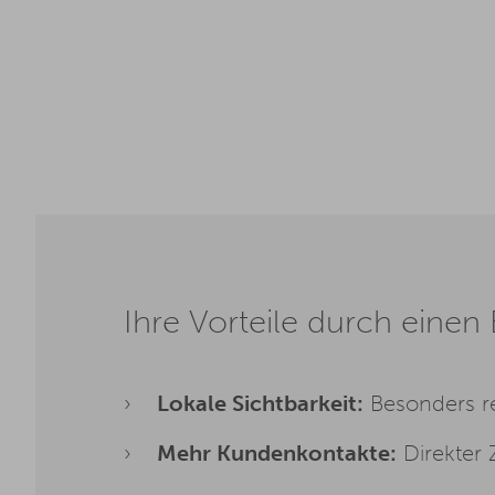
Ihre Vorteile durch eine
Lokale Sichtbarkeit:
Besonders re
Mehr Kundenkontakte:
Direkter 