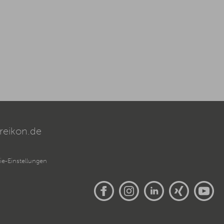
reikon.de
e-Einstellungen