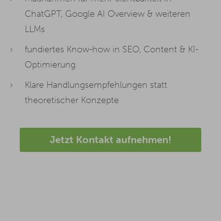
ChatGPT, Google AI Overview & weiteren
LLMs
fundiertes Know-how in SEO, Content & KI-
Optimierung
Klare Handlungsempfehlungen statt
theoretischer Konzepte
Jetzt Kontakt aufnehmen!