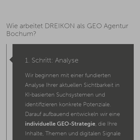
Wie arbeitet DREIKON als GEO Agentur
Bochum?
1. Schritt: Analyse
Wir beginnen mit einer fundierten
Analyse Ihrer aktuellen Sichtbarkeit in
KI-basierten Suchsystemen und
identifizieren konkrete Potenziale.
Darauf aufbauend entwickeln wir eine
individuelle GEO-Strategie
, die Ihre
Inhalte, Themen und digitalen Signale