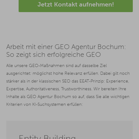
Jetzt Kontakt aufnehmen!
Arbeit mit einer GEO Agentur Bochum:
So zeigt sich erfolgreiche GEO
Alle unsere GEO-Maßnahmen sind auf dasselbe Ziel
ausgerichtet: möglichst hohe Relevanz erfüllen. Dabei gilt noch
stärker als in der klassischen SEO das EEAT-Prinzip: Experience,
Expertise, Authoritativeness, Trustworthiness. Wir bereiten Ihre
Inhalte als GEO Agentur Bochum so auf, dass Sie alle wichtigen
Kriterien von KI-Suchsystemen erfüllen:
Entity Building