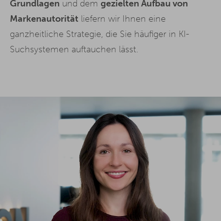
Grundlagen
und dem
gezielten Aufbau von
Markenautorität
liefern wir Ihnen eine
ganzheitliche Strategie, die Sie häufiger in KI-
Suchsystemen auftauchen lässt.