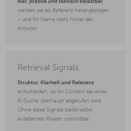
klar, präzise und faktisch belastbar
,
werden sie als Referenz herangezogen
– und Ihr Name steht hinter der
Antwort.
Retrieval Signals
Struktur, Klarheit und Relevanz
entscheiden, ob Ihr Content bei einer
KI-Suche überhaupt abgerufen wird.
Ohne diese Signale bleibt selbst
exzellentes Wissen unsichtbar.