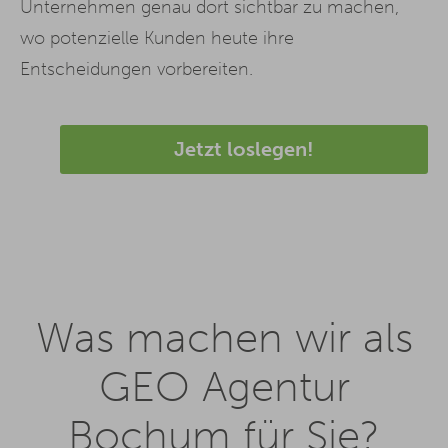
Unternehmen genau dort sichtbar zu machen,
wo potenzielle Kunden heute ihre
Entscheidungen vorbereiten.
Jetzt loslegen!
Was machen wir als
GEO Agentur
Bochum für Sie?