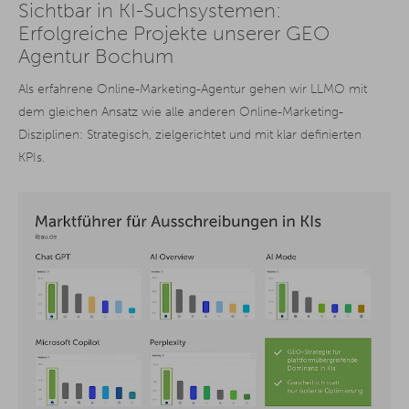
Sichtbar in KI-Suchsystemen:
Erfolgreiche Projekte unserer GEO
Agentur Bochum
Als erfahrene Online-Marketing-Agentur gehen wir LLMO mit
dem gleichen Ansatz wie alle anderen Online-Marketing-
Disziplinen: Strategisch, zielgerichtet und mit klar definierten
KPIs.