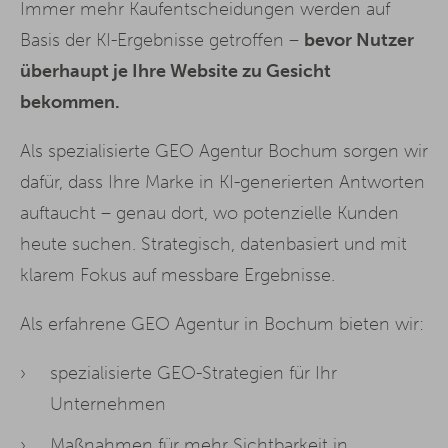
Immer mehr Kaufentscheidungen werden auf
Basis der KI-Ergebnisse getroffen –
bevor Nutzer
überhaupt je Ihre Website zu Gesicht
bekommen.
Als spezialisierte GEO Agentur Bochum sorgen wir
dafür, dass Ihre Marke in KI-generierten Antworten
auftaucht – genau dort, wo potenzielle Kunden
heute suchen. Strategisch, datenbasiert und mit
klarem Fokus auf messbare Ergebnisse.
Als erfahrene GEO Agentur in Bochum bieten wir:
spezialisierte GEO-Strategien für Ihr
Unternehmen
Maßnahmen für mehr Sichtbarkeit in