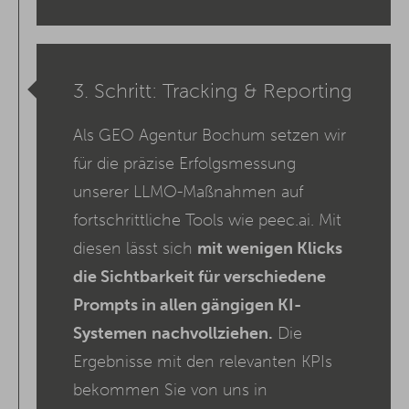
3. Schritt: Tracking & Reporting
Als GEO Agentur Bochum setzen wir
für die präzise Erfolgsmessung
unserer LLMO-Maßnahmen auf
fortschrittliche Tools wie peec.ai. Mit
diesen lässt sich
mit wenigen Klicks
die Sichtbarkeit für verschiedene
Prompts in allen gängigen KI-
Systemen
nachvollziehen.
Die
Ergebnisse mit den relevanten KPIs
bekommen Sie von uns in