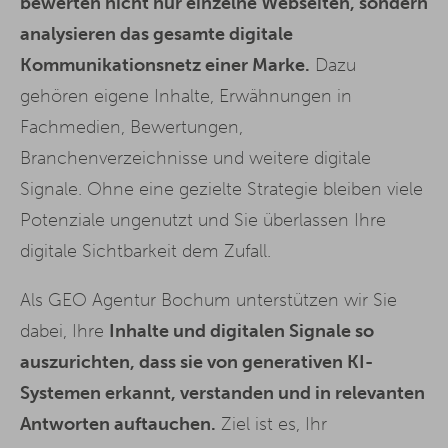
bewerten nicht nur einzelne Webseiten, sondern
analysieren das gesamte digitale
Kommunikationsnetz einer Marke.
Dazu
gehören eigene Inhalte, Erwähnungen in
Fachmedien, Bewertungen,
Branchenverzeichnisse und weitere digitale
Signale. Ohne eine gezielte Strategie bleiben viele
Potenziale ungenutzt und Sie überlassen Ihre
digitale Sichtbarkeit dem Zufall.
Als GEO Agentur Bochum unterstützen wir Sie
dabei, Ihre
Inhalte und digitalen Signale so
auszurichten, dass sie von generativen KI-
Systemen erkannt, verstanden und in relevanten
Antworten auftauchen.
Ziel ist es, Ihr