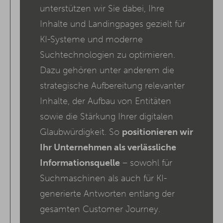
unterstützen wir Sie dabei, Ihre
Inhalte und Landingpages gezielt für
KI-Systeme und moderne
Suchtechnologien zu optimieren.
Dazu gehören unter anderem die
strategische Aufbereitung relevanter
Inhalte, der Aufbau von Entitäten
sowie die Stärkung Ihrer digitalen
Glaubwürdigkeit. So
positionieren wir
Ihr Unternehmen als verlässliche
Informationsquelle
– sowohl für
Suchmaschinen als auch für KI-
generierte Antworten entlang der
gesamten Customer Journey.