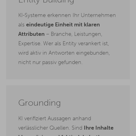
KI-Systeme erkennen Ihr Unternehmen
als
eindeutige Einheit mit klaren
Attributen
– Branche, Leistungen,
Expertise. Wer als Entity verankert ist,
wird aktiv in Antworten eingebunden,
nicht nur passiv gefunden.
Grounding
KI verifiziert Aussagen anhand
verlässlicher Quellen. Sind
Ihre Inhalte