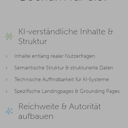
KI-verständliche Inhalte &
Struktur
Inhalte entlang realer Nutzerfragen
Semantische Struktur & strukturierte Daten
Technische Auffindbarkeit für KI-Systeme
Spezifische Landingpages & Grounding Pages
Reichweite & Autorität
aufbauen