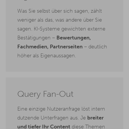
Was Sie selbst über sich sagen, zählt
weniger als das, was andere über Sie
sagen. KI-Systeme gewichten externe
Bestätigungen –
Bewertungen,
Fachmedien, Partnerseiten
– deutlich
höher als Eigenaussagen.
Query Fan-Out
Eine einzige Nutzeranfrage löst intern
dutzende Unterfragen aus. Je
breiter
und tiefer Ihr Content
diese Themen