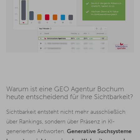
Warum ist eine GEO Agentur Bochum
heute entscheidend für Ihre Sichtbarkeit?
Sichtbarkeit entsteht nicht mehr ausschließlich
über Rankings, sondern über Präsenz in KI-
generierten Antworten.
Generative Suchsysteme