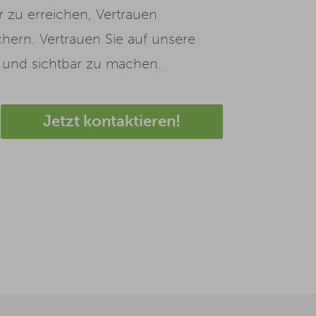
er zu erreichen, Vertrauen
ichern. Vertrauen Sie auf unsere
en und sichtbar zu machen.
Jetzt kontaktieren!