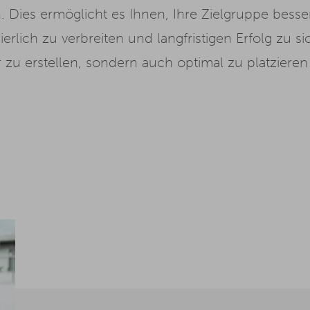
ich. Dies ermöglicht es Ihnen, Ihre Zielgruppe bess
erlich zu verbreiten und langfristigen Erfolg zu s
ur zu erstellen, sondern auch optimal zu platzier