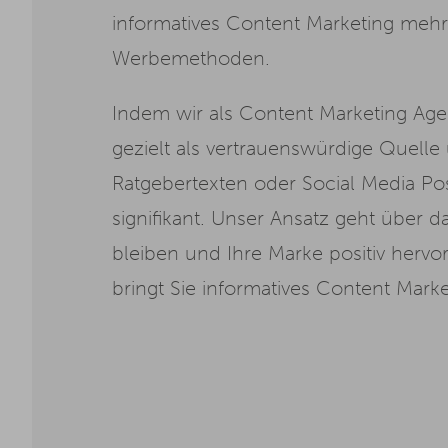
informatives Content Marketing mehr V
Werbemethoden.
Indem wir als Content Marketing Agen
gezielt als vertrauenswürdige Quelle 
Ratgebertexten oder Social Media P
signifikant. Unser Ansatz geht über 
bleiben und Ihre Marke positiv hervorh
bringt Sie informatives Content Marke