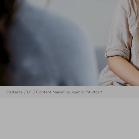
Startseite
LP
Content Marketing Agentur Stuttgart