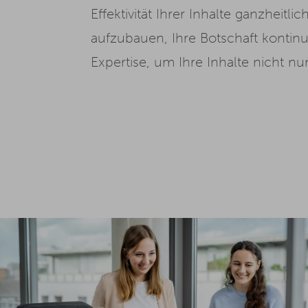
Effektivität Ihrer Inhalte ganzheitl
aufzubauen, Ihre Botschaft kontinui
Expertise, um Ihre Inhalte nicht n