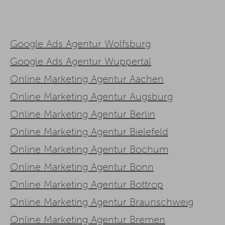
Google Ads Agentur Wolfsburg
Google Ads Agentur Wuppertal
Online Marketing Agentur Aachen
Online Marketing Agentur Augsburg
Online Marketing Agentur Berlin
Online Marketing Agentur Bielefeld
Online Marketing Agentur Bochum
Online Marketing Agentur Bonn
Online Marketing Agentur Bottrop
Online Marketing Agentur Braunschweig
Online Marketing Agentur Bremen