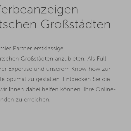
 Werbeanzeigen
utschen Großstädten
mier Partner erstklassige
schen Großstädten anzubieten. Als Full-
serer Expertise und unserem Know-how zur
 optimal zu gestalten. Entdecken Sie die
 wir Ihnen dabei helfen können, Ihre Online-
nden zu erreichen.