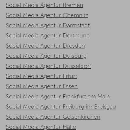
Social Media Agentur Bremen
Social Media Agentur Chemnitz
Social Media Agentur Darmstadt
Social Media Agentur Dortmund
Social Media Agentur Dresden
Social Media Agentur Duisburg
Social Media Agentur Düsseldorf
Social Media Agentur Erfurt
Social Media Agentur Essen
Social Media Agentur Frankfurt am Main
Social Media Agentur Freiburg im Breisgau
Social Media Agentur Gelsenkirchen
Social Media Agentur Halle