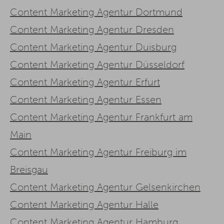
Content Marketing Agentur Dortmund
Content Marketing Agentur Dresden
Content Marketing Agentur Duisburg
Content Marketing Agentur Düsseldorf
Content Marketing Agentur Erfurt
Content Marketing Agentur Essen
Content Marketing Agentur Frankfurt am
Main
Content Marketing Agentur Freiburg im
Breisgau
Content Marketing Agentur Gelsenkirchen
Content Marketing Agentur Halle
Content Marketing Agentur Hamburg