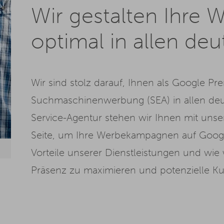
Wir gestalten Ihre
optimal in allen de
Wir sind stolz darauf, Ihnen als Google Pre
Suchmaschinenwerbung (SEA) in allen deut
Service-Agentur stehen wir Ihnen mit un
Seite, um Ihre Werbekampagnen auf Google
Vorteile unserer Dienstleistungen und wie
Präsenz zu maximieren und potenzielle Ku