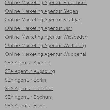
Online Marketing Agentur Paderborn
Online Marketing Agentur Siegen
Online Marketing Agentur Stuttgart
Online Marketing Agentur Ulm
Online Marketing Agentur Wiesbaden
Online Marketing Agentur Wolfsburg
Online Marketing Agentur Wuppertal
SEA Agentur Aachen
SEA Agentur Augsburg
SEA Agentur Berlin
SEA Agentur Bielefeld
SEA Agentur Bochum
SEA Agentur Bonn