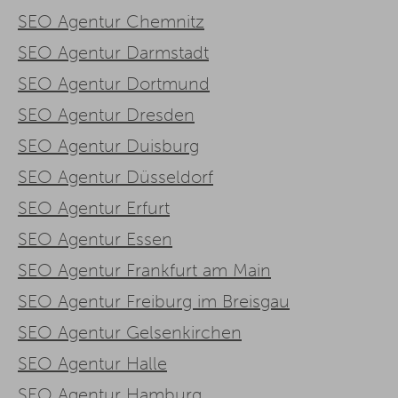
SEO Agentur Chemnitz
SEO Agentur Darmstadt
SEO Agentur Dortmund
SEO Agentur Dresden
SEO Agentur Duisburg
SEO Agentur Düsseldorf
SEO Agentur Erfurt
SEO Agentur Essen
SEO Agentur Frankfurt am Main
SEO Agentur Freiburg im Breisgau
SEO Agentur Gelsenkirchen
SEO Agentur Halle
SEO Agentur Hamburg