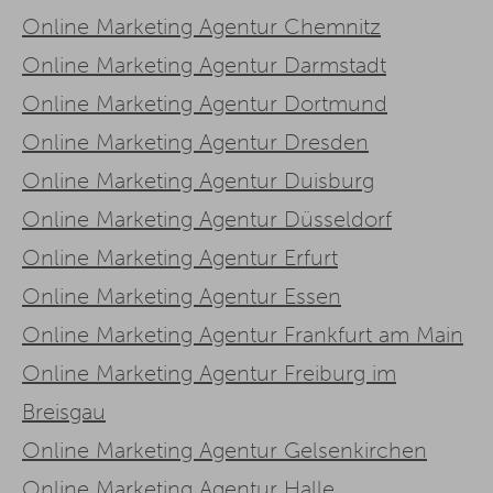
Online Marketing Agentur Chemnitz
Online Marketing Agentur Darmstadt
Online Marketing Agentur Dortmund
Online Marketing Agentur Dresden
Online Marketing Agentur Duisburg
Online Marketing Agentur Düsseldorf
Online Marketing Agentur Erfurt
Online Marketing Agentur Essen
Online Marketing Agentur Frankfurt am Main
Online Marketing Agentur Freiburg im
Breisgau
Online Marketing Agentur Gelsenkirchen
Online Marketing Agentur Halle