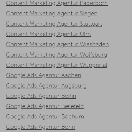
Content Marketing Agentur Paderborn
Content Marketing Agentur Siegen
Content Marketing Agentur Stuttgart
Content Marketing Agentur Ulm
Content Marketing Agentur Wiesbaden
Content Marketing Agentur Wolfsburg
Content Marketing Agentur Wuppertal
Google Ads Agentur Aachen
Google Ads Agentur Augsburg
Google Ads Agentur Berlin
Google Ads Agentur Bielefeld
Google Ads Agentur Bochum
Google Ads Agentur Bonn