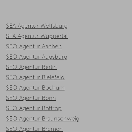
SEA Agentur Wolfsburg
SEA Agentur Wuppertal
SEO Agentur Aachen
SEO Agentur Augsburg
SEO Agentur Berlin
SEO Agentur Bielefeld
SEO Agentur Bochum
SEO Agentur Bonn
SEO Agentur Bottrop
SEO Agentur Braunschweig
SEO Agentur Bremen