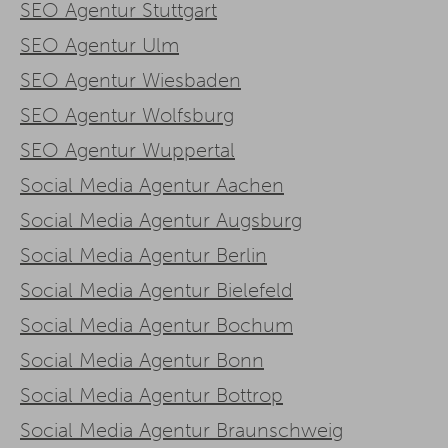
SEO Agentur Stuttgart
SEO Agentur Ulm
SEO Agentur Wiesbaden
SEO Agentur Wolfsburg
SEO Agentur Wuppertal
Social Media Agentur Aachen
Social Media Agentur Augsburg
Social Media Agentur Berlin
Social Media Agentur Bielefeld
Social Media Agentur Bochum
Social Media Agentur Bonn
Social Media Agentur Bottrop
Social Media Agentur Braunschweig