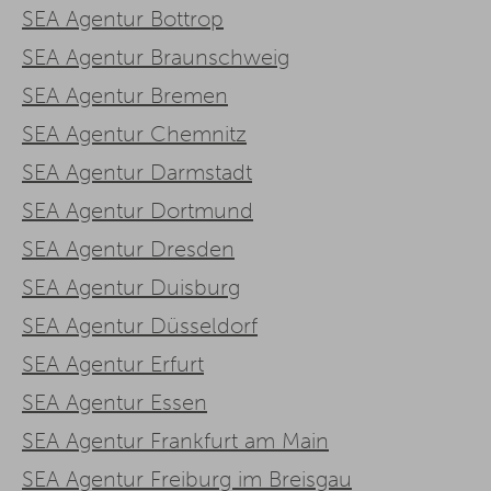
SEA Agentur Bottrop
SEA Agentur Braunschweig
SEA Agentur Bremen
SEA Agentur Chemnitz
SEA Agentur Darmstadt
SEA Agentur Dortmund
SEA Agentur Dresden
SEA Agentur Duisburg
SEA Agentur Düsseldorf
SEA Agentur Erfurt
SEA Agentur Essen
SEA Agentur Frankfurt am Main
SEA Agentur Freiburg im Breisgau