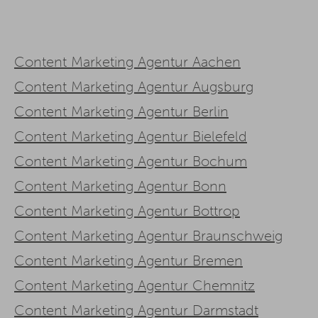
Content Marketing Agentur Aachen
Content Marketing Agentur Augsburg
Content Marketing Agentur Berlin
Content Marketing Agentur Bielefeld
Content Marketing Agentur Bochum
Content Marketing Agentur Bonn
Content Marketing Agentur Bottrop
Content Marketing Agentur Braunschweig
Content Marketing Agentur Bremen
Content Marketing Agentur Chemnitz
Content Marketing Agentur Darmstadt