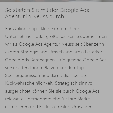
So starten Sie mit der Google Ads
Agentur in Neuss durch
Für Onlineshops, kleine und mittlere
Unternehmen oder große Konzerne übernehmen
wir als Google Ads Agentur Neuss seit über zehn
Jahren Strategie und Umsetzung umsatzstarker
Google-Ads-Kampagnen. Erfolgreiche Google Ads
verschaffen Ihnen Plätze über den Top-
Suchergebnissen und damit die höchste
Klickwahrscheinlichkeit. Strategisch sinnvoll
ausgerichtet können Sie sie durch Google Ads
relevante Themenbereiche für Ihre Marke
dominieren und Klicks zu realen Umsätzen