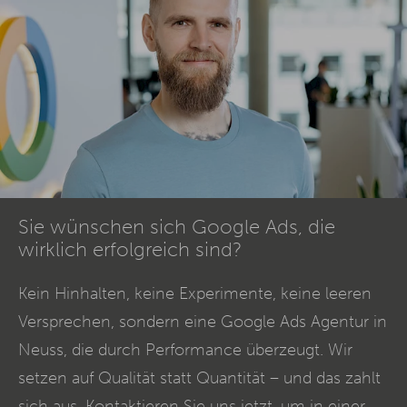
Sie wünschen sich Google Ads, die
wirklich erfolgreich sind?
Kein Hinhalten, keine Experimente, keine leeren
Versprechen, sondern eine Google Ads Agentur in
Neuss, die durch Performance überzeugt. Wir
setzen auf Qualität statt Quantität – und das zahlt
sich aus. Kontaktieren Sie uns jetzt, um in einer