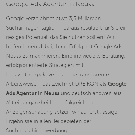
Google Ads Agentur in Neuss
Google verzeichnet etwa 3,5 Milliarden
Suchanfragen täglich – daraus resultiert für Sie ein
riesiges Potential, das Sie nutzen sollten! Wir
helfen Ihnen dabei, Ihren Erfolg mit Google Ads
Neuss zu maximieren. Eine individuelle Beratung,
erfolgsorientierte Strategien mit
Langzeitperspektive und eine transparente
Arbeitsweise – das zeichnet DREIKON als
Google
Ads Agentur in Neuss
und deutschlandweit aus.
Mit einer ganzheitlich erfolgreichen
Anzeigenschaltung setzen wir auf erstklassige
Ergebnisse in allen Teilgebieten der
Suchmaschinenwerbung.