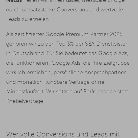
durch umsatzstarke Conversions und wertvolle
Leads zu erzielen.
Als zertifizierter Google Premium Partner 2025
gehören wir zu den Top 3% der SEA-Dienstleister
in Deutschland. Für Sie bedeutet das Google Ads,
die funktionieren! Google Ads, die Ihre Zielgruppe
wirklich erreichen, persönliche Ansprechpartner
und monatlich kündbare Verträge ohne
Mindestlaufzeit. Wir setzen auf Performance statt
Knebelverträge!
Wertvolle Conversions und Leads mit