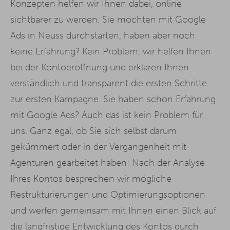
Konzepten helfen wir Ihnen dabei, online
sichtbarer zu werden. Sie möchten mit Google
Ads in Neuss durchstarten, haben aber noch
keine Erfahrung? Kein Problem, wir helfen Ihnen
bei der Kontoeröffnung und erklären Ihnen
verständlich und transparent die ersten Schritte
zur ersten Kampagne. Sie haben schon Erfahrung
mit Google Ads? Auch das ist kein Problem für
uns. Ganz egal, ob Sie sich selbst darum
gekümmert oder in der Vergangenheit mit
Agenturen gearbeitet haben: Nach der Analyse
Ihres Kontos besprechen wir mögliche
Restrukturierungen und Optimierungsoptionen
und werfen gemeinsam mit Ihnen einen Blick auf
die langfristige Entwicklung des Kontos durch