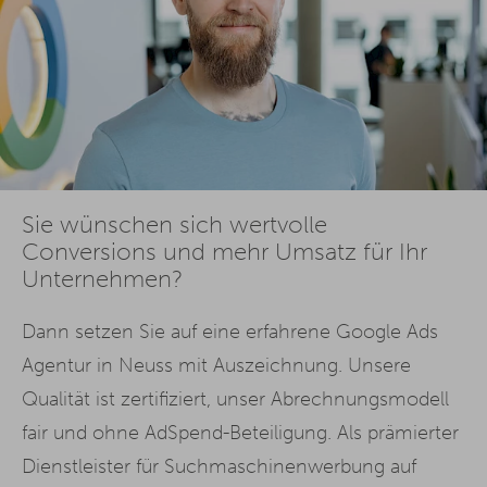
Sie wünschen sich wertvolle
Conversions und mehr Umsatz für Ihr
Unternehmen?
Dann setzen Sie auf eine erfahrene Google Ads
Agentur in Neuss mit Auszeichnung. Unsere
Qualität ist zertifiziert, unser Abrechnungsmodell
fair und ohne AdSpend-Beteiligung. Als prämierter
Dienstleister für Suchmaschinenwerbung auf