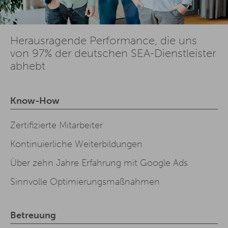
Herausragende Performance, die uns
von 97% der deutschen SEA-Dienstleister
abhebt
Know-How
Zertifizierte Mitarbeiter
Kontinuierliche Weiterbildungen
Über zehn Jahre Erfahrung mit Google Ads
Sinnvolle Optimierungsmaßnahmen
Betreuung