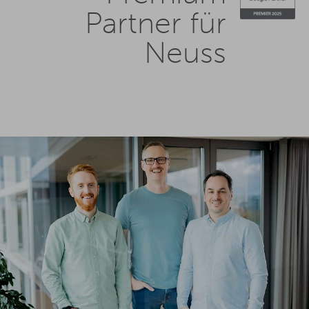
Partner für
Neuss