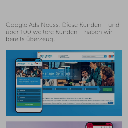
Google Ads Neuss: Diese Kunden – und
über 100 weitere Kunden – haben wir
bereits überzeugt