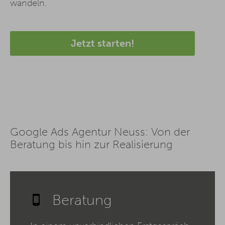
wandeln.
Jetzt starten!
Google Ads Agentur Neuss: Von der
Beratung bis hin zur Realisierung
Beratung