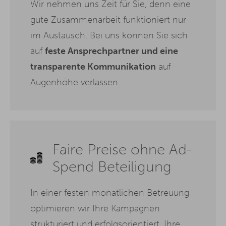
Wir nehmen uns Zeit für Sie, denn eine
gute Zusammenarbeit funktioniert nur
im Austausch. Bei uns können Sie sich
auf
feste Ansprechpartner und eine
transparente Kommunikation
auf
Augenhöhe verlassen.
Faire Preise ohne Ad-
Spend Beteiligung
In einer festen monatlichen Betreuung
optimieren wir Ihre Kampagnen
strukturiert und erfolgsorientiert. Ihre