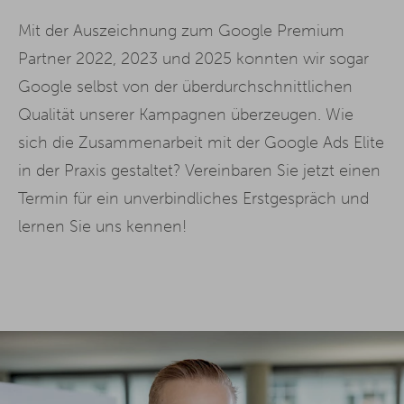
Mit der Auszeichnung zum Google Premium
Partner 2022, 2023 und 2025 konnten wir sogar
Google selbst von der überdurchschnittlichen
Qualität unserer Kampagnen überzeugen. Wie
sich die Zusammenarbeit mit der Google Ads Elite
in der Praxis gestaltet? Vereinbaren Sie jetzt einen
Termin für ein unverbindliches Erstgespräch und
lernen Sie uns kennen!