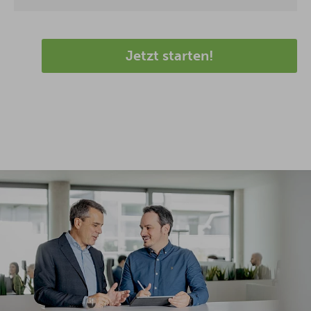
Jetzt starten!