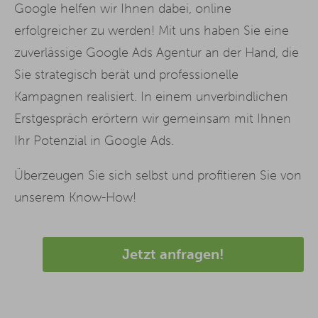
Google helfen wir Ihnen dabei, online
erfolgreicher zu werden! Mit uns haben Sie eine
zuverlässige Google Ads Agentur an der Hand, die
Sie strategisch berät und professionelle
Kampagnen realisiert. In einem unverbindlichen
Erstgespräch erörtern wir gemeinsam mit Ihnen
Ihr Potenzial in Google Ads.
Überzeugen Sie sich selbst und profitieren Sie von
unserem Know-How!
Jetzt anfragen!