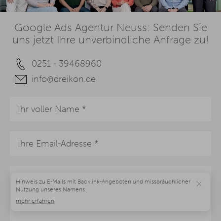
Google Ads Agentur Neuss: Senden Sie
uns jetzt Ihre unverbindliche Anfrage zu!
0251 - 39468960
info@dreikon.de
×