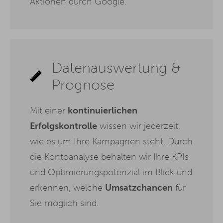
Aktionen durch Google.
Datenauswertung &
Prognose
Mit einer
kontinuierlichen
Erfolgskontrolle
wissen wir jederzeit,
wie es um Ihre Kampagnen steht. Durch
die Kontoanalyse behalten wir Ihre KPIs
und Optimierungspotenzial im Blick und
erkennen, welche
Umsatzchancen
für
Sie möglich sind.