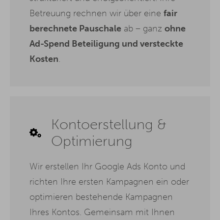
Betreuung rechnen wir über eine
fair
berechnete Pauschale
ab – ganz
ohne
Ad-Spend Beteiligung und versteckte
Kosten
.
Kontoerstellung &
Optimierung
Wir erstellen Ihr Google Ads Konto und
richten Ihre ersten Kampagnen ein oder
optimieren bestehende Kampagnen
Ihres Kontos. Gemeinsam mit Ihnen