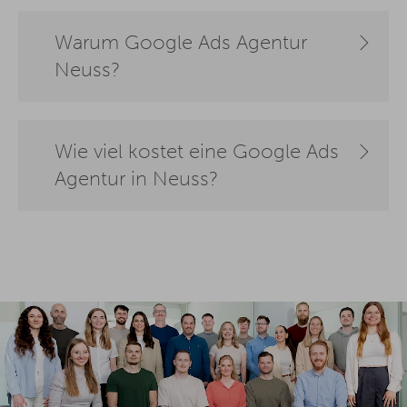
Warum Google Ads Agentur
Neuss?
Wie viel kostet eine Google Ads
Agentur in Neuss?