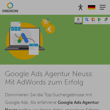
Google Ads Agentur Neuss:
Mit AdWords zum Erfolg
Dominieren Sie die Top-Suchergebnisse mit
Google Ads: Als erfahrene
Google Ads Agentur
Neuss
helfen wir Ihnen dabei, messbare Erfolge