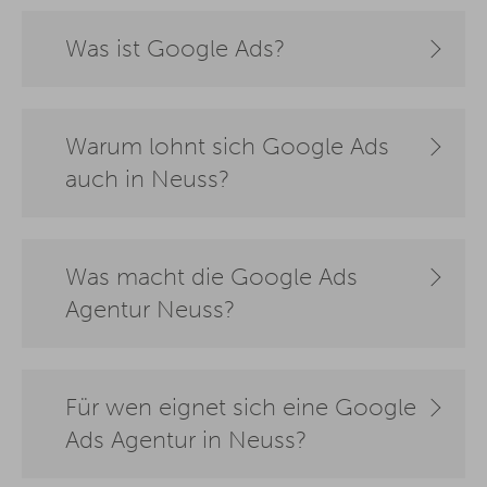
Was ist Google Ads?
Warum lohnt sich Google Ads
auch in Neuss?
Was macht die Google Ads
Agentur Neuss?
Für wen eignet sich eine Google
Ads Agentur in Neuss?