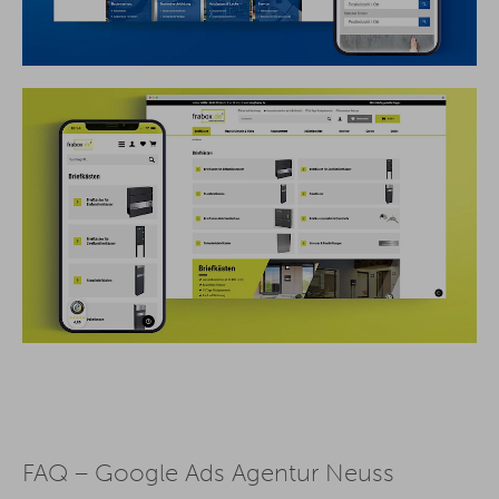
FAQ – Google Ads Agentur Neuss