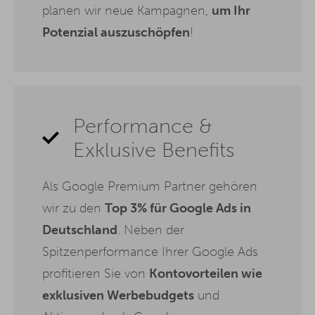
planen wir neue Kampagnen,
um Ihr
Potenzial auszuschöpfen
!
Performance &
Exklusive Benefits
Als Google Premium Partner gehören
wir zu den
Top 3% für Google Ads in
Deutschland
. Neben der
Spitzenperformance Ihrer Google Ads
profitieren Sie von
Kontovorteilen wie
exklusiven Werbebudgets
und