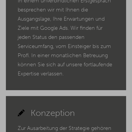
In einem unverbindlichen Erstgespräch
besprechen wir mit Ihnen die
Ausgangslage, Ihre Erwartungen und
Ziele mit Google Ads. Wir finden für
jeden Status den passenden
Serviceumfang, vom Einsteiger bis zum
Profi. In einer monatlichen Betreuung
können Sie sich auf unsere fortlaufende
Expertise verlassen.
Konzeption
Zur Ausarbeitung der Strategie gehören