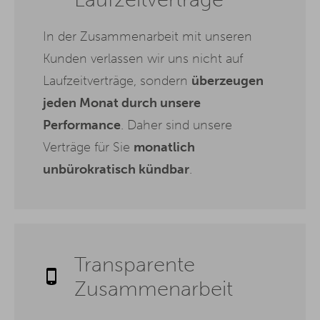
In der Zusammenarbeit mit unseren
Kunden verlassen wir uns nicht auf
Laufzeitverträge, sondern
überzeugen
jeden Monat durch unsere
Performance
. Daher sind unsere
Verträge für Sie
monatlich
unbürokratisch kündbar
.
Transparente
Zusammenarbeit