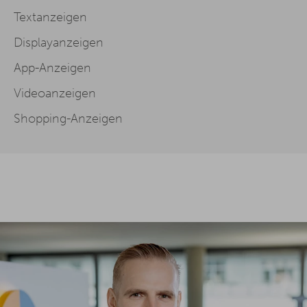
Textanzeigen
Displayanzeigen
App-Anzeigen
Videoanzeigen
Shopping-Anzeigen