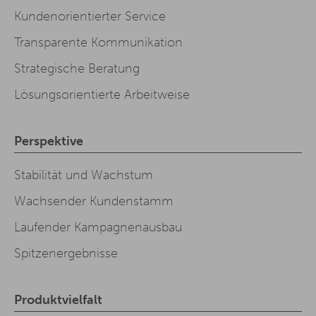
Kundenorientierter Service
Transparente Kommunikation
Strategische Beratung
Lösungsorientierte Arbeitweise
Perspektive
Stabilität und Wachstum
Wachsender Kundenstamm
Laufender Kampagnenausbau
Spitzenergebnisse
Produktvielfalt