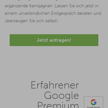
ergänzende Kampagnen. Lassen Sie sich jetzt in
einem unverbindlichen Erstgespräch beraten und
überzeugen Sie sich selbst!
Jetzt anfragen!
Erfahrener
Google
Premium