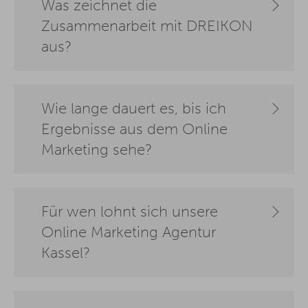
Was zeichnet die
Zusammenarbeit mit DREIKON
aus?
Wie lange dauert es, bis ich
Ergebnisse aus dem Online
Marketing sehe?
Für wen lohnt sich unsere
Online Marketing Agentur
Kassel?