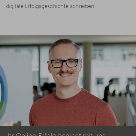
digitale Erfolgsgeschichte schreiben!
Ihr Online-Erfolg beginnt mit uns