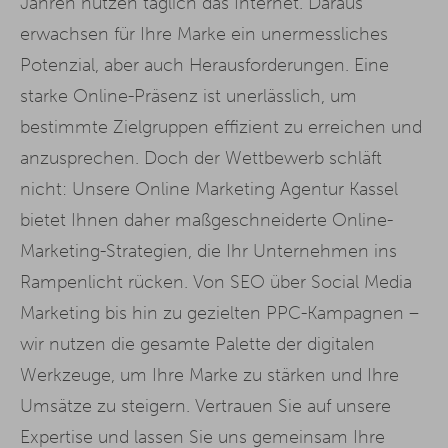
Jahren nutzen täglich das Internet. Daraus
erwachsen für Ihre Marke ein unermessliches
Potenzial, aber auch Herausforderungen. Eine
starke Online-Präsenz ist unerlässlich, um
bestimmte Zielgruppen effizient zu erreichen und
anzusprechen. Doch der Wettbewerb schläft
nicht: Unsere Online Marketing Agentur Kassel
bietet Ihnen daher maßgeschneiderte Online-
Marketing-Strategien, die Ihr Unternehmen ins
Rampenlicht rücken. Von SEO über Social Media
Marketing bis hin zu gezielten PPC-Kampagnen –
wir nutzen die gesamte Palette der digitalen
Werkzeuge, um Ihre Marke zu stärken und Ihre
Umsätze zu steigern. Vertrauen Sie auf unsere
Expertise und lassen Sie uns gemeinsam Ihre