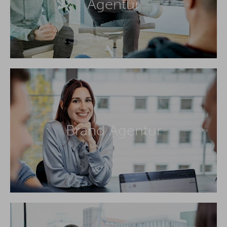
Agentur
Brand Agentur