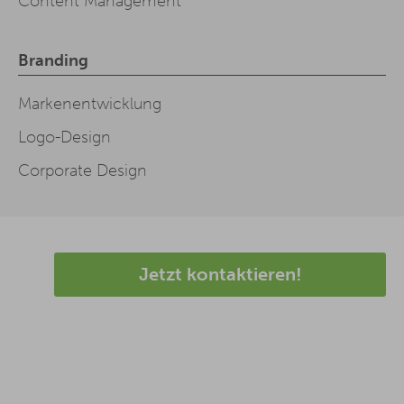
Content Management
Branding
Markenentwicklung
Logo-Design
Corporate Design
Jetzt kontaktieren!