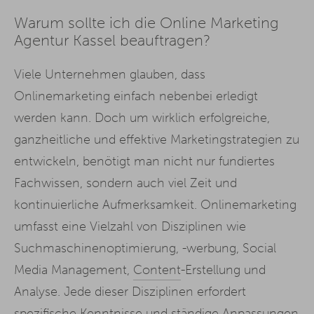
Warum sollte ich die Online Marketing
Agentur Kassel beauftragen?
Viele Unternehmen glauben, dass
Onlinemarketing einfach nebenbei erledigt
werden kann. Doch um wirklich erfolgreiche,
ganzheitliche und effektive Marketingstrategien zu
entwickeln, benötigt man nicht nur fundiertes
Fachwissen, sondern auch viel Zeit und
kontinuierliche Aufmerksamkeit. Onlinemarketing
umfasst eine Vielzahl von Disziplinen wie
Suchmaschinenoptimierung, -werbung, Social
Media Management,
Content
-Erstellung und
Analyse. Jede dieser Disziplinen erfordert
spezifische Kenntnisse und ständige Anpassungen