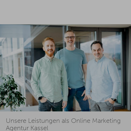
Unsere Leistungen als Online Marketing
Agentur Kassel