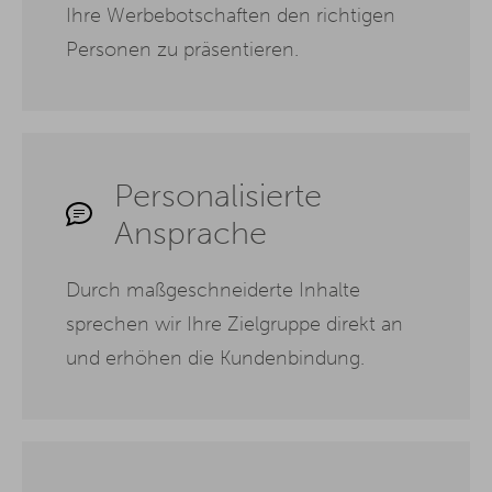
Ihre Werbebotschaften den richtigen
Personen zu präsentieren.
Personalisierte
Ansprache
Durch maßgeschneiderte Inhalte
sprechen wir Ihre Zielgruppe direkt an
und erhöhen die Kundenbindung.