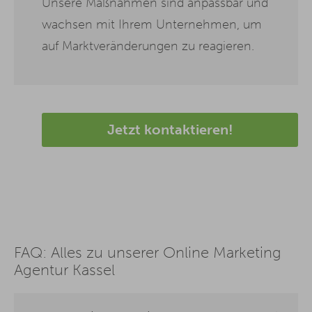
Unsere Maßnahmen sind anpassbar und
wachsen mit Ihrem Unternehmen, um
auf Marktveränderungen zu reagieren.
Jetzt kontaktieren!
FAQ: Alles zu unserer Online Marketing
Agentur Kassel