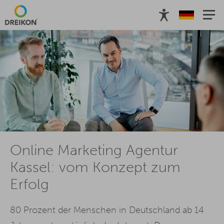
Online Marketing Agentur
Kassel: vom Konzept zum
Erfolg
80 Prozent der Menschen in Deutschland ab 14