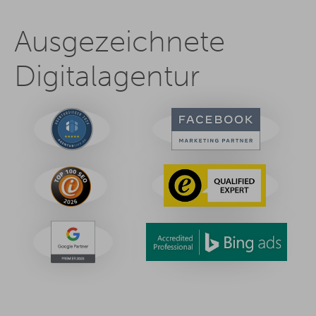
Ausgezeichnete
Digitalagentur