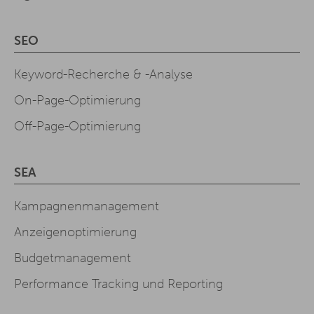
SEO
Keyword-Recherche & -Analyse
On-Page-Optimierung
Off-Page-Optimierung
SEA
Kampagnenmanagement
Anzeigenoptimierung
Budgetmanagement
Performance Tracking und Reporting