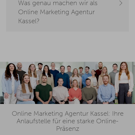
Was genau machen wir als
Online Marketing Agentur
Kassel?
Online Marketing Agentur Kassel: Ihre
Anlaufstelle für eine starke Online-
Präsenz