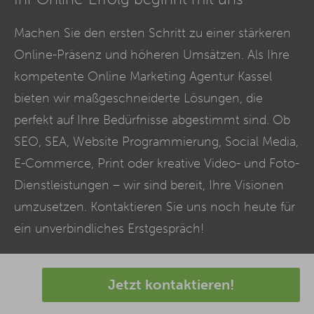
Machen Sie den ersten Schritt zu einer stärkeren
Online-Präsenz und höheren Umsätzen. Als Ihre
kompetente Online Marketing Agentur Kassel
bieten wir maßgeschneiderte Lösungen, die
perfekt auf Ihre Bedürfnisse abgestimmt sind. Ob
SEO
,
SEA
, Website Programmierung, Social Media,
E-Commerce
, Print oder kreative Video- und Foto-
Dienstleistungen – wir sind bereit, Ihre Visionen
umzusetzen. Kontaktieren Sie uns noch heute für
ein unverbindliches Erstgespräch!
Jetzt kontaktieren!