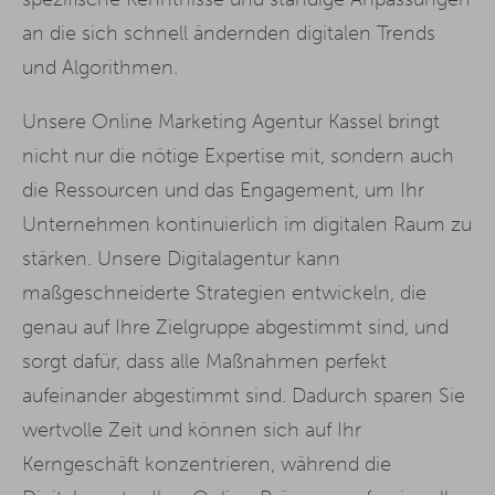
an die sich schnell ändernden digitalen Trends
und Algorithmen.
Unsere Online Marketing Agentur Kassel bringt
nicht nur die nötige Expertise mit, sondern auch
die Ressourcen und das Engagement, um Ihr
Unternehmen kontinuierlich im digitalen Raum zu
stärken. Unsere Digitalagentur kann
maßgeschneiderte Strategien entwickeln, die
genau auf Ihre Zielgruppe abgestimmt sind, und
sorgt dafür, dass alle Maßnahmen perfekt
aufeinander abgestimmt sind. Dadurch sparen Sie
wertvolle Zeit und können sich auf Ihr
Kerngeschäft konzentrieren, während die