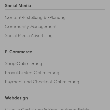
Social Media
Content-Erstellung & -Planung
Community Management
Social Media Advertising
E-Commerce
Shop-Optimierung
Produktseiten-Optimierung
Payment und Checkout Optimierung
Webdesign
Visuelle Gestaltung & Benutzerfreundlichkeit