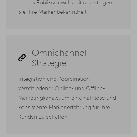
breites Publikum weltweit und steigern
Sie Ihre Markenbekanntheit.
Omnichannel-
Strategie
Integration und Koordination
verschiedener Online- und Offline-
Marketingkanäle, um eine nahtlose und
konsistente Markenerfahrung für Ihre
Kunden zu schaffen.