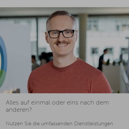
Alles auf einmal oder eins nach dem
anderen?
Nutzen Sie die umfassenden Dienstleistungen