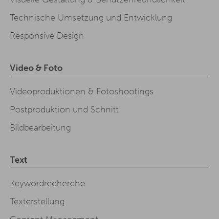
Technische Umsetzung und Entwicklung
Responsive Design
Video & Foto
Videoproduktionen & Fotoshootings
Postproduktion und Schnitt
Bildbearbeitung
Text
Keywordrecherche
Texterstellung