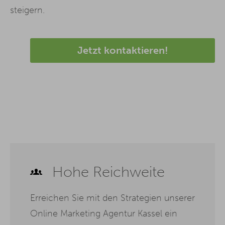
steigern.
Jetzt kontaktieren!
Hohe Reichweite
Erreichen Sie mit den Strategien unserer
Online Marketing Agentur Kassel ein