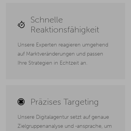
Schnelle
Reaktionsfähigkeit
Unsere Experten reagieren umgehend
auf Marktveränderungen und passen
Ihre Strategien in Echtzeit an.
Präzises Targeting
Unsere Digitalagentur setzt auf genaue
Zielgruppenanalyse und -ansprache, um