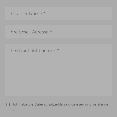
Ich habe die
Datenschutzerklärung
gelesen und verstanden.
*