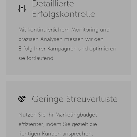
Detaillierte
Erfolgskontrolle
Mit kontinuierlichem Monitoring und
präzisen Analysen messen wir den
Erfolg Ihrer Kampagnen und optimieren
sie fortlaufend.
Geringe Streuverluste
Nutzen Sie Ihr Marketingbudget
effizienter, indem Sie gezielt die
richtigen Kunden ansprechen.