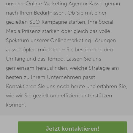
unserer Online Marketing Agentur Kassel genau
nach Ihren Bedürfnissen. Ob Sie mit einer
gezielten
SEO
-Kampagne starten, Ihre Social
Media Präsenz stärken oder gleich das volle
Spektrum unserer Onlinemarketing Lösungen
ausschöpfen möchten – Sie bestimmen den
Umfang und das Tempo. Lassen Sie uns
gemeinsam herausfinden, welche Strategie am
besten zu Ihrem Unternehmen passt.
Kontaktieren Sie uns noch heute und erfahren Sie,
wie wir Sie gezielt und effizient unterstützen
können.
Jetzt kontaktieren!