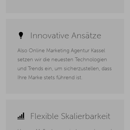
Innovative Ansätze
Also Online Marketing Agentur Kassel
setzen wir die neuesten Technologien
und Trends ein, um sicherzustellen, dass
Ihre Marke stets führend ist.
Flexible Skalierbarkeit