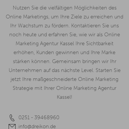
Nutzen Sie die vielfältigen Möglichkeiten des
Online Marketings, um Ihre Ziele zu erreichen und
Ihr Wachstum zu fördern. Kontaktieren Sie uns
noch heute und erfahren Sie, wie wir als Online
Marketing Agentur Kassel Ihre Sichtbarkeit
erhöhen, Kunden gewinnen und Ihre Marke
stärken können. Gemeinsam bringen wir Ihr
Unternehmen auf das nächste Level. Starten Sie
jetzt Ihre maßgeschneiderte Online Marketing
Strategie mit Ihrer Online Marketing Agentur
Kassel!
0251 - 39468960
info@dreikon.de