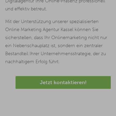
Digitalagentur Ihre Online-Präsenz professionell
und effektiv betreut.
Mit der Unterstützung unserer spezialisierten
Online Marketing Agentur Kassel können Sie
sicherstellen, dass Ihr Onlinemarketing nicht nur
ein Nebenschauplatz ist, sondern ein zentraler
Bestandteil Ihrer Unternehmensstrategie, der zu
nachhaltigem Erfolg führt.
Jetzt kontaktieren!