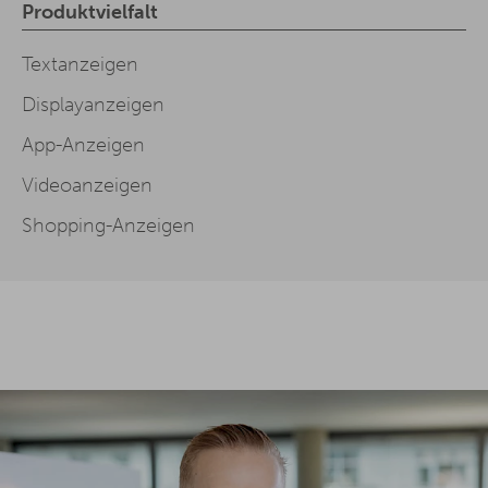
Produktvielfalt
Textanzeigen
Displayanzeigen
App-Anzeigen
Videoanzeigen
Shopping-Anzeigen