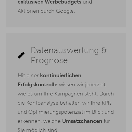
exklusiven Werbebudgets
und
Aktionen durch Google.
Datenauswertung &
Prognose
Mit einer
kontinuierlichen
Erfolgskontrolle
wissen wir jederzeit,
wie es um Ihre Kampagnen steht. Durch
die Kontoanalyse behalten wir Ihre KPIs
und Optimierungspotenzial im Blick und
erkennen, welche
Umsatzchancen
für
Sie möglich sind.