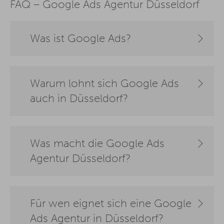
FAQ – Google Ads Agentur Düsseldorf
Was ist Google Ads?
Warum lohnt sich Google Ads
auch in Düsseldorf?
Was macht die Google Ads
Agentur Düsseldorf?
Für wen eignet sich eine Google
Ads Agentur in Düsseldorf?