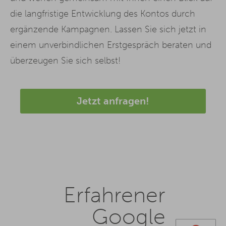
die langfristige Entwicklung des Kontos durch
ergänzende Kampagnen. Lassen Sie sich jetzt in
einem unverbindlichen Erstgespräch beraten und
überzeugen Sie sich selbst!
Jetzt anfragen!
Erfahrener
Google