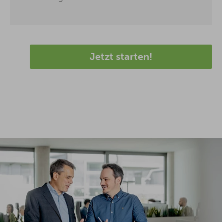
Jetzt starten!