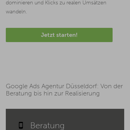
dominieren und Klicks zu realen Umsätzen
wandeln.
Jetzt starten!
Google Ads Agentur Düsseldorf: Von der
Beratung bis hin zur Realisierung
Beratung