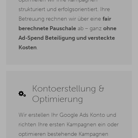
strukturiert und erfolgsorientiert. Ihre
Betreuung rechnen wir über eine
fair
berechnete Pauschale
ab – ganz
ohne
Ad-Spend Beteiligung und versteckte
Kosten
.
Kontoerstellung &
Optimierung
Wir erstellen Ihr Google Ads Konto und
richten Ihre ersten Kampagnen ein oder
optimieren bestehende Kampagnen