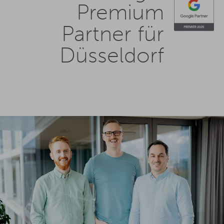
Premium
Partner für
Düsseldorf