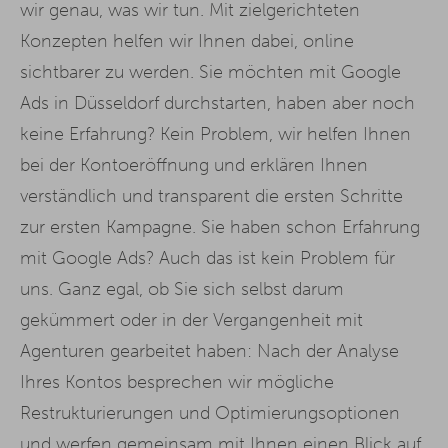
wir genau, was wir tun. Mit zielgerichteten
Konzepten helfen wir Ihnen dabei, online
sichtbarer zu werden. Sie möchten mit Google
Ads in Düsseldorf durchstarten, haben aber noch
keine Erfahrung? Kein Problem, wir helfen Ihnen
bei der Kontoeröffnung und erklären Ihnen
verständlich und transparent die ersten Schritte
zur ersten Kampagne. Sie haben schon Erfahrung
mit Google Ads? Auch das ist kein Problem für
uns. Ganz egal, ob Sie sich selbst darum
gekümmert oder in der Vergangenheit mit
Agenturen gearbeitet haben: Nach der Analyse
Ihres Kontos besprechen wir mögliche
Restrukturierungen und Optimierungsoptionen
und werfen gemeinsam mit Ihnen einen Blick auf