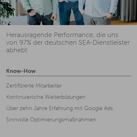
Herausragende Performance, die uns
von 97% der deutschen SEA-Dienstleister
abhebt
Know-How
Zertifizierte Mitarbeiter
Kontinuierliche Weiterbildungen
Über zehn Jahre Erfahrung mit Google Ads
Sinnvolle Optimierungsmaßnahmen