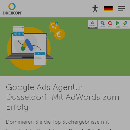
Google Ads Agentur
Düsseldorf: Mit AdWords zum
Erfolg
Dominieren Sie die Top-Suchergebnisse mit