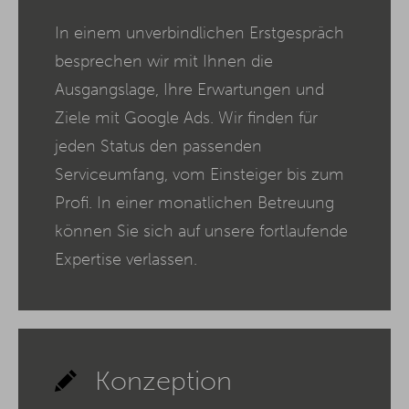
In einem unverbindlichen Erstgespräch
besprechen wir mit Ihnen die
Ausgangslage, Ihre Erwartungen und
Ziele mit Google Ads. Wir finden für
jeden Status den passenden
Serviceumfang, vom Einsteiger bis zum
Profi. In einer monatlichen Betreuung
können Sie sich auf unsere fortlaufende
Expertise verlassen.
Konzeption