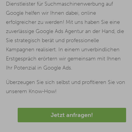
Dienstleister für Suchmaschinenwerbung auf
Google helfen wir Ihnen dabei, online
erfolgreicher zu werden! Mit uns haben Sie eine
zuverlässige Google Ads Agentur an der Hand, die
Sie strategisch berät und professionelle
Kampagnen realisiert. In einem unverbindlichen
Erstgespräch erörtern wir gemeinsam mit Ihnen
Ihr Potenzial in Google Ads.
Überzeugen Sie sich selbst und profitieren Sie von
unserem Know-How!
Jetzt anfragen!