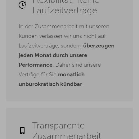
Laufzeitverträge
In der Zusammenarbeit mit unseren
Kunden verlassen wir uns nicht auf
Laufzeitverträge, sondern
überzeugen
jeden Monat durch unsere
Performance
. Daher sind unsere
Verträge für Sie
monatlich
unbürokratisch kündbar
.
Transparente
Zusammenarbeit