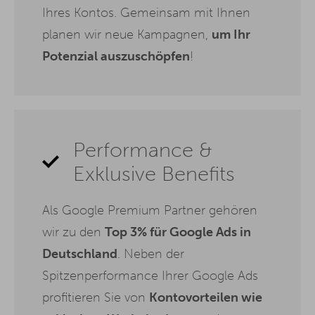
Ihres Kontos. Gemeinsam mit Ihnen
planen wir neue Kampagnen,
um Ihr
Potenzial auszuschöpfen
!
Performance &
Exklusive Benefits
Als Google Premium Partner gehören
wir zu den
Top 3% für Google Ads in
Deutschland
. Neben der
Spitzenperformance Ihrer Google Ads
profitieren Sie von
Kontovorteilen wie