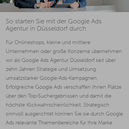
So starten Sie mit der Google Ads
Agentur in Düsseldorf durch
Für Onlineshops, kleine und mittlere
Unternehmen oder große Konzerne übernehmen
wir als Google Ads Agentur Düsseldorf seit über
zehn Jahren Strategie und Umsetzung
umsatzstarker Google-Ads-Kampagnen.
Erfolgreiche Google Ads verschaffen Ihnen Plätze
über den Top-Suchergebnissen und damit die
höchste Klickwahrscheinlichkeit. Strategisch
sinnvoll ausgerichtet können Sie sie durch Google
Ads relevante Themenbereiche für Ihre Marke