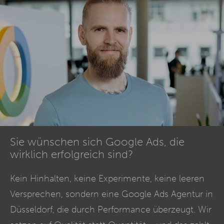
Sie wünschen sich Google Ads, die
wirklich erfolgreich sind?
Kein Hinhalten, keine Experimente, keine leeren
Versprechen, sondern eine Google Ads Agentur in
Düsseldorf, die durch Performance überzeugt. Wir