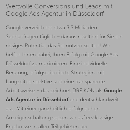
Wertvolle Conversions und Leads mit
Google Ads Agentur in Düsseldorf
Google verzeichnet etwa 3,5 Milliarden
Suchanfragen täglich – daraus resultiert für Sie ein
riesiges Potential, das Sie nutzen sollten! Wir
helfen Ihnen dabei, Ihren Erfolg mit Google Ads
Düsseldorf zu maximieren. Eine individuelle
Beratung, erfolgsorientierte Strategien mit
Langzeitperspektive und eine transparente
Arbeitsweise – das zeichnet DREIKON als
Google
Ads Agentur in Düsseldorf
und deutschlandweit
aus. Mit einer ganzheitlich erfolgreichen
Anzeigenschaltung setzen wir auf erstklassige
Ergebnisse in allen Teilgebieten der