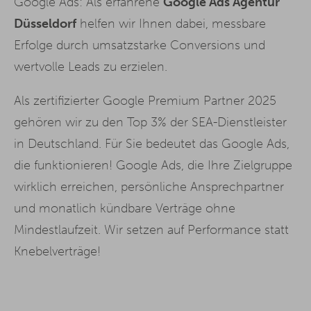
Google Ads: Als erfahrene
Google Ads Agentur
Düsseldorf
helfen wir Ihnen dabei, messbare
Erfolge durch umsatzstarke Conversions und
wertvolle Leads zu erzielen.
Als zertifizierter Google Premium Partner 2025
gehören wir zu den Top 3% der SEA-Dienstleister
in Deutschland. Für Sie bedeutet das Google Ads,
die funktionieren! Google Ads, die Ihre Zielgruppe
wirklich erreichen, persönliche Ansprechpartner
und monatlich kündbare Verträge ohne
Mindestlaufzeit. Wir setzen auf Performance statt
Knebelverträge!