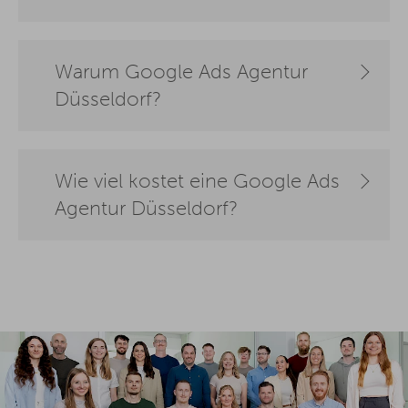
Warum Google Ads Agentur
Düsseldorf?
Wie viel kostet eine Google Ads
Agentur Düsseldorf?