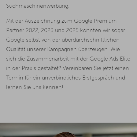
Suchmaschinenwerbung.
Mit der Auszeichnung zum Google Premium
Partner 2022, 2023 und 2025 konnten wir sogar
Google selbst von der überdurchschnittlichen
Qualität unserer Kampagnen überzeugen. Wie
sich die Zusammenarbeit mit der Google Ads Elite
in der Praxis gestaltet? Vereinbaren Sie jetzt einen
Termin für ein unverbindliches Erstgespräch und
lernen Sie uns kennen!