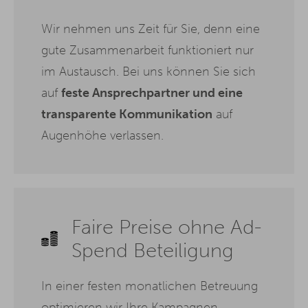
Wir nehmen uns Zeit für Sie, denn eine
gute Zusammenarbeit funktioniert nur
im Austausch. Bei uns können Sie sich
auf
feste Ansprechpartner und eine
transparente Kommunikation
auf
Augenhöhe verlassen.
Faire Preise ohne Ad-
Spend Beteiligung
In einer festen monatlichen Betreuung
optimieren wir Ihre Kampagnen