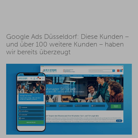
Google Ads Düsseldorf: Diese Kunden –
und über 100 weitere Kunden – haben
wir bereits überzeugt