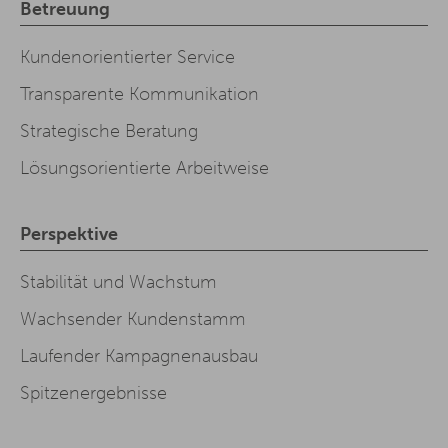
Betreuung
Kundenorientierter Service
Transparente Kommunikation
Strategische Beratung
Lösungsorientierte Arbeitweise
Perspektive
Stabilität und Wachstum
Wachsender Kundenstamm
Laufender Kampagnenausbau
Spitzenergebnisse