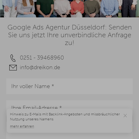
Google Ads Agentur Düsseldorf: Senden
Sie uns jetzt Ihre unverbindliche Anfrage
zu!
0251 - 39468960
info@dreikon.de
×