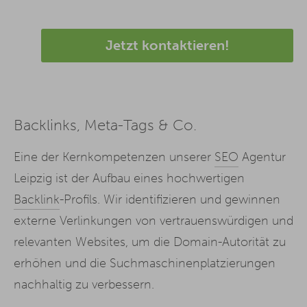
Jetzt kontaktieren!
Backlinks, Meta-Tags & Co.
Eine der Kernkompetenzen unserer
SEO
Agentur
Leipzig ist der Aufbau eines hochwertigen
Backlink
-Profils. Wir identifizieren und gewinnen
externe Verlinkungen von vertrauenswürdigen und
relevanten Websites, um die Domain-Autorität zu
erhöhen und die Suchmaschinenplatzierungen
nachhaltig zu verbessern.