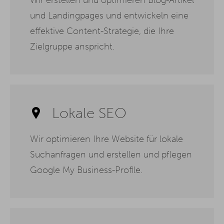
und Landingpages und entwickeln eine
effektive Content-Strategie, die Ihre
Zielgruppe anspricht.
Lokale SEO
Wir optimieren Ihre Website für lokale
Suchanfragen und erstellen und pflegen
Google My Business-Profile.