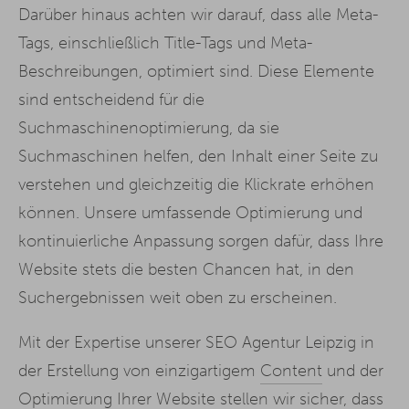
Darüber hinaus achten wir darauf, dass alle Meta-
Tags, einschließlich Title-Tags und Meta-
Beschreibungen, optimiert sind. Diese Elemente
sind entscheidend für die
Suchmaschinenoptimierung, da sie
Suchmaschinen helfen, den Inhalt einer Seite zu
verstehen und gleichzeitig die Klickrate erhöhen
können. Unsere umfassende Optimierung und
kontinuierliche Anpassung sorgen dafür, dass Ihre
Website stets die besten Chancen hat, in den
Suchergebnissen weit oben zu erscheinen.
Mit der Expertise unserer SEO Agentur Leipzig in
der Erstellung von einzigartigem
Content
und der
Optimierung Ihrer Website stellen wir sicher, dass