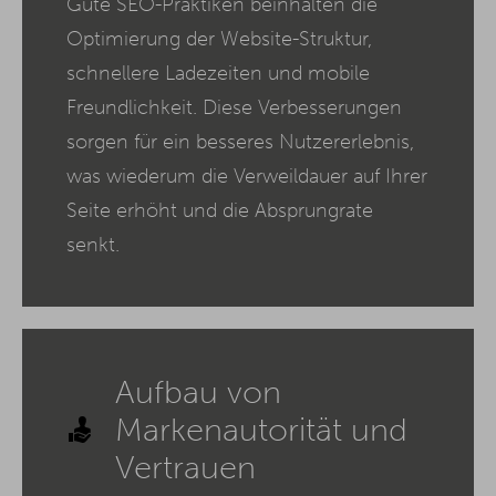
Gute SEO-Praktiken beinhalten die
Optimierung der Website-Struktur,
schnellere Ladezeiten und mobile
Freundlichkeit. Diese Verbesserungen
sorgen für ein besseres Nutzererlebnis,
was wiederum die Verweildauer auf Ihrer
Seite erhöht und die Absprungrate
senkt.
Aufbau von
Markenautorität und
Vertrauen