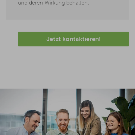
und deren Wirkung behalten.
Jetzt kontaktieren!