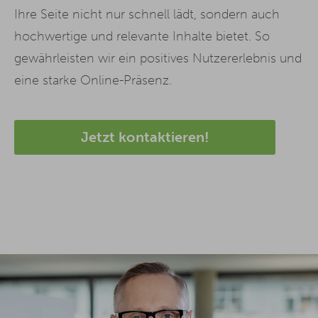
Ihre Seite nicht nur schnell lädt, sondern auch
hochwertige und relevante Inhalte bietet. So
gewährleisten wir ein positives Nutzererlebnis und
eine starke Online-Präsenz.
Jetzt kontaktieren!