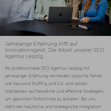
Jahrelange Erfahrung trifft auf
Innovationsgeist: Die Arbeit unserer SEO
Agentur Leipzig
Als professionelle
SEO
Agentur Leipzig mit
jahrelanger Erfahrung vermeiden typische Fehler
wie Keyword Stuffing und Co. und setzen
stattdessen auf bewährte und effektive Strategien,
um gesichert Fortschritte zu erzielen. Bei uns
steht die natürliche und strategische Integration