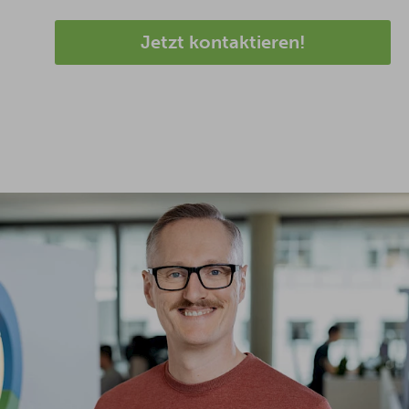
Jetzt kontaktieren!