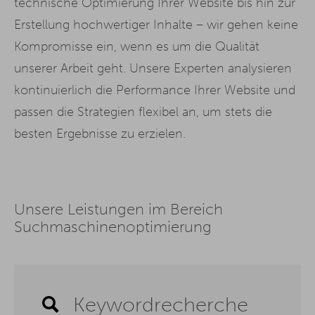
technische Optimierung Ihrer Website bis hin zur
Erstellung hochwertiger Inhalte – wir gehen keine
Kompromisse ein, wenn es um die Qualität
unserer Arbeit geht. Unsere Experten analysieren
kontinuierlich die Performance Ihrer Website und
passen die Strategien flexibel an, um stets die
besten Ergebnisse zu erzielen.
Unsere Leistungen im Bereich
Suchmaschinenoptimierung
Keywordrecherche