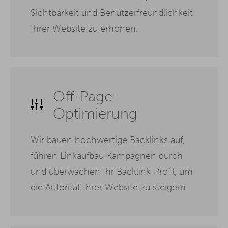
Sichtbarkeit und Benutzerfreundlichkeit
Ihrer Website zu erhöhen.
Off-Page-
Optimierung
Wir bauen hochwertige Backlinks auf,
führen Linkaufbau-Kampagnen durch
und überwachen Ihr Backlink-Profil, um
die Autorität Ihrer Website zu steigern.