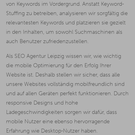
von Keywords im Vordergrund. Anstatt Keyword-
Stuffing zu betreiben, analysieren wir sorgfältig die
relevantesten Keywords und platzieren sie gezielt
in den Inhalten, um sowohl Suchmaschinen als
auch Benutzer zufriedenzustellen.
Als SEO Agentur Leipzig wissen wir, wie wichtig
die mobile Optimierung für den Erfolg Ihrer
Website ist. Deshalb stellen wir sicher, dass alle
unsere Websites vollständig mobilfreundlich sind
und auf allen Geräten perfekt funktionieren. Durch
responsive Designs und hohe
Ladegeschwindigkeiten sorgen wir dafür, dass
mobile Nutzer eine ebenso hervorragende
Erfahrung wie Desktop-Nutzer haben.