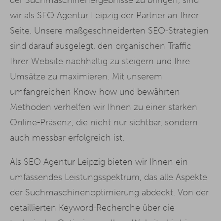
wir als SEO Agentur Leipzig der Partner an Ihrer
Seite. Unsere maßgeschneiderten SEO-Strategien
sind darauf ausgelegt, den organischen Traffic
Ihrer Website nachhaltig zu steigern und Ihre
Umsätze zu maximieren. Mit unserem
umfangreichen Know-how und bewährten
Methoden verhelfen wir Ihnen zu einer starken
Online-Präsenz, die nicht nur sichtbar, sondern
auch messbar erfolgreich ist.
Als SEO Agentur Leipzig bieten wir Ihnen ein
umfassendes Leistungsspektrum, das alle Aspekte
der Suchmaschinenoptimierung abdeckt. Von der
detaillierten Keyword-Recherche über die