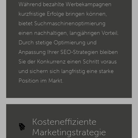
Während bezahlte Werbekampagnen
kurzfristige Erfolge bringen können,
bietet Suchmaschinenoptimierung
einen nachhaltigen, langjährigen Vorteil.
Durch stetige Optimierung und
Anpassung Ihrer SEO-Strategien bleiben
Sie der Konkurrenz einen Schritt voraus
und sichern sich langfristig eine starke
Position im Markt.
Kosteneffiziente
Marketingstrategie