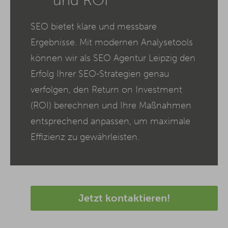
und ROI
SEO bietet klare und messbare
Ergebnisse. Mit modernen Analysetools
können wir als SEO Agentur Leipzig den
Erfolg Ihrer SEO-Strategien genau
verfolgen, den Return on Investment
(ROI) berechnen und Ihre Maßnahmen
entsprechend anpassen, um maximale
Effizienz zu gewährleisten.
Jetzt kontaktieren!