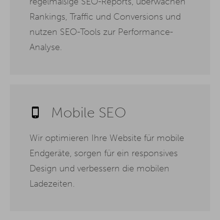
regelmäßige SEO-Reports, überwachen
Rankings, Traffic und Conversions und
nutzen SEO-Tools zur Performance-
Analyse.
Mobile SEO
Wir optimieren Ihre Website für mobile
Endgeräte, sorgen für ein responsives
Design und verbessern die mobilen
Ladezeiten.