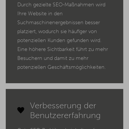
Durch gezielte SEO-Maßnahmen wird
Ihre Website in den
Suchmaschinenergebnissen besser
platziert, wodurch sie häufiger von
potenziellen Kunden gefunden wird.
Eine höhere Sichtbarkeit führt zu mehr
Besuchern und damit zu mehr
potenziellen Geschäftsmöglichkeiten.
Verbesserung der
Benutzererfahrung