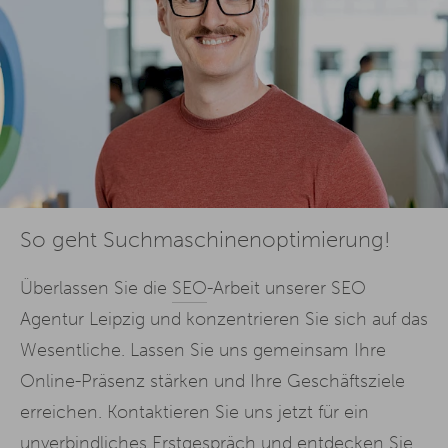
So geht Suchmaschinenoptimierung!
Überlassen Sie die
SEO
-Arbeit unserer SEO
Agentur Leipzig und konzentrieren Sie sich auf das
Wesentliche. Lassen Sie uns gemeinsam Ihre
Online-Präsenz stärken und Ihre Geschäftsziele
erreichen. Kontaktieren Sie uns jetzt für ein
unverbindliches Erstgespräch und entdecken Sie