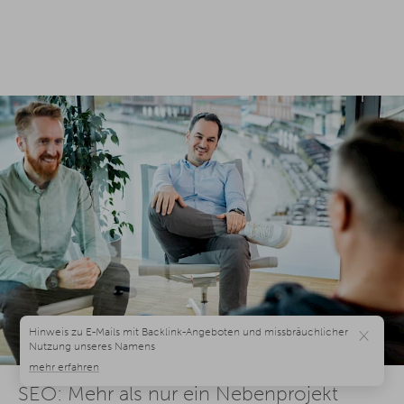
×
SEO: Mehr als nur ein Nebenprojekt