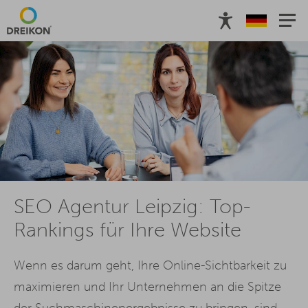
SEO Agentur Leipzig: Top-
Rankings für Ihre Website
Wenn es darum geht, Ihre Online-Sichtbarkeit zu
maximieren und Ihr Unternehmen an die Spitze
der Suchmaschinenergebnisse zu bringen, sind