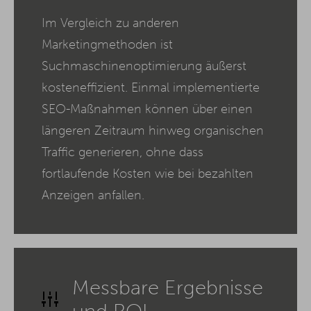
Im Vergleich zu anderen
Marketingmethoden ist
Suchmaschinenoptimierung äußerst
kosteneffizient. Einmal implementierte
SEO-Maßnahmen können über einen
längeren Zeitraum hinweg organischen
Traffic generieren, ohne dass
fortlaufende Kosten wie bei bezahlten
Anzeigen anfallen.
Messbare Ergebnisse