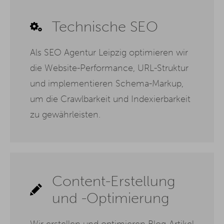
Technische SEO
Als SEO Agentur Leipzig optimieren wir
die Website-Performance, URL-Struktur
und implementieren Schema-Markup,
um die Crawlbarkeit und Indexierbarkeit
zu gewährleisten.
Content-Erstellung
und -Optimierung
Wir erstellen und optimieren Blog-Artikel