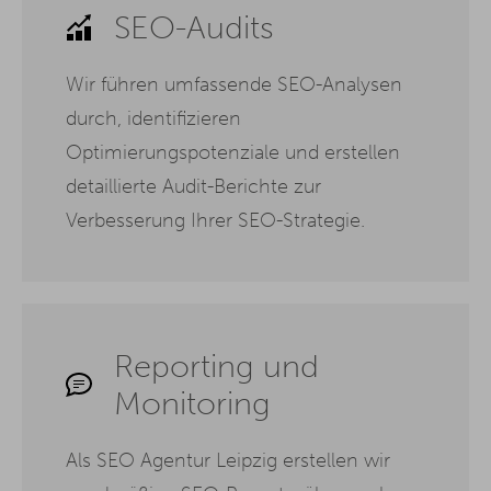
SEO-Audits
Wir führen umfassende SEO-Analysen
durch, identifizieren
Optimierungspotenziale und erstellen
detaillierte Audit-Berichte zur
Verbesserung Ihrer SEO-Strategie.
Reporting und
Monitoring
Als SEO Agentur Leipzig erstellen wir