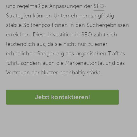
und regelmäßige Anpassungen der
SEO
-
Strategien können Unternehmen langfristig
stabile Spitzenpositionen in den Suchergebnissen
erreichen. Diese Investition in SEO zahlt sich
letztendlich aus, da sie nicht nur zu einer
erheblichen Steigerung des organischen Traffics
führt, sondern auch die Markenautorität und das
Vertrauen der Nutzer nachhaltig stärkt.
Jetzt kontaktieren!