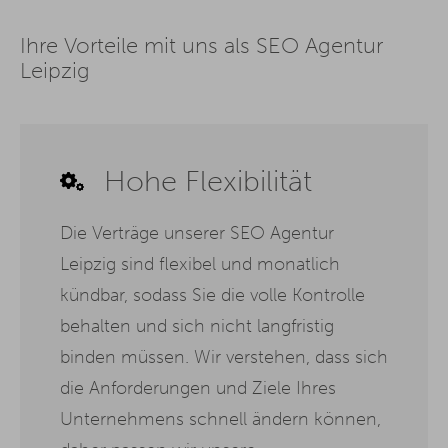
Ihre Vorteile mit uns als SEO Agentur
Leipzig
Hohe Flexibilität
Die Verträge unserer SEO Agentur
Leipzig sind flexibel und monatlich
kündbar, sodass Sie die volle Kontrolle
behalten und sich nicht langfristig
binden müssen. Wir verstehen, dass sich
die Anforderungen und Ziele Ihres
Unternehmens schnell ändern können,