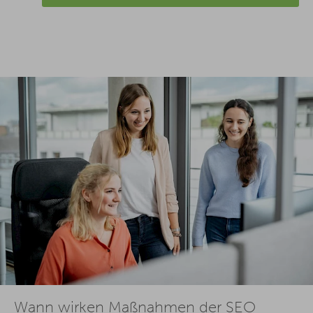
Wann wirken Maßnahmen der SEO