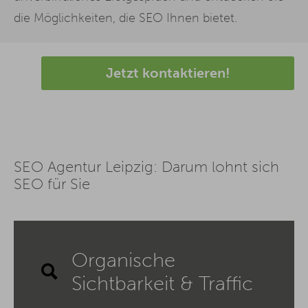
die Möglichkeiten, die SEO Ihnen bietet.
Jetzt kontaktieren!
SEO Agentur Leipzig: Darum lohnt sich
SEO für Sie
Organische
Sichtbarkeit & Traffic