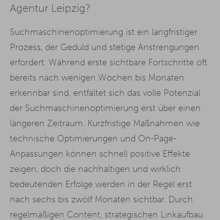
Agentur Leipzig?
Suchmaschinenoptimierung ist ein langfristiger
Prozess, der Geduld und stetige Anstrengungen
erfordert. Während erste sichtbare Fortschritte oft
bereits nach wenigen Wochen bis Monaten
erkennbar sind, entfaltet sich das volle Potenzial
der Suchmaschinenoptimierung erst über einen
längeren Zeitraum. Kurzfristige Maßnahmen wie
technische Optimierungen und On-Page-
Anpassungen können schnell positive Effekte
zeigen, doch die nachhaltigen und wirklich
bedeutenden Erfolge werden in der Regel erst
nach sechs bis zwölf Monaten sichtbar. Durch
regelmäßigen
Content
, strategischen Linkaufbau