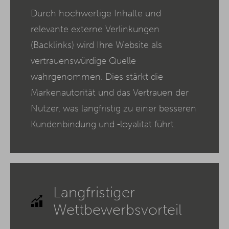
Durch hochwertige Inhalte und
relevante externe Verlinkungen
(Backlinks) wird Ihre Website als
vertrauenswürdige Quelle
wahrgenommen. Dies stärkt die
Markenautorität und das Vertrauen der
Nutzer, was langfristig zu einer besseren
Kundenbindung und -loyalität führt.
Langfristiger
Wettbewerbsvorteil