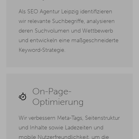
Als SEO Agentur Leipzig identifizieren
wir relevante Suchbegriffe, analysieren
deren Suchvolumen und Wettbewerb
und entwickeln eine maßgeschneiderte
Keyword-Strategie.
On-Page-
Optimierung
Wir verbessern Meta-Tags, Seitenstruktur
und Inhalte sowie Ladezeiten und
mobile Nutzerfreundlichkeit, um die