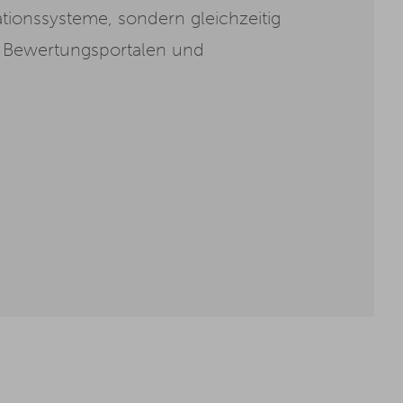
ationssysteme, sondern gleichzeitig
n Bewertungsportalen und