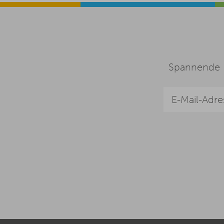
Spannende I