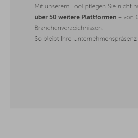
Mit unserem Tool pflegen Sie nicht n
über 50 weitere Plattformen
– von G
Branchenverzeichnissen.
So bleibt Ihre Unternehmenspräsenz üb