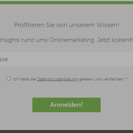
Profitieren Sie von unserem Wissen!
nsights rund ums Onlinemarketing. Jetzt kostenfre
Ich habe die
Datenschutzerklärung
gelesen und verstanden. *
Anmelden!