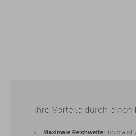
Ihre Vorteile durch einen 
Maximale Reichweite:
Toyota ist 