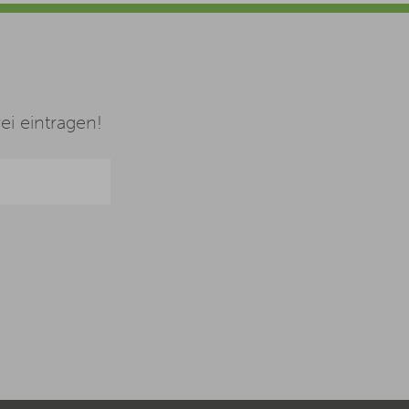
i eintragen!