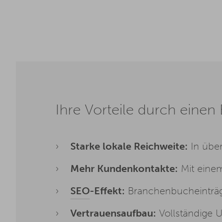
Ihre Vorteile durch einen
Starke lokale Reichweite:
In über
Mehr Kundenkontakte:
Mit einem
SEO
-Effekt:
Branchenbucheinträg
Vertrauensaufbau:
Vollständige 