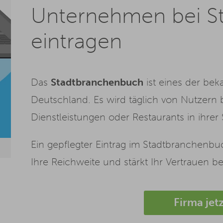
Unternehmen bei S
eintragen
Das
Stadtbranchenbuch
ist eines der bek
Deutschland. Es wird täglich von Nutzern 
Dienstleistungen oder Restaurants in ihrer
Ein gepflegter Eintrag im Stadtbranchenbuch
Ihre Reichweite und stärkt Ihr Vertrauen b
Firma jet