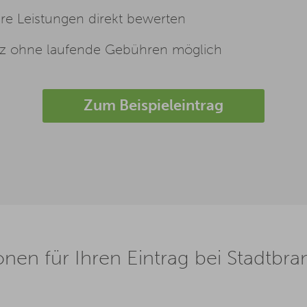
e Leistungen direkt bewerten
z ohne laufende Gebühren möglich
Zum Beispieleintrag
onen für Ihren Eintrag bei Stadtb