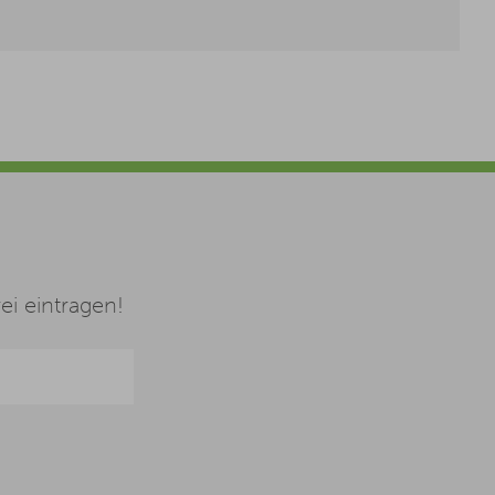
i eintragen!