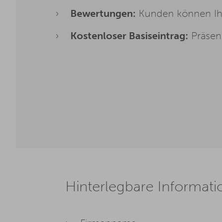
Bewertungen:
Kunden können Ihr
Kostenloser Basiseintrag:
Präsen
Hinterlegbare Informati