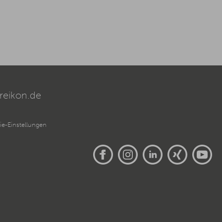
reikon.de
e-Einstellungen