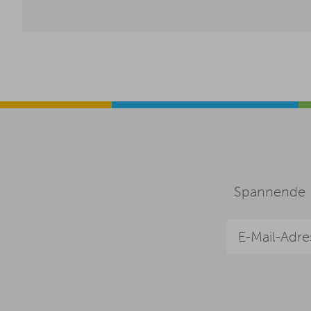
Spannende I