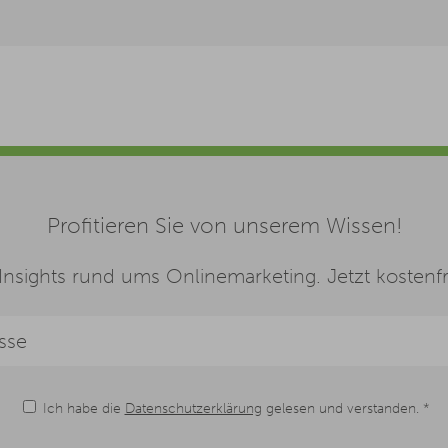
Profitieren Sie von unserem Wissen!
nsights rund ums Onlinemarketing. Jetzt kostenfre
Ich habe die
Datenschutzerklärung
gelesen und verstanden. *