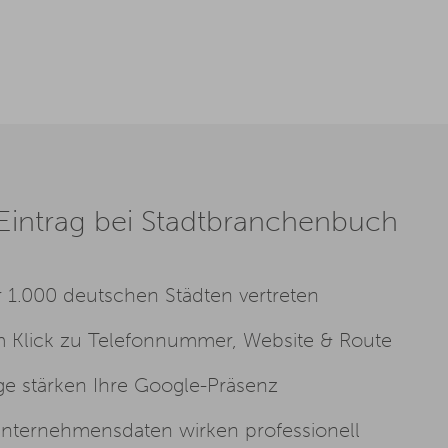
 Eintrag bei Stadtbranchenbuch
 1.000 deutschen Städten vertreten
 Klick zu Telefonnummer, Website & Route
e stärken Ihre Google-Präsenz
Unternehmensdaten wirken professionell