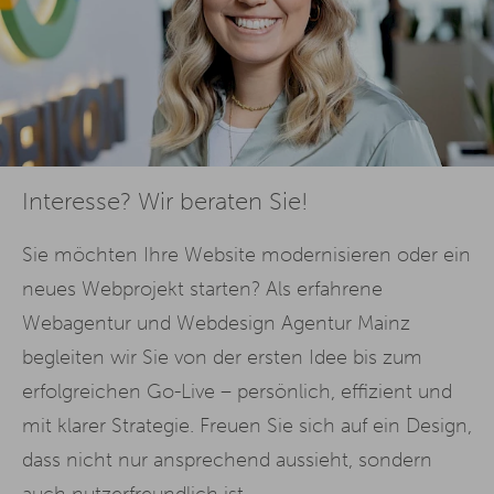
Interesse? Wir beraten Sie!
Sie möchten Ihre Website modernisieren oder ein
neues Webprojekt starten? Als erfahrene
Webagentur und Webdesign Agentur Mainz
begleiten wir Sie von der ersten Idee bis zum
erfolgreichen Go-Live – persönlich, effizient und
mit klarer Strategie. Freuen Sie sich auf ein Design,
dass nicht nur ansprechend aussieht, sondern
auch nutzerfreundlich ist.