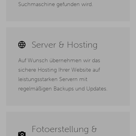
Suchmaschine gefunden wird.
Server & Hosting
Auf Wunsch übernehmen wir das
sichere Hosting Ihrer Website auf
leistungsstarken Servern mit
regelmäßigen Backups und Updates.
Fotoerstellung &