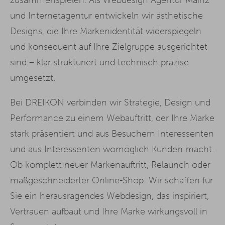
und Internetagentur entwickeln wir ästhetische
Designs, die Ihre Markenidentität widerspiegeln
und konsequent auf Ihre Zielgruppe ausgerichtet
sind – klar strukturiert und technisch präzise
umgesetzt.
Bei DREIKON verbinden wir Strategie, Design und
Performance zu einem Webauftritt, der Ihre Marke
stark präsentiert und aus Besuchern Interessenten
und aus Interessenten womöglich Kunden macht.
Ob komplett neuer Markenauftritt, Relaunch oder
maßgeschneiderter Online-Shop: Wir schaffen für
Sie ein herausragendes Webdesign, das inspiriert,
Vertrauen aufbaut und Ihre Marke wirkungsvoll in