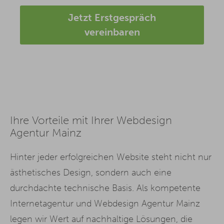
Jetzt Erstgespräch
vereinbaren
Ihre Vorteile mit Ihrer Webdesign
Agentur Mainz
Hinter jeder erfolgreichen Website steht nicht nur
ästhetisches Design, sondern auch eine
durchdachte technische Basis. Als kompetente
Internetagentur und Webdesign Agentur Mainz
legen wir Wert auf nachhaltige Lösungen, die