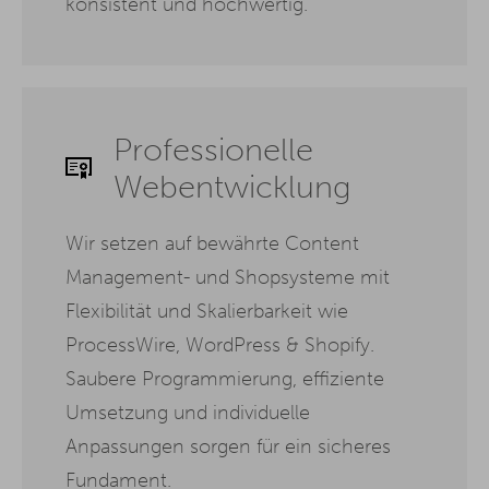
konsistent und hochwertig.
Professionelle
Webentwicklung
Wir setzen auf bewährte Content
Management- und Shopsysteme mit
Flexibilität und Skalierbarkeit wie
ProcessWire, WordPress & Shopify.
Saubere Programmierung, effiziente
Umsetzung und individuelle
Anpassungen sorgen für ein sicheres
Fundament.