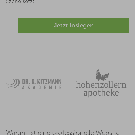
Szene setzt.
Jetzt loslegen
Warum ist eine professionelle Website