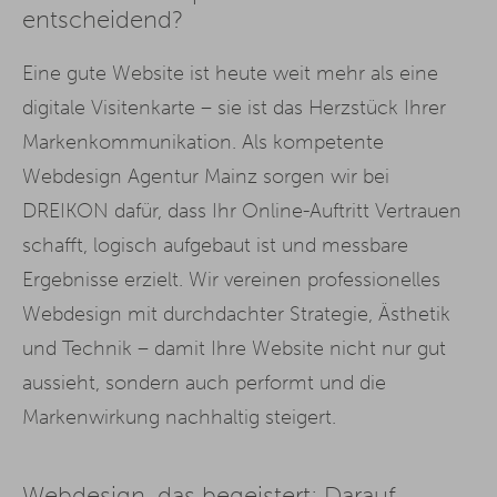
entscheidend?
Eine gute Website ist heute weit mehr als eine
digitale Visitenkarte – sie ist das Herzstück Ihrer
Markenkommunikation. Als kompetente
Webdesign Agentur Mainz sorgen wir bei
DREIKON dafür, dass Ihr Online-Auftritt Vertrauen
schafft, logisch aufgebaut ist und messbare
Ergebnisse erzielt. Wir vereinen professionelles
Webdesign mit durchdachter Strategie, Ästhetik
und Technik – damit Ihre Website nicht nur gut
aussieht, sondern auch performt und die
Markenwirkung nachhaltig steigert.
Webdesign, das begeistert: Darauf