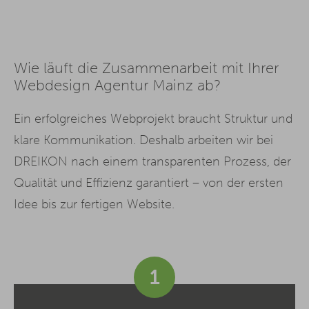
Wie läuft die Zusammenarbeit mit Ihrer
Webdesign Agentur Mainz ab?
Ein erfolgreiches Webprojekt braucht Struktur und
klare Kommunikation. Deshalb arbeiten wir bei
DREIKON nach einem transparenten Prozess, der
Qualität und Effizienz garantiert – von der ersten
Idee bis zur fertigen Website.
1