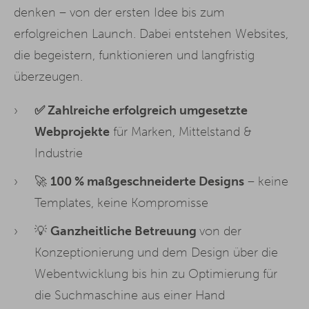
denken – von der ersten Idee bis zum
erfolgreichen Launch. Dabei entstehen Websites,
die begeistern, funktionieren und langfristig
überzeugen.
✅ Zahlreiche erfolgreich umgesetzte
Webprojekte
für Marken, Mittelstand &
Industrie
🚀
100 %
maßgeschneiderte
Designs
– keine
Templates, keine Kompromisse
💡
Ganzheitliche Betreuung
von der
Konzeptionierung und dem Design über die
Webentwicklung bis hin zu Optimierung für
die Suchmaschine aus einer Hand