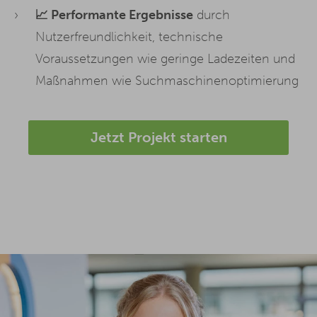
📈 Performante Ergebnisse
durch
Nutzerfreundlichkeit, technische
Voraussetzungen wie geringe Ladezeiten und
Maßnahmen wie Suchmaschinenoptimierung
Jetzt Projekt starten