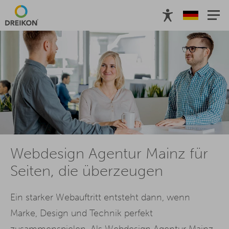
Webdesign Agentur Mainz für
Seiten, die überzeugen
Ein starker Webauftritt entsteht dann, wenn
Marke, Design und Technik perfekt
zusammenspielen. Als Webdesign Agentur Mainz