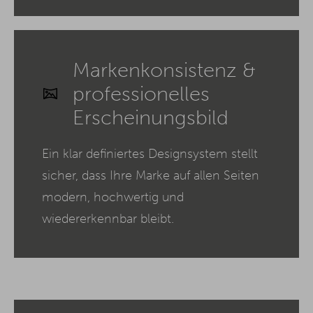
Markenkonsistenz &
professionelles
Erscheinungsbild
Ein klar definiertes Designsystem stellt
sicher, dass Ihre Marke auf allen Seiten
modern, hochwertig und
wiedererkennbar bleibt.