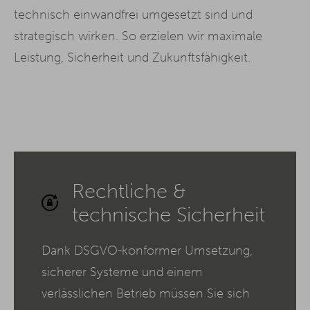
technisch einwandfrei umgesetzt sind und
strategisch wirken. So erzielen wir maximale
Leistung, Sicherheit und Zukunftsfähigkeit.
Rechtliche &
technische Sicherheit
Dank DSGVO-konformer Umsetzung,
sicherer Systeme und einem
verlässlichen Betrieb müssen Sie sich