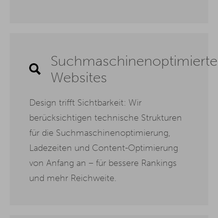
Suchmaschinenoptimierte
Websites
Design trifft Sichtbarkeit: Wir
berücksichtigen technische Strukturen
für die Suchmaschinenoptimierung,
Ladezeiten und Content-Optimierung
von Anfang an – für bessere Rankings
und mehr Reichweite.