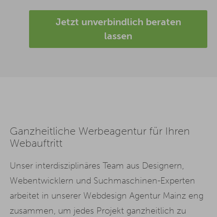
Jetzt unverbindlich beraten
lassen
Ganzheitliche Werbeagentur für Ihren
Webauftritt
Unser interdisziplinäres Team aus Designern,
Webentwicklern und Suchmaschinen-Experten
arbeitet in unserer Webdesign Agentur Mainz eng
zusammen, um jedes Projekt ganzheitlich zu