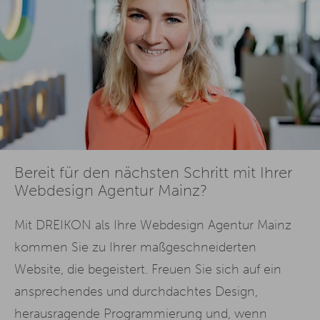
Bereit für den nächsten Schritt mit Ihrer
Webdesign Agentur Mainz?
Mit DREIKON als Ihre Webdesign Agentur Mainz
kommen Sie zu Ihrer maßgeschneiderten
Website, die begeistert. Freuen Sie sich auf ein
ansprechendes und durchdachtes Design,
herausragende Programmierung und, wenn