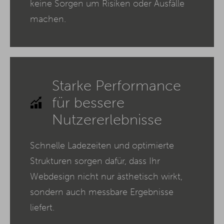
keine Sorgen um Risiken oder Ausfälle
machen.
Starke Performance
für bessere
Nutzererlebnisse
Schnelle Ladezeiten und optimierte
Strukturen sorgen dafür, dass Ihr
Webdesign nicht nur ästhetisch wirkt,
sondern auch messbare Ergebnisse
liefert.