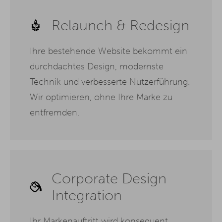
Relaunch & Redesign
Ihre bestehende Website bekommt ein
durchdachtes Design, modernste
Technik und verbesserte Nutzerführung.
Wir optimieren, ohne Ihre Marke zu
entfremden.
Corporate Design
Integration
Ihr Markenauftritt wird konsequent