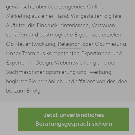
gewünscht, über überzeugendes Online
Marketing aus einer Hand. Wir gestalten digitale
Auftritte, die Eindruck hinterlassen, Vertrauen
schaffen und bestmögliche Ergebnisse erzielen.
Ob Neuentwicklung,
Relaunch
oder Optimierung:
Unser Team aus kompetenten Expertinnen und
Experten in Design, Webentwicklung und der
Suchmaschinenoptimierung und -werbung
begleitet Sie persönlich und effizient von der Idee
bis zum Erfolg
Jetzt unverbindliches
Beratungsgespräch sichern