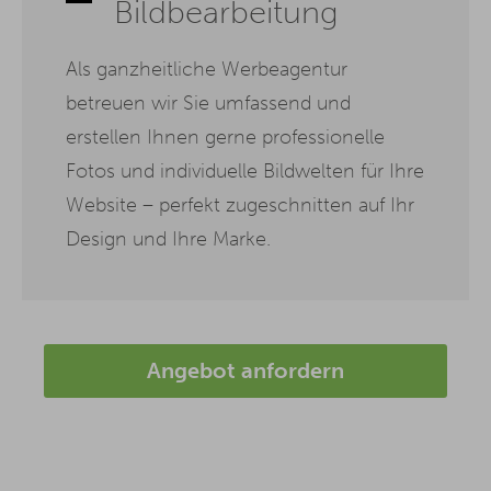
Bildbearbeitung
Als ganzheitliche Werbeagentur
betreuen wir Sie umfassend und
erstellen Ihnen gerne professionelle
Fotos und individuelle Bildwelten für Ihre
Website – perfekt zugeschnitten auf Ihr
Design und Ihre Marke.
Angebot anfordern