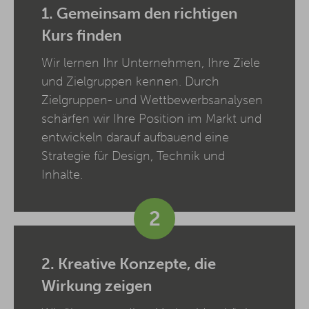
1. Gemeinsam den richtigen
Kurs finden
Wir lernen Ihr Unternehmen, Ihre Ziele
und Zielgruppen kennen. Durch
Zielgruppen- und Wettbewerbsanalysen
schärfen wir Ihre Position im Markt und
entwickeln darauf aufbauend eine
Strategie für Design, Technik und
Inhalte.
2
2. Kreative Konzepte, die
Wirkung zeigen