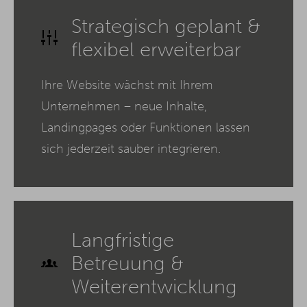
Strategisch geplant &
flexibel erweiterbar
Ihre Website wächst mit Ihrem
Unternehmen – neue Inhalte,
Landingpages oder Funktionen lassen
sich jederzeit sauber integrieren.
Langfristige
Betreuung &
Weiterentwicklung