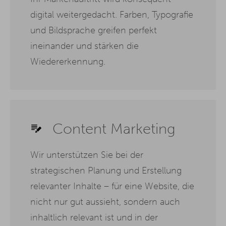
digital weitergedacht. Farben, Typografie
und Bildsprache greifen perfekt
ineinander und stärken die
Wiedererkennung.
Content Marketing
Wir unterstützen Sie bei der
strategischen Planung und Erstellung
relevanter Inhalte – für eine Website, die
nicht nur gut aussieht, sondern auch
inhaltlich relevant ist und in der