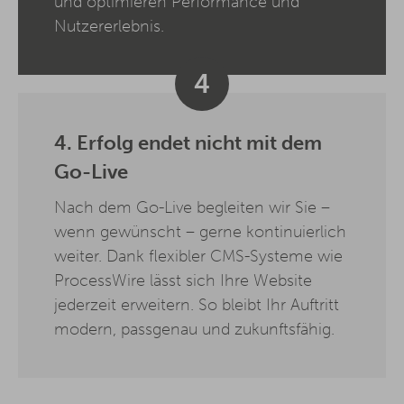
und optimieren Performance und
Nutzererlebnis.
4
4. Erfolg endet nicht mit dem
Go-Live
Nach dem Go-Live begleiten wir Sie –
wenn gewünscht – gerne kontinuierlich
weiter. Dank flexibler CMS-Systeme wie
ProcessWire lässt sich Ihre Website
jederzeit erweitern. So bleibt Ihr Auftritt
modern, passgenau und zukunftsfähig.