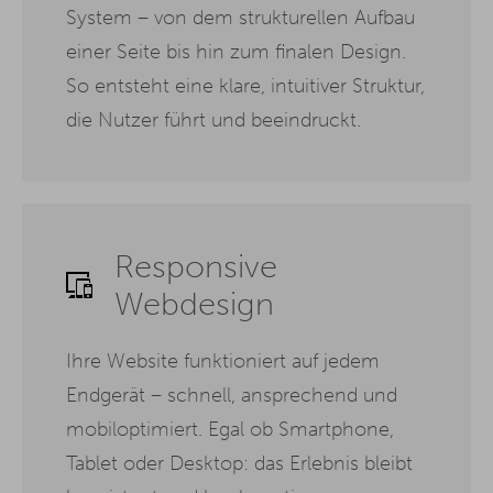
System – von dem strukturellen Aufbau
einer Seite bis hin zum finalen Design.
So entsteht eine klare, intuitiver Struktur,
die Nutzer führt und beeindruckt.
Responsive
Webdesign
Ihre Website funktioniert auf jedem
Endgerät – schnell, ansprechend und
mobiloptimiert. Egal ob Smartphone,
Tablet oder Desktop: das Erlebnis bleibt