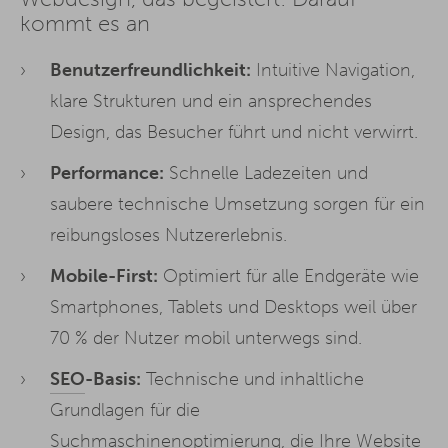
kommt es an
Benutzerfreundlichkeit:
Intuitive Navigation,
klare Strukturen und ein ansprechendes
Design, das Besucher führt und nicht verwirrt.
Performance:
Schnelle Ladezeiten und
saubere technische Umsetzung sorgen für ein
reibungsloses Nutzererlebnis.
Mobile-First:
Optimiert für alle Endgeräte wie
Smartphones, Tablets und Desktops weil über
70 % der Nutzer mobil unterwegs sind.
SEO
-Basis:
Technische und inhaltliche
Grundlagen für die
Suchmaschinenoptimierung, die Ihre Website