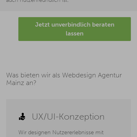
Jetzt unverbindlich beraten
lassen
Was bieten wir als Webdesign Agentur
Mainz an?
UX/UI-Konzeption
Wir designen Nutzererlebnisse mit