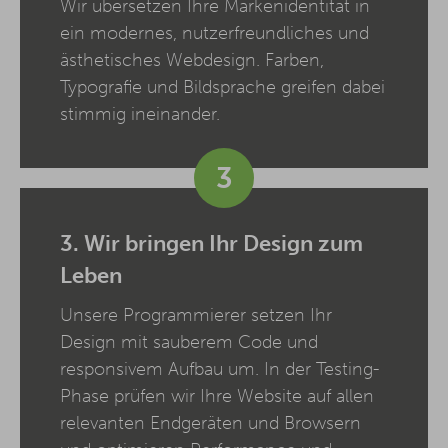
Wir übersetzen Ihre Markenidentität in
ein modernes, nutzerfreundliches und
ästhetisches Webdesign. Farben,
Typografie und Bildsprache greifen dabei
stimmig ineinander.
3
3. Wir bringen Ihr Design zum
Leben
Unsere Programmierer setzen Ihr
Design mit sauberem Code und
responsivem Aufbau um. In der Testing-
Phase prüfen wir Ihre Website auf allen
relevanten Endgeräten und Browsern