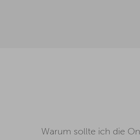
Warum sollte ich die O