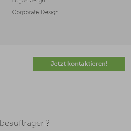
Logo-Design
Corporate Design
Jetzt kontaktieren!
 beauftragen?