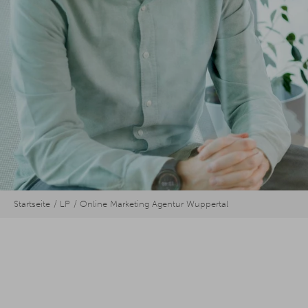
Startseite
LP
Online Marketing Agentur Wuppertal