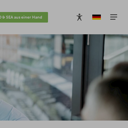
 & SEA aus einer Hand