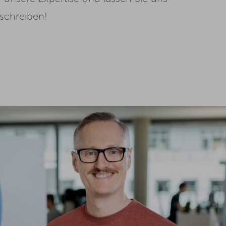
 schreiben!