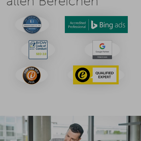
allen Bereichen