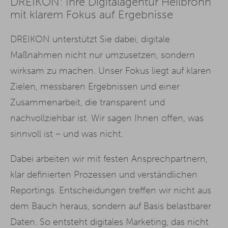
DREIKON: Ihre Digitalagentur Heilbronn
mit klarem Fokus auf Ergebnisse
DREIKON unterstützt Sie dabei, digitale
Maßnahmen nicht nur umzusetzen, sondern
wirksam zu machen. Unser Fokus liegt auf klaren
Zielen, messbaren Ergebnissen und einer
Zusammenarbeit, die transparent und
nachvollziehbar ist. Wir sagen Ihnen offen, was
sinnvoll ist – und was nicht.
Dabei arbeiten wir mit festen Ansprechpartnern,
klar definierten Prozessen und verständlichen
Reportings. Entscheidungen treffen wir nicht aus
dem Bauch heraus, sondern auf Basis belastbarer
Daten. So entsteht digitales Marketing, das nicht