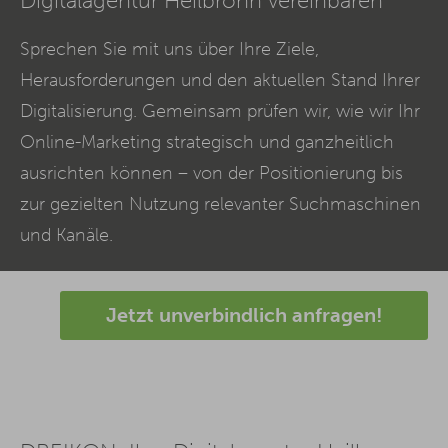
Digitalagentur Heilbronn vereinbaren
Sprechen Sie mit uns über Ihre Ziele,
Herausforderungen und den aktuellen Stand Ihrer
Digitalisierung. Gemeinsam prüfen wir, wie wir Ihr
Online-Marketing strategisch und ganzheitlich
ausrichten können – von der Positionierung bis
zur gezielten Nutzung relevanter Suchmaschinen
und Kanäle.
Jetzt unverbindlich anfragen!