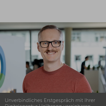
Unverbindliches Erstgespräch mit Ihrer