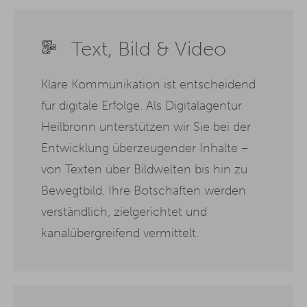
Text, Bild & Video
Klare Kommunikation ist entscheidend
für digitale Erfolge. Als Digitalagentur
Heilbronn unterstützen wir Sie bei der
Entwicklung überzeugender Inhalte –
von Texten über Bildwelten bis hin zu
Bewegtbild. Ihre Botschaften werden
verständlich, zielgerichtet und
kanalübergreifend vermittelt.