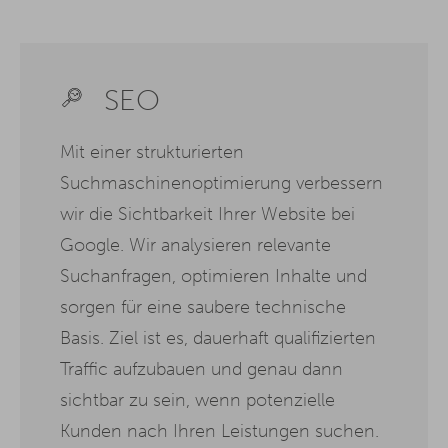
SEO
Mit einer strukturierten
Suchmaschinenoptimierung verbessern
wir die Sichtbarkeit Ihrer Website bei
Google. Wir analysieren relevante
Suchanfragen, optimieren Inhalte und
sorgen für eine saubere technische
Basis. Ziel ist es, dauerhaft qualifizierten
Traffic aufzubauen und genau dann
sichtbar zu sein, wenn potenzielle
Kunden nach Ihren Leistungen suchen.