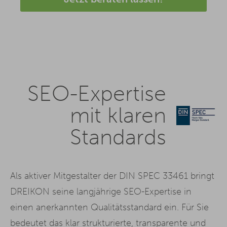
SEO-Expertise
mit klaren
Standards
Als aktiver Mitgestalter der DIN SPEC 33461 bringt
DREIKON seine langjährige SEO-Expertise in
einen anerkannten Qualitätsstandard ein. Für Sie
bedeutet das klar strukturierte, transparente und