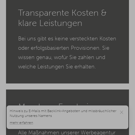
Transparente Kosten &
klare Leistungen
Bei uns gibt es keine versteckten Kosten
oder erfolgsbasierten Provisionen. Sie
wissen genau, wofür Sie zahlen und
welche Leistungen Sie erhalten.
Messbare Ergebnisse
×
statt Bauchgefühl
Alle Maßnahmen unserer Werbeagentur