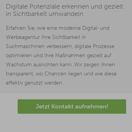
Digitale Potenziale erkennen und gezielt
in Sichtbarkeit umwandeln
Erfahren Sie, wie eine moderne Digital- und
Werbeagentur Ihre Sichtbarkeit in
Suchmaschinen verbessern, digitale Prozesse
optimieren und Ihre Maßnahmen gezielt auf
Wachstum ausrichten kann. Wir zeigen Ihnen
transparent, wo Chancen liegen und wie diese
effektiv genutzt werden.
Jetzt Kontakt aufnehmen!