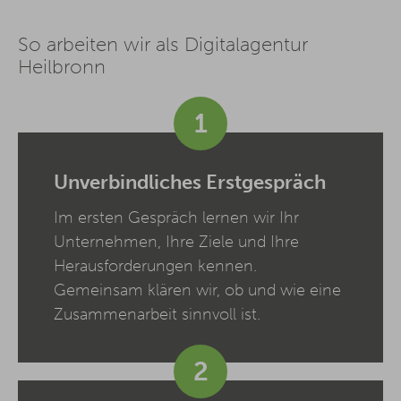
So arbeiten wir als Digitalagentur
Heilbronn
1
Unverbindliches Erstgespräch
Im ersten Gespräch lernen wir Ihr
Unternehmen, Ihre Ziele und Ihre
Herausforderungen kennen.
Gemeinsam klären wir, ob und wie eine
Zusammenarbeit sinnvoll ist.
2