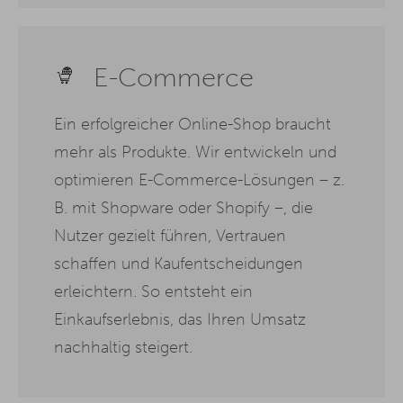
E-Commerce
Ein erfolgreicher Online-Shop braucht
mehr als Produkte. Wir entwickeln und
optimieren E-Commerce-Lösungen – z.
B. mit Shopware oder Shopify –, die
Nutzer gezielt führen, Vertrauen
schaffen und Kaufentscheidungen
erleichtern. So entsteht ein
Einkaufserlebnis, das Ihren Umsatz
nachhaltig steigert.