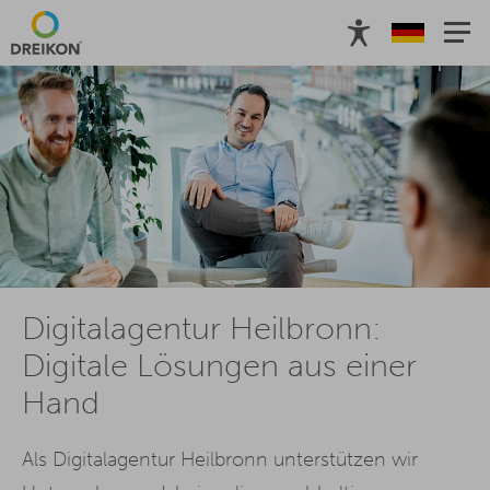
Digitalagentur Heilbronn:
Digitale Lösungen aus einer
Hand
Als Digitalagentur Heilbronn unterstützen wir