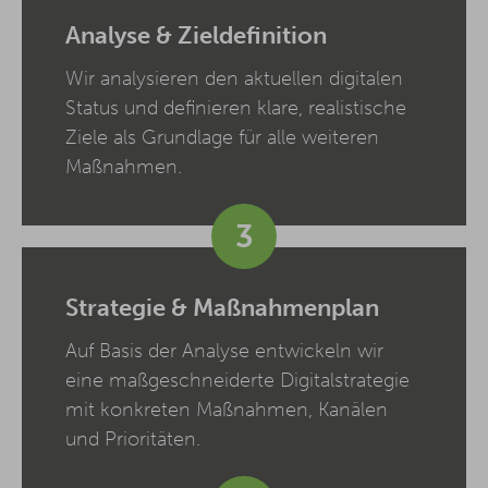
Analyse & Zieldefinition
Wir analysieren den aktuellen digitalen
Status und definieren klare, realistische
Ziele als Grundlage für alle weiteren
Maßnahmen.
3
Strategie & Maßnahmenplan
Auf Basis der Analyse entwickeln wir
eine maßgeschneiderte Digitalstrategie
mit konkreten Maßnahmen, Kanälen
und Prioritäten.