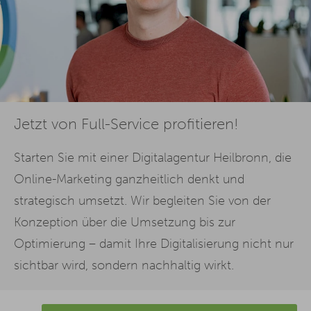
Jetzt von Full-Service profitieren!
Starten Sie mit einer Digitalagentur Heilbronn, die
Online-Marketing ganzheitlich denkt und
strategisch umsetzt. Wir begleiten Sie von der
Konzeption über die Umsetzung bis zur
Optimierung – damit Ihre Digitalisierung nicht nur
sichtbar wird, sondern nachhaltig wirkt.