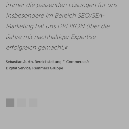
immer die passenden Lösungen für uns.
Insbesondere im Bereich SEO/SEA-
Marketing hat uns DREIKON über die
Jahre mit nachhaltiger Expertise
erfolgreich gemacht.
Sebastian Jurth, Bereichsleitung E-Commerce &
Digital Service, Remmers Gruppe