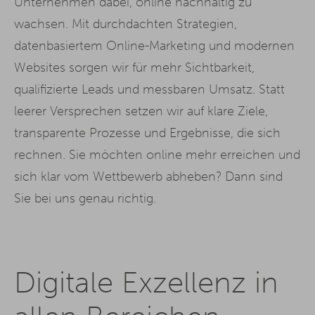
Unternehmen dabei, online nachhaltig zu
wachsen. Mit durchdachten Strategien,
datenbasiertem Online-Marketing und modernen
Websites sorgen wir für mehr Sichtbarkeit,
qualifizierte Leads und messbaren Umsatz. Statt
leerer Versprechen setzen wir auf klare Ziele,
transparente Prozesse und Ergebnisse, die sich
rechnen. Sie möchten online mehr erreichen und
sich klar vom Wettbewerb abheben? Dann sind
Sie bei uns genau richtig.
Digitale Exzellenz in