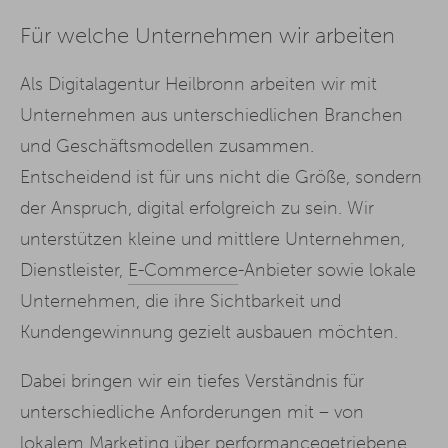
Für welche Unternehmen wir arbeiten
Als Digitalagentur Heilbronn arbeiten wir mit
Unternehmen aus unterschiedlichen Branchen
und Geschäftsmodellen zusammen.
Entscheidend ist für uns nicht die Größe, sondern
der Anspruch, digital erfolgreich zu sein. Wir
unterstützen kleine und mittlere Unternehmen,
Dienstleister,
E-Commerce
-Anbieter sowie lokale
Unternehmen, die ihre Sichtbarkeit und
Kundengewinnung gezielt ausbauen möchten.
Dabei bringen wir ein tiefes Verständnis für
unterschiedliche Anforderungen mit – von
lokalem Marketing über performancegetriebene