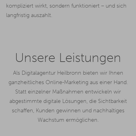
kompliziert wirkt, sondern funktioniert – und sich
langfristig auszahlt.
Unsere Leistungen
Als Digitalagentur Heilbronn bieten wir Ihnen
ganzheitliches Online-Marketing aus einer Hand.
Statt einzelner Maßnahmen entwickeln wir
abgestimmte digitale Lösungen, die Sichtbarkeit
schaffen, Kunden gewinnen und nachhaltiges
Wachstum ermöglichen.