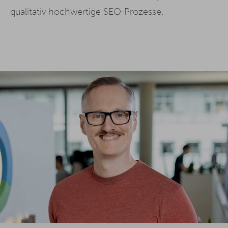
qualitativ hochwertige SEO-Prozesse.