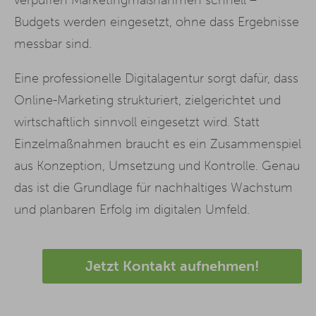
Budgets werden eingesetzt, ohne dass Ergebnisse
messbar sind.
Eine professionelle Digitalagentur sorgt dafür, dass
Online-Marketing strukturiert, zielgerichtet und
wirtschaftlich sinnvoll eingesetzt wird. Statt
Einzelmaßnahmen braucht es ein Zusammenspiel
aus Konzeption, Umsetzung und Kontrolle. Genau
das ist die Grundlage für nachhaltiges Wachstum
und planbaren Erfolg im digitalen Umfeld.
Jetzt Kontakt aufnehmen!