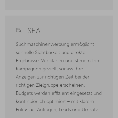
SEA
Suchmaschinenwerbung ermöglicht
schnelle Sichtbarkeit und direkte
Ergebnisse. Wir planen und steuern Ihre
Kampagnen gezielt, sodass Ihre
Anzeigen zur richtigen Zeit bei der
richtigen Zielgruppe erscheinen.
Budgets werden effizient eingesetzt und
kontinuierlich optimiert – mit klarem
Fokus auf Anfragen, Leads und Umsatz.