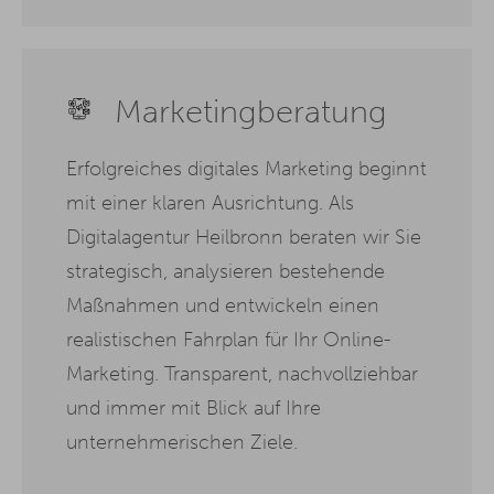
Marketingberatung
Erfolgreiches digitales Marketing beginnt
mit einer klaren Ausrichtung. Als
Digitalagentur Heilbronn beraten wir Sie
strategisch, analysieren bestehende
Maßnahmen und entwickeln einen
realistischen Fahrplan für Ihr Online-
Marketing. Transparent, nachvollziehbar
und immer mit Blick auf Ihre
unternehmerischen Ziele.