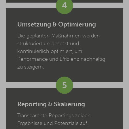
4
Umsetzung & Optimierung
Die geplanten Maßnahmen werden
strukturiert umgesetzt und
kontinuierlich optimiert, um
Performance und Effizienz nachhaltig
zu steigern.
5
Reporting & Skalierung
Transparente Reportings zeigen
Ergebnisse und Potenziale auf.