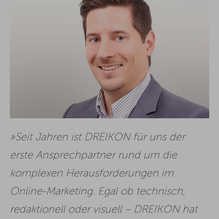
Seit Jahren ist DREIKON für uns der
erste Ansprechpartner rund um die
komplexen Herausforderungen im
Online-Marketing. Egal ob technisch,
redaktionell oder visuell – DREIKON hat