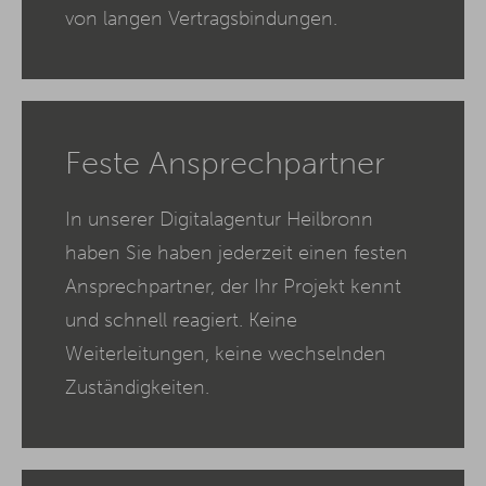
von langen Vertragsbindungen.
Feste Ansprechpartner
In unserer Digitalagentur Heilbronn
haben Sie haben jederzeit einen festen
Ansprechpartner, der Ihr Projekt kennt
und schnell reagiert. Keine
Weiterleitungen, keine wechselnden
Zuständigkeiten.