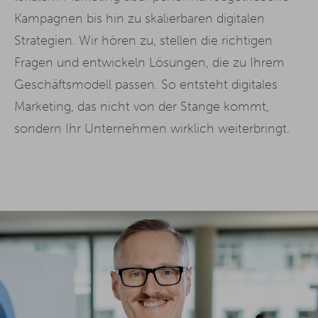
Kampagnen bis hin zu skalierbaren digitalen
Strategien. Wir hören zu, stellen die richtigen
Fragen und entwickeln Lösungen, die zu Ihrem
Geschäftsmodell passen. So entsteht digitales
Marketing, das nicht von der Stange kommt,
sondern Ihr Unternehmen wirklich weiterbringt.