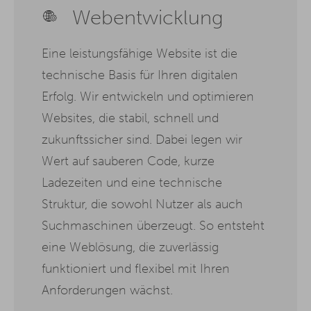
Webentwicklung
Eine leistungsfähige Website ist die
technische Basis für Ihren digitalen
Erfolg. Wir entwickeln und optimieren
Websites, die stabil, schnell und
zukunftssicher sind. Dabei legen wir
Wert auf sauberen Code, kurze
Ladezeiten und eine technische
Struktur, die sowohl Nutzer als auch
Suchmaschinen überzeugt. So entsteht
eine Weblösung, die zuverlässig
funktioniert und flexibel mit Ihren
Anforderungen wächst.