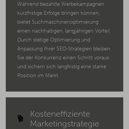
Während bezahlte Werbekampagnen
kurzfristige Erfolge bringen können,
bietet Suchmaschinenoptimierung
einen nachhaltigen, langjährigen Vorteil.
Durch stetige Optimierung und
Anpassung Ihrer SEO-Strategien bleiben
Sie der Konkurrenz einen Schritt voraus
und sichern sich langfristig eine starke
Position im Markt.
Kosteneffiziente
Marketingstrategie