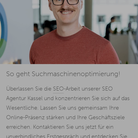
So geht Suchmaschinenoptimierung!
Überlassen Sie die
SEO
-Arbeit unserer SEO
Agentur Kassel und konzentrieren Sie sich auf das
Wesentliche. Lassen Sie uns gemeinsam Ihre
Online-Präsenz stärken und Ihre Geschäftsziele
erreichen. Kontaktieren Sie uns jetzt für ein
unverbindliches Erstgespräch und entdecken Sie