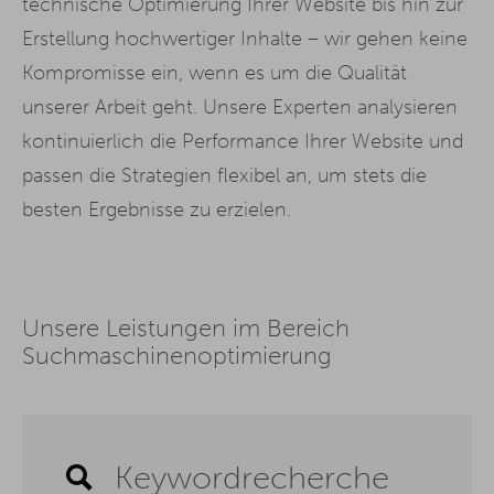
technische Optimierung Ihrer Website bis hin zur
Erstellung hochwertiger Inhalte – wir gehen keine
Kompromisse ein, wenn es um die Qualität
unserer Arbeit geht. Unsere Experten analysieren
kontinuierlich die Performance Ihrer Website und
passen die Strategien flexibel an, um stets die
besten Ergebnisse zu erzielen.
Unsere Leistungen im Bereich
Suchmaschinenoptimierung
Keywordrecherche