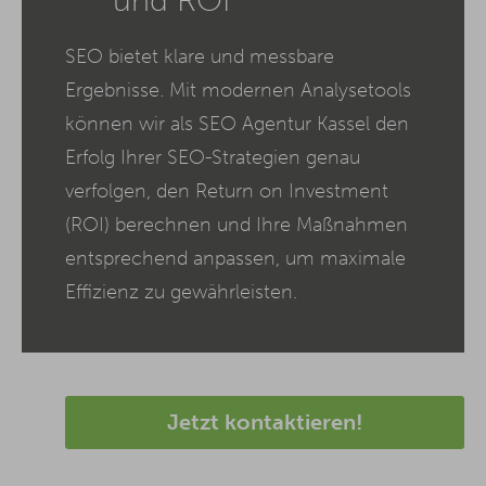
und ROI
SEO bietet klare und messbare
Ergebnisse. Mit modernen Analysetools
können wir als SEO Agentur Kassel den
Erfolg Ihrer SEO-Strategien genau
verfolgen, den Return on Investment
(ROI) berechnen und Ihre Maßnahmen
entsprechend anpassen, um maximale
Effizienz zu gewährleisten.
Jetzt kontaktieren!