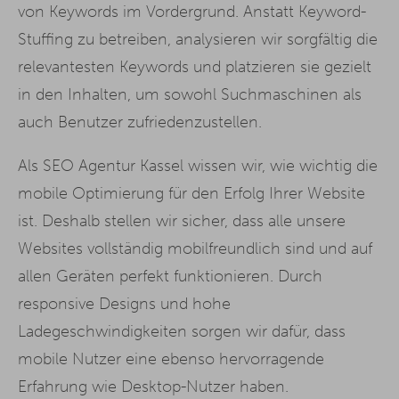
von Keywords im Vordergrund. Anstatt Keyword-
Stuffing zu betreiben, analysieren wir sorgfältig die
relevantesten Keywords und platzieren sie gezielt
in den Inhalten, um sowohl Suchmaschinen als
auch Benutzer zufriedenzustellen.
Als SEO Agentur Kassel wissen wir, wie wichtig die
mobile Optimierung für den Erfolg Ihrer Website
ist. Deshalb stellen wir sicher, dass alle unsere
Websites vollständig mobilfreundlich sind und auf
allen Geräten perfekt funktionieren. Durch
responsive Designs und hohe
Ladegeschwindigkeiten sorgen wir dafür, dass
mobile Nutzer eine ebenso hervorragende
Erfahrung wie Desktop-Nutzer haben.