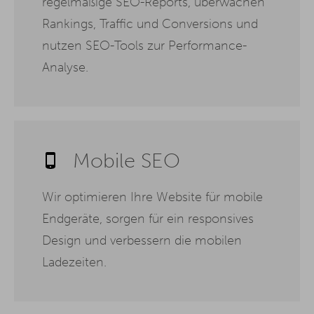
regelmäßige SEO-Reports, überwachen
Rankings, Traffic und Conversions und
nutzen SEO-Tools zur Performance-
Analyse.
Mobile SEO
Wir optimieren Ihre Website für mobile
Endgeräte, sorgen für ein responsives
Design und verbessern die mobilen
Ladezeiten.