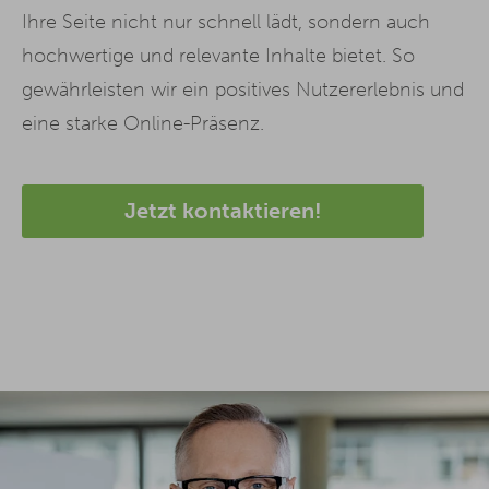
Ihre Seite nicht nur schnell lädt, sondern auch
hochwertige und relevante Inhalte bietet. So
gewährleisten wir ein positives Nutzererlebnis und
eine starke Online-Präsenz.
Jetzt kontaktieren!