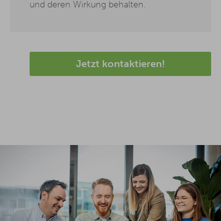
und deren Wirkung behalten.
Jetzt kontaktieren!