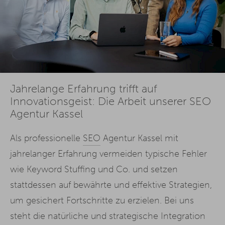
Jahrelange Erfahrung trifft auf
Innovationsgeist: Die Arbeit unserer SEO
Agentur Kassel
Als professionelle
SEO
Agentur Kassel mit
jahrelanger Erfahrung vermeiden typische Fehler
wie Keyword Stuffing und Co. und setzen
stattdessen auf bewährte und effektive Strategien,
um gesichert Fortschritte zu erzielen. Bei uns
steht die natürliche und strategische Integration