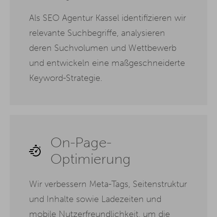
Als SEO Agentur Kassel identifizieren wir
relevante Suchbegriffe, analysieren
deren Suchvolumen und Wettbewerb
und entwickeln eine maßgeschneiderte
Keyword-Strategie.
On-Page-
Optimierung
Wir verbessern Meta-Tags, Seitenstruktur
und Inhalte sowie Ladezeiten und
mobile Nutzerfreundlichkeit, um die