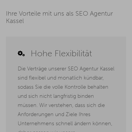
Ihre Vorteile mit uns als SEO Agentur
Kassel
Hohe Flexibilität
Die Verträge unserer SEO Agentur Kassel
sind flexibel und monatlich kündbar,
sodass Sie die volle Kontrolle behalten
und sich nicht langfristig binden
müssen. Wir verstehen, dass sich die
Anforderungen und Ziele Ihres
Unternehmens schnell ändern können,