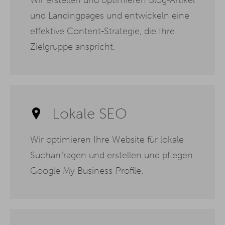
und Landingpages und entwickeln eine
effektive Content-Strategie, die Ihre
Zielgruppe anspricht.
Lokale SEO
Wir optimieren Ihre Website für lokale
Suchanfragen und erstellen und pflegen
Google My Business-Profile.