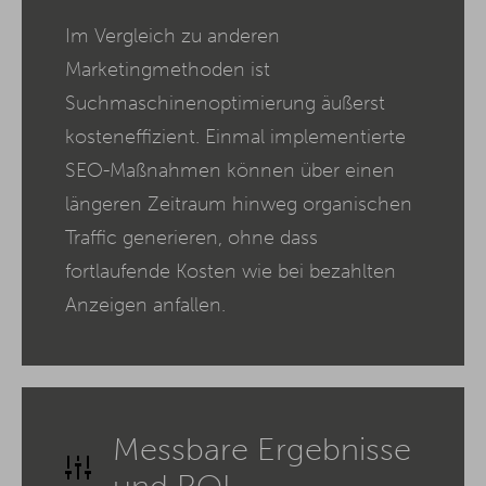
Im Vergleich zu anderen
Marketingmethoden ist
Suchmaschinenoptimierung äußerst
kosteneffizient. Einmal implementierte
SEO-Maßnahmen können über einen
längeren Zeitraum hinweg organischen
Traffic generieren, ohne dass
fortlaufende Kosten wie bei bezahlten
Anzeigen anfallen.
Messbare Ergebnisse