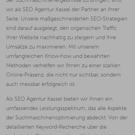
wir als SEO Agentur Kassel der Partner an Ihrer
Seite. Unsere maßgeschneiderten SEO-Strategien
sind darauf ausgelegt, den organischen Traffic
Ihrer Website nachhaltig zu steigern und Ihre
Umsätze zu maximieren. Mit unserem
umfangreichen Know-how und bewährten
Methoden verhelfen wir Ihnen zu einer starken
Online-Präsenz, die nicht nur sichtbar, sondern
auch messbar erfolgreich ist.
Als SEO Agentur Kassel bieten wir Ihnen ein
umfassendes Leistungsspektrum, das alle Aspekte
der Suchmaschinenoptimierung abdeckt. Von der
detaillierten Keyword-Recherche über die