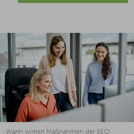
Wann wirken Maßnahmen der SEO