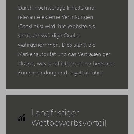
Durch hochwertige Inhalte und
relevante externe Verlinkungen
(Backlinks) wird Ihre Website als
vertrauenswürdige Quelle
wahrgenommen. Dies stärkt die
Markenautorität und das Vertrauen der
Nutzer, was langfristig zu einer besseren
Kundenbindung und -loyalität führt.
Langfristiger
Wettbewerbsvorteil