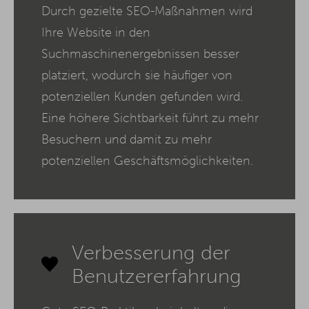
Durch gezielte SEO-Maßnahmen wird
Ihre Website in den
Suchmaschinenergebnissen besser
platziert, wodurch sie häufiger von
potenziellen Kunden gefunden wird.
Eine höhere Sichtbarkeit führt zu mehr
Besuchern und damit zu mehr
potenziellen Geschäftsmöglichkeiten.
Verbesserung der
Benutzererfahrung