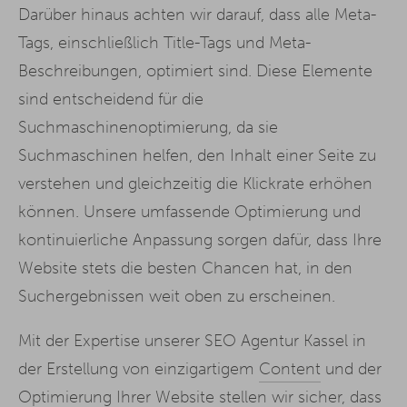
Darüber hinaus achten wir darauf, dass alle Meta-
Tags, einschließlich Title-Tags und Meta-
Beschreibungen, optimiert sind. Diese Elemente
sind entscheidend für die
Suchmaschinenoptimierung, da sie
Suchmaschinen helfen, den Inhalt einer Seite zu
verstehen und gleichzeitig die Klickrate erhöhen
können. Unsere umfassende Optimierung und
kontinuierliche Anpassung sorgen dafür, dass Ihre
Website stets die besten Chancen hat, in den
Suchergebnissen weit oben zu erscheinen.
Mit der Expertise unserer SEO Agentur Kassel in
der Erstellung von einzigartigem
Content
und der
Optimierung Ihrer Website stellen wir sicher, dass