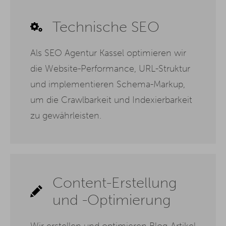
Technische SEO
Als SEO Agentur Kassel optimieren wir
die Website-Performance, URL-Struktur
und implementieren Schema-Markup,
um die Crawlbarkeit und Indexierbarkeit
zu gewährleisten.
Content-Erstellung
und -Optimierung
Wir erstellen und optimieren Blog-Artikel