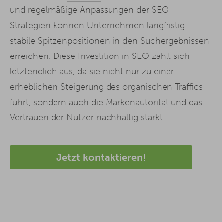
und regelmäßige Anpassungen der
SEO
-
Strategien können Unternehmen langfristig
stabile Spitzenpositionen in den Suchergebnissen
erreichen. Diese Investition in SEO zahlt sich
letztendlich aus, da sie nicht nur zu einer
erheblichen Steigerung des organischen Traffics
führt, sondern auch die Markenautorität und das
Vertrauen der Nutzer nachhaltig stärkt.
Jetzt kontaktieren!