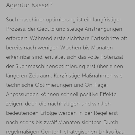
Agentur Kassel?
Suchmaschinenoptimierung ist ein langfristiger
Prozess, der Geduld und stetige Anstrengungen
erfordert. Während erste sichtbare Fortschritte oft
bereits nach wenigen Wochen bis Monaten
erkennbar sind, entfaltet sich das volle Potenzial
der Suchmaschinenoptimierung erst über einen
längeren Zeitraum. Kurzfristige Maßnahmen wie
technische Optimierungen und On-Page-
Anpassungen können schnell positive Effekte
zeigen, doch die nachhaltigen und wirklich
bedeutenden Erfolge werden in der Regel erst
nach sechs bis zwölf Monaten sichtbar. Durch
regelmäßigen
Content
, strategischen Linkaufbau