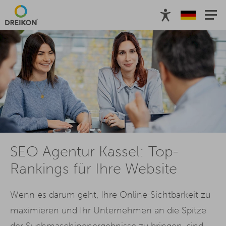
SEO Agentur Kassel: Top-
Rankings für Ihre Website
Wenn es darum geht, Ihre Online-Sichtbarkeit zu
maximieren und Ihr Unternehmen an die Spitze
der Suchmaschinenergebnisse zu bringen, sind