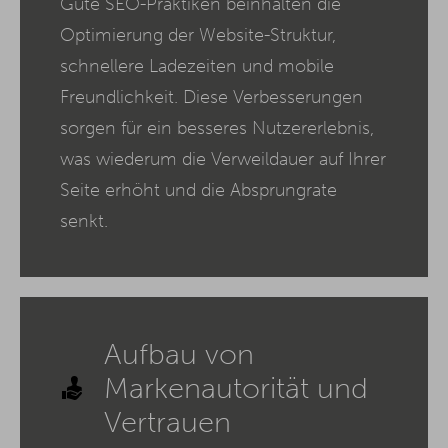
Gute SEO-Praktiken beinhalten die
Optimierung der Website-Struktur,
schnellere Ladezeiten und mobile
Freundlichkeit. Diese Verbesserungen
sorgen für ein besseres Nutzererlebnis,
was wiederum die Verweildauer auf Ihrer
Seite erhöht und die Absprungrate
senkt.
Aufbau von
Markenautorität und
Vertrauen