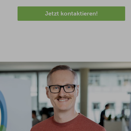
Jetzt kontaktieren!