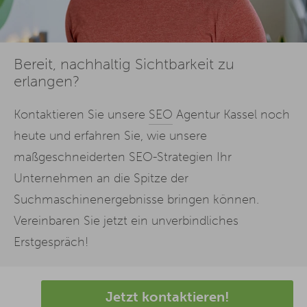
Bereit, nachhaltig Sichtbarkeit zu
erlangen?
Kontaktieren Sie unsere
SEO
Agentur Kassel noch
heute und erfahren Sie, wie unsere
maßgeschneiderten SEO-Strategien Ihr
Unternehmen an die Spitze der
Suchmaschinenergebnisse bringen können.
Vereinbaren Sie jetzt ein unverbindliches
Erstgespräch!
Jetzt kontaktieren!