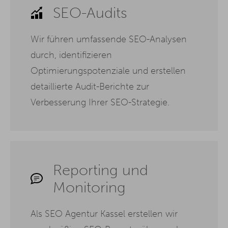
SEO-Audits
Wir führen umfassende SEO-Analysen
durch, identifizieren
Optimierungspotenziale und erstellen
detaillierte Audit-Berichte zur
Verbesserung Ihrer SEO-Strategie.
Reporting und
Monitoring
Als SEO Agentur Kassel erstellen wir