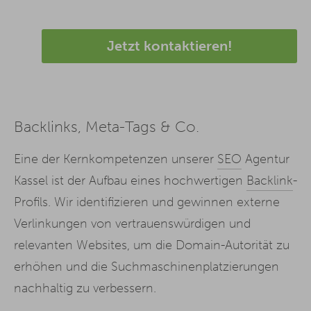
Jetzt kontaktieren!
Backlinks, Meta-Tags & Co.
Eine der Kernkompetenzen unserer
SEO
Agentur
Kassel ist der Aufbau eines hochwertigen
Backlink
-
Profils. Wir identifizieren und gewinnen externe
Verlinkungen von vertrauenswürdigen und
relevanten Websites, um die Domain-Autorität zu
erhöhen und die Suchmaschinenplatzierungen
nachhaltig zu verbessern.