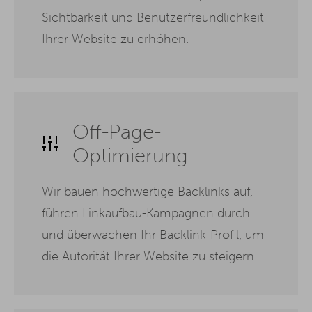
Sichtbarkeit und Benutzerfreundlichkeit
Ihrer Website zu erhöhen.
Off-Page-
Optimierung
Wir bauen hochwertige Backlinks auf,
führen Linkaufbau-Kampagnen durch
und überwachen Ihr Backlink-Profil, um
die Autorität Ihrer Website zu steigern.