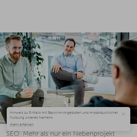
×
SEO: Mehr als nur ein Nebenprojekt