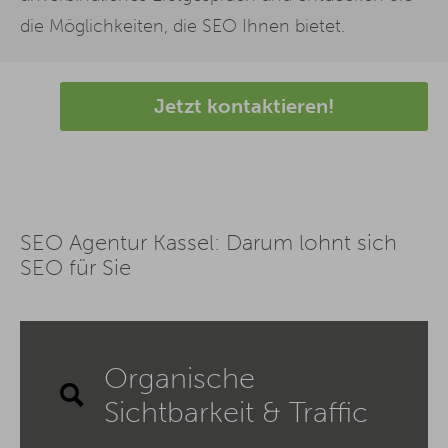
die Möglichkeiten, die SEO Ihnen bietet.
Jetzt kontaktieren!
SEO Agentur Kassel: Darum lohnt sich
SEO für Sie
Organische
Sichtbarkeit & Traffic