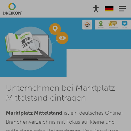
Unternehmen bei Marktplatz
Mittelstand eintragen
Marktplatz Mittelstand
ist ein deutsches Online-
Branchenverzeichnis mit Fokus auf kleine und
mittelständische Unternehmen. Das Portal wird