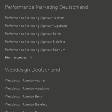
Performance Marketing Deutschland
Performance Marketing Agentur Aachen
Performance Marketing Agentur Augsburg
Performance Marketing Agentur Berlin
Performance Marketing Agentur Bielefeld
Performance Marketing Agentur Bochum
Mehr anzeigen
Webdesign Deutschland
Webdesign Agentur Aachen
Webdesign Agentur Augsburg
Webdesign Agentur Berlin
Webdesign Agentur Bielefeld