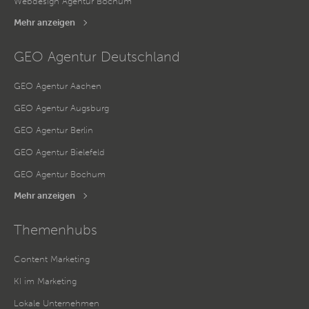
Webdesign Agentur Bochum
Mehr anzeigen
GEO Agentur Deutschland
GEO Agentur Aachen
GEO Agentur Augsburg
GEO Agentur Berlin
GEO Agentur Bielefeld
GEO Agentur Bochum
Mehr anzeigen
Themenhubs
Content Marketing
KI im Marketing
Lokale Unternehmen