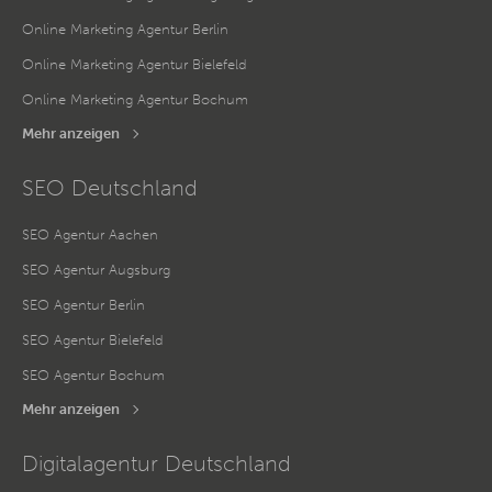
Online Marketing Agentur Berlin
Online Marketing Agentur Bielefeld
Online Marketing Agentur Bochum
Mehr anzeigen
SEO Deutschland
SEO Agentur Aachen
SEO Agentur Augsburg
SEO Agentur Berlin
SEO Agentur Bielefeld
SEO Agentur Bochum
Mehr anzeigen
Digitalagentur Deutschland