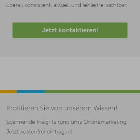
überall konsistent, aktuell und fehlerfrei sichtbar.
Jetzt kontaktieren!
Profitieren Sie von unserem Wissen!
Spannende Insights rund ums Onlinemarketing.
Jetzt kostenfrei eintragen!