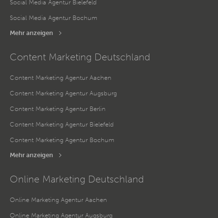
Social Media Agentur Bielefeld
Social Media Agentur Bochum
Mehr anzeigen
Content Marketing Deutschland
Content Marketing Agentur Aachen
Content Marketing Agentur Augsburg
Content Marketing Agentur Berlin
Content Marketing Agentur Bielefeld
Content Marketing Agentur Bochum
Mehr anzeigen
Online Marketing Deutschland
Online Marketing Agentur Aachen
Online Marketing Agentur Augsburg