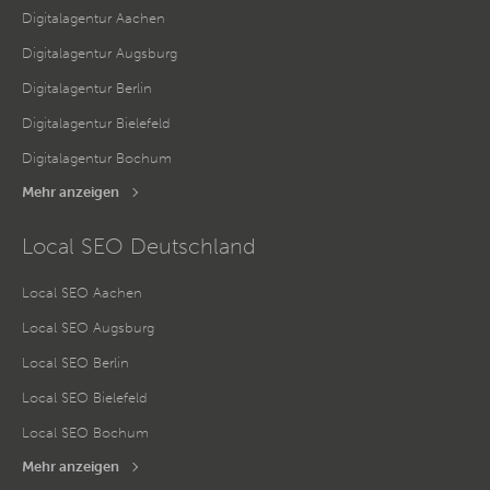
Digitalagentur Aachen
Digitalagentur Augsburg
Digitalagentur Berlin
Digitalagentur Bielefeld
Digitalagentur Bochum
Mehr anzeigen
Local SEO Deutschland
Local SEO Aachen
Local SEO Augsburg
Local SEO Berlin
Local SEO Bielefeld
Local SEO Bochum
Mehr anzeigen