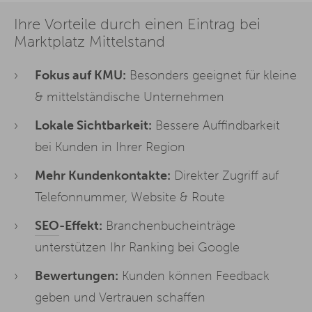
Ihre Vorteile durch einen Eintrag bei
Marktplatz Mittelstand
Fokus auf KMU:
Besonders geeignet für kleine
& mittelständische Unternehmen
Lokale Sichtbarkeit:
Bessere Auffindbarkeit
bei Kunden in Ihrer Region
Mehr Kundenkontakte:
Direkter Zugriff auf
Telefonnummer, Website & Route
SEO
-Effekt:
Branchenbucheinträge
unterstützen Ihr Ranking bei Google
Bewertungen:
Kunden können Feedback
geben und Vertrauen schaffen