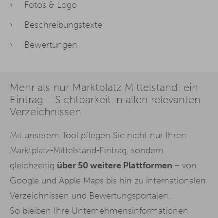
Fotos & Logo
Beschreibungstexte
Bewertungen
Mehr als nur Marktplatz Mittelstand: ein
Eintrag – Sichtbarkeit in allen relevanten
Verzeichnissen
Mit unserem Tool pflegen Sie nicht nur Ihren
Marktplatz-Mittelstand-Eintrag, sondern
gleichzeitig
über 50 weitere Plattformen
– von
Google und Apple Maps bis hin zu internationalen
Verzeichnissen und Bewertungsportalen.
So bleiben Ihre Unternehmensinformationen