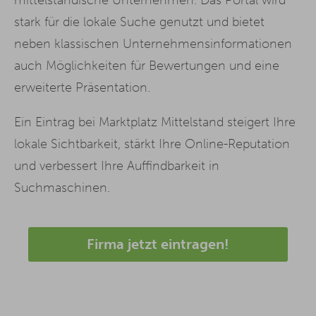
stark für die lokale Suche genutzt und bietet
neben klassischen Unternehmensinformationen
auch Möglichkeiten für Bewertungen und eine
erweiterte Präsentation.
Ein Eintrag bei Marktplatz Mittelstand steigert Ihre
lokale Sichtbarkeit, stärkt Ihre Online-Reputation
und verbessert Ihre Auffindbarkeit in
Suchmaschinen.
Firma jetzt eintragen!