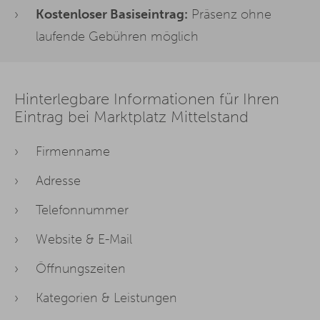
Kostenloser Basiseintrag:
Präsenz ohne
laufende Gebühren möglich
Hinterlegbare Informationen für Ihren
Eintrag bei Marktplatz Mittelstand
Firmenname
Adresse
Telefonnummer
Website & E-Mail
Öffnungszeiten
Kategorien & Leistungen