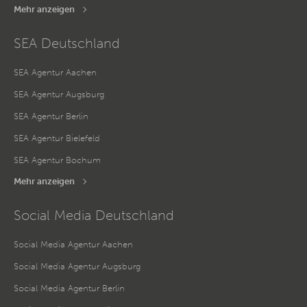
Mehr anzeigen
SEA Deutschland
SEA Agentur Aachen
SEA Agentur Augsburg
SEA Agentur Berlin
SEA Agentur Bielefeld
SEA Agentur Bochum
Mehr anzeigen
Social Media Deutschland
Social Media Agentur Aachen
Social Media Agentur Augsburg
Social Media Agentur Berlin