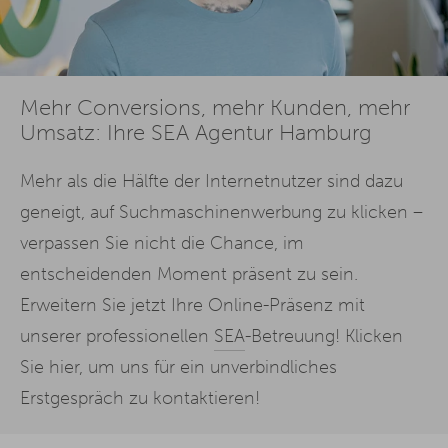
Mehr Conversions, mehr Kunden, mehr
Umsatz: Ihre SEA Agentur Hamburg
Mehr als die Hälfte der Internetnutzer sind dazu
geneigt, auf Suchmaschinenwerbung zu klicken –
verpassen Sie nicht die Chance, im
entscheidenden Moment präsent zu sein.
Erweitern Sie jetzt Ihre Online-Präsenz mit
unserer professionellen
SEA
-Betreuung! Klicken
Sie hier, um uns für ein unverbindliches
Erstgespräch zu kontaktieren!