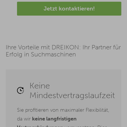
Jetzt kontaktieren!
Ihre Vorteile mit DREIKON: Ihr Partner für
Erfolg in Suchmaschinen
Keine
Mindestvertragslaufzeit
Sie profitieren von maximaler Flexibilität,
da wir
keine langfristigen