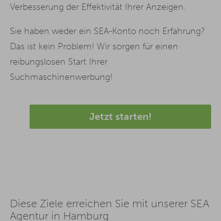
Verbesserung der Effektivität Ihrer Anzeigen.
Sie haben weder ein SEA-Konto noch Erfahrung?
Das ist kein Problem! Wir sorgen für einen
reibungslosen Start Ihrer
Suchmaschinenwerbung!
Jetzt starten!
Diese Ziele erreichen Sie mit unserer SEA
Agentur in Hamburg