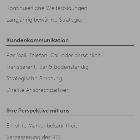
Kontinuierliche Weiterbildungen
Langjährig bewährte Strategien
Kundenkommunikation
Per Mail, Telefon, Call oder persönlich
Transparent, klar & bodenständig
Strategische Beratung
Direkte Ansprechpartner
Ihre Perspektive mit uns
Erhöhte Markenbekanntheit
Verbesserung des ROI