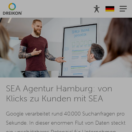
SEA Agentur Hamburg: von
Klicks zu Kunden mit SEA
Google verarbeitet rund 40.000 Suchanfragen pro
Sekunde. In dieser enormen Flut von Daten steckt
ein unschätzbares Potenzial für Unternehmen