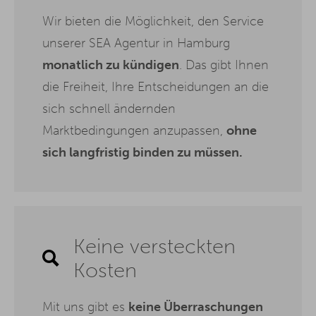
Wir bieten die Möglichkeit, den Service
unserer SEA Agentur in Hamburg
monatlich zu kündigen
. Das gibt Ihnen
die Freiheit, Ihre Entscheidungen an die
sich schnell ändernden
Marktbedingungen anzupassen,
ohne
sich langfristig binden zu müssen.
Keine versteckten
Kosten
Mit uns gibt es
keine Überraschungen