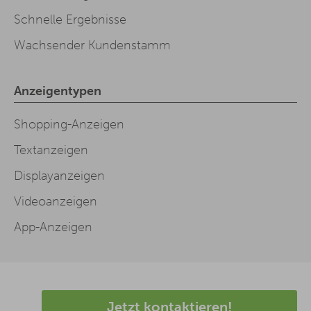
Schnelle Ergebnisse
Wachsender Kundenstamm
Anzeigentypen
Shopping-Anzeigen
Textanzeigen
Displayanzeigen
Videoanzeigen
App-Anzeigen
Jetzt kontaktieren!