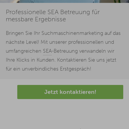
Professionelle SEA Betreuung für
messbare Ergebnisse
Bringen Sie Ihr Suchmaschinenmarketing auf das
nächste Level! Mit unserer professionellen und
umfangreichen
SEA
-Betreuung verwandeln wir
Ihre Klicks in Kunden. Kontaktieren Sie uns jetzt
für ein unverbindliches Erstgespräch!
Jetzt kontaktieren!