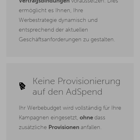
Vertragsbindungen
voraussetzen. Dies
ermöglicht es Ihnen, Ihre
Werbestrategie dynamisch und
entsprechend der aktuellen
Geschäftsanforderungen zu gestalten.
Keine Provisionierung
auf den AdSpend
Ihr Werbebudget wird vollständig für Ihre
Kampagnen eingesetzt,
ohne
dass
zusätzliche
Provisionen
anfallen.