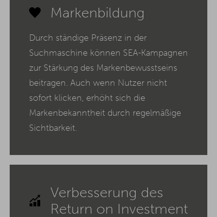
Markenbildung
Durch ständige Präsenz in der
Suchmaschine können SEA-Kampagnen
zur Stärkung des Markenbewusstseins
beitragen. Auch wenn Nutzer nicht
sofort klicken, erhöht sich die
Markenbekanntheit durch regelmäßige
Sichtbarkeit.
Verbesserung des
Return on Investment