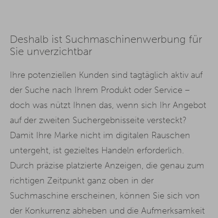
Deshalb ist Suchmaschinenwerbung für
Sie unverzichtbar
Ihre potenziellen Kunden sind tagtäglich aktiv auf
der Suche nach Ihrem Produkt oder Service –
doch was nützt Ihnen das, wenn sich Ihr Angebot
auf der zweiten Suchergebnisseite versteckt?
Damit Ihre Marke nicht im digitalen Rauschen
untergeht, ist gezieltes Handeln erforderlich.
Durch präzise platzierte Anzeigen, die genau zum
richtigen Zeitpunkt ganz oben in der
Suchmaschine erscheinen, können Sie sich von
der Konkurrenz abheben und die Aufmerksamkeit