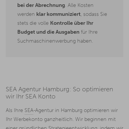
bei der Abrechnung
. Alle Kosten
werden
klar kommuniziert
, sodass Sie
stets die volle
Kontrolle über Ihr
Budget und die Ausgaben
für Ihre
Suchmaschinenwerbung haben.
SEA Agentur Hamburg: So optimieren
wir Ihr SEA Konto
Als Ihre
SEA
-Agentur in Hamburg optimieren wir
Ihr Werbekonto ganzheitlich. Wir beginnen mit
einer gründlichen Strategieentwicklung, indem wir