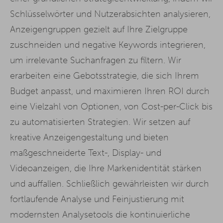
Schlüsselwörter und Nutzerabsichten analysieren,
Anzeigengruppen gezielt auf Ihre Zielgruppe
zuschneiden und negative Keywords integrieren,
um irrelevante Suchanfragen zu filtern. Wir
erarbeiten eine Gebotsstrategie, die sich Ihrem
Budget anpasst, und maximieren Ihren ROI durch
eine Vielzahl von Optionen, von Cost-per-Click bis
zu automatisierten Strategien. Wir setzen auf
kreative Anzeigengestaltung und bieten
maßgeschneiderte Text-, Display- und
Videoanzeigen, die Ihre Markenidentität stärken
und auffallen. Schließlich gewährleisten wir durch
fortlaufende Analyse und Feinjustierung mit
modernsten Analysetools die kontinuierliche