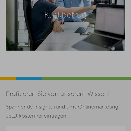
Klickbetrug
Profitieren Sie von unserem Wissen!
Spannende Insights rund ums Onlinemarketing.
Jetzt kostenfrei eintragen!