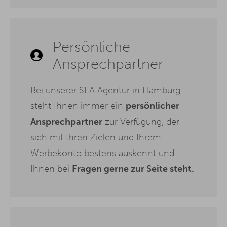
Persönliche
Ansprechpartner
Bei unserer SEA Agentur in Hamburg
steht Ihnen immer ein
persönlicher
Ansprechpartner
zur Verfügung, der
sich mit Ihren Zielen und Ihrem
Werbekonto bestens auskennt und
Ihnen bei
Fragen gerne zur Seite steht.