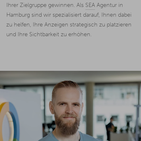
Ihrer Zielgruppe gewinnen. Als
SEA
Agentur in
Hamburg sind wir spezialisiert darauf, Ihnen dabei
zu helfen, Ihre Anzeigen strategisch zu platzieren
und Ihre Sichtbarkeit zu erhöhen.