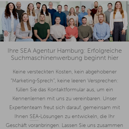
Ihre SEA Agentur Hamburg: Erfolgreiche
Suchmaschinenwerbung beginnt hier
Keine versteckten Kosten, kein abgehobener
“Marketing-Sprech”, keine leeren Versprechen:
füllen Sie das Kontaktformular aus, um ein
Kennenlernen mit uns zu vereinbaren. Unser
Expertenteam freut sich darauf, gemeinsam mit
Ihnen
SEA
-Lösungen zu entwickeln, die Ihr
Geschäft voranbringen. Lassen Sie uns zusammen