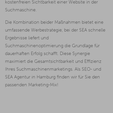
kostenfreien Sichtbarkeit einer Website in der
Suchmaschine.
Die Kombination beider Maßnahmen bietet eine
umfassende Werbestrategie, bei der SEA schnelle
Ergebnisse liefert und
Suchmaschinenoptimierung die Grundlage für
dauerhaften Erfolg schafft. Diese Synergie
maximiert die Gesamtsichtbarkeit und Effizienz
Ihres Suchmaschinenmarketings. Als SEO- und
SEA Agentur in Hamburg finden wir für Sie den
passenden Marketing-Mix!