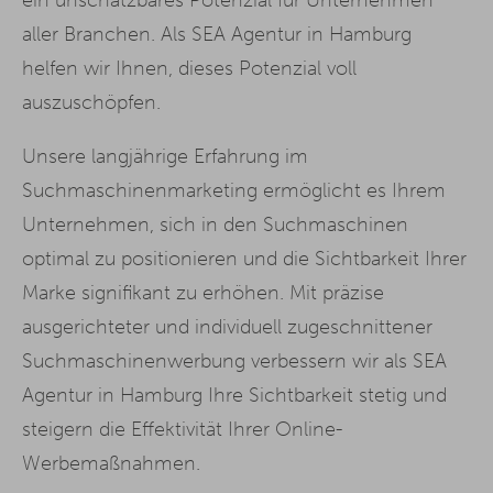
aller Branchen. Als SEA Agentur in Hamburg
helfen wir Ihnen, dieses Potenzial voll
auszuschöpfen.
Unsere langjährige Erfahrung im
Suchmaschinenmarketing ermöglicht es Ihrem
Unternehmen, sich in den Suchmaschinen
optimal zu positionieren und die Sichtbarkeit Ihrer
Marke signifikant zu erhöhen. Mit präzise
ausgerichteter und individuell zugeschnittener
Suchmaschinenwerbung verbessern wir als SEA
Agentur in Hamburg Ihre Sichtbarkeit stetig und
steigern die Effektivität Ihrer Online-
Werbemaßnahmen.