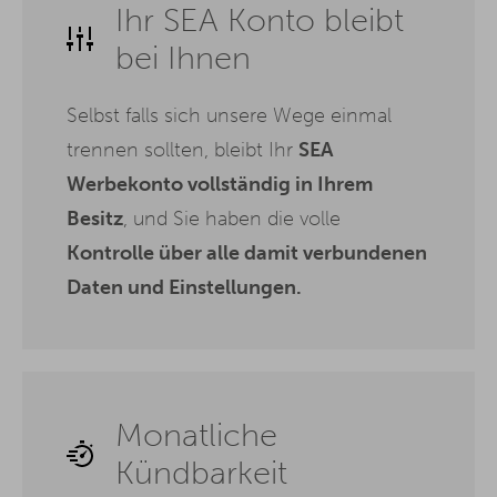
Ihr SEA Konto bleibt
bei Ihnen
Selbst falls sich unsere Wege einmal
trennen sollten, bleibt Ihr
SEA
Werbekonto vollständig in Ihrem
Besitz
, und Sie haben die volle
Kontrolle über alle damit verbundenen
Daten und Einstellungen.
Monatliche
Kündbarkeit