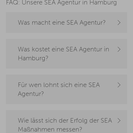
FAQ: Unsere SEA Agentur in Hamburg
Was macht eine SEA Agentur?
Was kostet eine SEA Agentur in
Hamburg?
Für wen lohnt sich eine SEA
Agentur?
Wie lässt sich der Erfolg der SEA
Maßnahmen messen?