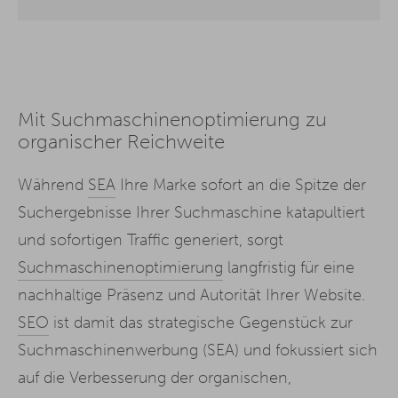
Mit Suchmaschinenoptimierung zu
organischer Reichweite
Während
SEA
Ihre Marke sofort an die Spitze der
Suchergebnisse Ihrer Suchmaschine katapultiert
und sofortigen Traffic generiert, sorgt
Suchmaschinenoptimierung
langfristig für eine
nachhaltige Präsenz und Autorität Ihrer Website.
SEO
ist damit das strategische Gegenstück zur
Suchmaschinenwerbung (SEA) und fokussiert sich
auf die Verbesserung der organischen,