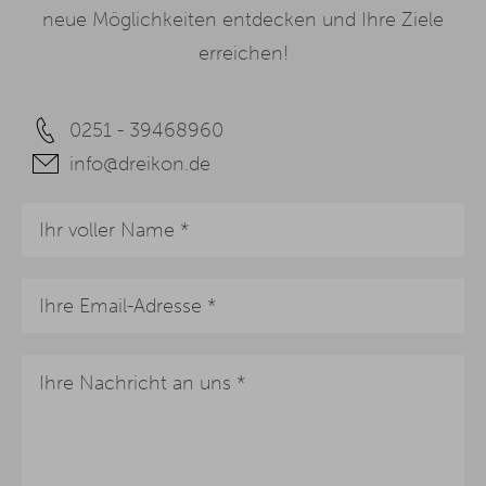
neue Möglichkeiten entdecken und Ihre Ziele
erreichen!
0251 - 39468960
info@dreikon.de