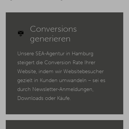
Conversions
generieren
Unsere SEA-Agentur in Hamburg
steigert die Conversion Rate Ihrer
Website, indem wir Websitebesucher
gezielt in Kunden umwandeln – sei es
durch Newsletter-Anmeldungen,
Downloads oder Käufe.