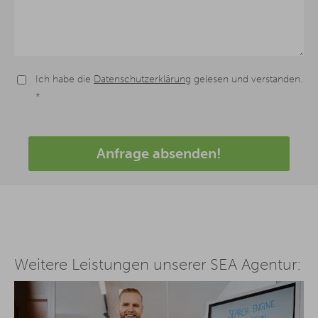
Ich habe die
Datenschutzerklärung
gelesen und verstanden.
*
Anfrage absenden!
Weitere Leistungen unserer SEA Agentur: