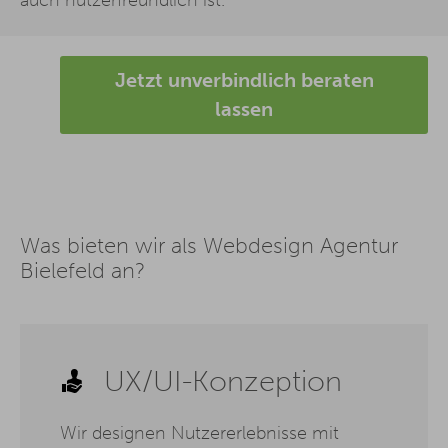
Jetzt unverbindlich beraten
lassen
Was bieten wir als Webdesign Agentur
Bielefeld an?
UX/UI-Konzeption
Wir designen Nutzererlebnisse mit