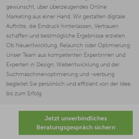
gewünscht, über überzeugendes Online
Marketing aus einer Hand. Wir gestalten digitale
Auftritte, die Eindruck hinterlassen, Vertrauen
schaffen und bestmögliche Ergebnisse erzielen.
Ob Neuentwicklung,
Relaunch
oder Optimierung:
Unser Team aus kompetenten Expertinnen und
Experten in Design, Webentwicklung und der
Suchmaschinenoptimierung und -werbung
begleitet Sie persönlich und effizient von der Idee
bis zum Erfolg
Jetzt unverbindliches
Beratungsgespräch sichern