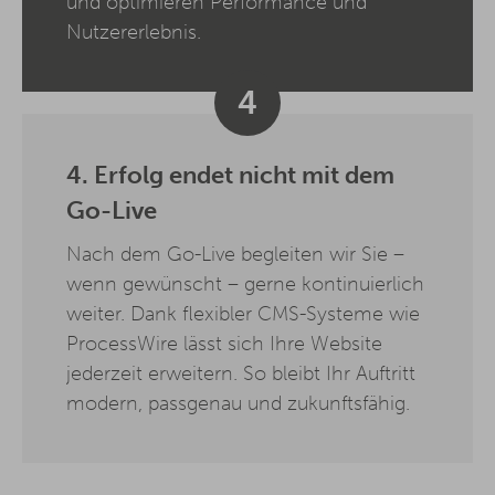
und optimieren Performance und
Nutzererlebnis.
4
4. Erfolg endet nicht mit dem
Go-Live
Nach dem Go-Live begleiten wir Sie –
wenn gewünscht – gerne kontinuierlich
weiter. Dank flexibler CMS-Systeme wie
ProcessWire lässt sich Ihre Website
jederzeit erweitern. So bleibt Ihr Auftritt
modern, passgenau und zukunftsfähig.