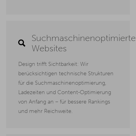
Suchmaschinenoptimierte
Websites
Design trifft Sichtbarkeit: Wir
berücksichtigen technische Strukturen
für die Suchmaschinenoptimierung,
Ladezeiten und Content-Optimierung
von Anfang an – für bessere Rankings
und mehr Reichweite.