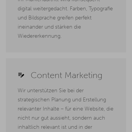
digital weitergedacht. Farben, Typografie
und Bildsprache greifen perfekt
ineinander und stärken die
Wiedererkennung.
Content Marketing
Wir unterstützen Sie bei der
strategischen Planung und Erstellung
relevanter Inhalte – für eine Website, die
nicht nur gut aussieht, sondern auch
inhaltlich relevant ist und in der