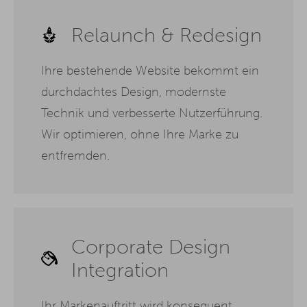
Relaunch & Redesign
Ihre bestehende Website bekommt ein
durchdachtes Design, modernste
Technik und verbesserte Nutzerführung.
Wir optimieren, ohne Ihre Marke zu
entfremden.
Corporate Design
Integration
Ihr Markenauftritt wird konsequent