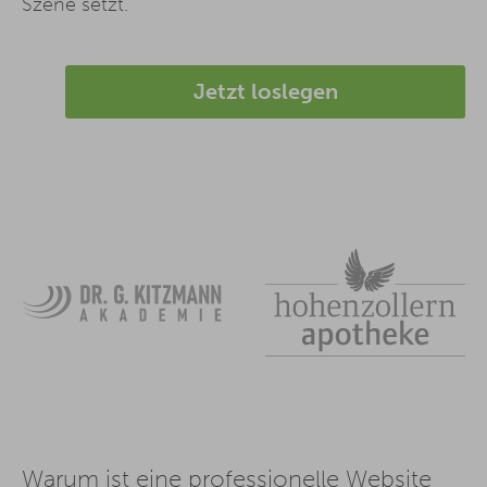
Szene setzt.
Jetzt loslegen
Warum ist eine professionelle Website