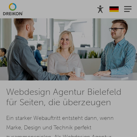
Webdesign Agentur Bielefeld
für Seiten, die überzeugen
Ein starker Webauftritt entsteht dann, wenn
Marke, Design und Technik perfekt
zusammenspielen. Als Webdesign Agentur