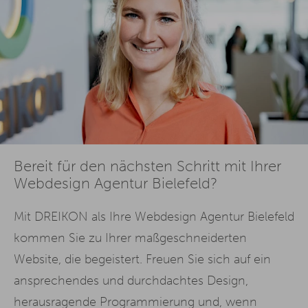
Bereit für den nächsten Schritt mit Ihrer
Webdesign Agentur Bielefeld?
Mit DREIKON als Ihre Webdesign Agentur Bielefeld
kommen Sie zu Ihrer maßgeschneiderten
Website, die begeistert. Freuen Sie sich auf ein
ansprechendes und durchdachtes Design,
herausragende Programmierung und, wenn