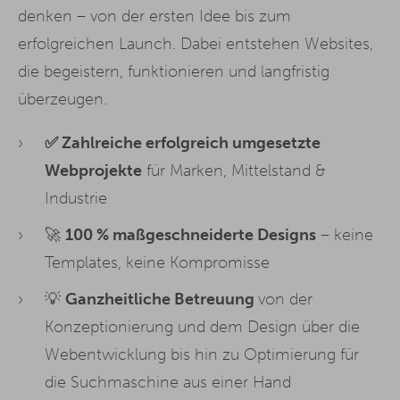
denken – von der ersten Idee bis zum
erfolgreichen Launch. Dabei entstehen Websites,
die begeistern, funktionieren und langfristig
überzeugen.
✅ Zahlreiche erfolgreich umgesetzte
Webprojekte
für Marken, Mittelstand &
Industrie
🚀
100 %
maßgeschneiderte
Designs
– keine
Templates, keine Kompromisse
💡
Ganzheitliche Betreuung
von der
Konzeptionierung und dem Design über die
Webentwicklung bis hin zu Optimierung für
die Suchmaschine aus einer Hand