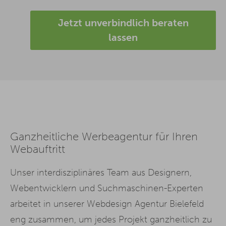
Jetzt unverbindlich beraten
lassen
Ganzheitliche Werbeagentur für Ihren
Webauftritt
Unser interdisziplinäres Team aus Designern,
Webentwicklern und Suchmaschinen-Experten
arbeitet in unserer Webdesign Agentur Bielefeld
eng zusammen, um jedes Projekt ganzheitlich zu