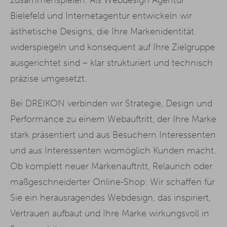
Bielefeld und Internetagentur entwickeln wir
ästhetische Designs, die Ihre Markenidentität
widerspiegeln und konsequent auf Ihre Zielgruppe
ausgerichtet sind – klar strukturiert und technisch
präzise umgesetzt.
Bei DREIKON verbinden wir Strategie, Design und
Performance zu einem Webauftritt, der Ihre Marke
stark präsentiert und aus Besuchern Interessenten
und aus Interessenten womöglich Kunden macht.
Ob komplett neuer Markenauftritt, Relaunch oder
maßgeschneiderter Online-Shop: Wir schaffen für
Sie ein herausragendes Webdesign, das inspiriert,
Vertrauen aufbaut und Ihre Marke wirkungsvoll in