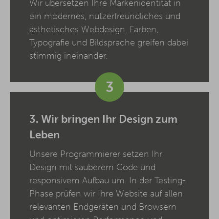
Wir übersetzen Ihre Markenidentität in
ein modernes, nutzerfreundliches und
ästhetisches Webdesign. Farben,
Typografie und Bildsprache greifen dabei
stimmig ineinander.
3
3. Wir bringen Ihr Design zum
Leben
Unsere Programmierer setzen Ihr
Design mit sauberem Code und
responsivem Aufbau um. In der Testing-
Phase prüfen wir Ihre Website auf allen
relevanten Endgeräten und Browsern