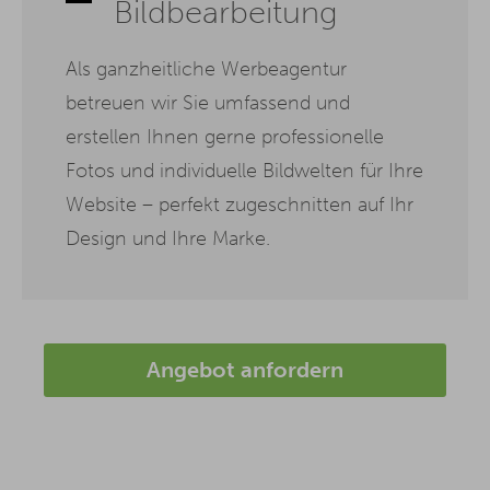
Bildbearbeitung
Als ganzheitliche Werbeagentur
betreuen wir Sie umfassend und
erstellen Ihnen gerne professionelle
Fotos und individuelle Bildwelten für Ihre
Website – perfekt zugeschnitten auf Ihr
Design und Ihre Marke.
Angebot anfordern