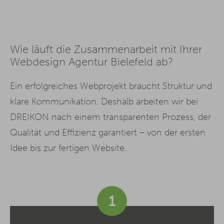
Wie läuft die Zusammenarbeit mit Ihrer
Webdesign Agentur Bielefeld ab?
Ein erfolgreiches Webprojekt braucht Struktur und
klare Kommunikation. Deshalb arbeiten wir bei
DREIKON nach einem transparenten Prozess, der
Qualität und Effizienz garantiert – von der ersten
Idee bis zur fertigen Website.
1