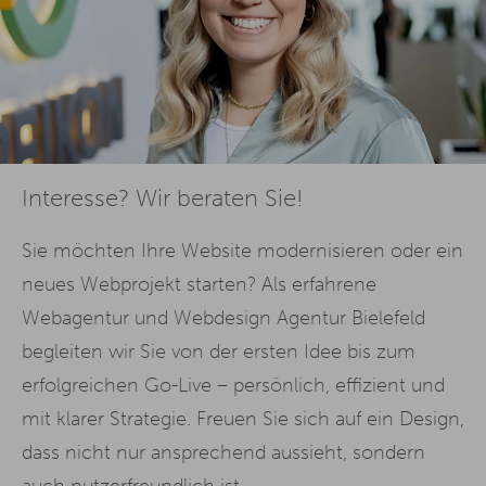
Interesse? Wir beraten Sie!
Sie möchten Ihre Website modernisieren oder ein
neues Webprojekt starten? Als erfahrene
Webagentur und Webdesign Agentur Bielefeld
begleiten wir Sie von der ersten Idee bis zum
erfolgreichen Go-Live – persönlich, effizient und
mit klarer Strategie. Freuen Sie sich auf ein Design,
dass nicht nur ansprechend aussieht, sondern
auch nutzerfreundlich ist.