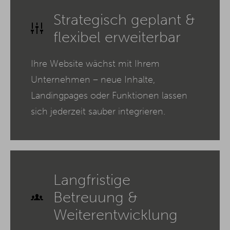
Strategisch geplant &
flexibel erweiterbar
Ihre Website wächst mit Ihrem
Unternehmen – neue Inhalte,
Landingpages oder Funktionen lassen
sich jederzeit sauber integrieren.
Langfristige
Betreuung &
Weiterentwicklung