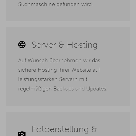
Suchmaschine gefunden wird.
Server & Hosting
Auf Wunsch übernehmen wir das
sichere Hosting Ihrer Website auf
leistungsstarken Servern mit
regelmäßigen Backups und Updates.
Fotoerstellung &