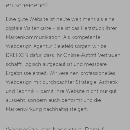
entscheidend?
Eine gute Website ist heute weit mehr als eine
digitale Visitenkarte – sie ist das Herzstück Ihrer
Markenkommunikation. Als kompetente
Webdesign Agentur Bielefeld sorgen wir bei
DREIKON dafür, dass Ihr Online-Auftritt Vertrauen
schafft, logisch aufgebaut ist und messbare
Ergebnisse erzielt. Wir vereinen professionelles
Webdesign mit durchdachter Strategie, Ästhetik
und Technik – damit Ihre Website nicht nur gut
aussieht, sondern auch performt und die
Markenwirkung nachhaltig steigert.
Webdesign, das begeistert: Darauf