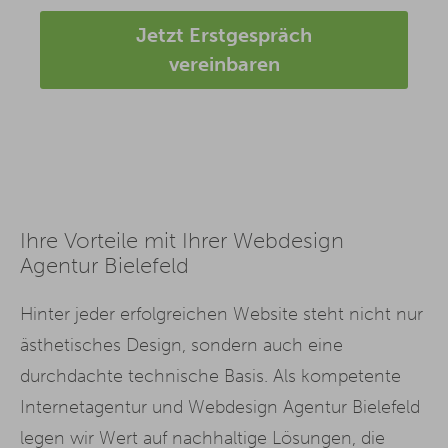
Jetzt Erstgespräch
vereinbaren
Ihre Vorteile mit Ihrer Webdesign
Agentur Bielefeld
Hinter jeder erfolgreichen Website steht nicht nur
ästhetisches Design, sondern auch eine
durchdachte technische Basis. Als kompetente
Internetagentur und Webdesign Agentur Bielefeld
legen wir Wert auf nachhaltige Lösungen, die