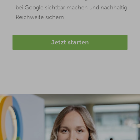
bei Google sichtbar machen und nachhaltig
Reichweite sichern.
Jetzt starten