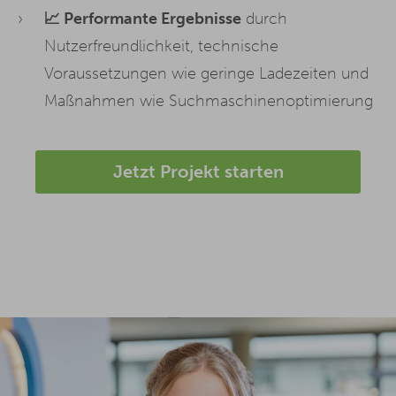
📈 Performante Ergebnisse
durch
Nutzerfreundlichkeit, technische
Voraussetzungen wie geringe Ladezeiten und
Maßnahmen wie Suchmaschinenoptimierung
Jetzt Projekt starten