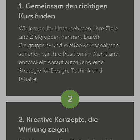
1. Gemeinsam den richtigen
Kurs finden
Wir lernen Ihr Unternehmen, Ihre Ziele
und Zielgruppen kennen. Durch
Zielgruppen- und Wettbewerbsanalysen
schärfen wir Ihre Position im Markt und
entwickeln darauf aufbauend eine
Strategie für Design, Technik und
Inhalte.
2
2. Kreative Konzepte, die
Wirkung zeigen