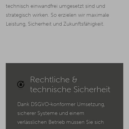
technisch einwandfrei umgesetzt sind und
strategisch wirken. So erzielen wir maximale
Leistung, Sicherheit und Zukunftsfähigkeit.
Rechtliche &
technische Sicherheit
Dank DSGVO-konformer Umsetzung,
sicherer Systeme und einem
verlässlichen Betrieb müssen Sie sich