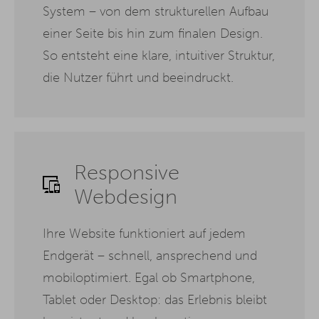
System – von dem strukturellen Aufbau
einer Seite bis hin zum finalen Design.
So entsteht eine klare, intuitiver Struktur,
die Nutzer führt und beeindruckt.
Responsive
Webdesign
Ihre Website funktioniert auf jedem
Endgerät – schnell, ansprechend und
mobiloptimiert. Egal ob Smartphone,
Tablet oder Desktop: das Erlebnis bleibt