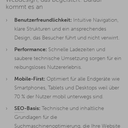
kommt es an
Benutzerfreundlichkeit:
Intuitive Navigation,
klare Strukturen und ein ansprechendes
Design, das Besucher führt und nicht verwirrt.
Performance:
Schnelle Ladezeiten und
saubere technische Umsetzung sorgen für ein
reibungsloses Nutzererlebnis.
Mobile-First:
Optimiert für alle Endgeräte wie
Smartphones, Tablets und Desktops weil über
70 % der Nutzer mobil unterwegs sind.
SEO
-Basis:
Technische und inhaltliche
Grundlagen für die
Suchmaschinenoptimierung, die Ihre Website