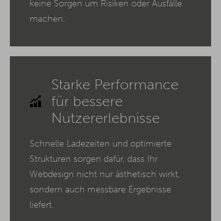
keine Sorgen um Risiken oder Ausfälle
machen.
Starke Performance
für bessere
Nutzererlebnisse
Schnelle Ladezeiten und optimierte
Strukturen sorgen dafür, dass Ihr
Webdesign nicht nur ästhetisch wirkt,
sondern auch messbare Ergebnisse
liefert.