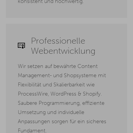
konsistent und hochwertig.
Professionelle
Webentwicklung
Wir setzen auf bewährte Content
Management- und Shopsysteme mit
Flexibilität und Skalierbarkeit wie
ProcessWire, WordPress & Shopify.
Saubere Programmierung, effiziente
Umsetzung und individuelle
Anpassungen sorgen für ein sicheres
Fundament.