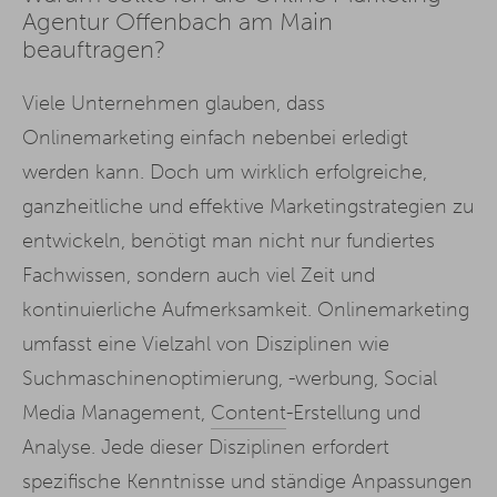
Agentur Offenbach am Main
beauftragen?
Viele Unternehmen glauben, dass
Onlinemarketing einfach nebenbei erledigt
werden kann. Doch um wirklich erfolgreiche,
ganzheitliche und effektive Marketingstrategien zu
entwickeln, benötigt man nicht nur fundiertes
Fachwissen, sondern auch viel Zeit und
kontinuierliche Aufmerksamkeit. Onlinemarketing
umfasst eine Vielzahl von Disziplinen wie
Suchmaschinenoptimierung, -werbung, Social
Media Management,
Content
-Erstellung und
Analyse. Jede dieser Disziplinen erfordert
spezifische Kenntnisse und ständige Anpassungen