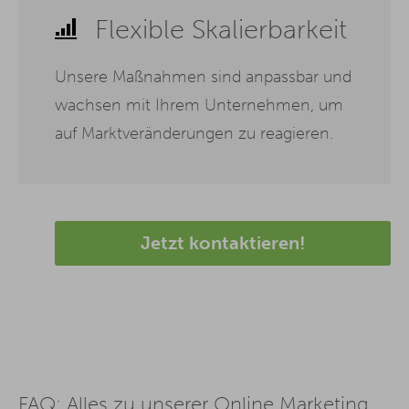
Flexible Skalierbarkeit
Unsere Maßnahmen sind anpassbar und
wachsen mit Ihrem Unternehmen, um
auf Marktveränderungen zu reagieren.
Jetzt kontaktieren!
FAQ: Alles zu unserer Online Marketing