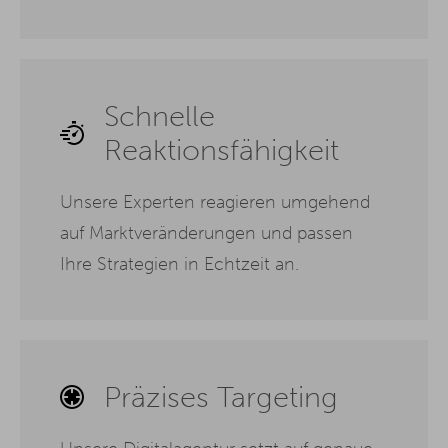
Schnelle
Reaktionsfähigkeit
Unsere Experten reagieren umgehend
auf Marktveränderungen und passen
Ihre Strategien in Echtzeit an.
Präzises Targeting