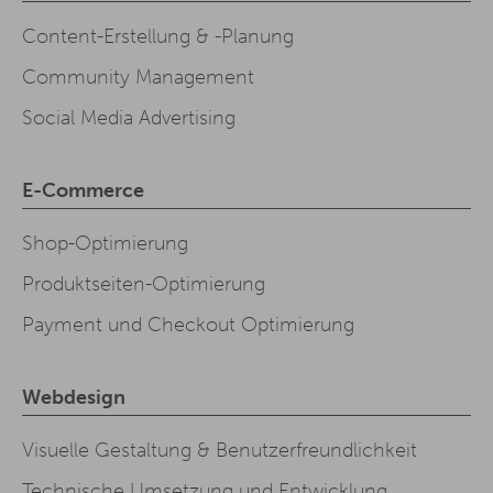
Content-Erstellung & -Planung
Community Management
Social Media Advertising
E-Commerce
Shop-Optimierung
Produktseiten-Optimierung
Payment und Checkout Optimierung
Webdesign
Visuelle Gestaltung & Benutzerfreundlichkeit
Technische Umsetzung und Entwicklung