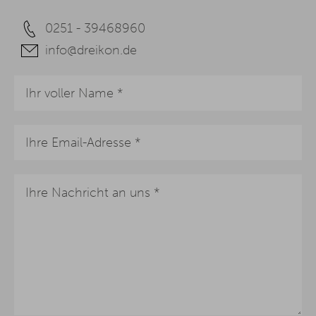
0251 - 39468960
info@dreikon.de