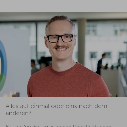
Alles auf einmal oder eins nach dem
anderen?
Nutzen Sie die umfassenden Dienstleistungen