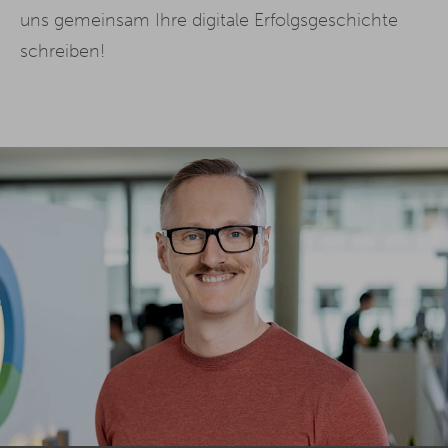
uns gemeinsam Ihre digitale Erfolgsgeschichte
schreiben!