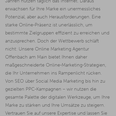
Jahren nutzen täglich das Internet. Daraus
erwachsen für Ihre Marke ein unermessliches
Potenzial, aber auch Herausforderungen. Eine
starke Online-Präsenz ist unerlässlich, um
bestimmte Zielgruppen effizient zu erreichen und
anzusprechen. Doch der Wettbewerb schläft
nicht: Unsere Online Marketing Agentur
Offenbach am Main bietet Ihnen daher
maßgeschneiderte Online-Marketing-Strategien,
die Ihr Unternehmen ins Rampenlicht rücken.
Von SEO über Social Media Marketing bis hin zu
gezielten PPC-Kampagnen – wir nutzen die
gesamte Palette der digitalen Werkzeuge, um Ihre
Marke zu stärken und Ihre Umsätze zu steigern.
Vertrauen Sie auf unsere Expertise und lassen Sie