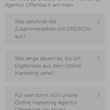
Agentur Offenbach am Main
Was zeichnet die
Zusammenarbeit mit DREIKON
aus?
Wie lange dauert es, bis ich
Ergebnisse aus dem Online
Marketing sehe?
Für wen lohnt sich unsere
Online Marketing Agentur