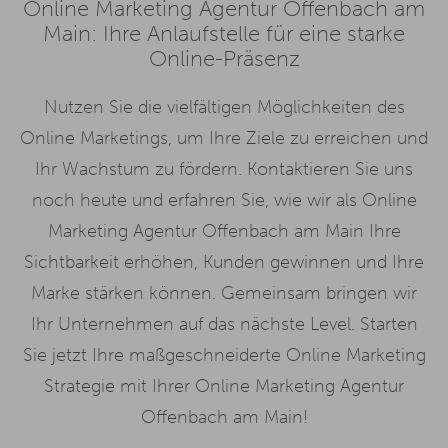
Online Marketing Agentur Offenbach am
Main: Ihre Anlaufstelle für eine starke
Online-Präsenz
Nutzen Sie die vielfältigen Möglichkeiten des
Online Marketings, um Ihre Ziele zu erreichen und
Ihr Wachstum zu fördern. Kontaktieren Sie uns
noch heute und erfahren Sie, wie wir als Online
Marketing Agentur Offenbach am Main Ihre
Sichtbarkeit erhöhen, Kunden gewinnen und Ihre
Marke stärken können. Gemeinsam bringen wir
Ihr Unternehmen auf das nächste Level. Starten
Sie jetzt Ihre maßgeschneiderte Online Marketing
Strategie mit Ihrer Online Marketing Agentur
Offenbach am Main!