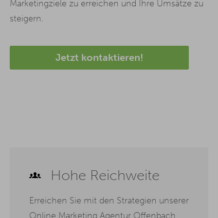
Marketingziele zu erreichen und Ihre Umsätze zu
steigern.
Jetzt kontaktieren!
Hohe Reichweite
Erreichen Sie mit den Strategien unserer
Online Marketing Agentur Offenbach