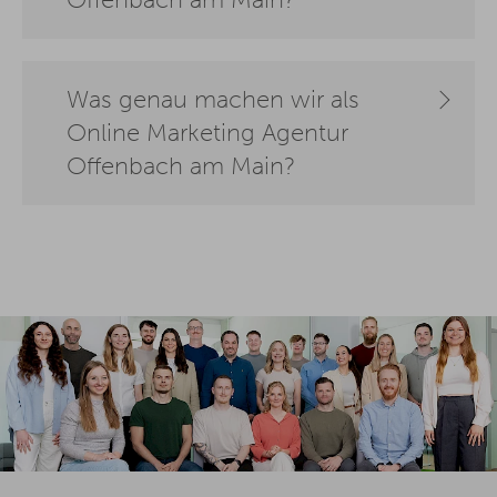
Offenbach am Main?
Was genau machen wir als
Online Marketing Agentur
Offenbach am Main?