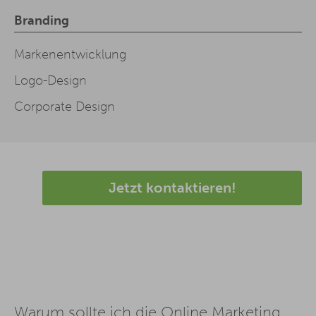
Branding
Markenentwicklung
Logo-Design
Corporate Design
Jetzt kontaktieren!
Warum sollte ich die Online Marketing