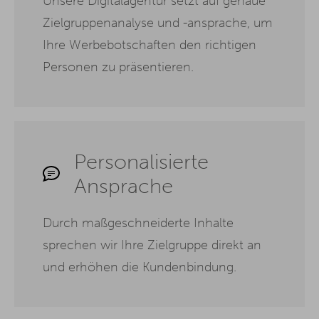
Unsere Digitalagentur setzt auf genaue
Zielgruppenanalyse und -ansprache, um
Ihre Werbebotschaften den richtigen
Personen zu präsentieren.
Personalisierte
Ansprache
Durch maßgeschneiderte Inhalte
sprechen wir Ihre Zielgruppe direkt an
und erhöhen die Kundenbindung.