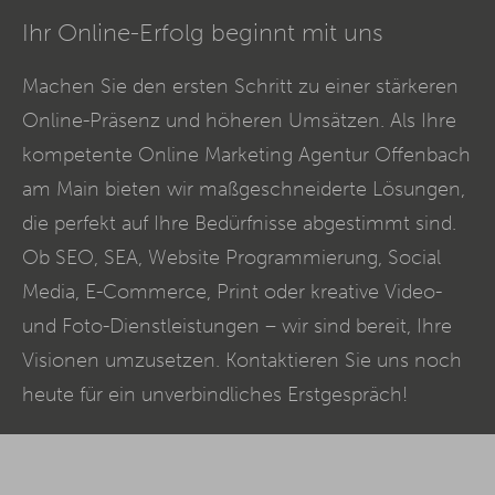
Ihr Online-Erfolg beginnt mit uns
Machen Sie den ersten Schritt zu einer stärkeren
Online-Präsenz und höheren Umsätzen. Als Ihre
kompetente Online Marketing Agentur Offenbach
am Main bieten wir maßgeschneiderte Lösungen,
die perfekt auf Ihre Bedürfnisse abgestimmt sind.
Ob
SEO
,
SEA
, Website Programmierung, Social
Media,
E-Commerce
, Print oder kreative Video-
und Foto-Dienstleistungen – wir sind bereit, Ihre
Visionen umzusetzen. Kontaktieren Sie uns noch
heute für ein unverbindliches Erstgespräch!