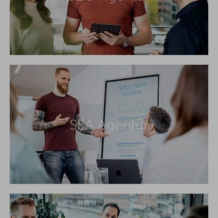
SEA Agentur