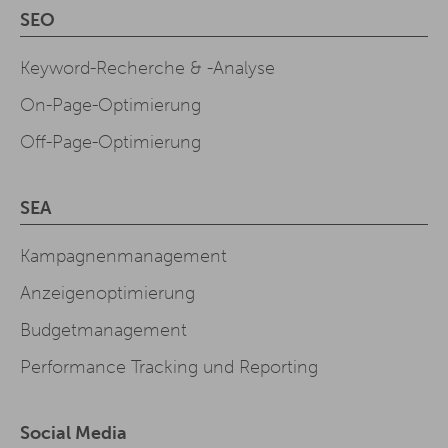
SEO
Keyword-Recherche & -Analyse
On-Page-Optimierung
Off-Page-Optimierung
SEA
Kampagnenmanagement
Anzeigenoptimierung
Budgetmanagement
Performance Tracking und Reporting
Social Media