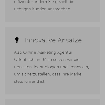
effizienter, indem Sie gezielt die
richtigen Kunden ansprechen.
Innovative Ansätze
Also Online Marketing Agentur
Offenbach am Main setzen wir die
neuesten Technologien und Trends ein,
um sicherzustellen, dass Ihre Marke
stets führend ist.