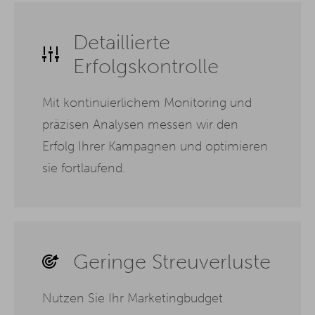
Detaillierte
Erfolgskontrolle
Mit kontinuierlichem Monitoring und
präzisen Analysen messen wir den
Erfolg Ihrer Kampagnen und optimieren
sie fortlaufend.
Geringe Streuverluste
Nutzen Sie Ihr Marketingbudget