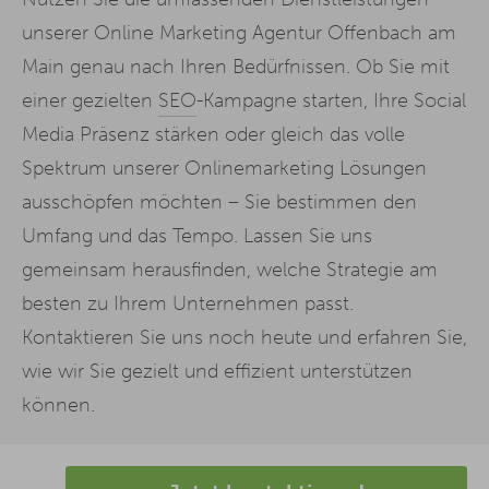
unserer Online Marketing Agentur Offenbach am
Main genau nach Ihren Bedürfnissen. Ob Sie mit
einer gezielten
SEO
-Kampagne starten, Ihre Social
Media Präsenz stärken oder gleich das volle
Spektrum unserer Onlinemarketing Lösungen
ausschöpfen möchten – Sie bestimmen den
Umfang und das Tempo. Lassen Sie uns
gemeinsam herausfinden, welche Strategie am
besten zu Ihrem Unternehmen passt.
Kontaktieren Sie uns noch heute und erfahren Sie,
wie wir Sie gezielt und effizient unterstützen
können.