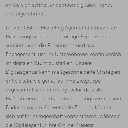
an die sich schnell ändernden digitalen Trends
und Algorithmen.
Unsere Online Marketing Agentur Offenbach am
Main bringt nicht nur die nötige Expertise mit,
sondern auch die Ressourcen und das
Engagement, um Ihr Unternehmen kontinuierlich
im digitalen Raum zu stärken. Unsere
Digitalagentur kann maßgeschneiderte Strategien
entwickeln, die genau auf Ihre Zielgruppe
abgestimmt sind, und sorgt dafür, dass alle
Maßnahmen perfekt aufeinander abgestimmt sind.
Dadurch sparen Sie wertvolle Zeit und können
sich auf Ihr Kerngeschäft konzentrieren, während
die Digitalagentur Ihre Online-Präsenz