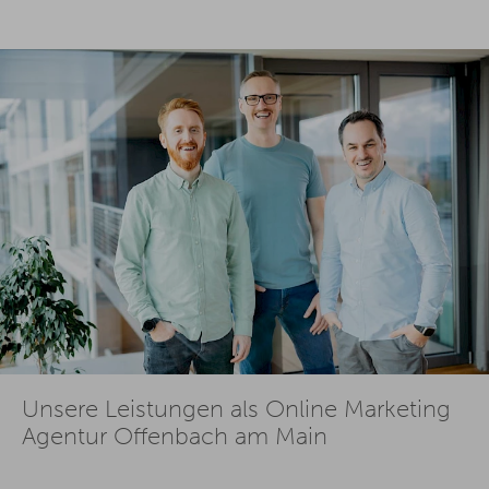
Unsere Leistungen als Online Marketing
Agentur Offenbach am Main