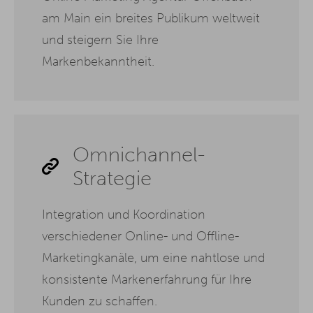
am Main ein breites Publikum weltweit
und steigern Sie Ihre
Markenbekanntheit.
Omnichannel-
Strategie
Integration und Koordination
verschiedener Online- und Offline-
Marketingkanäle, um eine nahtlose und
konsistente Markenerfahrung für Ihre
Kunden zu schaffen.