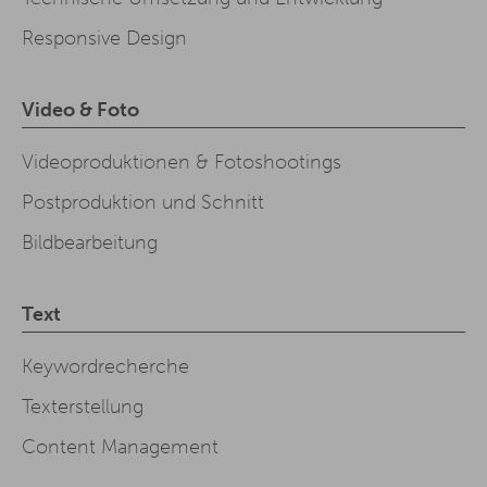
Responsive Design
Video & Foto
Videoproduktionen & Fotoshootings
Postproduktion und Schnitt
Bildbearbeitung
Text
Keywordrecherche
Texterstellung
Content Management