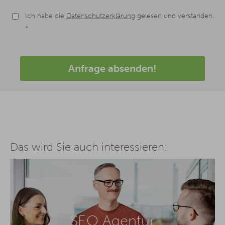
Ich habe die
Datenschutzerklärung
gelesen und verstanden.
*
Anfrage absenden!
Das wird Sie auch interessieren:
SEO Agentur