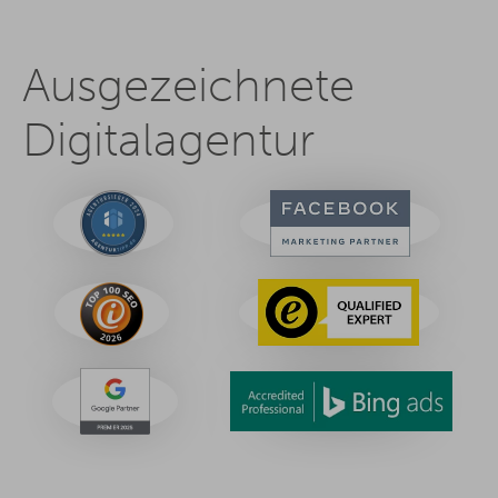
Ausgezeichnete
Digitalagentur