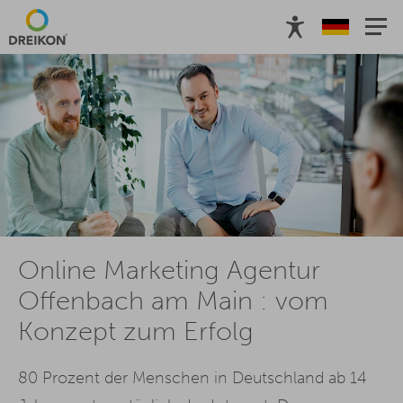
Online Marketing Agentur
Offenbach am Main : vom
Konzept zum Erfolg
80 Prozent der Menschen in Deutschland ab 14