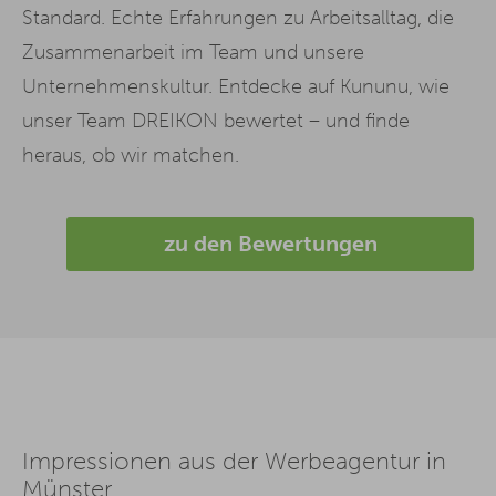
Standard. Echte Erfahrungen zu Arbeitsalltag, die
Zusammenarbeit im Team und unsere
Unternehmenskultur. Entdecke auf Kununu, wie
unser Team DREIKON bewertet – und finde
heraus, ob wir matchen.
zu den Bewertungen
Impressionen aus der Werbeagentur in
Münster