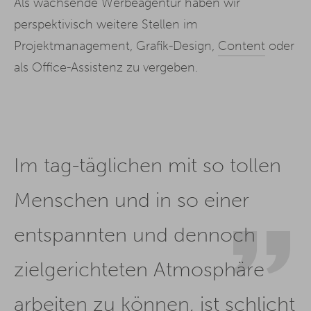
Als wachsende Werbeagentur haben wir
perspektivisch weitere Stellen im
Projektmanagement, Grafik-Design,
Content
oder
als Office-Assistenz zu vergeben.
Im tag-täglichen mit so tollen
Menschen und in so einer
entspannten und dennoch
zielgerichteten Atmosphäre
arbeiten zu können, ist schlicht