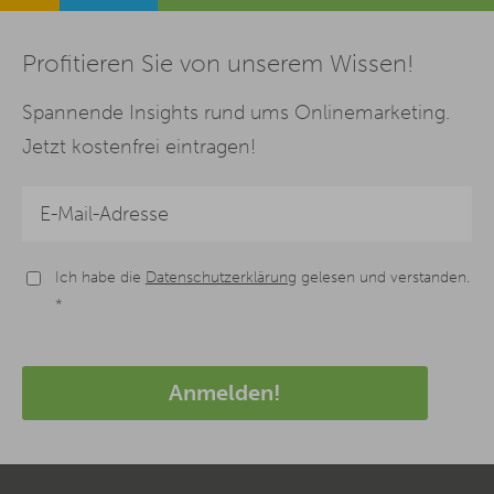
Profitieren Sie von unserem Wissen!
Spannende Insights rund ums Onlinemarketing.
Jetzt kostenfrei eintragen!
Ich habe die
Datenschutzerklärung
gelesen und verstanden.
*
Anmelden!