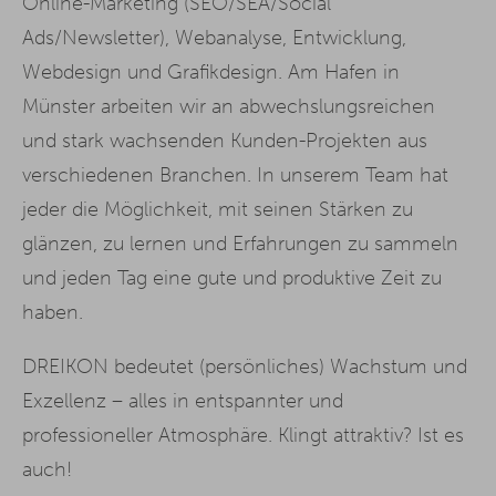
Online-Marketing (SEO/SEA/Social
Ads/Newsletter), Webanalyse, Entwicklung,
Webdesign und Grafikdesign. Am Hafen in
Münster arbeiten wir an abwechslungsreichen
und stark wachsenden Kunden-Projekten aus
verschiedenen Branchen. In unserem Team hat
jeder die Möglichkeit, mit seinen Stärken zu
glänzen, zu lernen und Erfahrungen zu sammeln
und jeden Tag eine gute und produktive Zeit zu
haben.
DREIKON bedeutet (persönliches) Wachstum und
Exzellenz – alles in entspannter und
professioneller Atmosphäre. Klingt attraktiv? Ist es
auch!