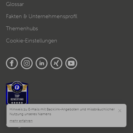
Glossar
Fakten & Unternehmensprofil
Themenhubs
Cookie-Einstellungen
×
Google Ads Deutschland