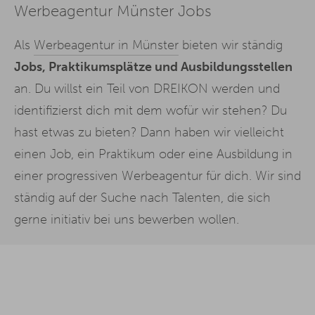
Werbeagentur Münster Jobs
Als
Werbeagentur in Münster
bieten wir ständig
Jobs, Praktikumsplätze und Ausbildungsstellen
an. Du willst ein Teil von DREIKON werden und
identifizierst dich mit dem wofür wir stehen? Du
hast etwas zu bieten? Dann haben wir vielleicht
einen Job, ein Praktikum oder eine Ausbildung in
einer progressiven Werbeagentur für dich. Wir sind
ständig auf der Suche nach Talenten, die sich
gerne initiativ bei uns bewerben wollen.