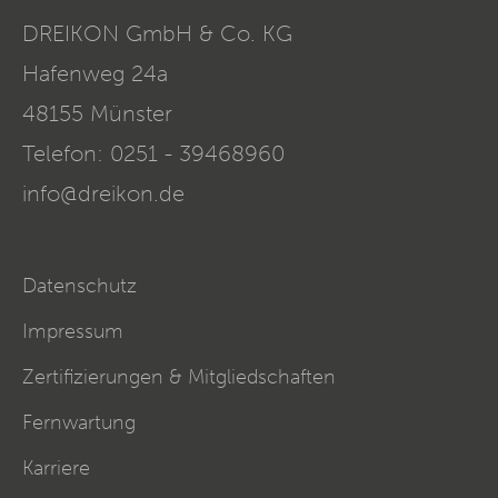
DREIKON GmbH & Co. KG
Hafenweg 24a
48155
Münster
Telefon:
0251 - 39468960
info@dreikon.de
Datenschutz
Impressum
Zertifizierungen & Mitgliedschaften
Fernwartung
Karriere