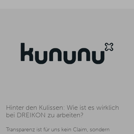
Hinter den Kulissen: Wie ist es wirklich
bei DREIKON zu arbeiten?
Transparenz ist für uns kein Claim, sondern