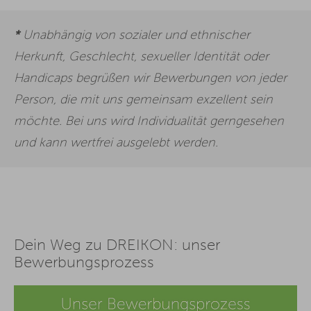
*
Unabhängig von sozialer und ethnischer
Herkunft, Geschlecht, sexueller Identität oder
Handicaps begrüßen wir Bewerbungen von jeder
Person, die mit uns gemeinsam exzellent sein
möchte. Bei uns wird Individualität gerngesehen
und kann wertfrei ausgelebt werden.
Dein Weg zu DREIKON: unser
Bewerbungsprozess