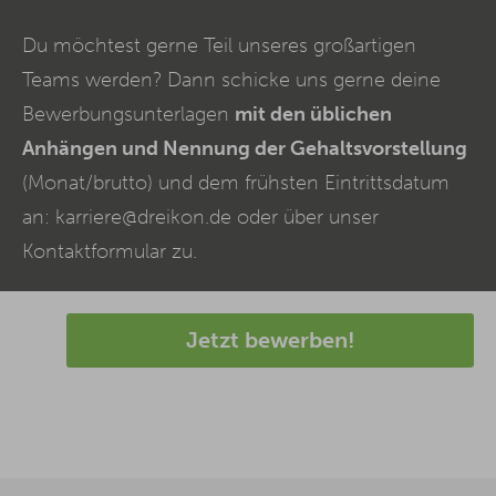
Du möchtest gerne Teil unseres großartigen
Teams werden? Dann schicke uns gerne deine
Bewerbungsunterlagen
mit den üblichen
Anhängen und Nennung der Gehaltsvorstellung
(Monat/brutto) und dem frühsten Eintrittsdatum
an: karriere@dreikon.de oder über unser
Kontaktformular zu.
Jetzt bewerben!