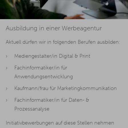
Ausbildung in einer Werbeagentur
Aktuell dürfen wir in folgenden Berufen ausbilden:
Mediengestalter/in Digital & Print
Fachinformatiker/in für
Anwendungsentwicklung
Kaufmann/frau für Marketingkommunikation
Fachinformatiker/in für Daten- &
Prozessanalyse
Initiativbewerbungen auf diese Stellen nehmen