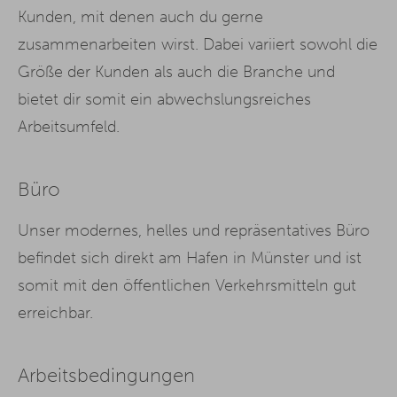
Kunden, mit denen auch du gerne
zusammenarbeiten wirst. Dabei variiert sowohl die
Größe der Kunden als auch die Branche und
bietet dir somit ein abwechslungsreiches
Arbeitsumfeld.
Büro
Unser modernes, helles und repräsentatives Büro
befindet sich direkt am Hafen in Münster und ist
somit mit den öffentlichen Verkehrsmitteln gut
erreichbar.
Arbeitsbedingungen