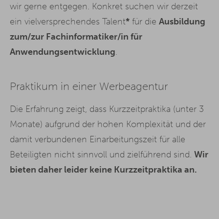
wir gerne entgegen. Konkret suchen wir derzeit
ein vielversprechendes Talent
*
für die
Ausbildung
zum/zur Fachinformatiker/in für
Anwendungsentwicklung
.
Praktikum in einer Werbeagentur
Die Erfahrung zeigt, dass Kurzzeitpraktika (unter 3
Monate) aufgrund der hohen Komplexität und der
damit verbundenen Einarbeitungszeit für alle
Beteiligten nicht sinnvoll und zielführend sind.
Wir
bieten daher leider keine Kurzzeitpraktika an.