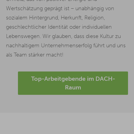
Wertschätzung geprägt ist – unabhängig von
sozialem Hintergrund, Herkunft, Religion,
geschlechtlicher Identität oder individuellen
Lebenswegen. Wir glauben, dass diese Kultur zu
nachhaltigem Unternehmenserfolg führt und uns
als Team stärker macht!
Top-Arbeitgebende im DACH-
Raum