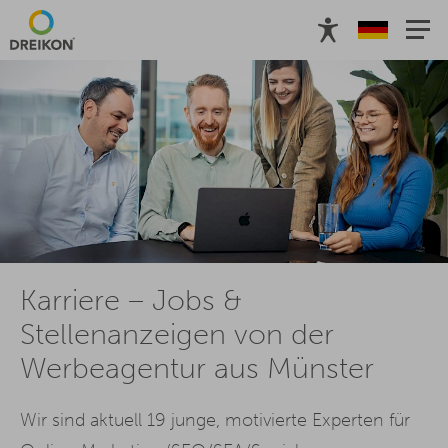
Karriere – Jobs &
Stellenanzeigen von der
Werbeagentur aus Münster
Wir sind aktuell 19 junge, motivierte Experten für