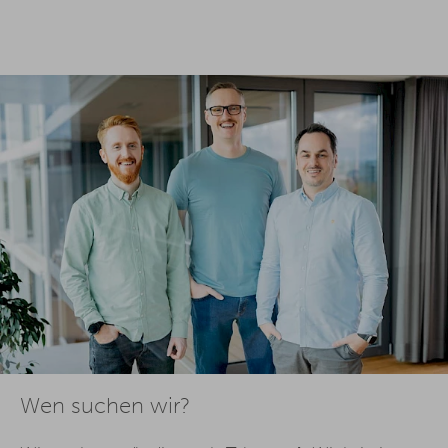
Wen suchen wir?