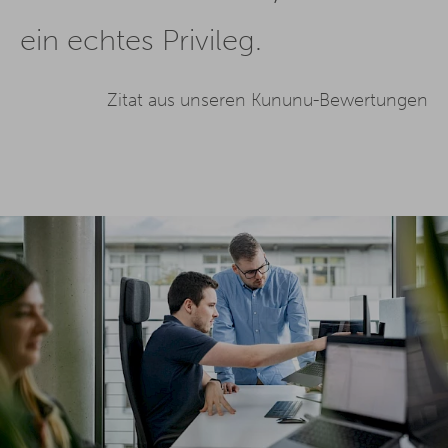
ein echtes Privileg.
Zitat aus unseren Kununu-Bewertungen