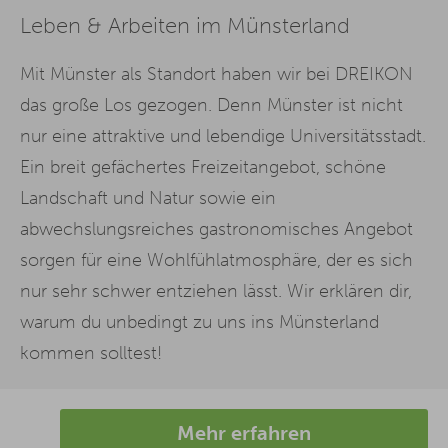
Leben & Arbeiten im Münsterland
Mit Münster als Standort haben wir bei DREIKON
das große Los gezogen. Denn Münster ist nicht
nur eine attraktive und lebendige Universitätsstadt.
Ein breit gefächertes Freizeitangebot, schöne
Landschaft und Natur sowie ein
abwechslungsreiches gastronomisches Angebot
sorgen für eine Wohlfühlatmosphäre, der es sich
nur sehr schwer entziehen lässt. Wir erklären dir,
warum du unbedingt zu uns ins Münsterland
kommen solltest!
Mehr erfahren