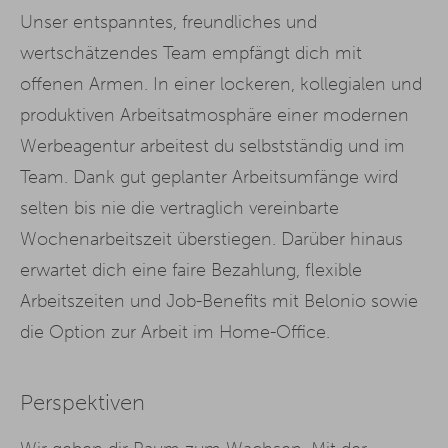
Unser entspanntes, freundliches und
wertschätzendes Team empfängt dich mit
offenen Armen. In einer lockeren, kollegialen und
produktiven Arbeitsatmosphäre einer modernen
Werbeagentur arbeitest du selbstständig und im
Team. Dank gut geplanter Arbeitsumfänge wird
selten bis nie die vertraglich vereinbarte
Wochenarbeitszeit überstiegen. Darüber hinaus
erwartet dich eine faire Bezahlung, flexible
Arbeitszeiten und Job-Benefits mit Belonio sowie
die Option zur Arbeit im Home-Office.
Perspektiven