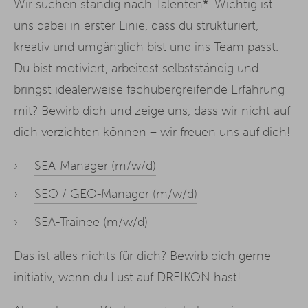
Wir suchen ständig nach Talenten
*
. Wichtig ist
uns dabei in erster Linie, dass du strukturiert,
kreativ und umgänglich bist und ins Team passt.
Du bist motiviert, arbeitest selbstständig und
bringst idealerweise fachübergreifende Erfahrung
mit? Bewirb dich und zeige uns, dass wir nicht auf
dich verzichten können – wir freuen uns auf dich!
SEA-Manager (m/w/d)
SEO / GEO-Manager (m/w/d)
SEA-Trainee (m/w/d)
Das ist alles nichts für dich? Bewirb dich gerne
initiativ, wenn du Lust auf DREIKON hast!