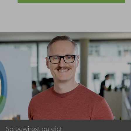
So bewirbst du dich