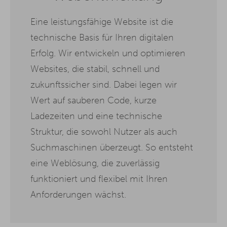
Eine leistungsfähige Website ist die
technische Basis für Ihren digitalen
Erfolg. Wir entwickeln und optimieren
Websites, die stabil, schnell und
zukunftssicher sind. Dabei legen wir
Wert auf sauberen Code, kurze
Ladezeiten und eine technische
Struktur, die sowohl Nutzer als auch
Suchmaschinen überzeugt. So entsteht
eine Weblösung, die zuverlässig
funktioniert und flexibel mit Ihren
Anforderungen wächst.