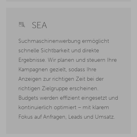
SEA
Suchmaschinenwerbung ermöglicht
schnelle Sichtbarkeit und direkte
Ergebnisse. Wir planen und steuern Ihre
Kampagnen gezielt, sodass Ihre
Anzeigen zur richtigen Zeit bei der
richtigen Zielgruppe erscheinen.
Budgets werden effizient eingesetzt und
kontinuierlich optimiert – mit klarem
Fokus auf Anfragen, Leads und Umsatz.