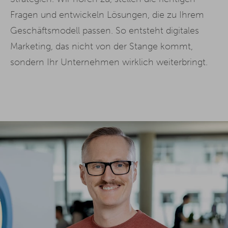
Fragen und entwickeln Lösungen, die zu Ihrem
Geschäftsmodell passen. So entsteht digitales
Marketing, das nicht von der Stange kommt,
sondern Ihr Unternehmen wirklich weiterbringt.