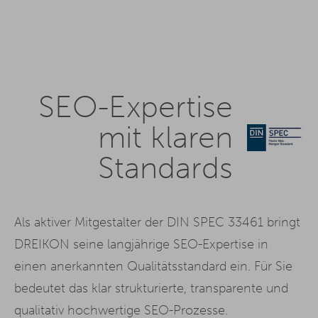
SEO-Expertise
mit klaren
Standards
Als aktiver Mitgestalter der DIN SPEC 33461 bringt
DREIKON seine langjährige SEO-Expertise in
einen anerkannten Qualitätsstandard ein. Für Sie
bedeutet das klar strukturierte, transparente und
qualitativ hochwertige SEO-Prozesse.