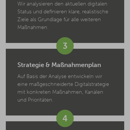
Wir analysieren den aktuellen digitalen
Status und definieren klare, realistische
Ziele als Grundlage für alle weiteren
Maßnahmen.
3
Strategie & Maßnahmenplan
Auf Basis der Analyse entwickeln wir
eine maßgeschneiderte Digitalstrategie
mit konkreten Maßnahmen, Kanälen
und Prioritäten.
4