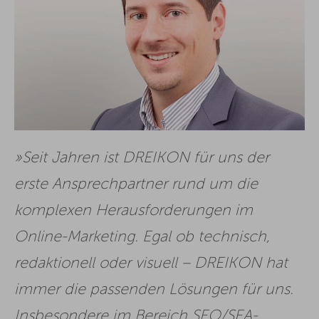
Seit Jahren ist DREIKON für uns der
erste Ansprechpartner rund um die
komplexen Herausforderungen im
Online-Marketing. Egal ob technisch,
redaktionell oder visuell – DREIKON hat
immer die passenden Lösungen für uns.
Insbesondere im Bereich SEO/SEA-