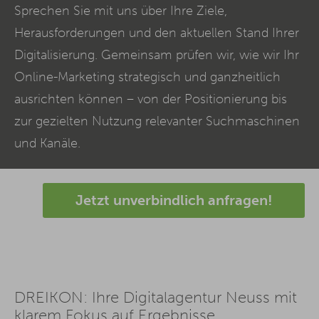
Sprechen Sie mit uns über Ihre Ziele,
Herausforderungen und den aktuellen Stand Ihrer
Digitalisierung. Gemeinsam prüfen wir, wie wir Ihr
Online-Marketing strategisch und ganzheitlich
ausrichten können – von der Positionierung bis
zur gezielten Nutzung relevanter Suchmaschinen
und Kanäle.
Jetzt unverbindlich anfragen!
DREIKON: Ihre Digitalagentur Neuss mit
klarem Fokus auf Ergebnisse