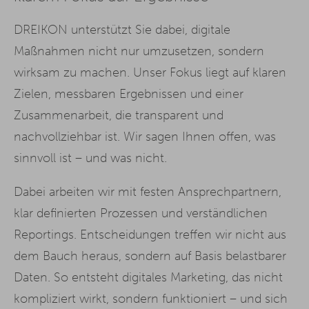
DREIKON unterstützt Sie dabei, digitale
Maßnahmen nicht nur umzusetzen, sondern
wirksam zu machen. Unser Fokus liegt auf klaren
Zielen, messbaren Ergebnissen und einer
Zusammenarbeit, die transparent und
nachvollziehbar ist. Wir sagen Ihnen offen, was
sinnvoll ist – und was nicht.
Dabei arbeiten wir mit festen Ansprechpartnern,
klar definierten Prozessen und verständlichen
Reportings. Entscheidungen treffen wir nicht aus
dem Bauch heraus, sondern auf Basis belastbarer
Daten. So entsteht digitales Marketing, das nicht
kompliziert wirkt, sondern funktioniert – und sich