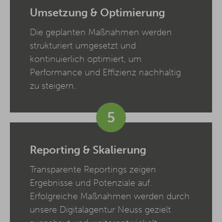
Umsetzung & Optimierung
Die geplanten Maßnahmen werden
strukturiert umgesetzt und
kontinuierlich optimiert, um
Performance und Effizienz nachhaltig
zu steigern.
5
Reporting & Skalierung
Transparente Reportings zeigen
Ergebnisse und Potenziale auf.
Erfolgreiche Maßnahmen werden durch
unsere Digitalagentur Neuss gezielt