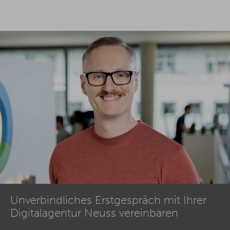
Unverbindliches Erstgespräch mit Ihrer
Digitalagentur Neuss vereinbaren