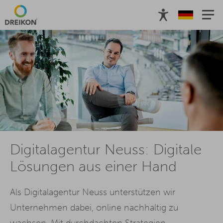
Digitalagentur Neuss: Digitale
Lösungen aus einer Hand
Als Digitalagentur Neuss unterstützen wir
Unternehmen dabei, online nachhaltig zu
wachsen. Mit durchdachten Strategien,