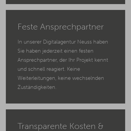
Feste Ansprechpartner
In unserer Digitalagentur Neuss haben
Sie haben jederzeit einen festen
Ansprechpartner, der Ihr Projekt kennt
und schnell reagiert. Keine
Weiterleitungen, keine wechselnden
Zuständigkeiten.
Transparente Kosten &