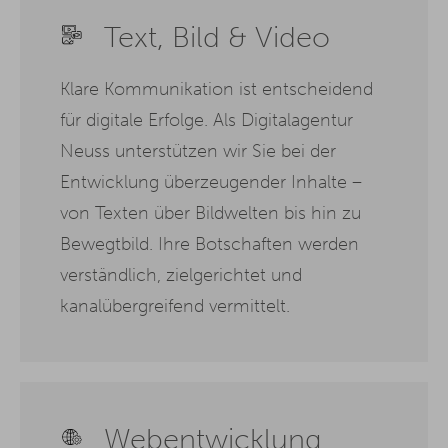
Text, Bild & Video
Klare Kommunikation ist entscheidend
für digitale Erfolge. Als Digitalagentur
Neuss unterstützen wir Sie bei der
Entwicklung überzeugender Inhalte –
von Texten über Bildwelten bis hin zu
Bewegtbild. Ihre Botschaften werden
verständlich, zielgerichtet und
kanalübergreifend vermittelt.
Webentwicklung