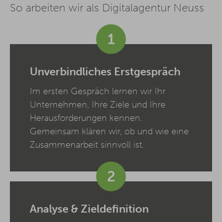
So arbeiten wir als Digitalagentur Neuss
1
Unverbindliches Erstgespräch
Im ersten Gespräch lernen wir Ihr
Unternehmen, Ihre Ziele und Ihre
Herausforderungen kennen.
Gemeinsam klären wir, ob und wie eine
Zusammenarbeit sinnvoll ist.
2
Analyse & Zieldefinition