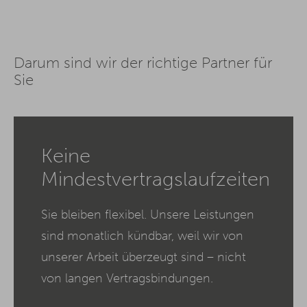
Darum sind wir der richtige Partner für
Sie
Keine
Mindestvertragslaufzeiten
Sie bleiben flexibel. Unsere Leistungen
sind monatlich kündbar, weil wir von
unserer Arbeit überzeugt sind – nicht
von langen Vertragsbindungen.