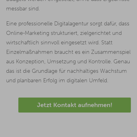
messbar sind.
Eine professionelle Digitalagentur sorgt dafür, dass
Online-Marketing strukturiert, zielgerichtet und
wirtschaftlich sinnvoll eingesetzt wird. Statt
Einzelmaßnahmen braucht es ein Zusammenspiel
aus Konzeption, Umsetzung und Kontrolle. Genau
das ist die Grundlage für nachhaltiges Wachstum
und planbaren Erfolg im digitalen Umfeld.
Jetzt Kontakt aufnehmen!