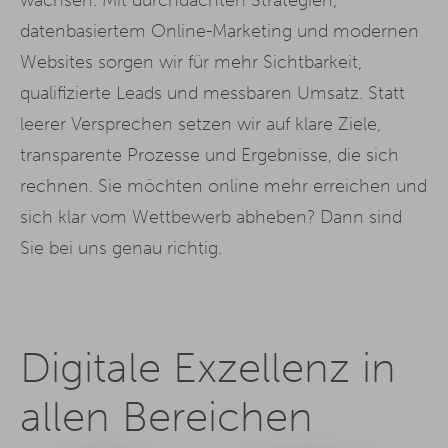
datenbasiertem Online-Marketing und modernen
Websites sorgen wir für mehr Sichtbarkeit,
qualifizierte Leads und messbaren Umsatz. Statt
leerer Versprechen setzen wir auf klare Ziele,
transparente Prozesse und Ergebnisse, die sich
rechnen. Sie möchten online mehr erreichen und
sich klar vom Wettbewerb abheben? Dann sind
Sie bei uns genau richtig.
Digitale Exzellenz in
allen Bereichen