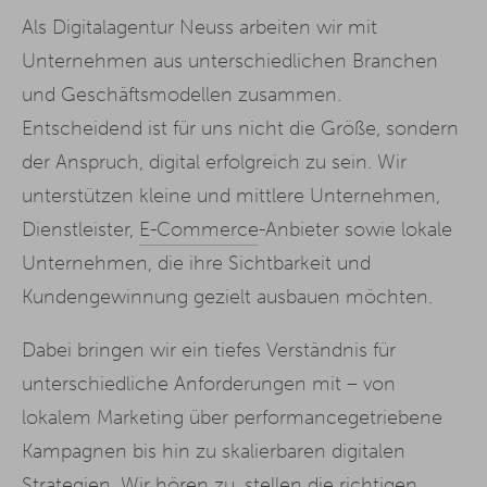
Als Digitalagentur Neuss arbeiten wir mit
Unternehmen aus unterschiedlichen Branchen
und Geschäftsmodellen zusammen.
Entscheidend ist für uns nicht die Größe, sondern
der Anspruch, digital erfolgreich zu sein. Wir
unterstützen kleine und mittlere Unternehmen,
Dienstleister,
E-Commerce
-Anbieter sowie lokale
Unternehmen, die ihre Sichtbarkeit und
Kundengewinnung gezielt ausbauen möchten.
Dabei bringen wir ein tiefes Verständnis für
unterschiedliche Anforderungen mit – von
lokalem Marketing über performancegetriebene
Kampagnen bis hin zu skalierbaren digitalen
Strategien. Wir hören zu, stellen die richtigen