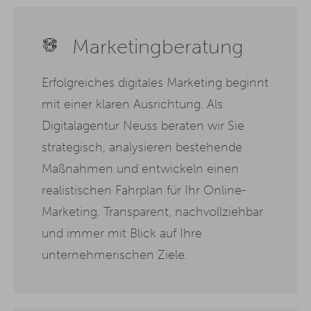
Marketingberatung
Erfolgreiches digitales Marketing beginnt
mit einer klaren Ausrichtung. Als
Digitalagentur Neuss beraten wir Sie
strategisch, analysieren bestehende
Maßnahmen und entwickeln einen
realistischen Fahrplan für Ihr Online-
Marketing. Transparent, nachvollziehbar
und immer mit Blick auf Ihre
unternehmerischen Ziele.