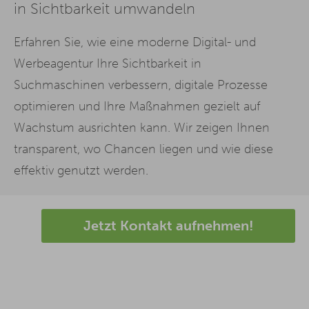
in Sichtbarkeit umwandeln
Erfahren Sie, wie eine moderne Digital- und
Werbeagentur Ihre Sichtbarkeit in
Suchmaschinen verbessern, digitale Prozesse
optimieren und Ihre Maßnahmen gezielt auf
Wachstum ausrichten kann. Wir zeigen Ihnen
transparent, wo Chancen liegen und wie diese
effektiv genutzt werden.
Jetzt Kontakt aufnehmen!