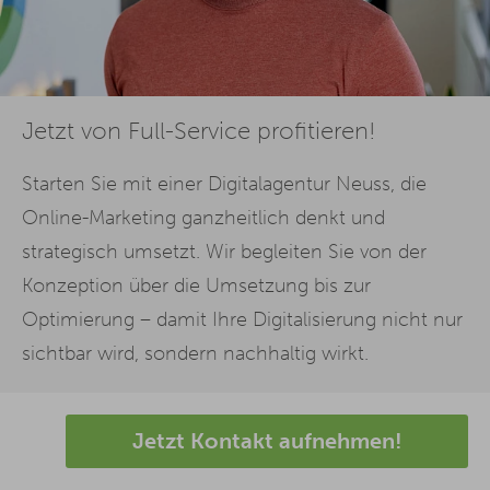
Jetzt von Full-Service profitieren!
Starten Sie mit einer Digitalagentur Neuss, die
Online-Marketing ganzheitlich denkt und
strategisch umsetzt. Wir begleiten Sie von der
Konzeption über die Umsetzung bis zur
Optimierung – damit Ihre Digitalisierung nicht nur
sichtbar wird, sondern nachhaltig wirkt.
Jetzt Kontakt aufnehmen!