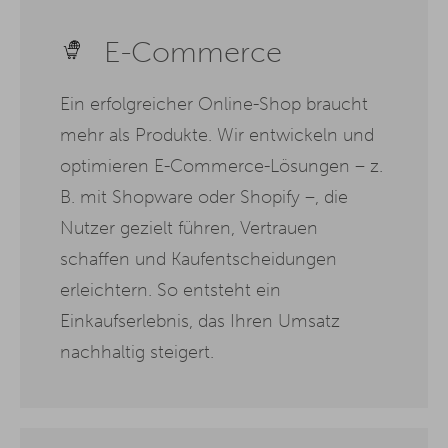
E-Commerce
Ein erfolgreicher Online-Shop braucht
mehr als Produkte. Wir entwickeln und
optimieren E-Commerce-Lösungen – z.
B. mit Shopware oder Shopify –, die
Nutzer gezielt führen, Vertrauen
schaffen und Kaufentscheidungen
erleichtern. So entsteht ein
Einkaufserlebnis, das Ihren Umsatz
nachhaltig steigert.