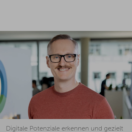
Digitale Potenziale erkennen und gezielt