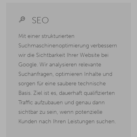
SEO
Mit einer strukturierten
Suchmaschinenoptimierung verbessern
wir die Sichtbarkeit Ihrer Website bei
Google. Wir analysieren relevante
Suchanfragen, optimieren Inhalte und
sorgen für eine saubere technische
Basis. Ziel ist es, dauerhaft qualifizierten
Traffic aufzubauen und genau dann
sichtbar zu sein, wenn potenzielle
Kunden nach Ihren Leistungen suchen.