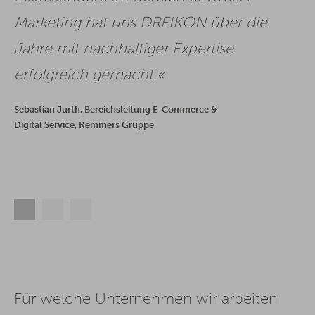
Marketing hat uns DREIKON über die
Jahre mit nachhaltiger Expertise
erfolgreich gemacht.
Sebastian Jurth, Bereichsleitung E-Commerce &
Digital Service, Remmers Gruppe
Für welche Unternehmen wir arbeiten