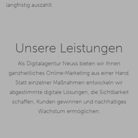
langfristig auszahlt.
Unsere Leistungen
Als Digitalagentur Neuss bieten wir Ihnen
ganzheitliches Online-Marketing aus einer Hand.
Statt einzelner Maßnahmen entwickeln wir
abgestimmte digitale Lösungen, die Sichtbarkeit
schaffen, Kunden gewinnen und nachhaltiges
Wachstum ermöglichen.