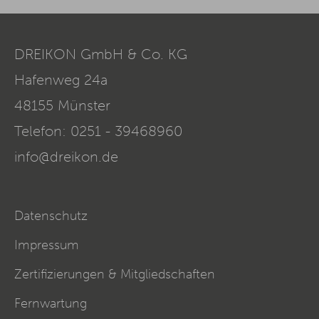
DREIKON GmbH & Co. KG
Hafenweg 24a
48155
Münster
Telefon:
0251 - 39468960
info@dreikon.de
Datenschutz
Impressum
Zertifizierungen & Mitgliedschaften
Fernwartung