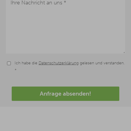
Ich habe die
Datenschutzerklärung
gelesen und verstanden.
*
Anfrage absenden!