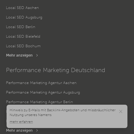
Local SEO Aachen
Local SEO Augsburg
Local SEO Berlin
Local SEO Bielefeld
Local SEO Bochum
Mehr anzeigen
Performance Marketing Deutschland
Performance Marketing Agentur Aachen
Performance Marketing Agentur Augsburg
Performance Marketing Agentur Berlin
×
Performance Marketing Agentur Bielefeld
Performance Marketing Agentur Bochum
Mehr anzeigen