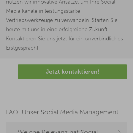
nutzen wir innovative Ansätze, um Ihre Social
Media Kanäle in leistungsstarke
Vertriebswerkzeuge zu verwandeln. Starten Sie
heute mit uns in eine erfolgreiche Zukunft.
Kontaktieren Sie uns jetzt für ein unverbindliches
Erstgespräch!
Jetzt kontaktieren!
FAQ: Unser Social Media Management
Welche Relevanz hat Social