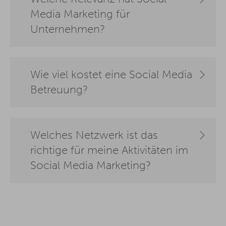
Media Marketing für
Unternehmen?
Wie viel kostet eine Social Media
Betreuung?
Welches Netzwerk ist das
richtige für meine Aktivitäten im
Social Media Marketing?