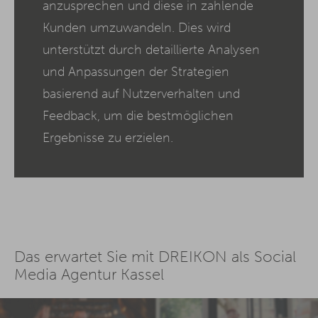
anzusprechen und diese in zahlende
Kunden umzuwandeln. Dies wird
unterstützt durch detaillierte Analysen
und Anpassungen der Strategien
basierend auf Nutzerverhalten und
Feedback, um die bestmöglichen
Ergebnisse zu erzielen.
Das erwartet Sie mit DREIKON als Social
Media Agentur Kassel