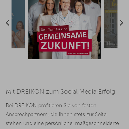
Mit DREIKON zum Social Media Erfolg
Bei DREIKON profitieren Sie von festen
Ansprechpartnern, die Ihnen stets zur Seite
stehen und eine persönliche, maßgeschneiderte