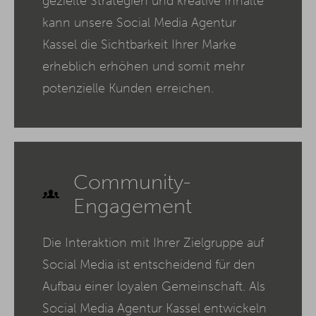
gezielte Strategien und kreative Inhalte
kann unsere Social Media Agentur
Kassel die Sichtbarkeit Ihrer Marke
erheblich erhöhen und somit mehr
potenzielle Kunden erreichen.
Community-
Engagement
Die Interaktion mit Ihrer Zielgruppe auf
Social Media ist entscheidend für den
Aufbau einer loyalen Gemeinschaft. Als
Social Media Agentur Kassel entwickeln