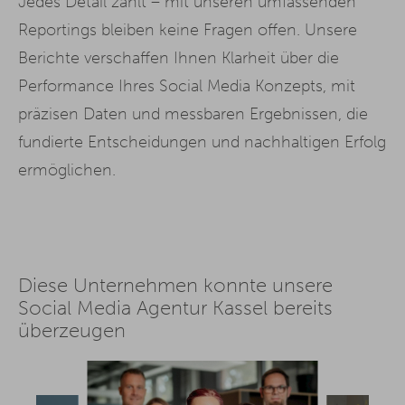
Jedes Detail zählt – mit unseren umfassenden
Reportings bleiben keine Fragen offen. Unsere
Berichte verschaffen Ihnen Klarheit über die
Performance Ihres Social Media Konzepts, mit
präzisen Daten und messbaren Ergebnissen, die
fundierte Entscheidungen und nachhaltigen Erfolg
ermöglichen.
Diese Unternehmen konnte unsere
Social Media Agentur Kassel bereits
überzeugen