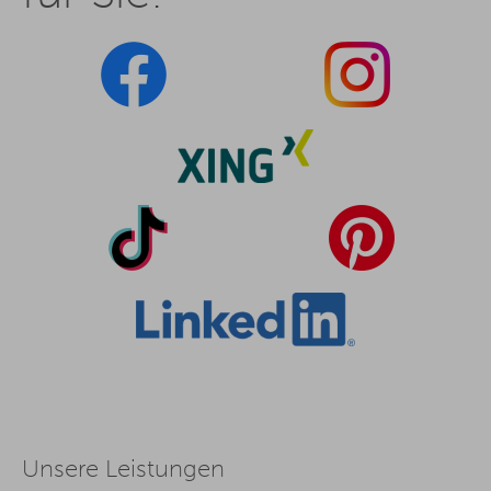
Unsere Leistungen