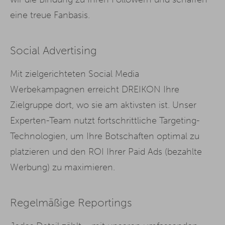
eine treue Fanbasis.
Social Advertising
Mit zielgerichteten Social Media
Werbekampagnen erreicht DREIKON Ihre
Zielgruppe dort, wo sie am aktivsten ist. Unser
Experten-Team nutzt fortschrittliche Targeting-
Technologien, um Ihre Botschaften optimal zu
platzieren und den ROI Ihrer Paid Ads (bezahlte
Werbung) zu maximieren.
Regelmäßige Reportings