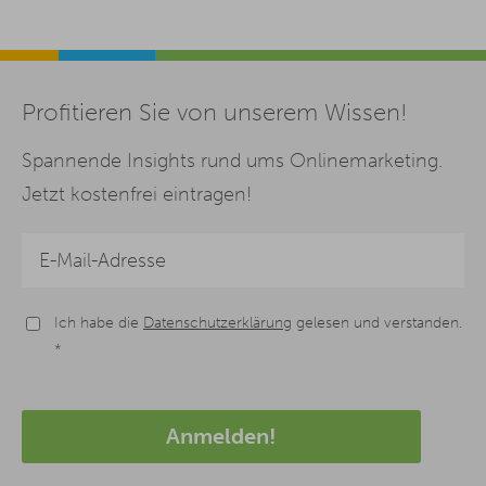
Profitieren Sie von unserem Wissen!
Spannende Insights rund ums Onlinemarketing.
Jetzt kostenfrei eintragen!
Ich habe die
Datenschutzerklärung
gelesen und verstanden.
*
Anmelden!