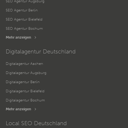
SEO Agentur Augsburg
SEO Agentur Berlin
SEO Agentur Bielefeld
SEO Agentur Bochum
Mehr anzeigen
Digitalagentur Deutschland
Digitalagentur Aachen
Digitalagentur Augsburg
Digitalagentur Berlin
Digitalagentur Bielefeld
Digitalagentur Bochum
Mehr anzeigen
Local SEO Deutschland