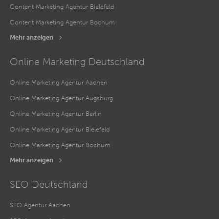
Content Marketing Agentur Bielefeld
Content Marketing Agentur Bochum
Mehr anzeigen
Online Marketing Deutschland
Online Marketing Agentur Aachen
Online Marketing Agentur Augsburg
Online Marketing Agentur Berlin
Online Marketing Agentur Bielefeld
Online Marketing Agentur Bochum
Mehr anzeigen
SEO Deutschland
SEO Agentur Aachen