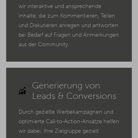
wir interaktive und ansprechende
Inhalte, die zum Kommentieren, Teilen
und Diskutieren anregen und antworten
bei Bedarf auf Fragen und Anmerkungen
aus der Community.
Generierung von
Leads & Conversions
Durch gezielte Werbekampagnen und
optimierte Call-to-Action-Ansätze helfen
wir dabei, Ihre Zielgruppe gezielt