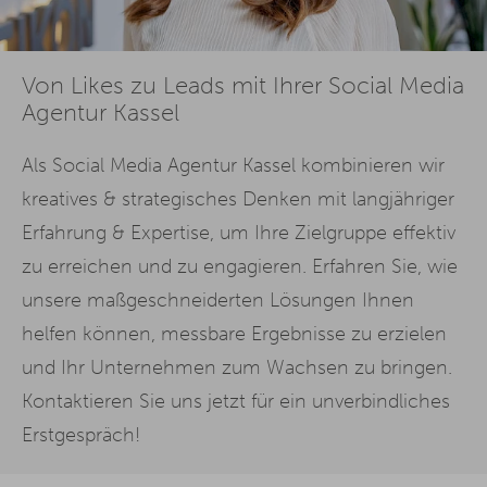
Von Likes zu Leads mit Ihrer Social Media
Agentur Kassel
Als Social Media Agentur Kassel kombinieren wir
kreatives & strategisches Denken mit langjähriger
Erfahrung & Expertise, um Ihre Zielgruppe effektiv
zu erreichen und zu engagieren. Erfahren Sie, wie
unsere maßgeschneiderten Lösungen Ihnen
helfen können, messbare Ergebnisse zu erzielen
und Ihr Unternehmen zum Wachsen zu bringen.
Kontaktieren Sie uns jetzt für ein unverbindliches
Erstgespräch!