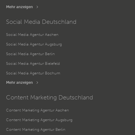
Mehr anzeigen
Social Media Deutschland
Social Media Agentur Aachen
Social Media Agentur Augsburg
Social Media Agentur Berlin
Social Media Agentur Bielefeld
Social Media Agentur Bochum
Mehr anzeigen
Content Marketing Deutschland
Content Marketing Agentur Aachen
Content Marketing Agentur Augsburg
Content Marketing Agentur Berlin