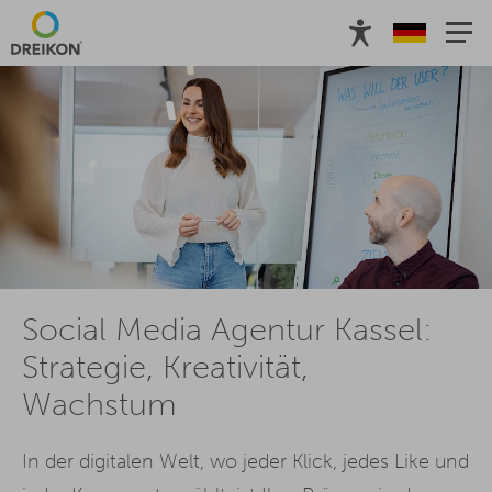
Social Media Agentur Kassel:
Strategie, Kreativität,
Wachstum
In der digitalen Welt, wo jeder Klick, jedes Like und