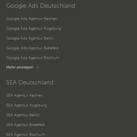
Google Ads Deutschland
Google Ads Agentur Aachen
Google Ads Agentur Augsburg
Google Ads Agentur Berlin
Google Ads Agentur Bielefeld
Google Ads Agentur Bochum
Mehr anzeigen
SEA Deutschland
SEA Agentur Aachen
SEA Agentur Augsburg
SEA Agentur Berlin
SEA Agentur Bielefeld
SEA Agentur Bochum