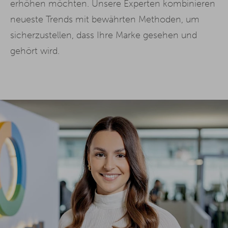
erhöhen möchten. Unsere Experten kombinieren
neueste Trends mit bewährten Methoden, um
sicherzustellen, dass Ihre Marke gesehen und
gehört wird.