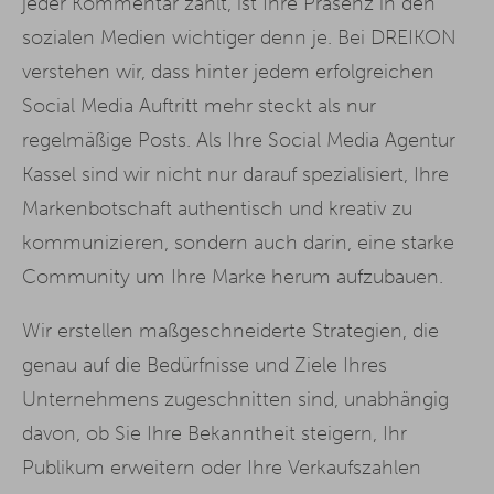
jeder Kommentar zählt, ist Ihre Präsenz in den
sozialen Medien wichtiger denn je. Bei DREIKON
verstehen wir, dass hinter jedem erfolgreichen
Social Media Auftritt mehr steckt als nur
regelmäßige Posts. Als Ihre Social Media Agentur
Kassel sind wir nicht nur darauf spezialisiert, Ihre
Markenbotschaft authentisch und kreativ zu
kommunizieren, sondern auch darin, eine starke
Community um Ihre Marke herum aufzubauen.
Wir erstellen maßgeschneiderte Strategien, die
genau auf die Bedürfnisse und Ziele Ihres
Unternehmens zugeschnitten sind, unabhängig
davon, ob Sie Ihre Bekanntheit steigern, Ihr
Publikum erweitern oder Ihre Verkaufszahlen