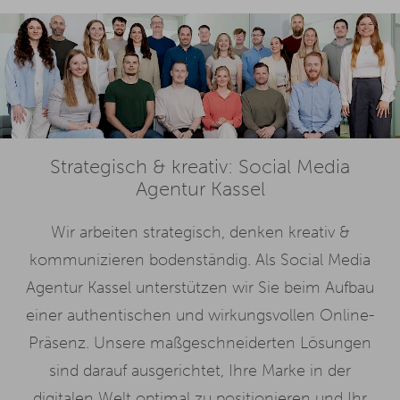
Strategisch & kreativ: Social Media
Agentur Kassel
Wir arbeiten strategisch, denken kreativ &
kommunizieren bodenständig. Als Social Media
Agentur Kassel unterstützen wir Sie beim Aufbau
einer authentischen und wirkungsvollen Online-
Präsenz. Unsere maßgeschneiderten Lösungen
sind darauf ausgerichtet, Ihre Marke in der
digitalen Welt optimal zu positionieren und Ihr