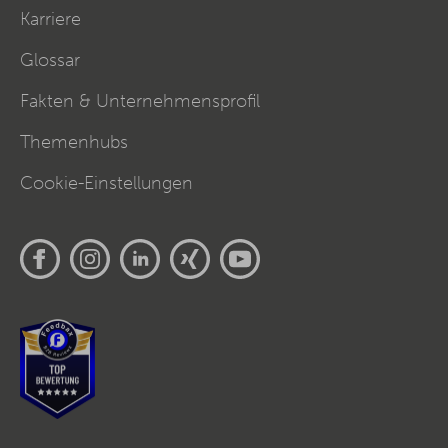
Karriere
Glossar
Fakten & Unternehmensprofil
Themenhubs
Cookie-Einstellungen