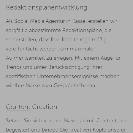
Redaktionsplanentwicklung
Als Social Media Agentur in Kassel erstellen wir
sorgfältig abgestimmte Redaktionspläne, die
sicherstellen, dass Ihre Inhalte regelmäßig
veröffentlicht werden, um maximale
Aufmerksamkeit zu erregen. Mit einem Auge für
Trends und unter Berücksichtigung Ihrer
spezifischen Unternehmensereignisse machen
wir Ihre Marke zum Gesprächsthema.
Content
Creation
Setzen Sie sich von der Masse ab mit Content, der
begeistert und bindet! Die kreativen Köpfe unserer