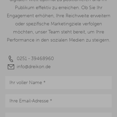
Publikum effektiv zu erreichen. Ob Sie Ihr
Engagement erhöhen, Ihre Reichweite erweitern
oder spezifische Marketingziele verfolgen
möchten, unser Team steht bereit, um Ihre
Performance in den sozialen Medien zu steigern.
0251 - 39468960
info@dreikon.de