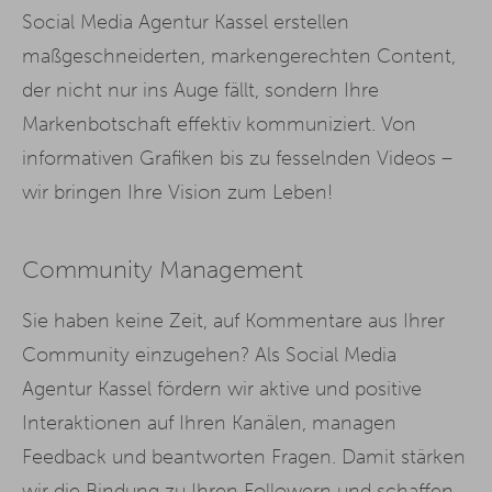
Social Media Agentur Kassel erstellen
maßgeschneiderten, markengerechten Content,
der nicht nur ins Auge fällt, sondern Ihre
Markenbotschaft effektiv kommuniziert. Von
informativen Grafiken bis zu fesselnden Videos –
wir bringen Ihre Vision zum Leben!
Community Management
Sie haben keine Zeit, auf Kommentare aus Ihrer
Community einzugehen? Als Social Media
Agentur Kassel fördern wir aktive und positive
Interaktionen auf Ihren Kanälen, managen
Feedback und beantworten Fragen. Damit stärken
wir die Bindung zu Ihren Followern und schaffen