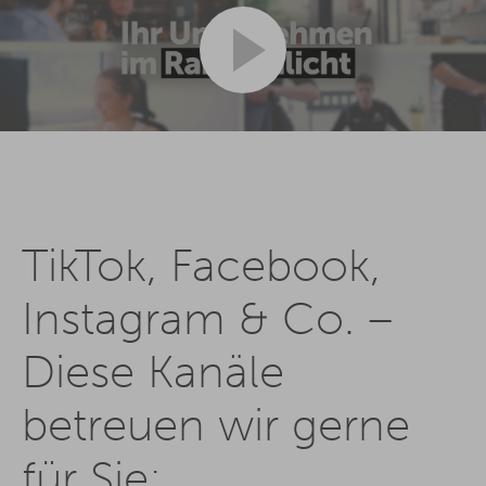
TikTok, Facebook,
Instagram & Co. –
Diese Kanäle
betreuen wir gerne
für Sie: