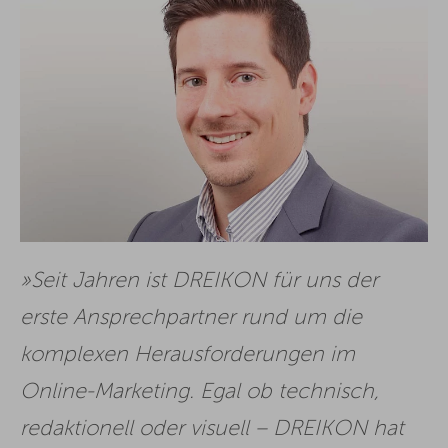
Seit Jahren ist DREIKON für uns der
erste Ansprechpartner rund um die
komplexen Herausforderungen im
Online-Marketing. Egal ob technisch,
redaktionell oder visuell – DREIKON hat