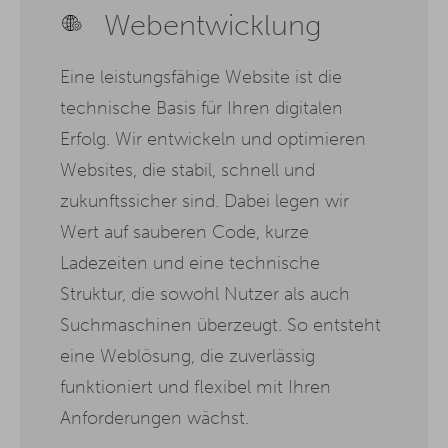
Webentwicklung
Eine leistungsfähige Website ist die
technische Basis für Ihren digitalen
Erfolg. Wir entwickeln und optimieren
Websites, die stabil, schnell und
zukunftssicher sind. Dabei legen wir
Wert auf sauberen Code, kurze
Ladezeiten und eine technische
Struktur, die sowohl Nutzer als auch
Suchmaschinen überzeugt. So entsteht
eine Weblösung, die zuverlässig
funktioniert und flexibel mit Ihren
Anforderungen wächst.