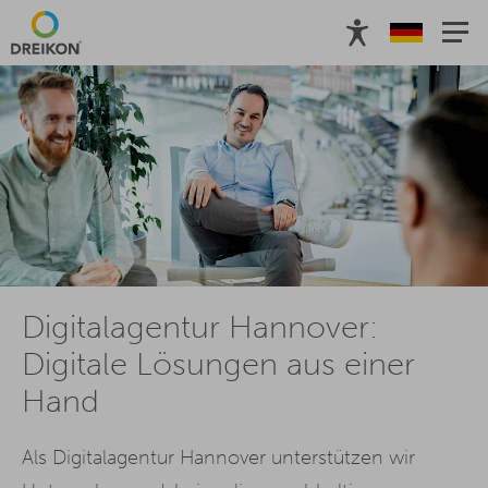
Digitalagentur Hannover:
Digitale Lösungen aus einer
Hand
Als Digitalagentur Hannover unterstützen wir