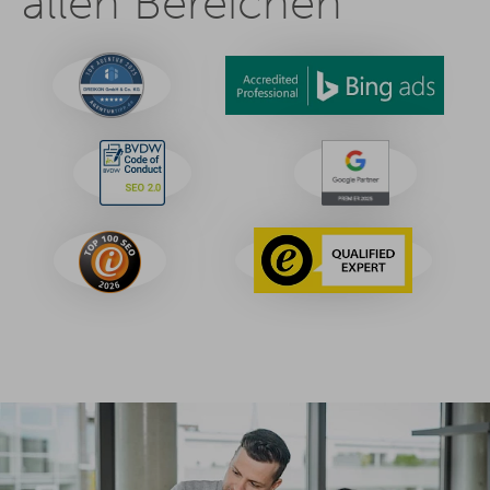
allen Bereichen