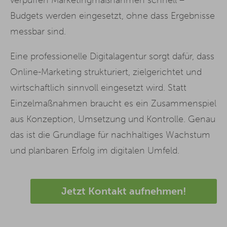
Budgets werden eingesetzt, ohne dass Ergebnisse
messbar sind.
Eine professionelle Digitalagentur sorgt dafür, dass
Online-Marketing strukturiert, zielgerichtet und
wirtschaftlich sinnvoll eingesetzt wird. Statt
Einzelmaßnahmen braucht es ein Zusammenspiel
aus Konzeption, Umsetzung und Kontrolle. Genau
das ist die Grundlage für nachhaltiges Wachstum
und planbaren Erfolg im digitalen Umfeld.
Jetzt Kontakt aufnehmen!