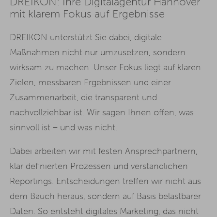
DREIKON: Ihre Digitalagentur Hannover
mit klarem Fokus auf Ergebnisse
DREIKON unterstützt Sie dabei, digitale
Maßnahmen nicht nur umzusetzen, sondern
wirksam zu machen. Unser Fokus liegt auf klaren
Zielen, messbaren Ergebnissen und einer
Zusammenarbeit, die transparent und
nachvollziehbar ist. Wir sagen Ihnen offen, was
sinnvoll ist – und was nicht.
Dabei arbeiten wir mit festen Ansprechpartnern,
klar definierten Prozessen und verständlichen
Reportings. Entscheidungen treffen wir nicht aus
dem Bauch heraus, sondern auf Basis belastbarer
Daten. So entsteht digitales Marketing, das nicht