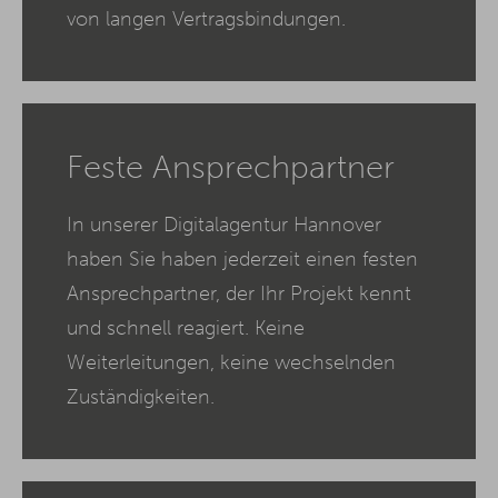
von langen Vertragsbindungen.
Feste Ansprechpartner
In unserer Digitalagentur Hannover
haben Sie haben jederzeit einen festen
Ansprechpartner, der Ihr Projekt kennt
und schnell reagiert. Keine
Weiterleitungen, keine wechselnden
Zuständigkeiten.