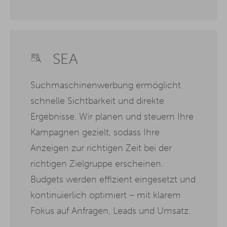
SEA
Suchmaschinenwerbung ermöglicht
schnelle Sichtbarkeit und direkte
Ergebnisse. Wir planen und steuern Ihre
Kampagnen gezielt, sodass Ihre
Anzeigen zur richtigen Zeit bei der
richtigen Zielgruppe erscheinen.
Budgets werden effizient eingesetzt und
kontinuierlich optimiert – mit klarem
Fokus auf Anfragen, Leads und Umsatz.