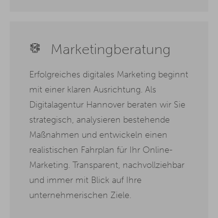
Marketingberatung
Erfolgreiches digitales Marketing beginnt
mit einer klaren Ausrichtung. Als
Digitalagentur Hannover beraten wir Sie
strategisch, analysieren bestehende
Maßnahmen und entwickeln einen
realistischen Fahrplan für Ihr Online-
Marketing. Transparent, nachvollziehbar
und immer mit Blick auf Ihre
unternehmerischen Ziele.