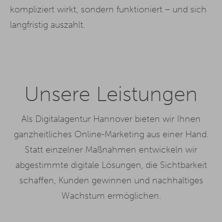
kompliziert wirkt, sondern funktioniert – und sich
langfristig auszahlt.
Unsere Leistungen
Als Digitalagentur Hannover bieten wir Ihnen
ganzheitliches Online-Marketing aus einer Hand.
Statt einzelner Maßnahmen entwickeln wir
abgestimmte digitale Lösungen, die Sichtbarkeit
schaffen, Kunden gewinnen und nachhaltiges
Wachstum ermöglichen.