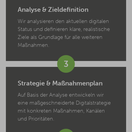
Analyse & Zieldefinition
Wir analysieren den aktuellen digitalen
Status und definieren klare, realistische
Ziele als Grundlage für alle weiteren
Maßnahmen.
3
Strategie & Maßnahmenplan
Auf Basis der Analyse entwickeln wir
eine maßgeschneiderte Digitalstrategie
mit konkreten Maßnahmen, Kanälen
und Prioritäten.