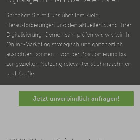
Digitalagentur Hannover vereinbaren
Sprechen Sie mit uns über Ihre Ziele,
Herausforderungen und den aktuellen Stand Ihrer
Digitalisierung. Gemeinsam prüfen wir, wie wir Ihr
Online-Marketing strategisch und ganzheitlich
ausrichten können – von der Positionierung bis
zur gezielten Nutzung relevanter Suchmaschinen
und Kanäle.
Jetzt unverbindlich anfragen!