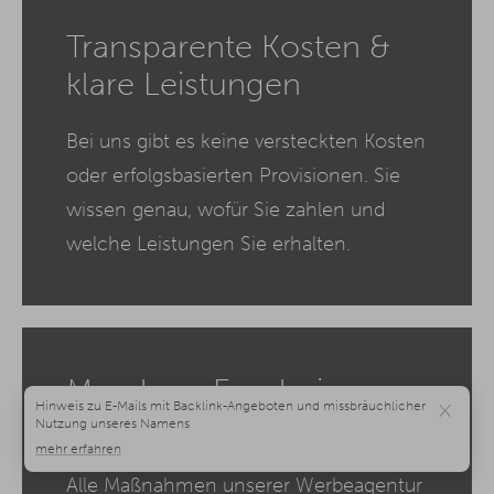
Transparente Kosten &
klare Leistungen
Bei uns gibt es keine versteckten Kosten
oder erfolgsbasierten Provisionen. Sie
wissen genau, wofür Sie zahlen und
welche Leistungen Sie erhalten.
Messbare Ergebnisse
×
statt Bauchgefühl
Alle Maßnahmen unserer Werbeagentur