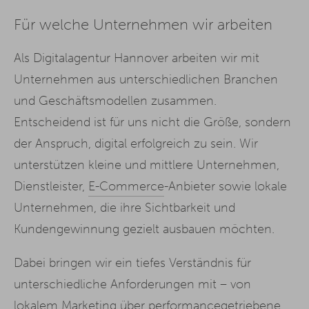
Für welche Unternehmen wir arbeiten
Als Digitalagentur Hannover arbeiten wir mit
Unternehmen aus unterschiedlichen Branchen
und Geschäftsmodellen zusammen.
Entscheidend ist für uns nicht die Größe, sondern
der Anspruch, digital erfolgreich zu sein. Wir
unterstützen kleine und mittlere Unternehmen,
Dienstleister,
E-Commerce
-Anbieter sowie lokale
Unternehmen, die ihre Sichtbarkeit und
Kundengewinnung gezielt ausbauen möchten.
Dabei bringen wir ein tiefes Verständnis für
unterschiedliche Anforderungen mit – von
lokalem Marketing über performancegetriebene