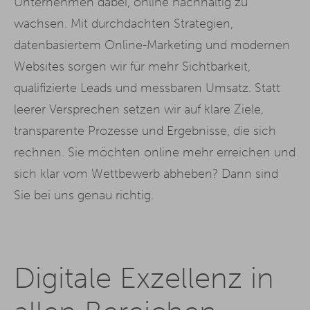
Unternehmen dabei, online nachhaltig zu
wachsen. Mit durchdachten Strategien,
datenbasiertem Online-Marketing und modernen
Websites sorgen wir für mehr Sichtbarkeit,
qualifizierte Leads und messbaren Umsatz. Statt
leerer Versprechen setzen wir auf klare Ziele,
transparente Prozesse und Ergebnisse, die sich
rechnen. Sie möchten online mehr erreichen und
sich klar vom Wettbewerb abheben? Dann sind
Sie bei uns genau richtig.
Digitale Exzellenz in