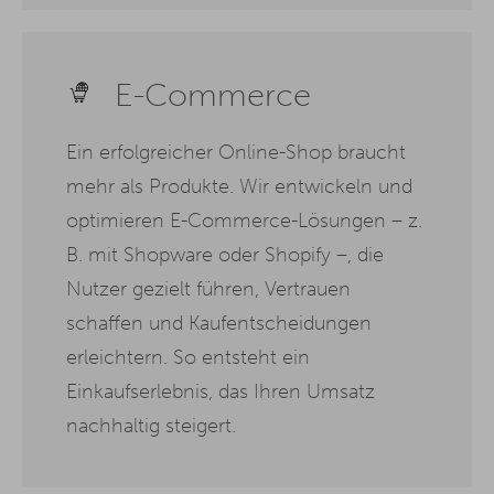
E-Commerce
Ein erfolgreicher Online-Shop braucht
mehr als Produkte. Wir entwickeln und
optimieren E-Commerce-Lösungen – z.
B. mit Shopware oder Shopify –, die
Nutzer gezielt führen, Vertrauen
schaffen und Kaufentscheidungen
erleichtern. So entsteht ein
Einkaufserlebnis, das Ihren Umsatz
nachhaltig steigert.