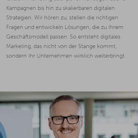
Kampagnen bis hin zu skalierbaren digitalen
Strategien. Wir hören zu, stellen die richtigen
Fragen und entwickeln Lösungen, die zu Ihrem
Geschäftsmodell passen. So entsteht digitales
Marketing, das nicht von der Stange kommt,
sondern Ihr Unternehmen wirklich weiterbringt.