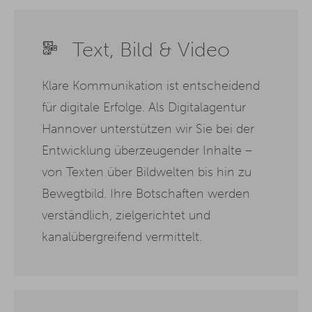
Text, Bild & Video
Klare Kommunikation ist entscheidend
für digitale Erfolge. Als Digitalagentur
Hannover unterstützen wir Sie bei der
Entwicklung überzeugender Inhalte –
von Texten über Bildwelten bis hin zu
Bewegtbild. Ihre Botschaften werden
verständlich, zielgerichtet und
kanalübergreifend vermittelt.