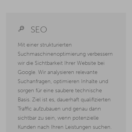
SEO
Mit einer strukturierten
Suchmaschinenoptimierung verbessern
wir die Sichtbarkeit Ihrer Website bei
Google. Wir analysieren relevante
Suchanfragen, optimieren Inhalte und
sorgen für eine saubere technische
Basis. Ziel ist es, dauerhaft qualifizierten
Traffic aufzubauen und genau dann
sichtbar zu sein, wenn potenzielle
Kunden nach Ihren Leistungen suchen.