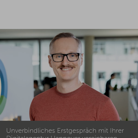
Unverbindliches Erstgespräch mit Ihrer