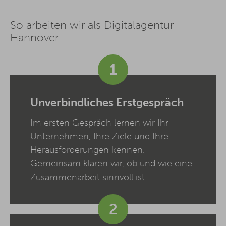
So arbeiten wir als Digitalagentur
Hannover
1
Unverbindliches Erstgespräch
Im ersten Gespräch lernen wir Ihr
Unternehmen, Ihre Ziele und Ihre
Herausforderungen kennen.
Gemeinsam klären wir, ob und wie eine
Zusammenarbeit sinnvoll ist.
2