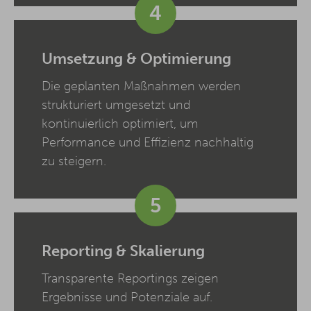
4
Umsetzung & Optimierung
Die geplanten Maßnahmen werden
strukturiert umgesetzt und
kontinuierlich optimiert, um
Performance und Effizienz nachhaltig
zu steigern.
5
Reporting & Skalierung
Transparente Reportings zeigen
Ergebnisse und Potenziale auf.