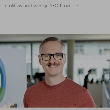
qualitativ hochwertige SEO-Prozesse.