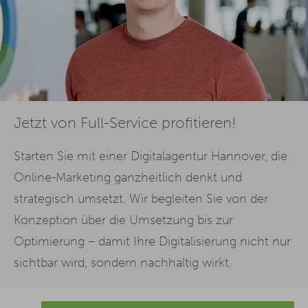
Jetzt von Full-Service profitieren!
Starten Sie mit einer Digitalagentur Hannover, die
Online-Marketing ganzheitlich denkt und
strategisch umsetzt. Wir begleiten Sie von der
Konzeption über die Umsetzung bis zur
Optimierung – damit Ihre Digitalisierung nicht nur
sichtbar wird, sondern nachhaltig wirkt.