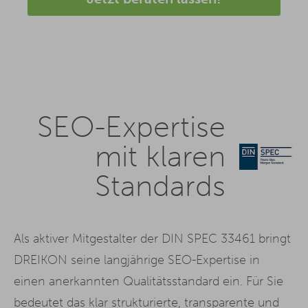
SEO-Expertise
mit klaren
Standards
Als aktiver Mitgestalter der DIN SPEC 33461 bringt
DREIKON seine langjährige SEO-Expertise in
einen anerkannten Qualitätsstandard ein. Für Sie
bedeutet das klar strukturierte, transparente und