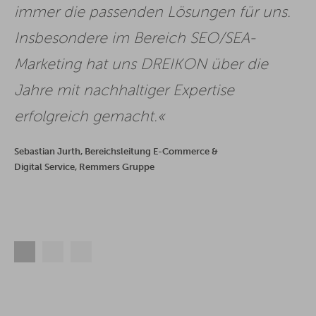
immer die passenden Lösungen für uns.
Insbesondere im Bereich SEO/SEA-
Marketing hat uns DREIKON über die
Jahre mit nachhaltiger Expertise
erfolgreich gemacht.
Sebastian Jurth, Bereichsleitung E-Commerce &
Digital Service, Remmers Gruppe