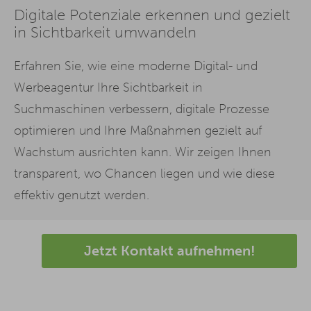
Digitale Potenziale erkennen und gezielt
in Sichtbarkeit umwandeln
Erfahren Sie, wie eine moderne Digital- und
Werbeagentur Ihre Sichtbarkeit in
Suchmaschinen verbessern, digitale Prozesse
optimieren und Ihre Maßnahmen gezielt auf
Wachstum ausrichten kann. Wir zeigen Ihnen
transparent, wo Chancen liegen und wie diese
effektiv genutzt werden.
Jetzt Kontakt aufnehmen!