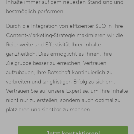
Inhalte immer auf dem neuesten Stand sind und
bestmöglich performen.
Durch die Integration von effizienter SEO in Ihre
Content-Marketing-Strategie maximieren wir die
Reichweite und Effektivität Ihrer Inhalte
ganzheitlich. Dies ermöglicht es Ihnen, Ihre
Zielgruppe besser zu erreichen, Vertrauen
aufzubauen, Ihre Botschaft kontinuierlich zu
verbreiten und langfristigen Erfolg zu sichern.
Vertrauen Sie auf unsere Expertise, um Ihre Inhalte
nicht nur zu erstellen, sondern auch optimal zu
platzieren und sichtbar zu machen.
Jetzt kontaktieren!