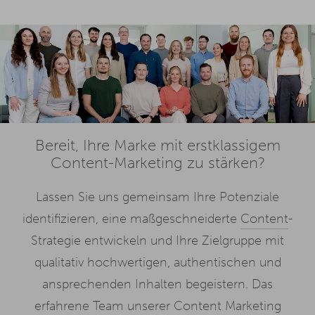
Bereit, Ihre Marke mit erstklassigem
Content-Marketing zu stärken?
Lassen Sie uns gemeinsam Ihre Potenziale
identifizieren, eine maßgeschneiderte
Content
-
Strategie entwickeln und Ihre Zielgruppe mit
qualitativ hochwertigen, authentischen und
ansprechenden Inhalten begeistern. Das
erfahrene Team unserer Content Marketing