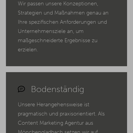
Wir passen unsere Konzeptionen,
Strategien und Maßnahmen genau an
Ihre spezifischen Anforderungen und
Unternehmensziele an, um
maßgeschneiderte Ergebnisse zu
erzielen.
Bodenständig
Unsere Herangehensweise ist
pragmatisch und praxisorientiert. Als
Content Marketing Agentur aus
Mönchengladbach setzen wir auf