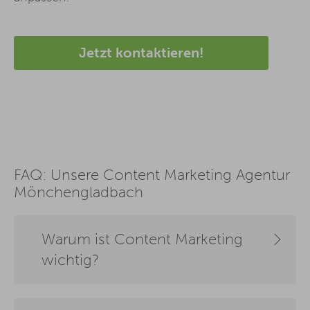
Jetzt kontaktieren!
FAQ: Unsere Content Marketing Agentur
Mönchengladbach
Warum ist Content Marketing
wichtig?