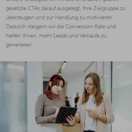
gesetzte CTAs darauf ausgelegt, Ihre Zielgruppe zu
überzeugen und zur Handlung zu motivieren.
Dadurch steigern wir die Conversion-Rate und
helfen Ihnen, mehr Leads und Verkäufe zu
generieren.