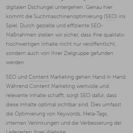
digitalen Dschungel untergehen. Genau hier
kommt die Suchmaschinenoptimierung (
SEO
) ins
Spiel. Durch gezielte und effiziente SEO-
Maßnahmen stellen wir sicher, dass Ihre qualitativ
hochwertigen Inhalte nicht nur veröffentlicht,
sondern auch von Ihrer Zielgruppe gefunden
werden.
SEO und
Content
Marketing gehen Hand in Hand:
Während Content Marketing wertvolle und
relevante Inhalte schafft, sorgt SEO dafür, dass
diese Inhalte optimal sichtbar sind. Dies umfasst
die Optimierung von Keywords, Meta-Tags,
internen Verlinkungen und die Verbesserung der
Ladezeiten Ihrer Website.