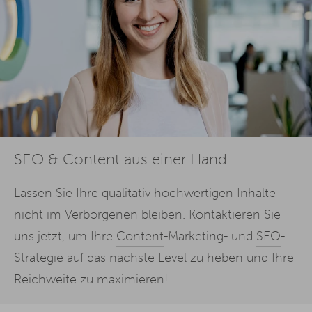
SEO & Content aus einer Hand
Lassen Sie Ihre qualitativ hochwertigen Inhalte
nicht im Verborgenen bleiben. Kontaktieren Sie
uns jetzt, um Ihre
Content
-Marketing- und
SEO
-
Strategie auf das nächste Level zu heben und Ihre
Reichweite zu maximieren!