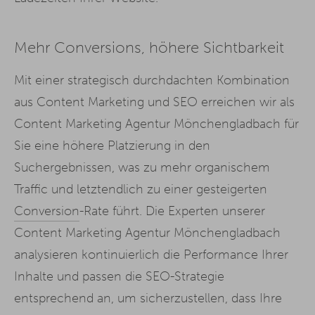
Mehr Conversions, höhere Sichtbarkeit
Mit einer strategisch durchdachten Kombination
aus Content Marketing und SEO erreichen wir als
Content Marketing Agentur Mönchengladbach für
Sie eine höhere Platzierung in den
Suchergebnissen, was zu mehr organischem
Traffic und letztendlich zu einer gesteigerten
Conversion
-Rate führt. Die Experten unserer
Content Marketing Agentur Mönchengladbach
analysieren kontinuierlich die Performance Ihrer
Inhalte und passen die SEO-Strategie
entsprechend an, um sicherzustellen, dass Ihre