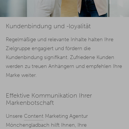
Kundenbindung und -loyalität
Regelmäßige und relevante Inhalte halten Ihre
Zielgruppe engagiert und fördern die
Kundenbindung signifikant. Zufriedene Kunden
werden zu treuen Anhängern und empfehlen Ihre
Marke weiter.
Effektive Kommunikation Ihrer
Markenbotschaft
Unsere
Content
Marketing Agentur
Mönchengladbach hilft Ihnen, Ihre