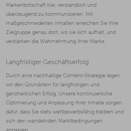
Markenbotschaft klar, verständlich und
überzeugend zu kommunizieren. Mit
maßgeschneiderten Inhalten erreichen Sie Ihre
Zielgruppe genau dort, wo sie sich aufhält, und
verstärken die Wahrnehmung Ihrer Marke.
Langfristiger Geschäftserfolg
Durch eine nachhaltige Content-Strategie legen
wir den Grundstein für langfristigen und
ganzheitlichen Erfolg. Unsere kontinuierliche
Optimierung und Anpassung Ihrer Inhalte sorgen
dafür, dass Sie stets wettbewerbsfähig bleiben und
sich den wandelnden Marktbedingungen
anpassen.