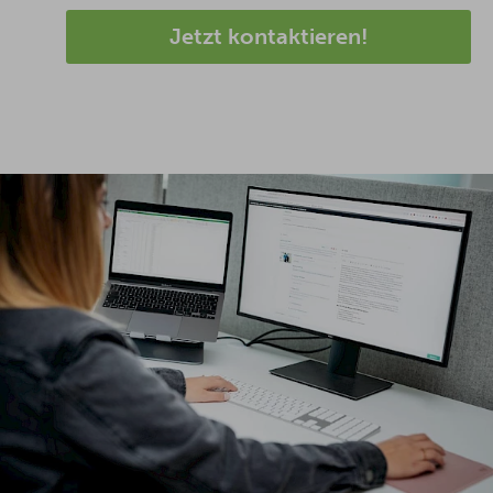
Jetzt kontaktieren!