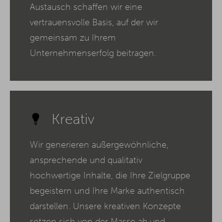
Austausch schaffen wir eine
vertrauensvolle Basis, auf der wir
gemeinsam zu Ihrem
Unternehmenserfolg beitragen.
Kreativ
Wir generieren außergewöhnliche,
ansprechende und qualitativ
hochwertige Inhalte, die Ihre Zielgruppe
begeistern und Ihre Marke authentisch
darstellen. Unsere kreativen Konzepte
setzen sich von der Masse ab und