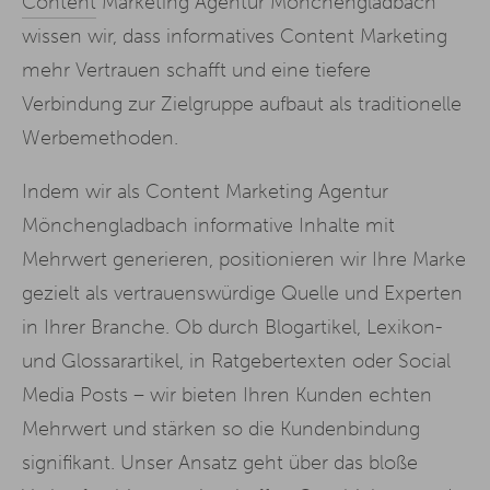
Content
Marketing Agentur Mönchengladbach
wissen wir, dass informatives Content Marketing
mehr Vertrauen schafft und eine tiefere
Verbindung zur Zielgruppe aufbaut als traditionelle
Werbemethoden.
Indem wir als Content Marketing Agentur
Mönchengladbach informative Inhalte mit
Mehrwert generieren, positionieren wir Ihre Marke
gezielt als vertrauenswürdige Quelle und Experten
in Ihrer Branche. Ob durch Blogartikel, Lexikon-
und Glossarartikel, in Ratgebertexten oder Social
Media Posts – wir bieten Ihren Kunden echten
Mehrwert und stärken so die Kundenbindung
signifikant. Unser Ansatz geht über das bloße