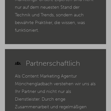
nur auf dem neuesten Stand der
Technik und Trends, sondern auch
bewährte Praktiker, die wissen, was
funktioniert.
Partnerschaftlich
Als Content Marketing Agentur
Mönchengladbach verstehen wir uns als
Ihr Partner und nicht nur als
Dienstleister. Durch enge
Zusammenarbeit und regelmäßigen