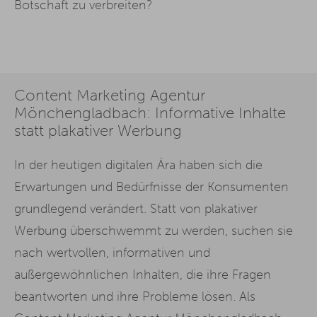
Botschaft zu verbreiten?
Content Marketing Agentur
Mönchengladbach: Informative Inhalte
statt plakativer Werbung
In der heutigen digitalen Ära haben sich die
Erwartungen und Bedürfnisse der Konsumenten
grundlegend verändert. Statt von plakativer
Werbung überschwemmt zu werden, suchen sie
nach wertvollen, informativen und
außergewöhnlichen Inhalten, die ihre Fragen
beantworten und ihre Probleme lösen. Als