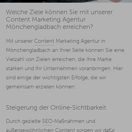
Welche Ziele können Sie mit unserer
Content Marketing Agentur
Mönchengladbach erreichen?
Mit unserer
Content
Marketing Agentur in
Mönchengladbach an Ihrer Seite können Sie eine
Vielzahl von Zielen erreichen, die Ihre Marke
stärken und Ihr Unternehmen voranbringen. Hier
sind einige der wichtigsten Erfolge, die wir
gemeinsam erzielen können:
Steigerung der Online-Sichtbarkeit
Durch gezielte
SEO
-Maßnahmen und
außergewöhnlichen Content sorgen wir dafür,