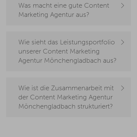
Was macht eine gute Content
Marketing Agentur aus?
Wie sieht das Leistungsportfolio
unserer Content Marketing
Agentur Mönchengladbach aus?
Wie ist die Zusammenarbeit mit
der Content Marketing Agentur
Mönchengladbach strukturiert?