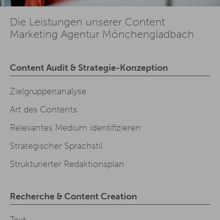
Die Leistungen unserer Content
Marketing Agentur Mönchengladbach
Content Audit & Strategie-Konzeption
Zielgruppenanalyse
Art des Contents
Relevantes Medium identifizieren
Strategischer Sprachstil
Strukturierter Redaktionsplan
Recherche & Content Creation