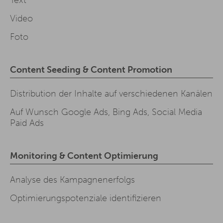
Text
Video
Foto
Content Seeding & Content Promotion
Distribution der Inhalte auf verschiedenen Kanälen
Auf Wunsch Google Ads, Bing Ads, Social Media
Paid Ads
Monitoring & Content Optimierung
Analyse des Kampagnenerfolgs
Optimierungspotenziale identifizieren