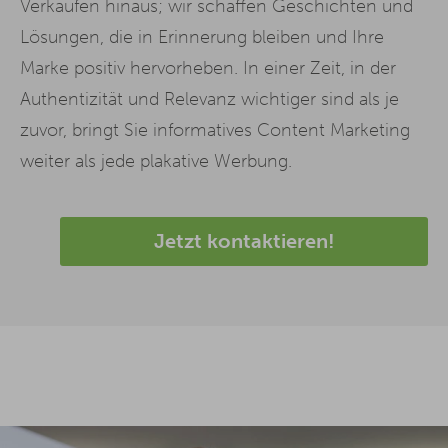
Verkaufen hinaus; wir schaffen Geschichten und
Lösungen, die in Erinnerung bleiben und Ihre
Marke positiv hervorheben. In einer Zeit, in der
Authentizität und Relevanz wichtiger sind als je
zuvor, bringt Sie informatives Content Marketing
weiter als jede plakative Werbung.
Jetzt kontaktieren!