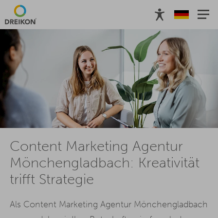
Content Marketing Agentur
Mönchengladbach: Kreativität
trifft Strategie
Als Content Marketing Agentur Mönchengladbach