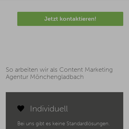
Jetzt kontaktieren!
So arbeiten wir als Content Marketing
Agentur Mönchengladbach
Individuell
Bei uns gibt es keine Standardlösungen.