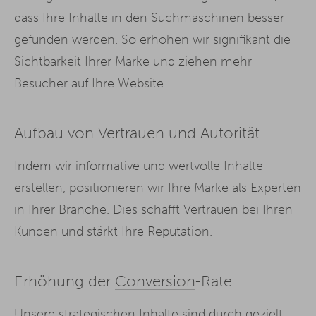
dass Ihre Inhalte in den Suchmaschinen besser
gefunden werden. So erhöhen wir signifikant die
Sichtbarkeit Ihrer Marke und ziehen mehr
Besucher auf Ihre Website.
Aufbau von Vertrauen und Autorität
Indem wir informative und wertvolle Inhalte
erstellen, positionieren wir Ihre Marke als Experten
in Ihrer Branche. Dies schafft Vertrauen bei Ihren
Kunden und stärkt Ihre Reputation.
Erhöhung der
Conversion
-Rate
Unsere strategischen Inhalte sind durch gezielt