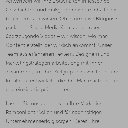
verwandeln wir Ihre Botschaften in fesselnde
Geschichten und maßgeschneiderte Inhalte, die
begeistern und wirken. Ob informative Blogposts,
packende Social Media Kampagnen oder
überzeugende Videos – wir wissen, wie man
Content erstellt, der wirklich ankommt. Unser
Team aus erfahrenen Textern, Designern und
Marketingstrategen arbeitet eng mit Ihnen
zusammen, um Ihre Zielgruppe zu verstehen und
Inhalte zu entwickeln, die Ihre Marke authentisch
und einzigartig präsentieren.
Lassen Sie uns gemeinsam Ihre Marke ins
Rampenlicht rücken und für nachhaltigen
Unternehmenserfolg sorgen. Bereit, Ihre