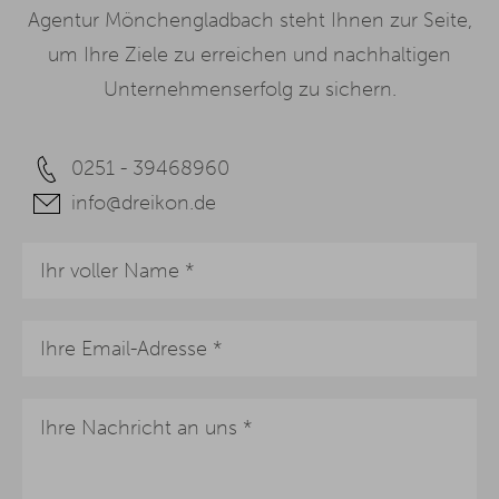
Agentur Mönchengladbach steht Ihnen zur Seite,
um Ihre Ziele zu erreichen und nachhaltigen
Unternehmenserfolg zu sichern.
0251 - 39468960
info@dreikon.de